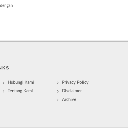
 dengan
NKS
Hubungi Kami
Privacy Policy
Tentang Kami
Disclaimer
Archive