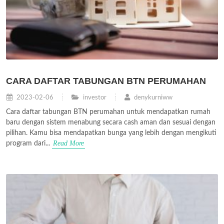
CARA DAFTAR TABUNGAN BTN PERUMAHAN
2023-02-06
investor
denykurniww
Cara daftar tabungan BTN perumahan untuk mendapatkan rumah
baru dengan sistem menabung secara cash aman dan sesuai dengan
pilihan. Kamu bisa mendapatkan bunga yang lebih dengan mengikuti
Read More
program dari...