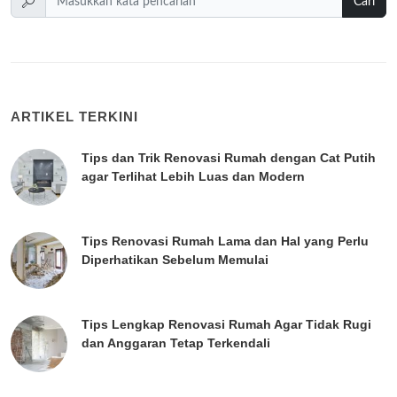
Cari
ARTIKEL TERKINI
Tips dan Trik Renovasi Rumah dengan Cat Putih
agar Terlihat Lebih Luas dan Modern
Tips Renovasi Rumah Lama dan Hal yang Perlu
Diperhatikan Sebelum Memulai
Tips Lengkap Renovasi Rumah Agar Tidak Rugi
dan Anggaran Tetap Terkendali