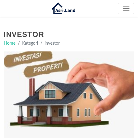
INVESTOR
Home
Kategori
investor