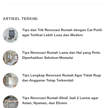
ARTIKEL TERKINI
Tips dan Trik Renovasi Rumah dengan Cat Putih
agar Terlihat Lebih Luas dan Modern
Tips Renovasi Rumah Lama dan Hal yang Perlu
Diperhatikan Sebelum Memulai
Tips Lengkap Renovasi Rumah Agar Tidak Rugi
dan Anggaran Tetap Terkendali
Tips Renovasi Rumah 60m2 Jadi 2 Lantai agar
Aman, Nyaman, dan Efisien