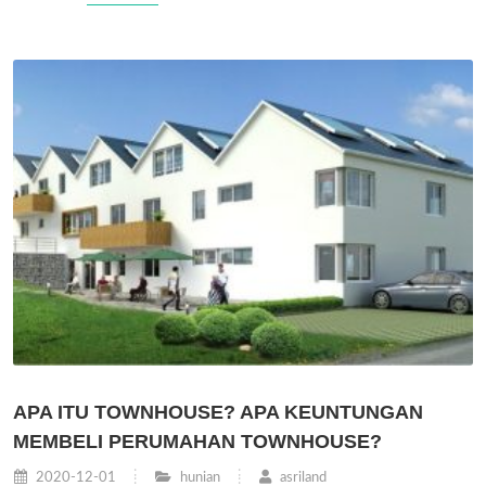
APA ITU TOWNHOUSE? APA KEUNTUNGAN
MEMBELI PERUMAHAN TOWNHOUSE?
2020-12-01
hunian
asriland