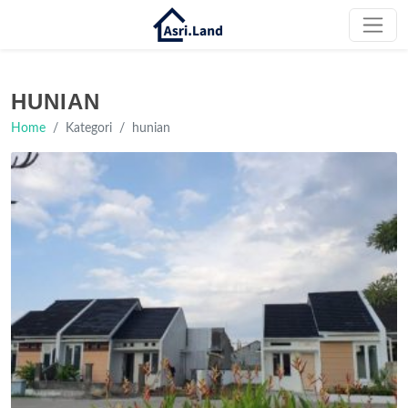
HUNIAN
Home
Kategori
hunian