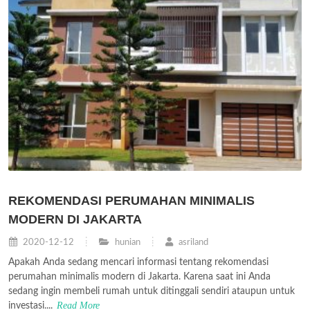
REKOMENDASI PERUMAHAN MINIMALIS
MODERN DI JAKARTA
2020-12-12
hunian
asriland
Apakah Anda sedang mencari informasi tentang rekomendasi
perumahan minimalis modern di Jakarta. Karena saat ini Anda
sedang ingin membeli rumah untuk ditinggali sendiri ataupun untuk
Read More
investasi....