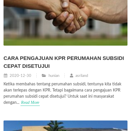
CARA PENGAJUAN KPR PERUMAHAN SUBSIDI
CEPAT DISETUJUI
2020-12-30
hunian
asriland
Ketika membahas tentang perumahan subsidi, tentunya kita tidak
akan terlepas dengan KPR. Tetapi bagaimana cara pengajuan KPR
perumahan subsidi cepat disetujui? Untuk saat ini masyarakat
Read More
dengan...