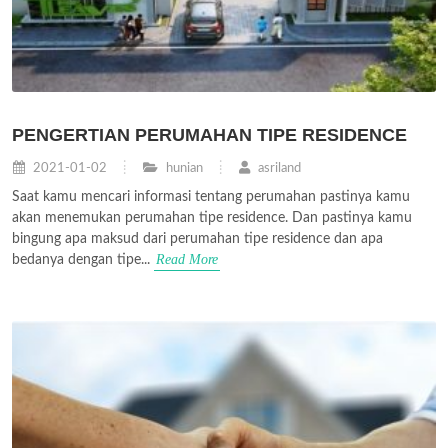
PENGERTIAN PERUMAHAN TIPE RESIDENCE
2021-01-02
hunian
asriland
Saat kamu mencari informasi tentang perumahan pastinya kamu
akan menemukan perumahan tipe residence. Dan pastinya kamu
bingung apa maksud dari perumahan tipe residence dan apa
Read More
bedanya dengan tipe...