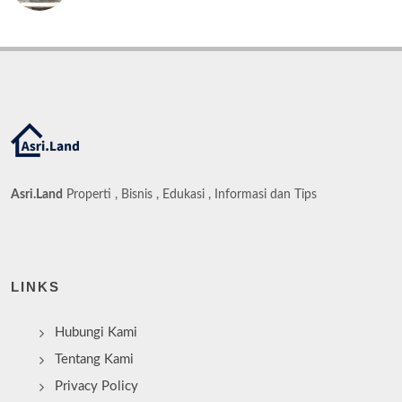
Asri.Land
Properti , Bisnis , Edukasi , Informasi dan Tips
LINKS
Hubungi Kami
Tentang Kami
Privacy Policy