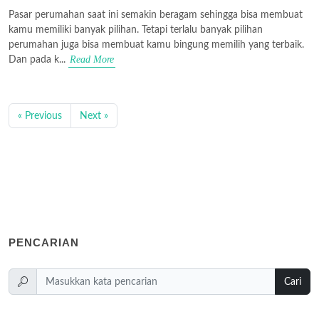
Pasar perumahan saat ini semakin beragam sehingga bisa membuat
kamu memiliki banyak pilihan. Tetapi terlalu banyak pilihan
perumahan juga bisa membuat kamu bingung memilih yang terbaik.
Read More
Dan pada k...
« Previous
Next »
PENCARIAN
Cari