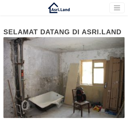
SELAMAT DATANG DI ASRI.LAND