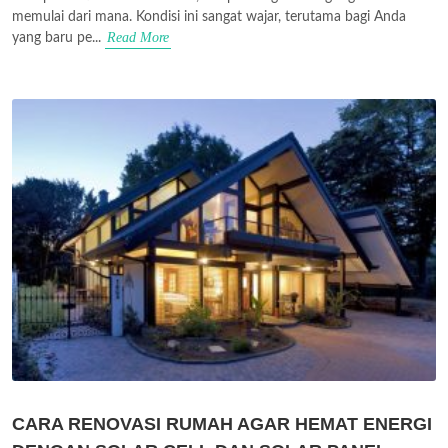
memulai dari mana. Kondisi ini sangat wajar, terutama bagi Anda
Read More
yang baru pe...
CARA RENOVASI RUMAH AGAR HEMAT ENERGI