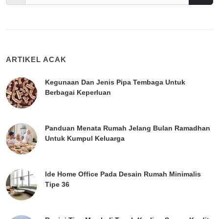
ARTIKEL ACAK
Kegunaan Dan Jenis Pipa Tembaga Untuk
Berbagai Keperluan
Panduan Menata Rumah Jelang Bulan Ramadhan
Untuk Kumpul Keluarga
Ide Home Office Pada Desain Rumah Minimalis
Tipe 36