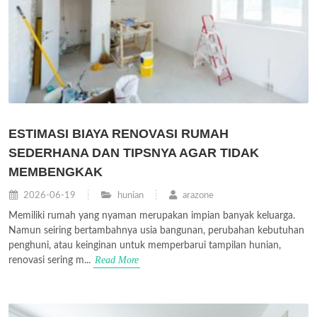
ESTIMASI BIAYA RENOVASI RUMAH
SEDERHANA DAN TIPSNYA AGAR TIDAK
MEMBENGKAK
2026-06-19
hunian
arazone
Memiliki rumah yang nyaman merupakan impian banyak keluarga.
Namun seiring bertambahnya usia bangunan, perubahan kebutuhan
penghuni, atau keinginan untuk memperbarui tampilan hunian,
Read More
renovasi sering m...