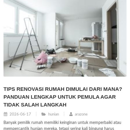
TIPS RENOVASI RUMAH DIMULAI DARI MANA?
PANDUAN LENGKAP UNTUK PEMULA AGAR
TIDAK SALAH LANGKAH
2026-06-17
hunian
arazone
Banyak pemilik rumah memiliki keinginan untuk memperbaiki atau
mempercantik hunian mereka, tetapi sering kali bingung harus