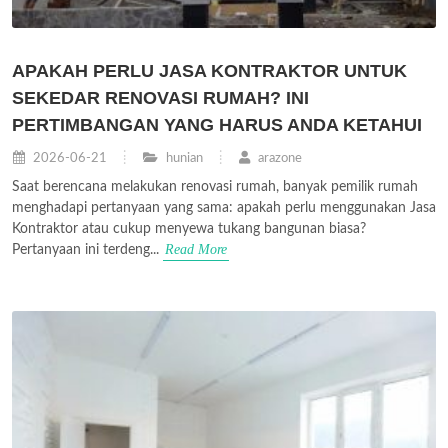
APAKAH PERLU JASA KONTRAKTOR UNTUK
SEKEDAR RENOVASI RUMAH? INI
PERTIMBANGAN YANG HARUS ANDA KETAHUI
2026-06-21
hunian
arazone
Saat berencana melakukan renovasi rumah, banyak pemilik rumah
menghadapi pertanyaan yang sama: apakah perlu menggunakan Jasa
Kontraktor atau cukup menyewa tukang bangunan biasa?
Read More
Pertanyaan ini terdeng...