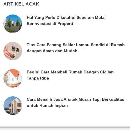
ARTIKEL ACAK
Hal Yang Perlu Diketahui Sebelum Mulai
Berinvestasi di Properti
Tips Cara Pasang Saklar Lampu Sendiri di Rumah
dengan Aman dan Mudah
Begini Cara Membeli Rumah Dengan Cicilan
Tanpa Riba
Cara Memilih Jasa Arsitek Murah Tapi Berkualitas
untuk Rumah Impian