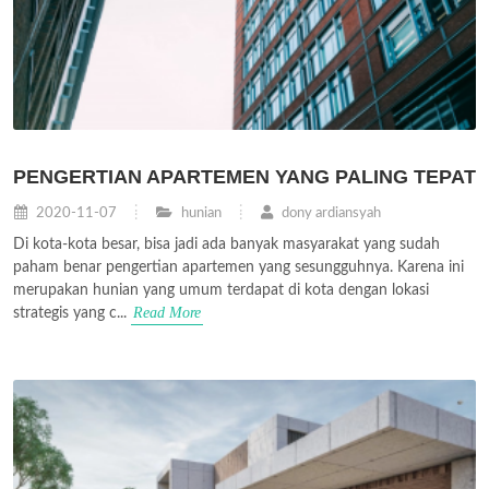
PENGERTIAN APARTEMEN YANG PALING TEPAT
2020-11-07
hunian
dony ardiansyah
Di kota-kota besar, bisa jadi ada banyak masyarakat yang sudah
paham benar pengertian apartemen yang sesungguhnya. Karena ini
merupakan hunian yang umum terdapat di kota dengan lokasi
Read More
strategis yang c...