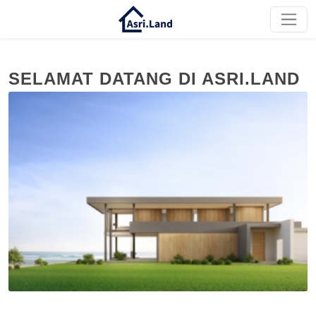
SELAMAT DATANG DI ASRI.LAND