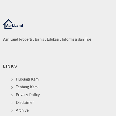
Asri.Land
Properti , Bisnis , Edukasi , Informasi dan Tips
LINKS
Hubungi Kami
Tentang Kami
Privacy Policy
Disclaimer
Archive