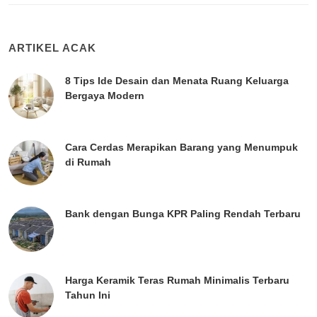
ARTIKEL ACAK
8 Tips Ide Desain dan Menata Ruang Keluarga
Bergaya Modern
Cara Cerdas Merapikan Barang yang Menumpuk
di Rumah
Bank dengan Bunga KPR Paling Rendah Terbaru
Harga Keramik Teras Rumah Minimalis Terbaru
Tahun Ini