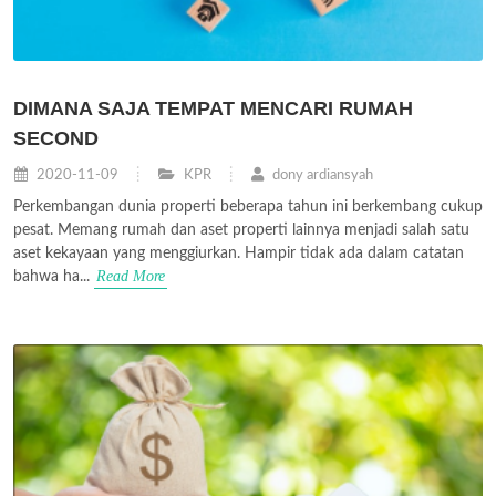
DIMANA SAJA TEMPAT MENCARI RUMAH
SECOND
2020-11-09
KPR
dony ardiansyah
Perkembangan dunia properti beberapa tahun ini berkembang cukup
pesat. Memang rumah dan aset properti lainnya menjadi salah satu
aset kekayaan yang menggiurkan. Hampir tidak ada dalam catatan
Read More
bahwa ha...