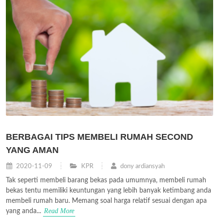
BERBAGAI TIPS MEMBELI RUMAH SECOND
YANG AMAN
2020-11-09
KPR
dony ardiansyah
Tak seperti membeli barang bekas pada umumnya, membeli rumah
bekas tentu memiliki keuntungan yang lebih banyak ketimbang anda
membeli rumah baru. Memang soal harga relatif sesuai dengan apa
Read More
yang anda...