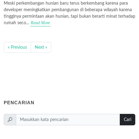
Meski perkembangan hunian baru terus berkembang karena para
developer meningkatkan pembangunan di beberapa wilayah karena
tingginya permintaan akan hunian, tapi bukan berarti minat terhadap
Read More
rumah seco...
« Previous
Next »
PENCARIAN
Cari