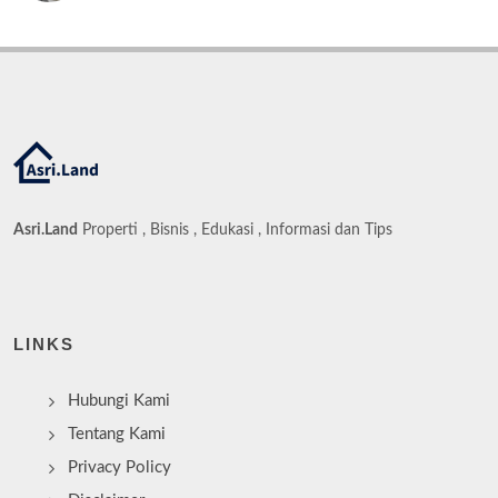
Asri.Land
Properti , Bisnis , Edukasi , Informasi dan Tips
LINKS
Hubungi Kami
Tentang Kami
Privacy Policy