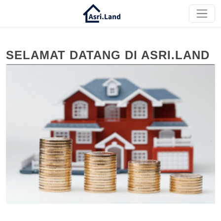
SELAMAT DATANG DI ASRI.LAND