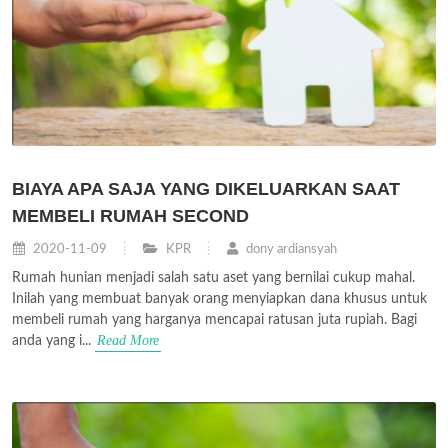
BIAYA APA SAJA YANG DIKELUARKAN SAAT
MEMBELI RUMAH SECOND
2020-11-09
KPR
dony ardiansyah
Rumah hunian menjadi salah satu aset yang bernilai cukup mahal.
Inilah yang membuat banyak orang menyiapkan dana khusus untuk
membeli rumah yang harganya mencapai ratusan juta rupiah. Bagi
Read More
anda yang i...