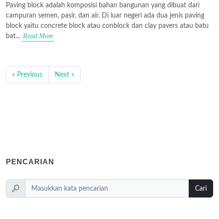
Paving block adalah komposisi bahan bangunan yang dibuat dari
campuran semen, pasir, dan air. Di luar negeri ada dua jenis paving
block yaitu concrete block atau conblock dan clay pavers atau batu
Read More
bat...
« Previous
Next »
PENCARIAN
Cari