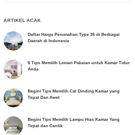
ARTIKEL ACAK
Daftar Harga Perumahan Type 36 di Berbagai
Daerah di Indonesia
6 Tips Memilih Lemari Pakaian untuk Kamar Tidur
Anda
Begini Tips Memilih Cat Dinding Kamar yang
Tepat Dan Awet
Begini Tips Memilih Lampu Hias Kamar Yang
Tepat dan Cantik