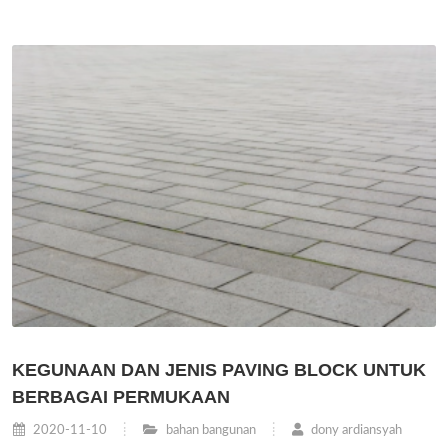
KEGUNAAN DAN JENIS PAVING BLOCK UNTUK
BERBAGAI PERMUKAAN
2020-11-10
bahan bangunan
dony ardiansyah