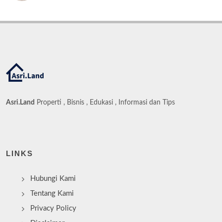
Asri.Land
Properti , Bisnis , Edukasi , Informasi dan Tips
LINKS
Hubungi Kami
Tentang Kami
Privacy Policy