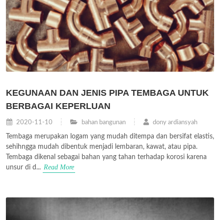
KEGUNAAN DAN JENIS PIPA TEMBAGA UNTUK
BERBAGAI KEPERLUAN
2020-11-10
bahan bangunan
dony ardiansyah
Tembaga merupakan logam yang mudah ditempa dan bersifat elastis,
sehihngga mudah dibentuk menjadi lembaran, kawat, atau pipa.
Tembaga dikenal sebagai bahan yang tahan terhadap korosi karena
Read More
unsur di d...