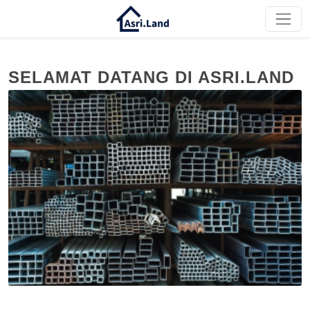
SELAMAT DATANG DI ASRI.LAND