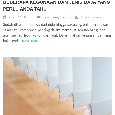
BEBERAPA KEGUNAAN DAN JENIS BAJA YANG
PERLU ANDA TAHU
2020-11-10
bahan bangunan
dony ardiansyah
Sudah diketahui bahwa dari dulu hingga sekarang, baja merupakan
salah satu komponen penting dalam membuat sebuah bangunan
agar menjadi lebih kokoh dan kuat. Dalam hal ini, kegunaan dan jenis
Read More
baja send...