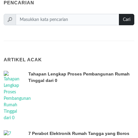
PENCARIAN
Cari
ARTIKEL ACAK
Tahapan Lengkap Proses Pembangunan Rumah
Tinggal dari 0
7 Perabot Elektronik Rumah Tangga yang Boros