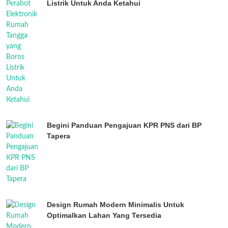
Listrik Untuk Anda Ketahui
Begini Panduan Pengajuan KPR PNS dari BP
Tapera
Design Rumah Modern Minimalis Untuk
Optimalkan Lahan Yang Tersedia