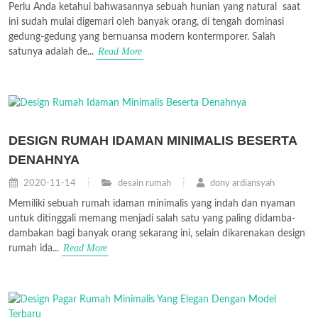
Perlu Anda ketahui bahwasannya sebuah hunian yang natural saat
ini sudah mulai digemari oleh banyak orang, di tengah dominasi
gedung-gedung yang bernuansa modern kontermporer. Salah
Read More
satunya adalah de...
DESIGN RUMAH IDAMAN MINIMALIS BESERTA
DENAHNYA
2020-11-14
desain rumah
dony ardiansyah
Memiliki sebuah rumah idaman minimalis yang indah dan nyaman
untuk ditinggali memang menjadi salah satu yang paling didamba-
dambakan bagi banyak orang sekarang ini, selain dikarenakan design
Read More
rumah ida...