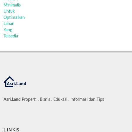
Asri.Land
Properti , Bisnis , Edukasi , Informasi dan Tips
LINKS