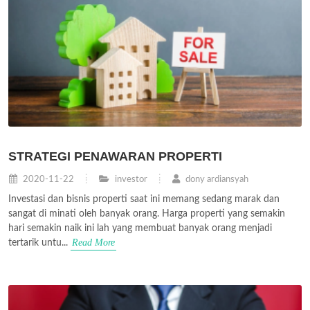
STRATEGI PENAWARAN PROPERTI
2020-11-22
investor
dony ardiansyah
Investasi dan bisnis properti saat ini memang sedang marak dan
sangat di minati oleh banyak orang. Harga properti yang semakin
hari semakin naik ini lah yang membuat banyak orang menjadi
Read More
tertarik untu...