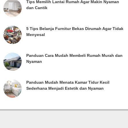
Tips Memilih Lantai Rumah Agar Makin Nyaman
dan Cantik
5 Tips Belanja Furnitur Bekas Dirumah Agar Tidak
Menyesal
Panduan Cara Mudah Membeli Rumah Murah dan
Nyaman
Panduan Mudah Menata Kamar Tidur Kecil
Sederhana Menjadi Estetik dan Nyaman