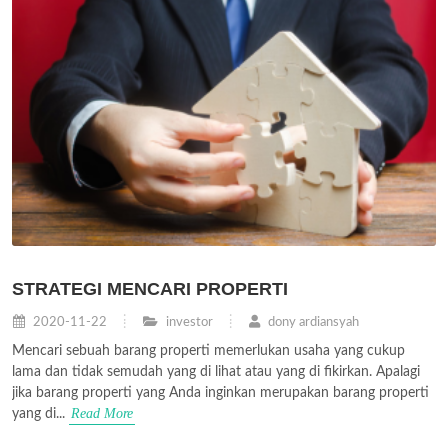
STRATEGI MENCARI PROPERTI
2020-11-22
investor
dony ardiansyah
Mencari sebuah barang properti memerlukan usaha yang cukup
lama dan tidak semudah yang di lihat atau yang di fikirkan. Apalagi
jika barang properti yang Anda inginkan merupakan barang properti
Read More
yang di...