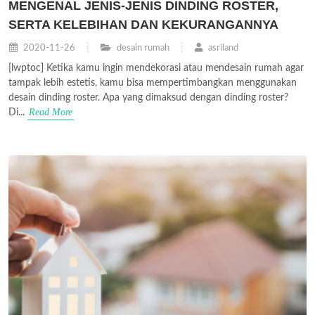
MENGENAL JENIS-JENIS DINDING ROSTER,
SERTA KELEBIHAN DAN KEKURANGANNYA
2020-11-26
desain rumah
asriland
[lwptoc] Ketika kamu ingin mendekorasi atau mendesain rumah agar
tampak lebih estetis, kamu bisa mempertimbangkan menggunakan
desain dinding roster. Apa yang dimaksud dengan dinding roster?
Read More
Di...