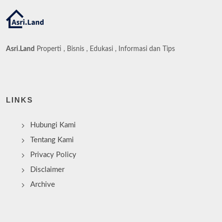
Asri.Land
Properti , Bisnis , Edukasi , Informasi dan Tips
LINKS
Hubungi Kami
Tentang Kami
Privacy Policy
Disclaimer
Archive