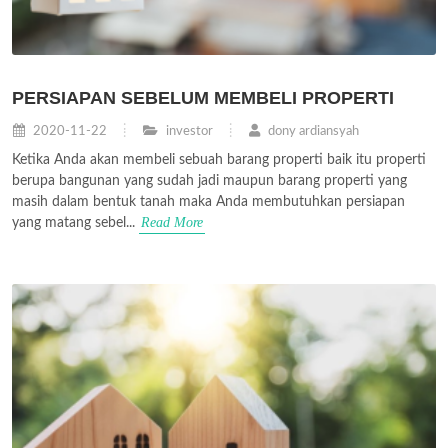
PERSIAPAN SEBELUM MEMBELI PROPERTI
2020-11-22
investor
dony ardiansyah
Ketika Anda akan membeli sebuah barang properti baik itu properti
berupa bangunan yang sudah jadi maupun barang properti yang
masih dalam bentuk tanah maka Anda membutuhkan persiapan
Read More
yang matang sebel...