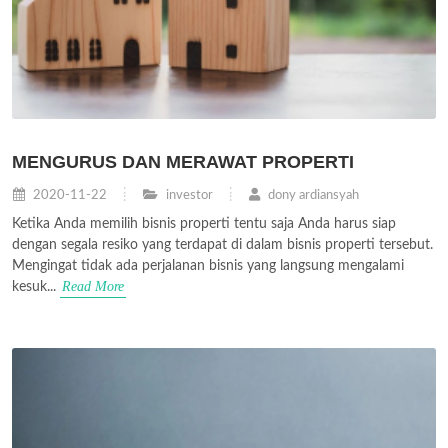
MENGURUS DAN MERAWAT PROPERTI
2020-11-22
investor
dony ardiansyah
Ketika Anda memilih bisnis properti tentu saja Anda harus siap
dengan segala resiko yang terdapat di dalam bisnis properti tersebut.
Mengingat tidak ada perjalanan bisnis yang langsung mengalami
Read More
kesuk...