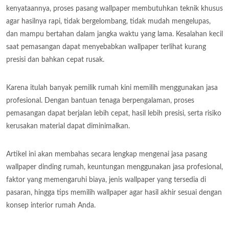
kenyataannya, proses pasang wallpaper membutuhkan teknik khusus
agar hasilnya rapi, tidak bergelombang, tidak mudah mengelupas,
dan mampu bertahan dalam jangka waktu yang lama. Kesalahan kecil
saat pemasangan dapat menyebabkan wallpaper terlihat kurang
presisi dan bahkan cepat rusak.
Karena itulah banyak pemilik rumah kini memilih menggunakan jasa
profesional. Dengan bantuan tenaga berpengalaman, proses
pemasangan dapat berjalan lebih cepat, hasil lebih presisi, serta risiko
kerusakan material dapat diminimalkan.
Artikel ini akan membahas secara lengkap mengenai jasa pasang
wallpaper dinding rumah, keuntungan menggunakan jasa profesional,
faktor yang memengaruhi biaya, jenis wallpaper yang tersedia di
pasaran, hingga tips memilih wallpaper agar hasil akhir sesuai dengan
konsep interior rumah Anda.