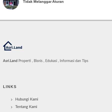
Tidak Melanggar Aturan
Asri.Land
Properti , Bisnis , Edukasi , Informasi dan Tips
LINKS
Hubungi Kami
Tentang Kami