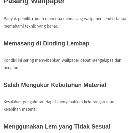
Pasang Wallpaper
Banyak pemilik rumah mencoba memasang wallpaper sendiri tanpa
memahami teknik yang benar.
Memasang di Dinding Lembap
Kondisi ini sering menyebabkan wallpaper cepat mengelupas dan
berjamur.
Salah Mengukur Kebutuhan Material
Kesalahan pengukuran dapat menyebabkan kekurangan atau
kelebihan material.
Menggunakan Lem yang Tidak Sesuai