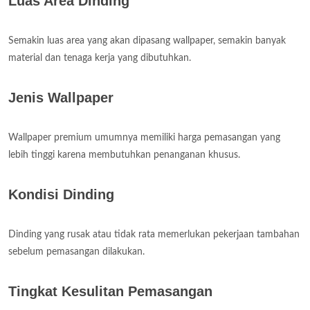
Luas Area Dinding
Semakin luas area yang akan dipasang wallpaper, semakin banyak
material dan tenaga kerja yang dibutuhkan.
Jenis Wallpaper
Wallpaper premium umumnya memiliki harga pemasangan yang
lebih tinggi karena membutuhkan penanganan khusus.
Kondisi Dinding
Dinding yang rusak atau tidak rata memerlukan pekerjaan tambahan
sebelum pemasangan dilakukan.
Tingkat Kesulitan Pemasangan