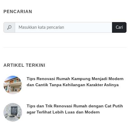
PENCARIAN
Cari
ARTIKEL TERKINI
Tips Renovasi Rumah Kampung Menjadi Modern
dan Cantik Tanpa Kehilangan Karakter Aslinya
Tips dan Trik Renovasi Rumah dengan Cat Putih
agar Terlihat Lebih Luas dan Modern