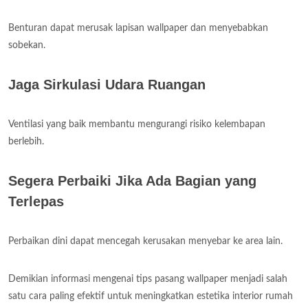
Benturan dapat merusak lapisan wallpaper dan menyebabkan
sobekan.
Jaga Sirkulasi Udara Ruangan
Ventilasi yang baik membantu mengurangi risiko kelembapan
berlebih.
Segera Perbaiki Jika Ada Bagian yang
Terlepas
Perbaikan dini dapat mencegah kerusakan menyebar ke area lain.
Demikian informasi mengenai tips pasang wallpaper menjadi salah
satu cara paling efektif untuk meningkatkan estetika interior rumah