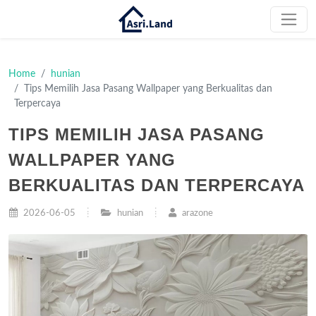
Home
hunian
Tips Memilih Jasa Pasang Wallpaper yang Berkualitas dan
Terpercaya
TIPS MEMILIH JASA PASANG
WALLPAPER YANG
BERKUALITAS DAN TERPERCAYA
2026-06-05
hunian
arazone