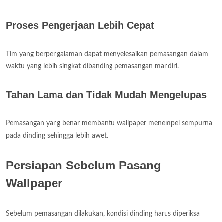
Proses Pengerjaan Lebih Cepat
Tim yang berpengalaman dapat menyelesaikan pemasangan dalam
waktu yang lebih singkat dibanding pemasangan mandiri.
Tahan Lama dan Tidak Mudah Mengelupas
Pemasangan yang benar membantu wallpaper menempel sempurna
pada dinding sehingga lebih awet.
Persiapan Sebelum Pasang
Wallpaper
Sebelum pemasangan dilakukan, kondisi dinding harus diperiksa