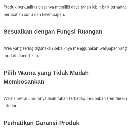
Produk berkualitas biasanya memiliki daya tahan lebih baik terhadap
perubahan suhu dan kelembapan.
Sesuaikan dengan Fungsi Ruangan
Area yang sering digunakan sebaiknya menggunakan wallpaper yang
mudah dibersihkan.
Pilih Warna yang Tidak Mudah
Membosankan
Warna netral umumnya lebih tahan terhadap perubahan tren desain
interior.
Perhatikan Garansi Produk