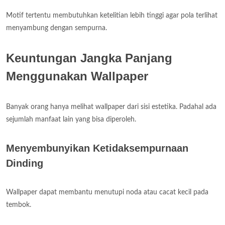
Motif tertentu membutuhkan ketelitian lebih tinggi agar pola terlihat
menyambung dengan sempurna.
Keuntungan Jangka Panjang
Menggunakan Wallpaper
Banyak orang hanya melihat wallpaper dari sisi estetika. Padahal ada
sejumlah manfaat lain yang bisa diperoleh.
Menyembunyikan Ketidaksempurnaan
Dinding
Wallpaper dapat membantu menutupi noda atau cacat kecil pada
tembok.