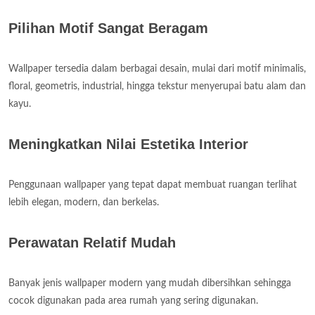
Pilihan Motif Sangat Beragam
Wallpaper tersedia dalam berbagai desain, mulai dari motif minimalis,
floral, geometris, industrial, hingga tekstur menyerupai batu alam dan
kayu.
Meningkatkan Nilai Estetika Interior
Penggunaan wallpaper yang tepat dapat membuat ruangan terlihat
lebih elegan, modern, dan berkelas.
Perawatan Relatif Mudah
Banyak jenis wallpaper modern yang mudah dibersihkan sehingga
cocok digunakan pada area rumah yang sering digunakan.