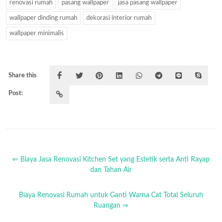
renovasi rumah
pasang wallpaper
jasa pasang wallpaper
wallpaper dinding rumah
dekorasi interior rumah
wallpaper minimalis
Share this
Post:
⇐ Biaya Jasa Renovasi Kitchen Set yang Estetik serta Anti Rayap
dan Tahan Air
Biaya Renovasi Rumah untuk Ganti Warna Cat Total Seluruh
Ruangan ⇒