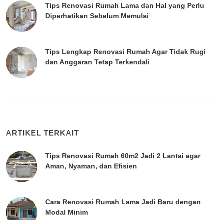
Tips Renovasi Rumah Lama dan Hal yang Perlu
Diperhatikan Sebelum Memulai
Tips Lengkap Renovasi Rumah Agar Tidak Rugi
dan Anggaran Tetap Terkendali
ARTIKEL TERKAIT
Tips Renovasi Rumah 60m2 Jadi 2 Lantai agar
Aman, Nyaman, dan Efisien
Cara Renovasi Rumah Lama Jadi Baru dengan
Modal Minim