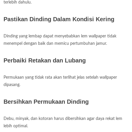
terlebih dahulu.
Pastikan Dinding Dalam Kondisi Kering
Dinding yang lembap dapat menyebabkan lem wallpaper tidak
menempel dengan baik dan memicu pertumbuhan jamur.
Perbaiki Retakan dan Lubang
Permukaan yang tidak rata akan terlihat jelas setelah wallpaper
dipasang.
Bersihkan Permukaan Dinding
Debu, minyak, dan kotoran harus dibersihkan agar daya rekat lem
lebih optimal.