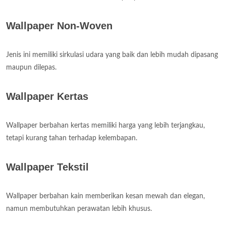
Wallpaper Non-Woven
Jenis ini memiliki sirkulasi udara yang baik dan lebih mudah dipasang
maupun dilepas.
Wallpaper Kertas
Wallpaper berbahan kertas memiliki harga yang lebih terjangkau,
tetapi kurang tahan terhadap kelembapan.
Wallpaper Tekstil
Wallpaper berbahan kain memberikan kesan mewah dan elegan,
namun membutuhkan perawatan lebih khusus.