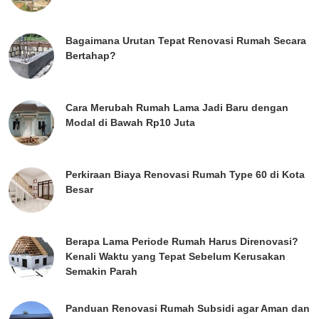
Bagaimana Urutan Tepat Renovasi Rumah Secara
Bertahap?
Cara Merubah Rumah Lama Jadi Baru dengan
Modal di Bawah Rp10 Juta
Perkiraan Biaya Renovasi Rumah Type 60 di Kota
Besar
Berapa Lama Periode Rumah Harus Direnovasi?
Kenali Waktu yang Tepat Sebelum Kerusakan
Semakin Parah
Panduan Renovasi Rumah Subsidi agar Aman dan