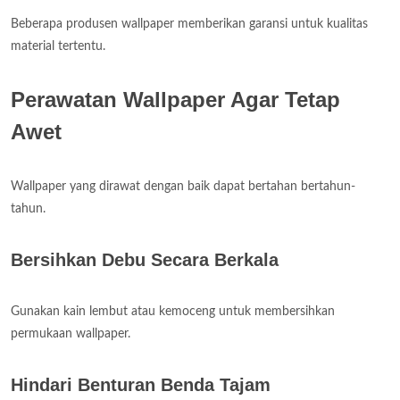
Beberapa produsen wallpaper memberikan garansi untuk kualitas
material tertentu.
Perawatan Wallpaper Agar Tetap
Awet
Wallpaper yang dirawat dengan baik dapat bertahan bertahun-
tahun.
Bersihkan Debu Secara Berkala
Gunakan kain lembut atau kemoceng untuk membersihkan
permukaan wallpaper.
Hindari Benturan Benda Tajam