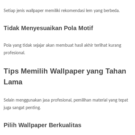
Setiap jenis wallpaper memiliki rekomendasi lem yang berbeda.
Tidak Menyesuaikan Pola Motif
Pola yang tidak sejajar akan membuat hasil akhir terlihat kurang
profesional.
Tips Memilih Wallpaper yang Tahan
Lama
Selain menggunakan jasa profesional, pemilihan material yang tepat
juga sangat penting.
Pilih Wallpaper Berkualitas