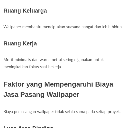
Ruang Keluarga
Wallpaper membantu menciptakan suasana hangat dan lebih hidup.
Ruang Kerja
Motif minimalis dan warna netral sering digunakan untuk
meningkatkan fokus saat bekerja.
Faktor yang Mempengaruhi Biaya
Jasa Pasang Wallpaper
Biaya pemasangan wallpaper tidak selalu sama pada setiap proyek.