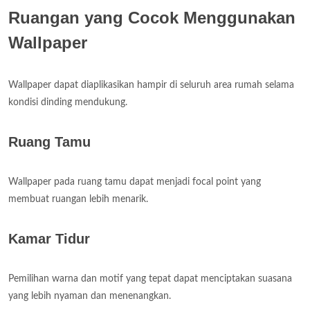
Ruangan yang Cocok Menggunakan
Wallpaper
Wallpaper dapat diaplikasikan hampir di seluruh area rumah selama
kondisi dinding mendukung.
Ruang Tamu
Wallpaper pada ruang tamu dapat menjadi focal point yang
membuat ruangan lebih menarik.
Kamar Tidur
Pemilihan warna dan motif yang tepat dapat menciptakan suasana
yang lebih nyaman dan menenangkan.