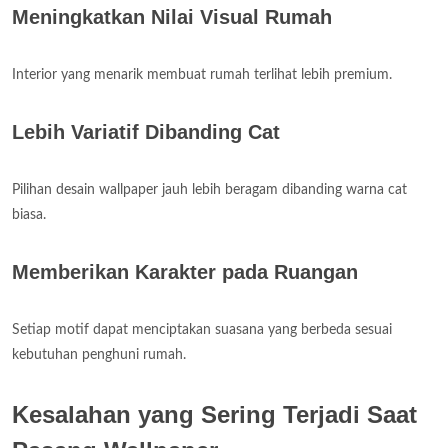
Meningkatkan Nilai Visual Rumah
Interior yang menarik membuat rumah terlihat lebih premium.
Lebih Variatif Dibanding Cat
Pilihan desain wallpaper jauh lebih beragam dibanding warna cat
biasa.
Memberikan Karakter pada Ruangan
Setiap motif dapat menciptakan suasana yang berbeda sesuai
kebutuhan penghuni rumah.
Kesalahan yang Sering Terjadi Saat