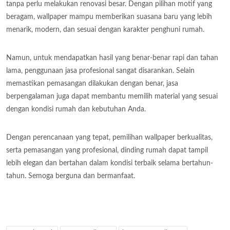
tanpa perlu melakukan renovasi besar. Dengan pilihan motif yang
beragam, wallpaper mampu memberikan suasana baru yang lebih
menarik, modern, dan sesuai dengan karakter penghuni rumah.
Namun, untuk mendapatkan hasil yang benar-benar rapi dan tahan
lama, penggunaan jasa profesional sangat disarankan. Selain
memastikan pemasangan dilakukan dengan benar, jasa
berpengalaman juga dapat membantu memilih material yang sesuai
dengan kondisi rumah dan kebutuhan Anda.
Dengan perencanaan yang tepat, pemilihan wallpaper berkualitas,
serta pemasangan yang profesional, dinding rumah dapat tampil
lebih elegan dan bertahan dalam kondisi terbaik selama bertahun-
tahun. Semoga berguna dan bermanfaat.