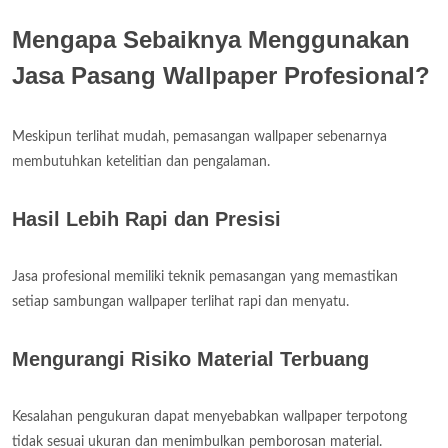
Mengapa Sebaiknya Menggunakan
Jasa Pasang Wallpaper Profesional?
Meskipun terlihat mudah, pemasangan wallpaper sebenarnya
membutuhkan ketelitian dan pengalaman.
Hasil Lebih Rapi dan Presisi
Jasa profesional memiliki teknik pemasangan yang memastikan
setiap sambungan wallpaper terlihat rapi dan menyatu.
Mengurangi Risiko Material Terbuang
Kesalahan pengukuran dapat menyebabkan wallpaper terpotong
tidak sesuai ukuran dan menimbulkan pemborosan material.