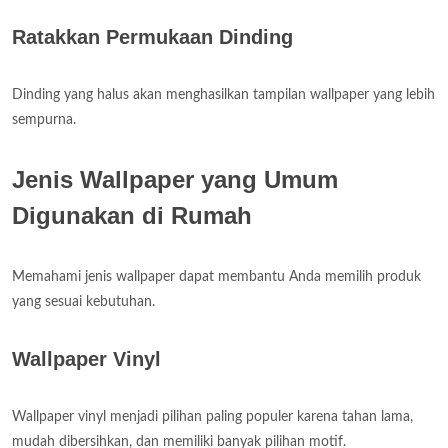
Ratakkan Permukaan Dinding
Dinding yang halus akan menghasilkan tampilan wallpaper yang lebih
sempurna.
Jenis Wallpaper yang Umum
Digunakan di Rumah
Memahami jenis wallpaper dapat membantu Anda memilih produk
yang sesuai kebutuhan.
Wallpaper Vinyl
Wallpaper vinyl menjadi pilihan paling populer karena tahan lama,
mudah dibersihkan, dan memiliki banyak pilihan motif.