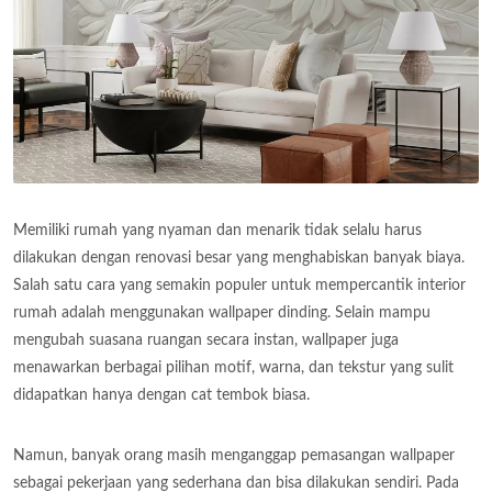
Memiliki rumah yang nyaman dan menarik tidak selalu harus
dilakukan dengan renovasi besar yang menghabiskan banyak biaya.
Salah satu cara yang semakin populer untuk mempercantik interior
rumah adalah menggunakan wallpaper dinding. Selain mampu
mengubah suasana ruangan secara instan, wallpaper juga
menawarkan berbagai pilihan motif, warna, dan tekstur yang sulit
didapatkan hanya dengan cat tembok biasa.
Namun, banyak orang masih menganggap pemasangan wallpaper
sebagai pekerjaan yang sederhana dan bisa dilakukan sendiri. Pada