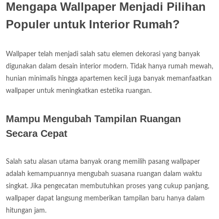
Mengapa Wallpaper Menjadi Pilihan
Populer untuk Interior Rumah?
Wallpaper telah menjadi salah satu elemen dekorasi yang banyak
digunakan dalam desain interior modern. Tidak hanya rumah mewah,
hunian minimalis hingga apartemen kecil juga banyak memanfaatkan
wallpaper untuk meningkatkan estetika ruangan.
Mampu Mengubah Tampilan Ruangan
Secara Cepat
Salah satu alasan utama banyak orang memilih pasang wallpaper
adalah kemampuannya mengubah suasana ruangan dalam waktu
singkat. Jika pengecatan membutuhkan proses yang cukup panjang,
wallpaper dapat langsung memberikan tampilan baru hanya dalam
hitungan jam.