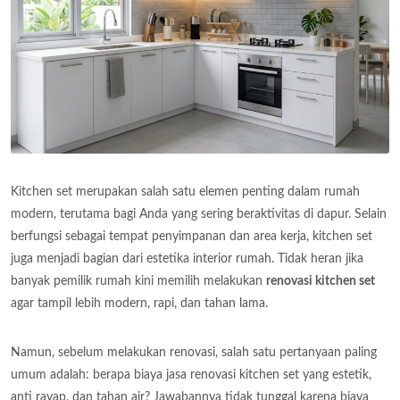
Kitchen set merupakan salah satu elemen penting dalam rumah
modern, terutama bagi Anda yang sering beraktivitas di dapur. Selain
berfungsi sebagai tempat penyimpanan dan area kerja, kitchen set
juga menjadi bagian dari estetika interior rumah. Tidak heran jika
banyak pemilik rumah kini memilih melakukan
renovasi kitchen set
agar tampil lebih modern, rapi, dan tahan lama.
Namun, sebelum melakukan renovasi, salah satu pertanyaan paling
umum adalah: berapa biaya jasa renovasi kitchen set yang estetik,
anti rayap, dan tahan air? Jawabannya tidak tunggal karena biaya