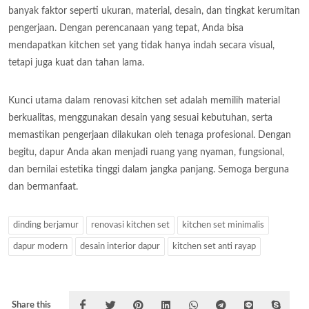
banyak faktor seperti ukuran, material, desain, dan tingkat kerumitan
pengerjaan. Dengan perencanaan yang tepat, Anda bisa
mendapatkan kitchen set yang tidak hanya indah secara visual,
tetapi juga kuat dan tahan lama.
Kunci utama dalam renovasi kitchen set adalah memilih material
berkualitas, menggunakan desain yang sesuai kebutuhan, serta
memastikan pengerjaan dilakukan oleh tenaga profesional. Dengan
begitu, dapur Anda akan menjadi ruang yang nyaman, fungsional,
dan bernilai estetika tinggi dalam jangka panjang. Semoga berguna
dan bermanfaat.
dinding berjamur
renovasi kitchen set
kitchen set minimalis
dapur modern
desain interior dapur
kitchen set anti rayap
Share this