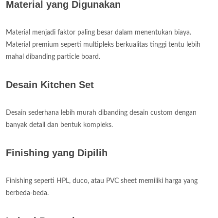
Material yang Digunakan
Material menjadi faktor paling besar dalam menentukan biaya.
Material premium seperti multipleks berkualitas tinggi tentu lebih
mahal dibanding particle board.
Desain Kitchen Set
Desain sederhana lebih murah dibanding desain custom dengan
banyak detail dan bentuk kompleks.
Finishing yang Dipilih
Finishing seperti HPL, duco, atau PVC sheet memiliki harga yang
berbeda-beda.