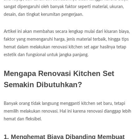
sangat dipengaruhi oleh banyak faktor seperti material, ukuran,
desain, dan tingkat kerumitan pengerjaan.
Artikel ini akan membahas secara lengkap mulai dari kisaran biaya,
faktor yang memengaruhi harga, jenis material terbaik, hingga tips
hemat dalam melakukan renovasi kitchen set agar hasilnya tetap
estetik dan fungsional untuk jangka panjang.
Mengapa Renovasi Kitchen Set
Semakin Dibutuhkan?
Banyak orang tidak langsung mengganti kitchen set baru, tetapi
memilih melakukan renovasi. Hal ini karena renovasi dianggap lebih
hemat dan fleksibel.
1. Menghemat Biaya Dibanding Membuat