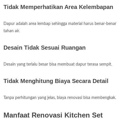
Tidak Memperhatikan Area Kelembapan
Dapur adalah area lembap sehingga material harus benar-benar
tahan air.
Desain Tidak Sesuai Ruangan
Desain yang terlalu besar bisa membuat dapur terasa sempit.
Tidak Menghitung Biaya Secara Detail
Tanpa perhitungan yang jelas, biaya renovasi bisa membengkak.
Manfaat Renovasi Kitchen Set