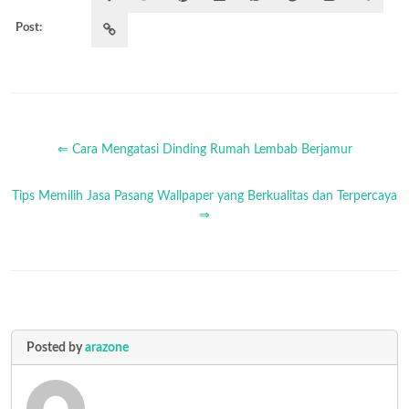
Post:
⇐ Cara Mengatasi Dinding Rumah Lembab Berjamur
Tips Memilih Jasa Pasang Wallpaper yang Berkualitas dan Terpercaya
⇒
Posted by
arazone