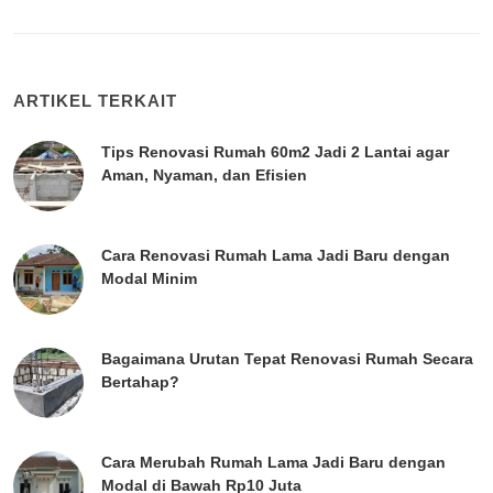
ARTIKEL TERKAIT
Tips Renovasi Rumah 60m2 Jadi 2 Lantai agar
Aman, Nyaman, dan Efisien
Cara Renovasi Rumah Lama Jadi Baru dengan
Modal Minim
Bagaimana Urutan Tepat Renovasi Rumah Secara
Bertahap?
Cara Merubah Rumah Lama Jadi Baru dengan
Modal di Bawah Rp10 Juta