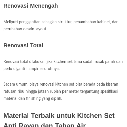
Renovasi Menengah
Meliputi penggantian sebagian struktur, penambahan kabinet, dan
perubahan desain layout.
Renovasi Total
Renovasi total dilakukan jika kitchen set lama sudah rusak parah dan
perlu diganti hampir seluruhnya.
Secara umum, biaya renovasi kitchen set bisa berada pada kisaran
ratusan ribu hingga jutaan rupiah per meter tergantung spesifikasi
material dan finishing yang dipilih.
Material Terbaik untuk Kitchen Set
Anti Rayap dan Tahan Air