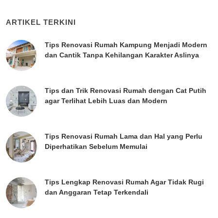
ARTIKEL TERKINI
Tips Renovasi Rumah Kampung Menjadi Modern
dan Cantik Tanpa Kehilangan Karakter Aslinya
Tips dan Trik Renovasi Rumah dengan Cat Putih
agar Terlihat Lebih Luas dan Modern
Tips Renovasi Rumah Lama dan Hal yang Perlu
Diperhatikan Sebelum Memulai
Tips Lengkap Renovasi Rumah Agar Tidak Rugi
dan Anggaran Tetap Terkendali