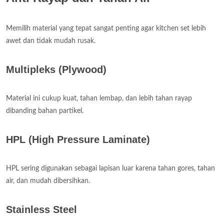
Memilih material yang tepat sangat penting agar kitchen set lebih
awet dan tidak mudah rusak.
Multipleks (Plywood)
Material ini cukup kuat, tahan lembap, dan lebih tahan rayap
dibanding bahan partikel.
HPL (High Pressure Laminate)
HPL sering digunakan sebagai lapisan luar karena tahan gores, tahan
air, dan mudah dibersihkan.
Stainless Steel