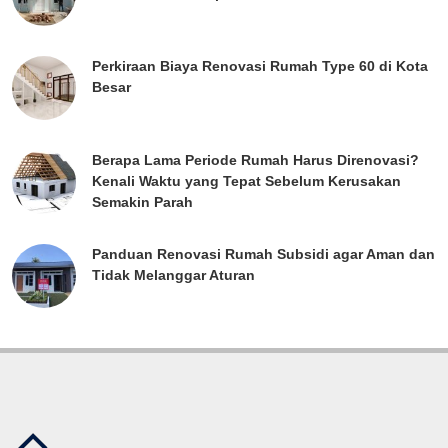
Perkiraan Biaya Renovasi Rumah Type 60 di Kota
Besar
Berapa Lama Periode Rumah Harus Direnovasi?
Kenali Waktu yang Tepat Sebelum Kerusakan
Semakin Parah
Panduan Renovasi Rumah Subsidi agar Aman dan
Tidak Melanggar Aturan