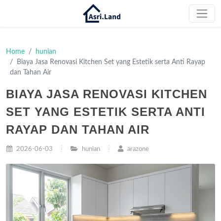
Home
hunian
Biaya Jasa Renovasi Kitchen Set yang Estetik serta Anti Rayap
dan Tahan Air
BIAYA JASA RENOVASI KITCHEN
SET YANG ESTETIK SERTA ANTI
RAYAP DAN TAHAN AIR
2026-06-03
hunian
arazone