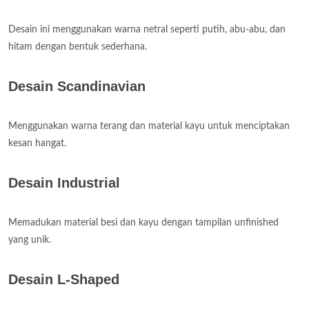
Desain ini menggunakan warna netral seperti putih, abu-abu, dan
hitam dengan bentuk sederhana.
Desain Scandinavian
Menggunakan warna terang dan material kayu untuk menciptakan
kesan hangat.
Desain Industrial
Memadukan material besi dan kayu dengan tampilan unfinished
yang unik.
Desain L-Shaped