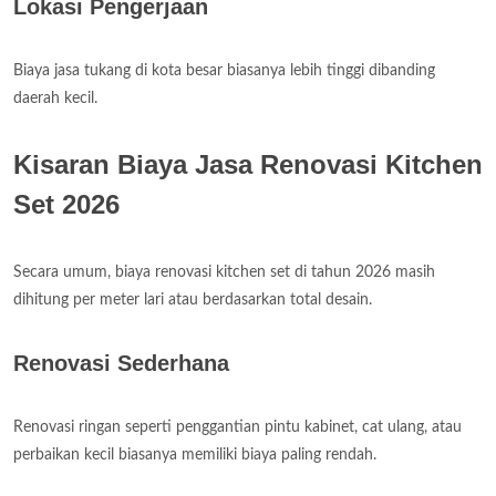
Lokasi Pengerjaan
Biaya jasa tukang di kota besar biasanya lebih tinggi dibanding
daerah kecil.
Kisaran Biaya Jasa Renovasi Kitchen
Set 2026
Secara umum, biaya renovasi kitchen set di tahun 2026 masih
dihitung per meter lari atau berdasarkan total desain.
Renovasi Sederhana
Renovasi ringan seperti penggantian pintu kabinet, cat ulang, atau
perbaikan kecil biasanya memiliki biaya paling rendah.