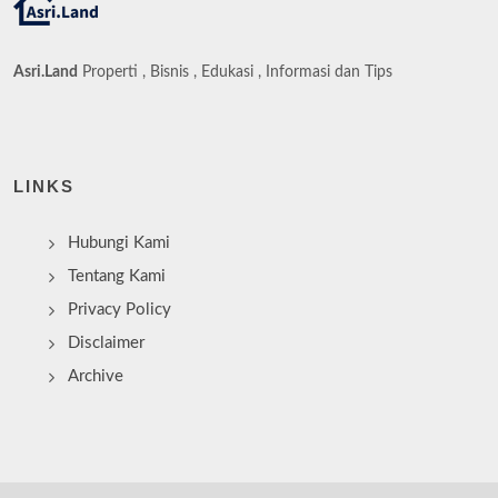
Asri.Land
Properti , Bisnis , Edukasi , Informasi dan Tips
LINKS
Hubungi Kami
Tentang Kami
Privacy Policy
Disclaimer
Archive