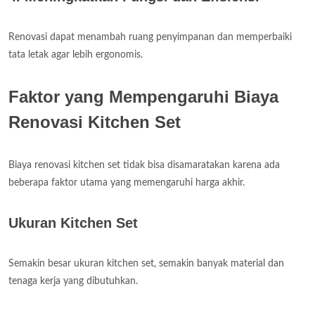
Renovasi dapat menambah ruang penyimpanan dan memperbaiki
tata letak agar lebih ergonomis.
Faktor yang Mempengaruhi Biaya
Renovasi Kitchen Set
Biaya renovasi kitchen set tidak bisa disamaratakan karena ada
beberapa faktor utama yang memengaruhi harga akhir.
Ukuran Kitchen Set
Semakin besar ukuran kitchen set, semakin banyak material dan
tenaga kerja yang dibutuhkan.