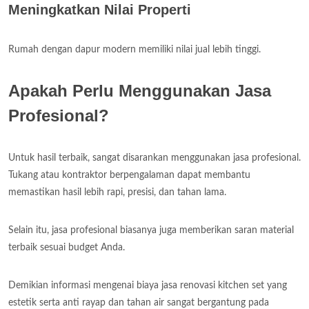
Meningkatkan Nilai Properti
Rumah dengan dapur modern memiliki nilai jual lebih tinggi.
Apakah Perlu Menggunakan Jasa
Profesional?
Untuk hasil terbaik, sangat disarankan menggunakan jasa profesional.
Tukang atau kontraktor berpengalaman dapat membantu
memastikan hasil lebih rapi, presisi, dan tahan lama.
Selain itu, jasa profesional biasanya juga memberikan saran material
terbaik sesuai budget Anda.
Demikian informasi mengenai biaya jasa renovasi kitchen set yang
estetik serta anti rayap dan tahan air sangat bergantung pada