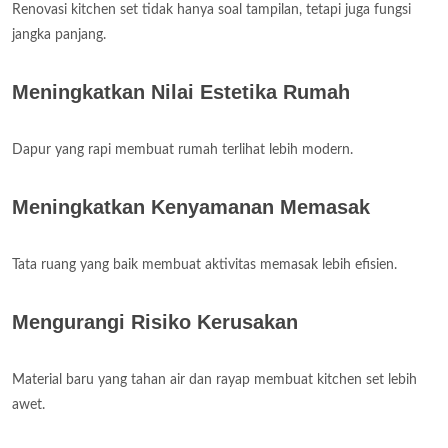
Renovasi kitchen set tidak hanya soal tampilan, tetapi juga fungsi
jangka panjang.
Meningkatkan Nilai Estetika Rumah
Dapur yang rapi membuat rumah terlihat lebih modern.
Meningkatkan Kenyamanan Memasak
Tata ruang yang baik membuat aktivitas memasak lebih efisien.
Mengurangi Risiko Kerusakan
Material baru yang tahan air dan rayap membuat kitchen set lebih
awet.