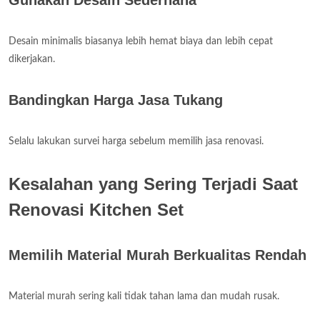
Gunakan Desain Sederhana
Desain minimalis biasanya lebih hemat biaya dan lebih cepat
dikerjakan.
Bandingkan Harga Jasa Tukang
Selalu lakukan survei harga sebelum memilih jasa renovasi.
Kesalahan yang Sering Terjadi Saat
Renovasi Kitchen Set
Memilih Material Murah Berkualitas Rendah
Material murah sering kali tidak tahan lama dan mudah rusak.