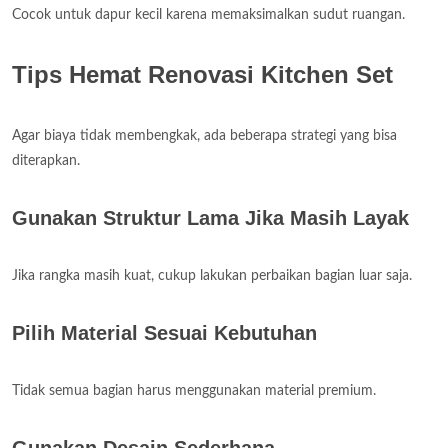
Cocok untuk dapur kecil karena memaksimalkan sudut ruangan.
Tips Hemat Renovasi Kitchen Set
Agar biaya tidak membengkak, ada beberapa strategi yang bisa
diterapkan.
Gunakan Struktur Lama Jika Masih Layak
Jika rangka masih kuat, cukup lakukan perbaikan bagian luar saja.
Pilih Material Sesuai Kebutuhan
Tidak semua bagian harus menggunakan material premium.