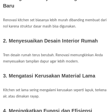
Baru
Renovasi kitchen set biasanya lebih murah dibanding membuat dari
nol karena struktur dasar masih bisa digunakan.
2. Menyesuaikan Desain Interior Rumah
Tren desain rumah terus berubah. Renovasi memungkinkan Anda
menyesuaikan tampilan dapur agar lebih modern.
3. Mengatasi Kerusakan Material Lama
Kitchen set lama sering mengalami kerusakan seperti lapuk, terkena
air, atau dimakan rayap.
4. Meningkatkan Fungsi dan Efisiensi