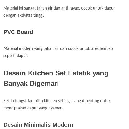
Material ini sangat tahan air dan anti rayap, cocok untuk dapur
dengan aktivitas tinggi.
PVC Board
Material modern yang tahan air dan cocok untuk area lembap
seperti dapur.
Desain Kitchen Set Estetik yang
Banyak Digemari
Selain fungsi, tampilan kitchen set juga sangat penting untuk
menciptakan dapur yang nyaman.
Desain Minimalis Modern