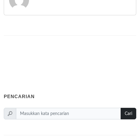
PENCARIAN
Cari