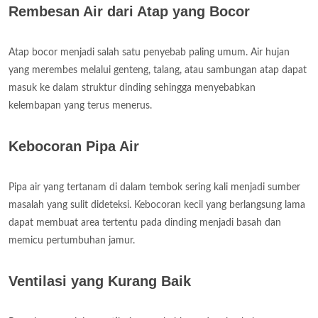
Rembesan Air dari Atap yang Bocor
Atap bocor menjadi salah satu penyebab paling umum. Air hujan
yang merembes melalui genteng, talang, atau sambungan atap dapat
masuk ke dalam struktur dinding sehingga menyebabkan
kelembapan yang terus menerus.
Kebocoran Pipa Air
Pipa air yang tertanam di dalam tembok sering kali menjadi sumber
masalah yang sulit dideteksi. Kebocoran kecil yang berlangsung lama
dapat membuat area tertentu pada dinding menjadi basah dan
memicu pertumbuhan jamur.
Ventilasi yang Kurang Baik