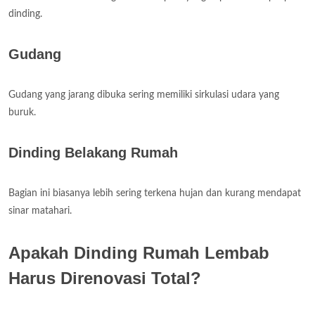
dinding.
Gudang
Gudang yang jarang dibuka sering memiliki sirkulasi udara yang
buruk.
Dinding Belakang Rumah
Bagian ini biasanya lebih sering terkena hujan dan kurang mendapat
sinar matahari.
Apakah Dinding Rumah Lembab
Harus Direnovasi Total?