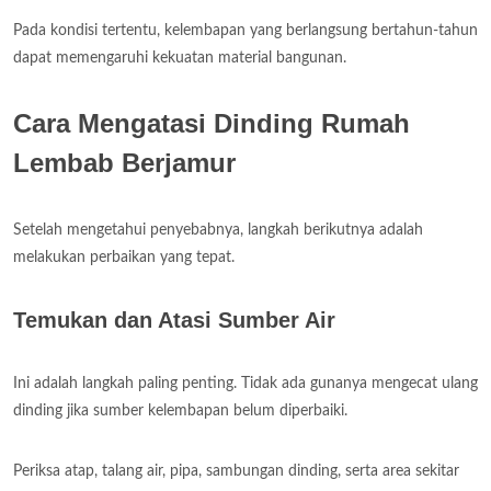
Pada kondisi tertentu, kelembapan yang berlangsung bertahun-tahun
dapat memengaruhi kekuatan material bangunan.
Cara Mengatasi Dinding Rumah
Lembab Berjamur
Setelah mengetahui penyebabnya, langkah berikutnya adalah
melakukan perbaikan yang tepat.
Temukan dan Atasi Sumber Air
Ini adalah langkah paling penting. Tidak ada gunanya mengecat ulang
dinding jika sumber kelembapan belum diperbaiki.
Periksa atap, talang air, pipa, sambungan dinding, serta area sekitar