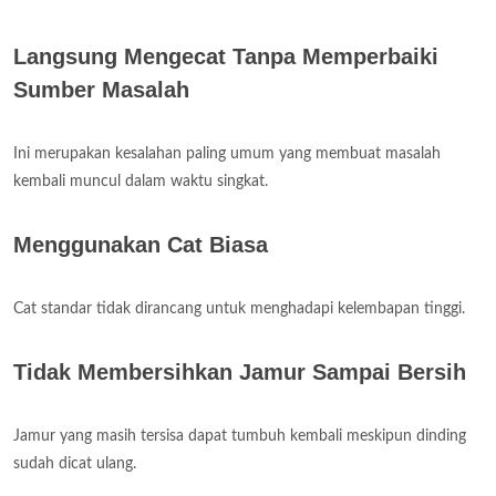
Langsung Mengecat Tanpa Memperbaiki
Sumber Masalah
Ini merupakan kesalahan paling umum yang membuat masalah
kembali muncul dalam waktu singkat.
Menggunakan Cat Biasa
Cat standar tidak dirancang untuk menghadapi kelembapan tinggi.
Tidak Membersihkan Jamur Sampai Bersih
Jamur yang masih tersisa dapat tumbuh kembali meskipun dinding
sudah dicat ulang.