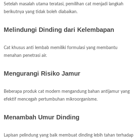
Setelah masalah utama teratasi, pemilihan cat menjadi langkah
berikutnya yang tidak boleh diabaikan.
Melindungi Dinding dari Kelembapan
Cat khusus anti lembab memiliki formulasi yang membantu
menahan penetrasi air.
Mengurangi Risiko Jamur
Beberapa produk cat modern mengandung bahan antijamur yang
efektif mencegah pertumbuhan mikroorganisme.
Menambah Umur Dinding
Lapisan pelindung yang baik membuat dinding lebih tahan terhadap