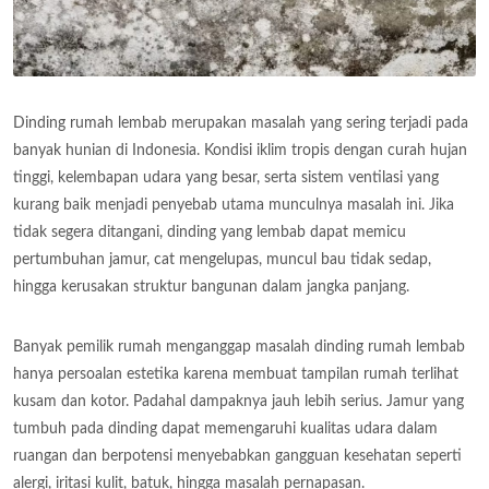
Dinding rumah lembab merupakan masalah yang sering terjadi pada
banyak hunian di Indonesia. Kondisi iklim tropis dengan curah hujan
tinggi, kelembapan udara yang besar, serta sistem ventilasi yang
kurang baik menjadi penyebab utama munculnya masalah ini. Jika
tidak segera ditangani, dinding yang lembab dapat memicu
pertumbuhan jamur, cat mengelupas, muncul bau tidak sedap,
hingga kerusakan struktur bangunan dalam jangka panjang.
Banyak pemilik rumah menganggap masalah dinding rumah lembab
hanya persoalan estetika karena membuat tampilan rumah terlihat
kusam dan kotor. Padahal dampaknya jauh lebih serius. Jamur yang
tumbuh pada dinding dapat memengaruhi kualitas udara dalam
ruangan dan berpotensi menyebabkan gangguan kesehatan seperti
alergi, iritasi kulit, batuk, hingga masalah pernapasan.