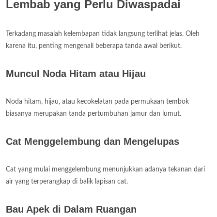
Lembab yang Perlu Diwaspadai
Terkadang masalah kelembapan tidak langsung terlihat jelas. Oleh
karena itu, penting mengenali beberapa tanda awal berikut.
Muncul Noda Hitam atau Hijau
Noda hitam, hijau, atau kecokelatan pada permukaan tembok
biasanya merupakan tanda pertumbuhan jamur dan lumut.
Cat Menggelembung dan Mengelupas
Cat yang mulai menggelembung menunjukkan adanya tekanan dari
air yang terperangkap di balik lapisan cat.
Bau Apek di Dalam Ruangan