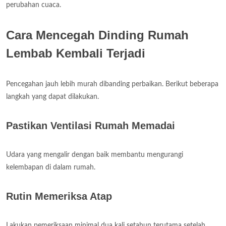
perubahan cuaca.
Cara Mencegah Dinding Rumah
Lembab Kembali Terjadi
Pencegahan jauh lebih murah dibanding perbaikan. Berikut beberapa
langkah yang dapat dilakukan.
Pastikan Ventilasi Rumah Memadai
Udara yang mengalir dengan baik membantu mengurangi
kelembapan di dalam rumah.
Rutin Memeriksa Atap
Lakukan pemeriksaan minimal dua kali setahun terutama setelah