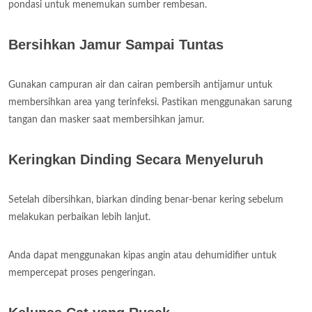
pondasi untuk menemukan sumber rembesan.
Bersihkan Jamur Sampai Tuntas
Gunakan campuran air dan cairan pembersih antijamur untuk
membersihkan area yang terinfeksi. Pastikan menggunakan sarung
tangan dan masker saat membersihkan jamur.
Keringkan Dinding Secara Menyeluruh
Setelah dibersihkan, biarkan dinding benar-benar kering sebelum
melakukan perbaikan lebih lanjut.
Anda dapat menggunakan kipas angin atau dehumidifier untuk
mempercepat proses pengeringan.