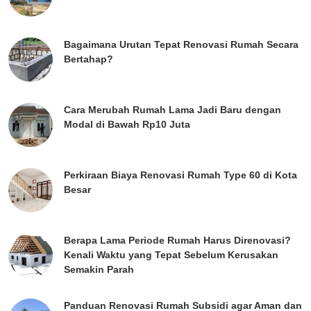
Bagaimana Urutan Tepat Renovasi Rumah Secara
Bertahap?
Cara Merubah Rumah Lama Jadi Baru dengan
Modal di Bawah Rp10 Juta
Perkiraan Biaya Renovasi Rumah Type 60 di Kota
Besar
Berapa Lama Periode Rumah Harus Direnovasi?
Kenali Waktu yang Tepat Sebelum Kerusakan
Semakin Parah
Panduan Renovasi Rumah Subsidi agar Aman dan