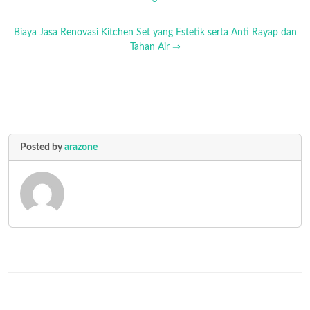
Biaya Jasa Renovasi Kitchen Set yang Estetik serta Anti Rayap dan
Tahan Air ⇒
Posted by
arazone