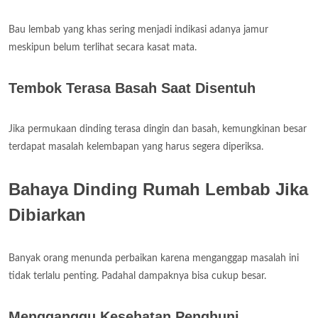
Bau lembab yang khas sering menjadi indikasi adanya jamur
meskipun belum terlihat secara kasat mata.
Tembok Terasa Basah Saat Disentuh
Jika permukaan dinding terasa dingin dan basah, kemungkinan besar
terdapat masalah kelembapan yang harus segera diperiksa.
Bahaya Dinding Rumah Lembab Jika
Dibiarkan
Banyak orang menunda perbaikan karena menganggap masalah ini
tidak terlalu penting. Padahal dampaknya bisa cukup besar.
Mengganggu Kesehatan Penghuni