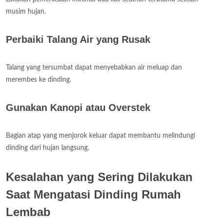
musim hujan.
Perbaiki Talang Air yang Rusak
Talang yang tersumbat dapat menyebabkan air meluap dan
merembes ke dinding.
Gunakan Kanopi atau Overstek
Bagian atap yang menjorok keluar dapat membantu melindungi
dinding dari hujan langsung.
Kesalahan yang Sering Dilakukan
Saat Mengatasi Dinding Rumah
Lembab