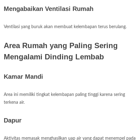
Mengabaikan Ventilasi Rumah
Ventilasi yang buruk akan membuat kelembapan terus berulang.
Area Rumah yang Paling Sering
Mengalami Dinding Lembab
Kamar Mandi
Area ini memiliki tingkat kelembapan paling tinggi karena sering
terkena air.
Dapur
Aktivitas memasak menghasilkan uap air yang dapat menempel pada