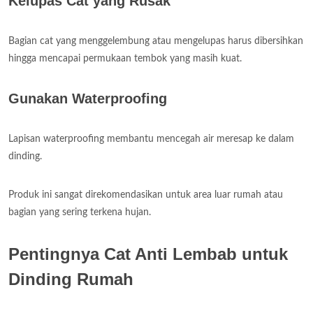
Kelupas Cat yang Rusak
Bagian cat yang menggelembung atau mengelupas harus dibersihkan
hingga mencapai permukaan tembok yang masih kuat.
Gunakan Waterproofing
Lapisan waterproofing membantu mencegah air meresap ke dalam
dinding.
Produk ini sangat direkomendasikan untuk area luar rumah atau
bagian yang sering terkena hujan.
Pentingnya Cat Anti Lembab untuk
Dinding Rumah