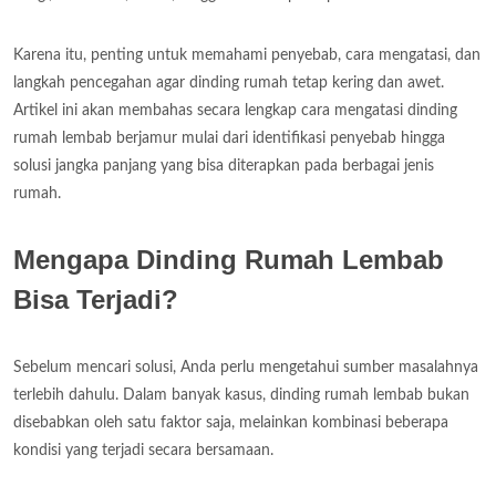
Karena itu, penting untuk memahami penyebab, cara mengatasi, dan
langkah pencegahan agar dinding rumah tetap kering dan awet.
Artikel ini akan membahas secara lengkap cara mengatasi dinding
rumah lembab berjamur mulai dari identifikasi penyebab hingga
solusi jangka panjang yang bisa diterapkan pada berbagai jenis
rumah.
Mengapa Dinding Rumah Lembab
Bisa Terjadi?
Sebelum mencari solusi, Anda perlu mengetahui sumber masalahnya
terlebih dahulu. Dalam banyak kasus, dinding rumah lembab bukan
disebabkan oleh satu faktor saja, melainkan kombinasi beberapa
kondisi yang terjadi secara bersamaan.