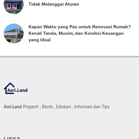
Tidak Melanggar Aturan
Kapan Waktu yang Pas untuk Renovasi Rumah?
Kenali Tanda, Musim, dan Kondisi Keuangan
yang Ideal
Asri.Land
Properti , Bisnis , Edukasi , Informasi dan Tips
LINKS