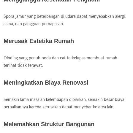
Spora jamur yang beterbangan di udara dapat menyebabkan alergi,
asma, dan gangguan pernapasan.
Merusak Estetika Rumah
Dinding yang penuh noda dan cat terkelupas membuat rumah
terlihat tidak terawat.
Meningkatkan Biaya Renovasi
Semakin lama masalah kelembapan dibiarkan, semakin besar biaya
perbaikannya karena kerusakan dapat menyebar ke area lain.
Melemahkan Struktur Bangunan