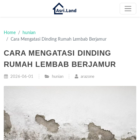
Home
hunian
Cara Mengatasi Dinding Rumah Lembab Berjamur
CARA MENGATASI DINDING
RUMAH LEMBAB BERJAMUR
2026-06-01
hunian
arazone