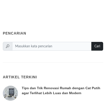
PENCARIAN
Cari
ARTIKEL TERKINI
Tips dan Trik Renovasi Rumah dengan Cat Putih
agar Terlihat Lebih Luas dan Modern