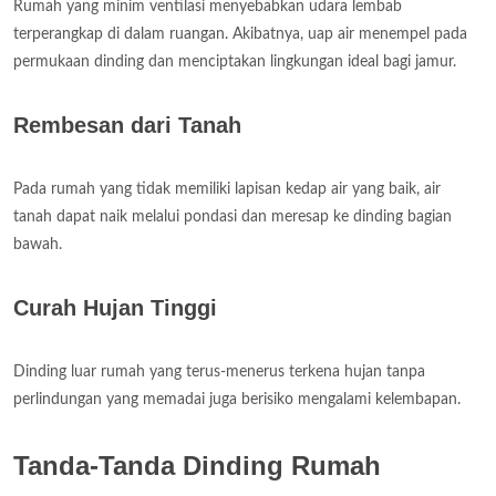
Rumah yang minim ventilasi menyebabkan udara lembab
terperangkap di dalam ruangan. Akibatnya, uap air menempel pada
permukaan dinding dan menciptakan lingkungan ideal bagi jamur.
Rembesan dari Tanah
Pada rumah yang tidak memiliki lapisan kedap air yang baik, air
tanah dapat naik melalui pondasi dan meresap ke dinding bagian
bawah.
Curah Hujan Tinggi
Dinding luar rumah yang terus-menerus terkena hujan tanpa
perlindungan yang memadai juga berisiko mengalami kelembapan.
Tanda-Tanda Dinding Rumah