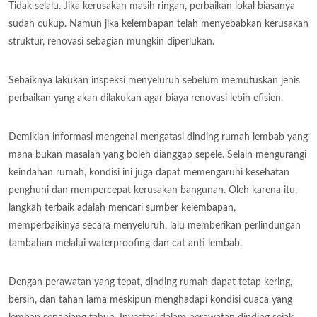
Tidak selalu. Jika kerusakan masih ringan, perbaikan lokal biasanya
sudah cukup. Namun jika kelembapan telah menyebabkan kerusakan
struktur, renovasi sebagian mungkin diperlukan.
Sebaiknya lakukan inspeksi menyeluruh sebelum memutuskan jenis
perbaikan yang akan dilakukan agar biaya renovasi lebih efisien.
Demikian informasi mengenai mengatasi dinding rumah lembab yang
mana bukan masalah yang boleh dianggap sepele. Selain mengurangi
keindahan rumah, kondisi ini juga dapat memengaruhi kesehatan
penghuni dan mempercepat kerusakan bangunan. Oleh karena itu,
langkah terbaik adalah mencari sumber kelembapan,
memperbaikinya secara menyeluruh, lalu memberikan perlindungan
tambahan melalui waterproofing dan cat anti lembab.
Dengan perawatan yang tepat, dinding rumah dapat tetap kering,
bersih, dan tahan lama meskipun menghadapi kondisi cuaca yang