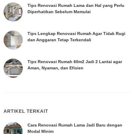
Tips Renovasi Rumah Lama dan Hal yang Perlu
Diperhatikan Sebelum Memulai
Tips Lengkap Renovasi Rumah Agar Tidak Rugi
dan Anggaran Tetap Terkendali
Tips Renovasi Rumah 60m2 Jadi 2 Lantai agar
Aman, Nyaman, dan Efisien
ARTIKEL TERKAIT
Cara Renovasi Rumah Lama Jadi Baru dengan
Modal Minim