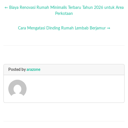
⇐ Biaya Renovasi Rumah Minimalis Terbaru Tahun 2026 untuk Area
Perkotaan
Cara Mengatasi Dinding Rumah Lembab Berjamur ⇒
Posted by
arazone