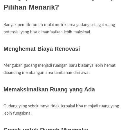
Pilihan Menarik?
Banyak pemilik rumah mulai melirik area gudang sebagai ruang
potensial yang bisa dimanfaatkan lebih maksimal.
Menghemat Biaya Renovasi
Mengubah gudang menjadi ruangan baru biasanya lebih hemat
dibanding membangun area tambahan dari awal.
Memaksimalkan Ruang yang Ada
Gudang yang sebelumnya tidak terpakai bisa menjadi ruang yang
lebih fungsional.
Cocok untuk Rumah Minimalis