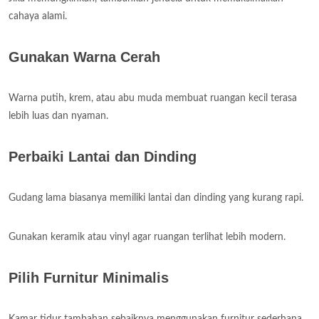
cahaya alami.
Gunakan Warna Cerah
Warna putih, krem, atau abu muda membuat ruangan kecil terasa
lebih luas dan nyaman.
Perbaiki Lantai dan Dinding
Gudang lama biasanya memiliki lantai dan dinding yang kurang rapi.
Gunakan keramik atau vinyl agar ruangan terlihat lebih modern.
Pilih Furnitur Minimalis
Kamar tidur tambahan sebaiknya menggunakan furnitur sederhana