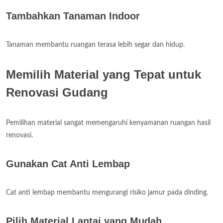
Tambahkan Tanaman Indoor
Tanaman membantu ruangan terasa lebih segar dan hidup.
Memilih Material yang Tepat untuk
Renovasi Gudang
Pemilihan material sangat memengaruhi kenyamanan ruangan hasil
renovasi.
Gunakan Cat Anti Lembap
Cat anti lembap membantu mengurangi risiko jamur pada dinding.
Pilih Material Lantai yang Mudah