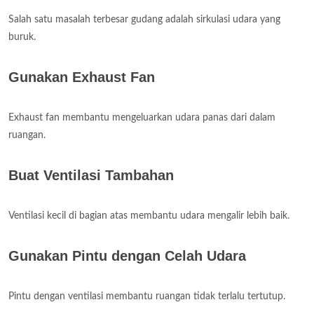
Salah satu masalah terbesar gudang adalah sirkulasi udara yang
buruk.
Gunakan Exhaust Fan
Exhaust fan membantu mengeluarkan udara panas dari dalam
ruangan.
Buat Ventilasi Tambahan
Ventilasi kecil di bagian atas membantu udara mengalir lebih baik.
Gunakan Pintu dengan Celah Udara
Pintu dengan ventilasi membantu ruangan tidak terlalu tertutup.