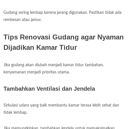
Gudang sering lembap karena jarang digunakan. Pastikan tidak ada
rembesan atau jamur.
Tips Renovasi Gudang agar Nyaman
Dijadikan Kamar Tidur
Jika gudang akan diubah menjadi kamar tidur tambahan,
kenyamanan menjadi prioritas utama.
Tambahkan Ventilasi dan Jendela
Sirkulasi udara yang baik membantu kamar terasa lebih sehat dan
tidak lembap.
Jika memungkinkan, tambahkan jendela untuk memaksimalkan