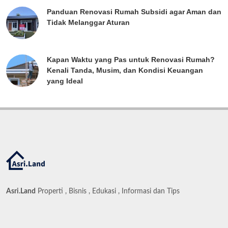
Panduan Renovasi Rumah Subsidi agar Aman dan
Tidak Melanggar Aturan
Kapan Waktu yang Pas untuk Renovasi Rumah?
Kenali Tanda, Musim, dan Kondisi Keuangan
yang Ideal
Asri.Land
Properti , Bisnis , Edukasi , Informasi dan Tips