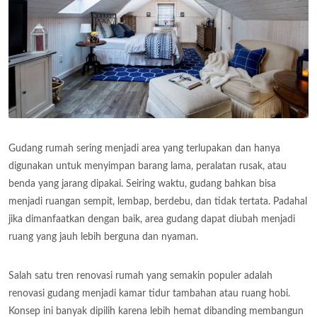
Gudang rumah sering menjadi area yang terlupakan dan hanya
digunakan untuk menyimpan barang lama, peralatan rusak, atau
benda yang jarang dipakai. Seiring waktu, gudang bahkan bisa
menjadi ruangan sempit, lembap, berdebu, dan tidak tertata. Padahal
jika dimanfaatkan dengan baik, area gudang dapat diubah menjadi
ruang yang jauh lebih berguna dan nyaman.
Salah satu tren renovasi rumah yang semakin populer adalah
renovasi gudang menjadi kamar tidur tambahan atau ruang hobi.
Konsep ini banyak dipilih karena lebih hemat dibanding membangun