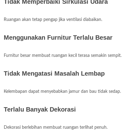
Tidak Memperbaiki Sirkulasi Udara
Ruangan akan tetap pengap jika ventilasi diabaikan.
Menggunakan Furnitur Terlalu Besar
Furnitur besar membuat ruangan kecil terasa semakin sempit.
Tidak Mengatasi Masalah Lembap
Kelembapan dapat menyebabkan jamur dan bau tidak sedap.
Terlalu Banyak Dekorasi
Dekorasi berlebihan membuat ruangan terlihat penuh.