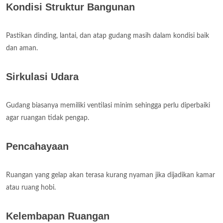
Kondisi Struktur Bangunan
Pastikan dinding, lantai, dan atap gudang masih dalam kondisi baik
dan aman.
Sirkulasi Udara
Gudang biasanya memiliki ventilasi minim sehingga perlu diperbaiki
agar ruangan tidak pengap.
Pencahayaan
Ruangan yang gelap akan terasa kurang nyaman jika dijadikan kamar
atau ruang hobi.
Kelembapan Ruangan