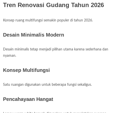
Tren Renovasi Gudang Tahun 2026
Konsep ruang multifungsi semakin populer di tahun 2026.
Desain Minimalis Modern
Desain minimalis tetap menjadi pilihan utama karena sederhana dan
nyaman.
Konsep Multifungsi
Satu ruangan digunakan untuk beberapa fungsi sekaligus.
Pencahayaan Hangat