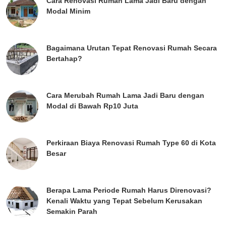
Cara Renovasi Rumah Lama Jadi Baru dengan
Modal Minim
Bagaimana Urutan Tepat Renovasi Rumah Secara
Bertahap?
Cara Merubah Rumah Lama Jadi Baru dengan
Modal di Bawah Rp10 Juta
Perkiraan Biaya Renovasi Rumah Type 60 di Kota
Besar
Berapa Lama Periode Rumah Harus Direnovasi?
Kenali Waktu yang Tepat Sebelum Kerusakan
Semakin Parah