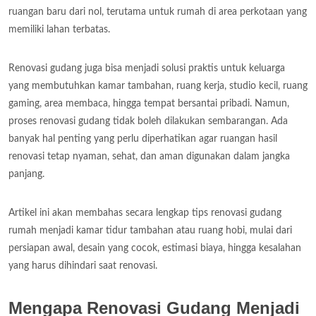
ruangan baru dari nol, terutama untuk rumah di area perkotaan yang
memiliki lahan terbatas.
Renovasi gudang juga bisa menjadi solusi praktis untuk keluarga
yang membutuhkan kamar tambahan, ruang kerja, studio kecil, ruang
gaming, area membaca, hingga tempat bersantai pribadi. Namun,
proses renovasi gudang tidak boleh dilakukan sembarangan. Ada
banyak hal penting yang perlu diperhatikan agar ruangan hasil
renovasi tetap nyaman, sehat, dan aman digunakan dalam jangka
panjang.
Artikel ini akan membahas secara lengkap tips renovasi gudang
rumah menjadi kamar tidur tambahan atau ruang hobi, mulai dari
persiapan awal, desain yang cocok, estimasi biaya, hingga kesalahan
yang harus dihindari saat renovasi.
Mengapa Renovasi Gudang Menjadi