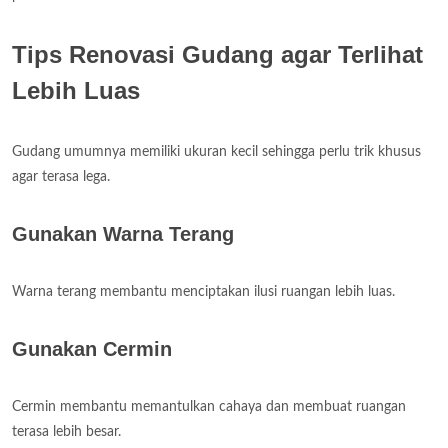
Tips Renovasi Gudang agar Terlihat
Lebih Luas
Gudang umumnya memiliki ukuran kecil sehingga perlu trik khusus
agar terasa lega.
Gunakan Warna Terang
Warna terang membantu menciptakan ilusi ruangan lebih luas.
Gunakan Cermin
Cermin membantu memantulkan cahaya dan membuat ruangan
terasa lebih besar.