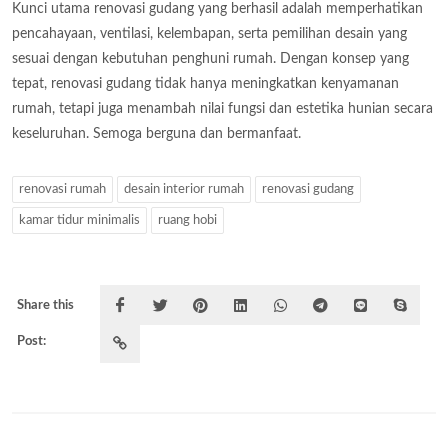
Kunci utama renovasi gudang yang berhasil adalah memperhatikan
pencahayaan, ventilasi, kelembapan, serta pemilihan desain yang
sesuai dengan kebutuhan penghuni rumah. Dengan konsep yang
tepat, renovasi gudang tidak hanya meningkatkan kenyamanan
rumah, tetapi juga menambah nilai fungsi dan estetika hunian secara
keseluruhan. Semoga berguna dan bermanfaat.
renovasi rumah
desain interior rumah
renovasi gudang
kamar tidur minimalis
ruang hobi
Share this
Post: