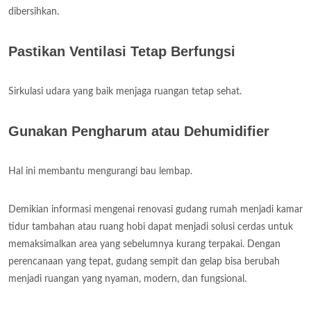
dibersihkan.
Pastikan Ventilasi Tetap Berfungsi
Sirkulasi udara yang baik menjaga ruangan tetap sehat.
Gunakan Pengharum atau Dehumidifier
Hal ini membantu mengurangi bau lembap.
Demikian informasi mengenai renovasi gudang rumah menjadi kamar
tidur tambahan atau ruang hobi dapat menjadi solusi cerdas untuk
memaksimalkan area yang sebelumnya kurang terpakai. Dengan
perencanaan yang tepat, gudang sempit dan gelap bisa berubah
menjadi ruangan yang nyaman, modern, dan fungsional.