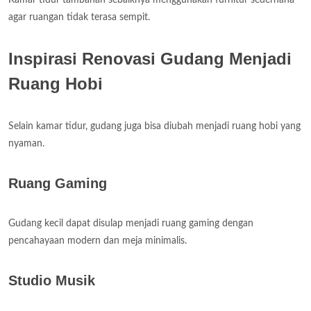
agar ruangan tidak terasa sempit.
Inspirasi Renovasi Gudang Menjadi
Ruang Hobi
Selain kamar tidur, gudang juga bisa diubah menjadi ruang hobi yang
nyaman.
Ruang Gaming
Gudang kecil dapat disulap menjadi ruang gaming dengan
pencahayaan modern dan meja minimalis.
Studio Musik