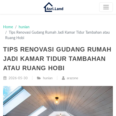
Home
hunian
Tips Renovasi Gudang Rumah Jadi Kamar Tidur Tambahan atau
Ruang Hobi
TIPS RENOVASI GUDANG RUMAH
JADI KAMAR TIDUR TAMBAHAN
ATAU RUANG HOBI
2026-05-30
hunian
arazone