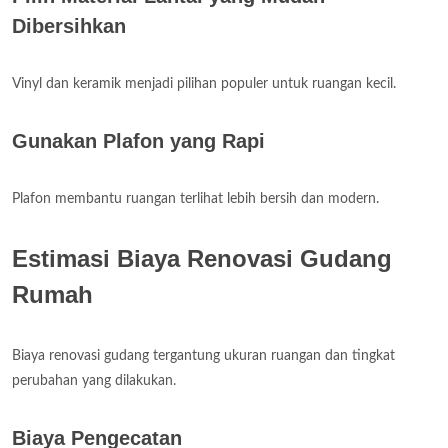
Dibersihkan
Vinyl dan keramik menjadi pilihan populer untuk ruangan kecil.
Gunakan Plafon yang Rapi
Plafon membantu ruangan terlihat lebih bersih dan modern.
Estimasi Biaya Renovasi Gudang
Rumah
Biaya renovasi gudang tergantung ukuran ruangan dan tingkat
perubahan yang dilakukan.
Biaya Pengecatan