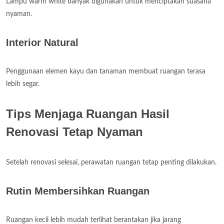
Lampu warm white banyak digunakan untuk menciptakan suasana
nyaman.
Interior Natural
Penggunaan elemen kayu dan tanaman membuat ruangan terasa
lebih segar.
Tips Menjaga Ruangan Hasil
Renovasi Tetap Nyaman
Setelah renovasi selesai, perawatan ruangan tetap penting dilakukan.
Rutin Membersihkan Ruangan
Ruangan kecil lebih mudah terlihat berantakan jika jarang