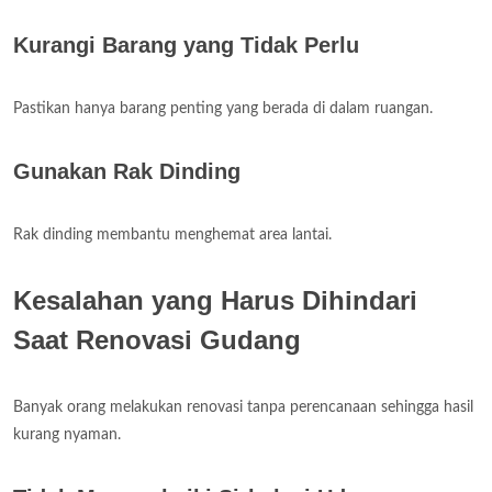
Kurangi Barang yang Tidak Perlu
Pastikan hanya barang penting yang berada di dalam ruangan.
Gunakan Rak Dinding
Rak dinding membantu menghemat area lantai.
Kesalahan yang Harus Dihindari
Saat Renovasi Gudang
Banyak orang melakukan renovasi tanpa perencanaan sehingga hasil
kurang nyaman.