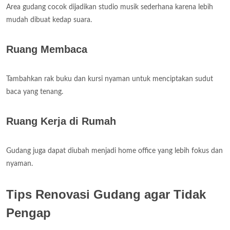
Area gudang cocok dijadikan studio musik sederhana karena lebih
mudah dibuat kedap suara.
Ruang Membaca
Tambahkan rak buku dan kursi nyaman untuk menciptakan sudut
baca yang tenang.
Ruang Kerja di Rumah
Gudang juga dapat diubah menjadi home office yang lebih fokus dan
nyaman.
Tips Renovasi Gudang agar Tidak
Pengap