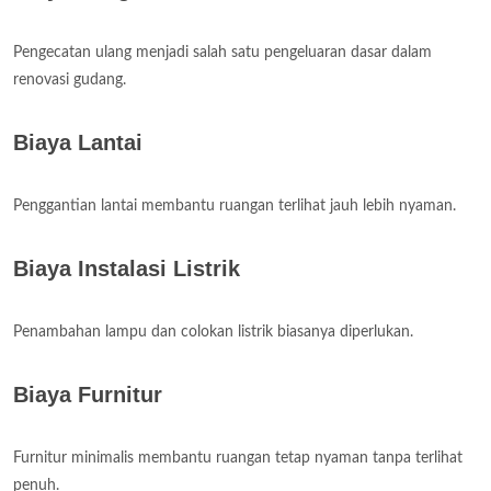
Pengecatan ulang menjadi salah satu pengeluaran dasar dalam
renovasi gudang.
Biaya Lantai
Penggantian lantai membantu ruangan terlihat jauh lebih nyaman.
Biaya Instalasi Listrik
Penambahan lampu dan colokan listrik biasanya diperlukan.
Biaya Furnitur
Furnitur minimalis membantu ruangan tetap nyaman tanpa terlihat
penuh.