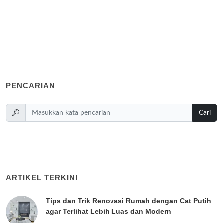
PENCARIAN
Cari
ARTIKEL TERKINI
Tips dan Trik Renovasi Rumah dengan Cat Putih
agar Terlihat Lebih Luas dan Modern