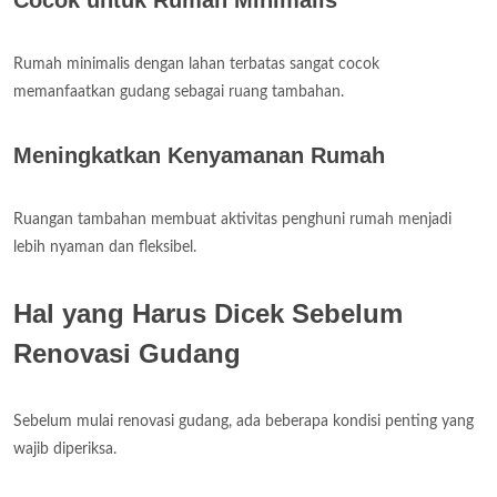
Rumah minimalis dengan lahan terbatas sangat cocok
memanfaatkan gudang sebagai ruang tambahan.
Meningkatkan Kenyamanan Rumah
Ruangan tambahan membuat aktivitas penghuni rumah menjadi
lebih nyaman dan fleksibel.
Hal yang Harus Dicek Sebelum
Renovasi Gudang
Sebelum mulai renovasi gudang, ada beberapa kondisi penting yang
wajib diperiksa.