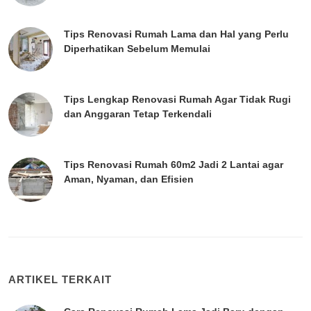
Tips Renovasi Rumah Lama dan Hal yang Perlu
Diperhatikan Sebelum Memulai
Tips Lengkap Renovasi Rumah Agar Tidak Rugi
dan Anggaran Tetap Terkendali
Tips Renovasi Rumah 60m2 Jadi 2 Lantai agar
Aman, Nyaman, dan Efisien
ARTIKEL TERKAIT