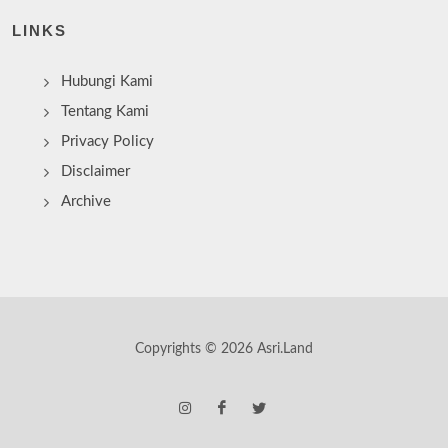
LINKS
Hubungi Kami
Tentang Kami
Privacy Policy
Disclaimer
Archive
Copyrights © 2026 Asri.Land