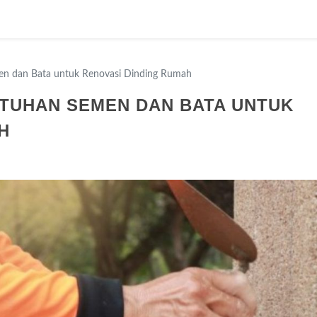
n dan Bata untuk Renovasi Dinding Rumah
TUHAN SEMEN DAN BATA UNTUK
H