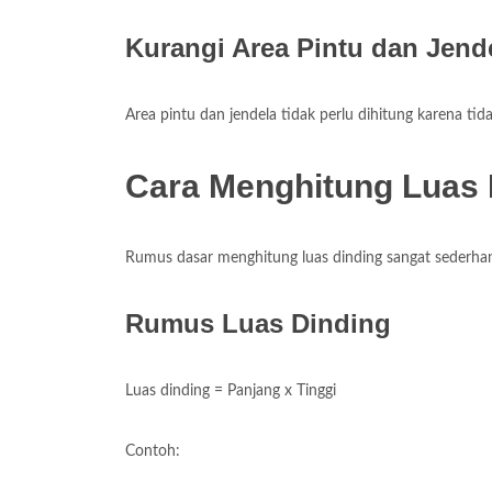
Kurangi Area Pintu dan Jend
Area pintu dan jendela tidak perlu dihitung karena ti
Cara Menghitung Luas
Rumus dasar menghitung luas dinding sangat sederha
Rumus Luas Dinding
Luas dinding = Panjang x Tinggi
Contoh: