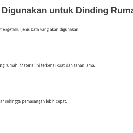
 Digunakan untuk Dinding Rum
engetahui jenis bata yang akan digunakan.
g rumah. Material ini terkenal kuat dan tahan lama.
esar sehingga pemasangan lebih cepat.