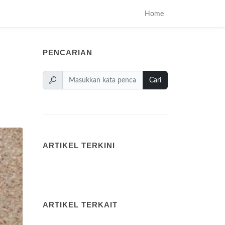
Home
PENCARIAN
Cari
ARTIKEL TERKINI
ARTIKEL TERKAIT