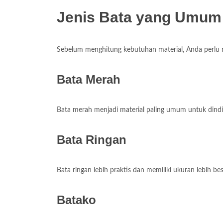
Jenis Bata yang Umum
Sebelum menghitung kebutuhan material, Anda perlu m
Bata Merah
Bata merah menjadi material paling umum untuk dindin
Bata Ringan
Bata ringan lebih praktis dan memiliki ukuran lebih b
Batako