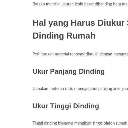
Batako memiliki ukuran lebih besar dibanding bata me
Hal yang Harus Diukur
Dinding Rumah
Perhitungan material renovasi dimulai dengan mengetah
Ukur Panjang Dinding
Gunakan meteran untuk mengetahui panjang area yang
Ukur Tinggi Dinding
Tinggi dinding biasanya mengikuti tinggi plafon rumah