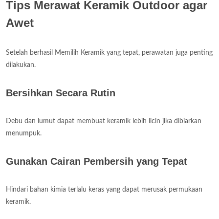
Tips Merawat Keramik Outdoor agar
Awet
Setelah berhasil Memilih Keramik yang tepat, perawatan juga penting
dilakukan.
Bersihkan Secara Rutin
Debu dan lumut dapat membuat keramik lebih licin jika dibiarkan
menumpuk.
Gunakan Cairan Pembersih yang Tepat
Hindari bahan kimia terlalu keras yang dapat merusak permukaan
keramik.