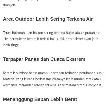
ruangan.
Area Outdoor Lebih Sering Terkena Air
Teras, halaman, dan balkon sering terkena hujan atau cipratan air.
Jika permukaan keramik terlalu halus, risiko terpeleset akan jauh
lebih tinggi.
Terpapar Panas dan Cuaca Ekstrem
Keramik outdoor harus mampu bertahan terhadap perubahan suhu.
Material yang kurang berkualitas biasanya lebih mudah retak atau
warnanya memudar setelah terkena sinar matahari terus-menerus.
Menanggung Beban Lebih Berat