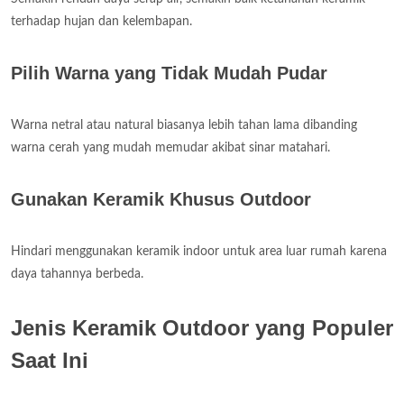
terhadap hujan dan kelembapan.
Pilih Warna yang Tidak Mudah Pudar
Warna netral atau natural biasanya lebih tahan lama dibanding
warna cerah yang mudah memudar akibat sinar matahari.
Gunakan Keramik Khusus Outdoor
Hindari menggunakan keramik indoor untuk area luar rumah karena
daya tahannya berbeda.
Jenis Keramik Outdoor yang Populer
Saat Ini