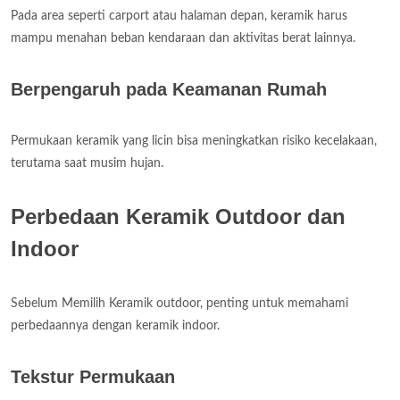
Pada area seperti carport atau halaman depan, keramik harus
mampu menahan beban kendaraan dan aktivitas berat lainnya.
Berpengaruh pada Keamanan Rumah
Permukaan keramik yang licin bisa meningkatkan risiko kecelakaan,
terutama saat musim hujan.
Perbedaan Keramik Outdoor dan
Indoor
Sebelum Memilih Keramik outdoor, penting untuk memahami
perbedaannya dengan keramik indoor.
Tekstur Permukaan