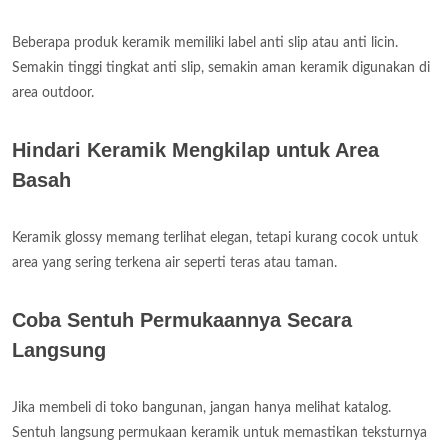
Beberapa produk keramik memiliki label anti slip atau anti licin.
Semakin tinggi tingkat anti slip, semakin aman keramik digunakan di
area outdoor.
Hindari Keramik Mengkilap untuk Area
Basah
Keramik glossy memang terlihat elegan, tetapi kurang cocok untuk
area yang sering terkena air seperti teras atau taman.
Coba Sentuh Permukaannya Secara
Langsung
Jika membeli di toko bangunan, jangan hanya melihat katalog.
Sentuh langsung permukaan keramik untuk memastikan teksturnya