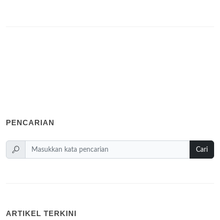
PENCARIAN
Cari
ARTIKEL TERKINI