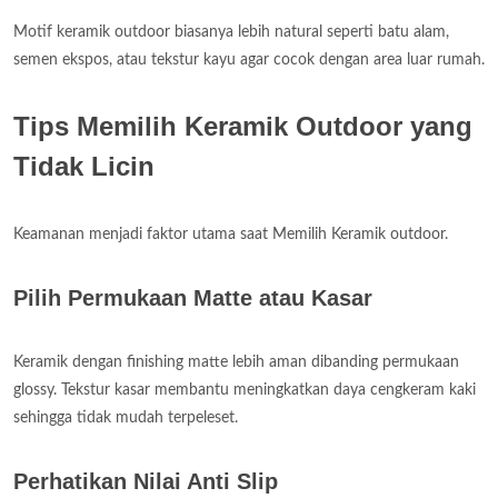
Motif keramik outdoor biasanya lebih natural seperti batu alam,
semen ekspos, atau tekstur kayu agar cocok dengan area luar rumah.
Tips Memilih Keramik Outdoor yang
Tidak Licin
Keamanan menjadi faktor utama saat Memilih Keramik outdoor.
Pilih Permukaan Matte atau Kasar
Keramik dengan finishing matte lebih aman dibanding permukaan
glossy. Tekstur kasar membantu meningkatkan daya cengkeram kaki
sehingga tidak mudah terpeleset.
Perhatikan Nilai Anti Slip