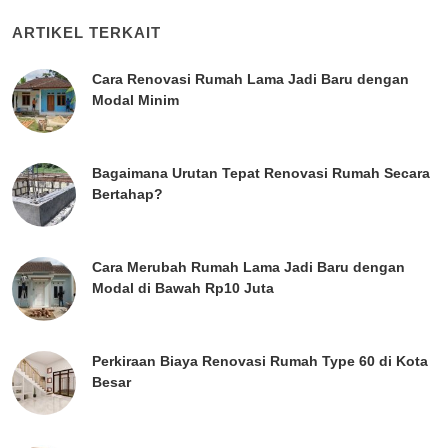
ARTIKEL TERKAIT
Cara Renovasi Rumah Lama Jadi Baru dengan
Modal Minim
Bagaimana Urutan Tepat Renovasi Rumah Secara
Bertahap?
Cara Merubah Rumah Lama Jadi Baru dengan
Modal di Bawah Rp10 Juta
Perkiraan Biaya Renovasi Rumah Type 60 di Kota
Besar