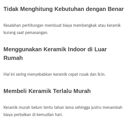
Tidak Menghitung Kebutuhan dengan Benar
Kesalahan perhitungan membuat biaya membengkak atau keramik
kurang saat pemasangan.
Menggunakan Keramik Indoor di Luar
Rumah
Hal ini sering menyebabkan keramik cepat rusak dan licin.
Membeli Keramik Terlalu Murah
Keramik murah belum tentu tahan lama sehingga justru menambah
biaya perbaikan di kemudian hari.