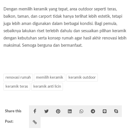
Dengan memilih keramik yang tepat, area outdoor seperti teras,
balkon, taman, dan carport tidak hanya terlihat lebih estetik, tetapi
juga lebih aman digunakan dalam berbagai kondisi. Bagi pemula,
sebaiknya lakukan riset terlebih dahulu dan sesuaikan pilihan keramik
dengan kebutuhan serta konsep rumah agar hasil akhir renovasi lebih
maksimal. Semoga berguna dan bermanfaat.
renovasi rumah
memilih keramik
keramik outdoor
keramik teras
keramik anti licin
Share this
Post: