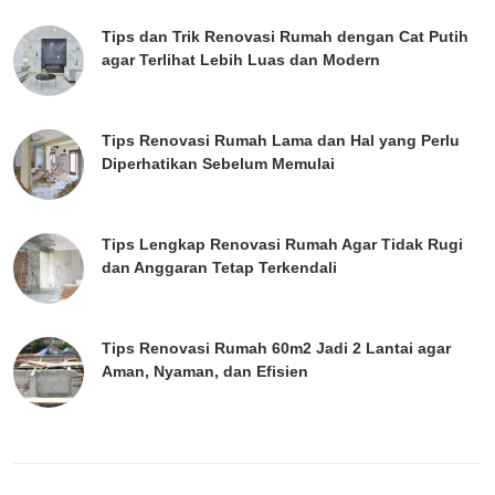
Tips dan Trik Renovasi Rumah dengan Cat Putih
agar Terlihat Lebih Luas dan Modern
Tips Renovasi Rumah Lama dan Hal yang Perlu
Diperhatikan Sebelum Memulai
Tips Lengkap Renovasi Rumah Agar Tidak Rugi
dan Anggaran Tetap Terkendali
Tips Renovasi Rumah 60m2 Jadi 2 Lantai agar
Aman, Nyaman, dan Efisien