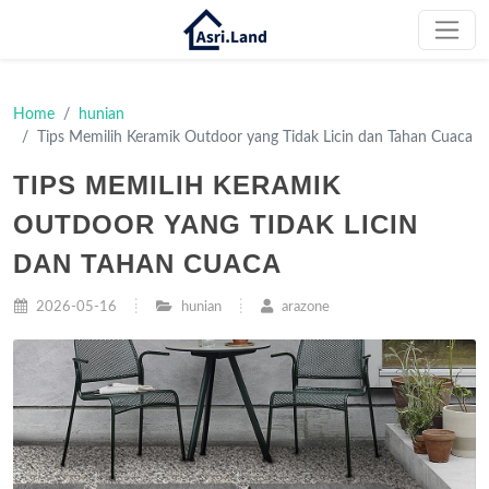
Home
hunian
Tips Memilih Keramik Outdoor yang Tidak Licin dan Tahan Cuaca
TIPS MEMILIH KERAMIK
OUTDOOR YANG TIDAK LICIN
DAN TAHAN CUACA
2026-05-16
hunian
arazone