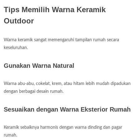
Tips Memilih Warna Keramik
Outdoor
Warna keramik sangat memengaruhi tampilan rumah secara
keseluruhan.
Gunakan Warna Natural
Warna abu-abu, cokelat, krem, atau hitam lebih mudah dipadukan
dengan berbagai desain rumah.
Sesuaikan dengan Warna Eksterior Rumah
Keramik sebaiknya harmonis dengan warna dinding dan pagar
rumah.