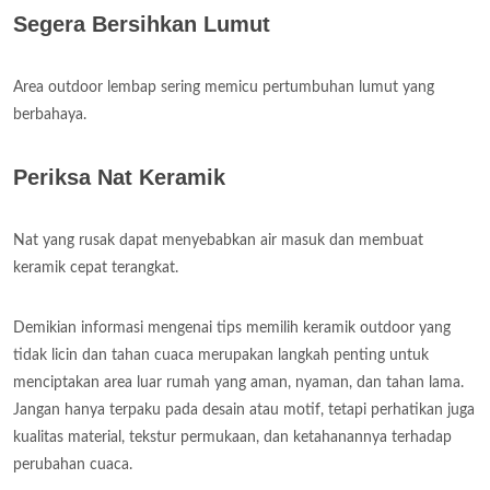
Segera Bersihkan Lumut
Area outdoor lembap sering memicu pertumbuhan lumut yang
berbahaya.
Periksa Nat Keramik
Nat yang rusak dapat menyebabkan air masuk dan membuat
keramik cepat terangkat.
Demikian informasi mengenai tips memilih keramik outdoor yang
tidak licin dan tahan cuaca merupakan langkah penting untuk
menciptakan area luar rumah yang aman, nyaman, dan tahan lama.
Jangan hanya terpaku pada desain atau motif, tetapi perhatikan juga
kualitas material, tekstur permukaan, dan ketahanannya terhadap
perubahan cuaca.