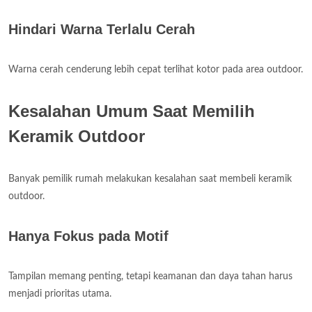
Hindari Warna Terlalu Cerah
Warna cerah cenderung lebih cepat terlihat kotor pada area outdoor.
Kesalahan Umum Saat Memilih
Keramik Outdoor
Banyak pemilik rumah melakukan kesalahan saat membeli keramik
outdoor.
Hanya Fokus pada Motif
Tampilan memang penting, tetapi keamanan dan daya tahan harus
menjadi prioritas utama.