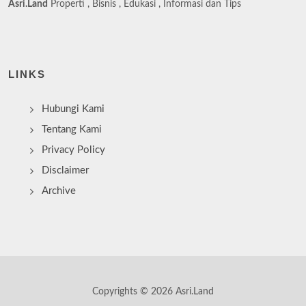
Asri.Land
Properti , Bisnis , Edukasi , Informasi dan Tips
LINKS
Hubungi Kami
Tentang Kami
Privacy Policy
Disclaimer
Archive
Copyrights © 2026 Asri.Land