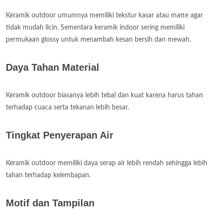
Keramik outdoor umumnya memiliki tekstur kasar atau matte agar
tidak mudah licin. Sementara keramik indoor sering memiliki
permukaan glossy untuk menambah kesan bersih dan mewah.
Daya Tahan Material
Keramik outdoor biasanya lebih tebal dan kuat karena harus tahan
terhadap cuaca serta tekanan lebih besar.
Tingkat Penyerapan Air
Keramik outdoor memiliki daya serap air lebih rendah sehingga lebih
tahan terhadap kelembapan.
Motif dan Tampilan