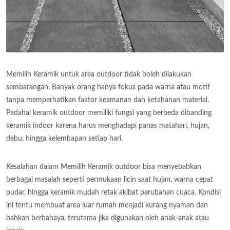
Memilih Keramik untuk area outdoor tidak boleh dilakukan
sembarangan. Banyak orang hanya fokus pada warna atau motif
tanpa memperhatikan faktor keamanan dan ketahanan material.
Padahal keramik outdoor memiliki fungsi yang berbeda dibanding
keramik indoor karena harus menghadapi panas matahari, hujan,
debu, hingga kelembapan setiap hari.
Kesalahan dalam Memilih Keramik outdoor bisa menyebabkan
berbagai masalah seperti permukaan licin saat hujan, warna cepat
pudar, hingga keramik mudah retak akibat perubahan cuaca. Kondisi
ini tentu membuat area luar rumah menjadi kurang nyaman dan
bahkan berbahaya, terutama jika digunakan oleh anak-anak atau