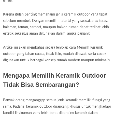
lansia.
Karena itulah penting memahami jenis keramik outdoor yang tepat
sebelum membeli. Dengan memilih material yang sesuai, area teras,
halaman, taman, carport, maupun balkon rumah dapat terlihat lebih
estetik sekaligus aman digunakan dalam jangka panjang.
Artikel ini akan membahas secara lengkap cara Memilih Keramik
outdoor yang tahan cuaca, tidak licin, mudah dirawat, serta cocok
digunakan untuk berbagai konsep rumah modern maupun minimalis.
Mengapa Memilih Keramik Outdoor
Tidak Bisa Sembarangan?
Banyak orang menganggap semua jenis keramik memiliki fungsi yang
sama. Padahal keramik outdoor dirancang khusus untuk menghadapi
kondisi lingkungan yang lebih berat dibanding keramik dalam