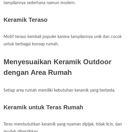
tampilannya sederhana namun modern.
Keramik Teraso
Motif teraso kembali populer karena tampilannya unik dan cocok
untuk berbagai konsep rumah.
Menyesuaikan Keramik Outdoor
dengan Area Rumah
Setiap area rumah memiliki kebutuhan keramik yang berbeda.
Keramik untuk Teras Rumah
Teras membutuhkan keramik yang nyaman dipijak, tidak licin, dan
mudah dibersihkan.