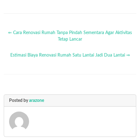
⇐ Cara Renovasi Rumah Tanpa Pindah Sementara Agar Aktivitas
Tetap Lancar
Estimasi Biaya Renovasi Rumah Satu Lantai Jadi Dua Lantai ⇒
Posted by
arazone