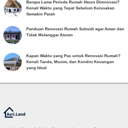
Berapa Lama Periode Rumah Harus Direnovasi?
Kenali Waktu yang Tepat Sebelum Kerusakan
Semakin Parah
Panduan Renovasi Rumah Subsidi agar Aman dan
Tidak Melanggar Aturan
Kapan Waktu yang Pas untuk Renovasi Rumah?
Kenali Tanda, Musim, dan Kondisi Keuangan
yang Ideal