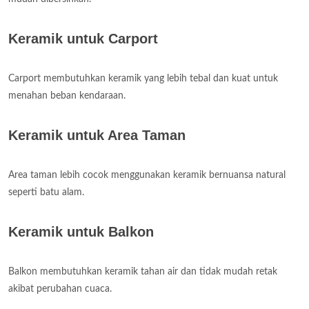
Keramik untuk Carport
Carport membutuhkan keramik yang lebih tebal dan kuat untuk
menahan beban kendaraan.
Keramik untuk Area Taman
Area taman lebih cocok menggunakan keramik bernuansa natural
seperti batu alam.
Keramik untuk Balkon
Balkon membutuhkan keramik tahan air dan tidak mudah retak
akibat perubahan cuaca.