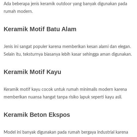
Ada beberapa jenis keramik outdoor yang banyak digunakan pada
rumah modern.
Keramik Motif Batu Alam
Jenis ini sangat populer karena memberikan kesan alami dan elegan.
Selain itu, teksturnya biasanya lebih kasar sehingga aman digunakan.
Keramik Motif Kayu
Keramik motif kayu cocok untuk rumah minimalis modern karena
memberikan nuansa hangat tanpa risiko lapuk seperti kayu asli.
Keramik Beton Ekspos
Model ini banyak digunakan pada rumah bergaya industrial karena