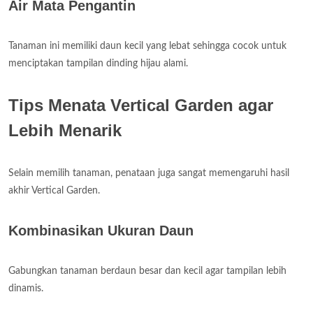
Air Mata Pengantin
Tanaman ini memiliki daun kecil yang lebat sehingga cocok untuk
menciptakan tampilan dinding hijau alami.
Tips Menata Vertical Garden agar
Lebih Menarik
Selain memilih tanaman, penataan juga sangat memengaruhi hasil
akhir Vertical Garden.
Kombinasikan Ukuran Daun
Gabungkan tanaman berdaun besar dan kecil agar tampilan lebih
dinamis.