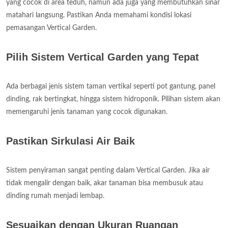
yang cocok di area teduh, namun ada juga yang membutuhkan sinar
matahari langsung. Pastikan Anda memahami kondisi lokasi
pemasangan Vertical Garden.
Pilih Sistem Vertical Garden yang Tepat
Ada berbagai jenis sistem taman vertikal seperti pot gantung, panel
dinding, rak bertingkat, hingga sistem hidroponik. Pilihan sistem akan
memengaruhi jenis tanaman yang cocok digunakan.
Pastikan Sirkulasi Air Baik
Sistem penyiraman sangat penting dalam Vertical Garden. Jika air
tidak mengalir dengan baik, akar tanaman bisa membusuk atau
dinding rumah menjadi lembap.
Sesuaikan dengan Ukuran Ruangan