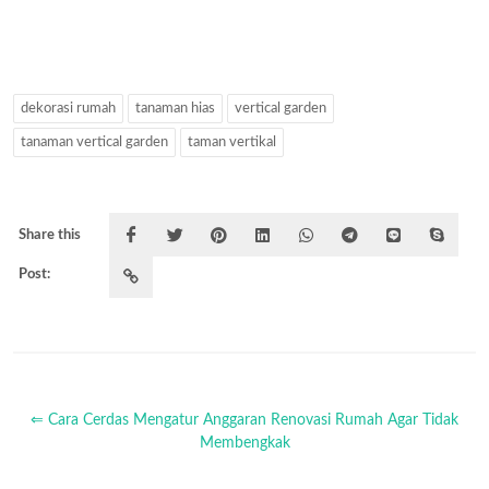
dekorasi rumah
tanaman hias
vertical garden
tanaman vertical garden
taman vertikal
Share this
Post:
⇐ Cara Cerdas Mengatur Anggaran Renovasi Rumah Agar Tidak
Membengkak