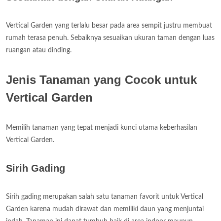
Vertical Garden yang terlalu besar pada area sempit justru membuat
rumah terasa penuh. Sebaiknya sesuaikan ukuran taman dengan luas
ruangan atau dinding.
Jenis Tanaman yang Cocok untuk
Vertical Garden
Memilih tanaman yang tepat menjadi kunci utama keberhasilan
Vertical Garden.
Sirih Gading
Sirih gading merupakan salah satu tanaman favorit untuk Vertical
Garden karena mudah dirawat dan memiliki daun yang menjuntai