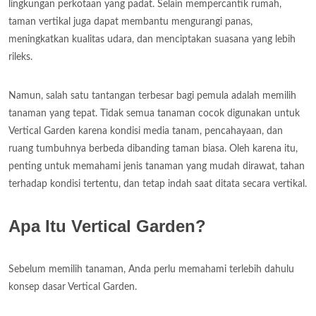
lingkungan perkotaan yang padat. Selain mempercantik rumah,
taman vertikal juga dapat membantu mengurangi panas,
meningkatkan kualitas udara, dan menciptakan suasana yang lebih
rileks.
Namun, salah satu tantangan terbesar bagi pemula adalah memilih
tanaman yang tepat. Tidak semua tanaman cocok digunakan untuk
Vertical Garden karena kondisi media tanam, pencahayaan, dan
ruang tumbuhnya berbeda dibanding taman biasa. Oleh karena itu,
penting untuk memahami jenis tanaman yang mudah dirawat, tahan
terhadap kondisi tertentu, dan tetap indah saat ditata secara vertikal.
Apa Itu Vertical Garden?
Sebelum memilih tanaman, Anda perlu memahami terlebih dahulu
konsep dasar Vertical Garden.