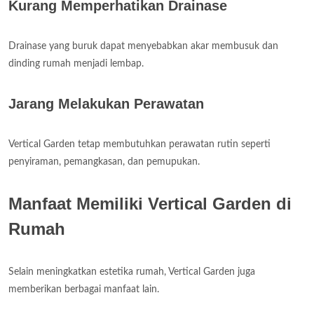
Kurang Memperhatikan Drainase
Drainase yang buruk dapat menyebabkan akar membusuk dan
dinding rumah menjadi lembap.
Jarang Melakukan Perawatan
Vertical Garden tetap membutuhkan perawatan rutin seperti
penyiraman, pemangkasan, dan pemupukan.
Manfaat Memiliki Vertical Garden di
Rumah
Selain meningkatkan estetika rumah, Vertical Garden juga
memberikan berbagai manfaat lain.