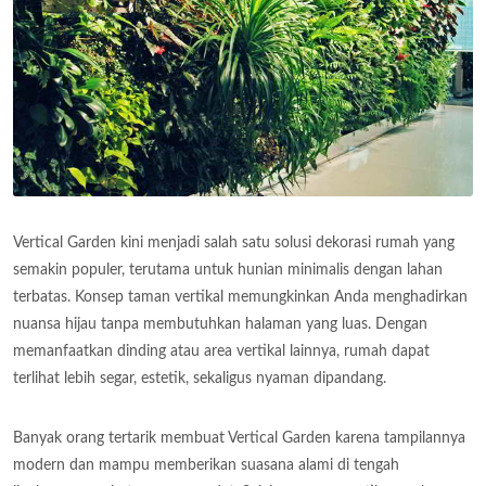
Vertical Garden kini menjadi salah satu solusi dekorasi rumah yang
semakin populer, terutama untuk hunian minimalis dengan lahan
terbatas. Konsep taman vertikal memungkinkan Anda menghadirkan
nuansa hijau tanpa membutuhkan halaman yang luas. Dengan
memanfaatkan dinding atau area vertikal lainnya, rumah dapat
terlihat lebih segar, estetik, sekaligus nyaman dipandang.
Banyak orang tertarik membuat Vertical Garden karena tampilannya
modern dan mampu memberikan suasana alami di tengah