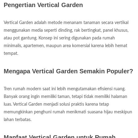
Pengertian Vertical Garden
Vertical Garden adalah metode menanam tanaman secara vertikal
menggunakan media seperti dinding, rak bertingkat, panel khusus,
atau pot gantung. Konsep ini sering digunakan pada rumah
minimalis, apartemen, maupun area komersial karena lebih hemat
tempat.
Mengapa Vertical Garden Semakin Populer?
Tren rumah modern saat ini lebih mengutamakan efisiensi ruang.
Banyak orang ingin memiliki taman, tetapi tidak memiliki halaman
luas. Vertical Garden menjadi solusi praktis karena tetap
memungkinkan penghuni rumah menikmati suasana hijau meskipun
lahan terbatas.
Manfaat Vertical Garden untuk Rumah