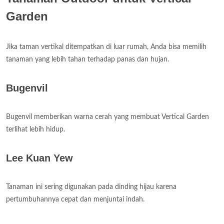
Garden
Jika taman vertikal ditempatkan di luar rumah, Anda bisa memilih
tanaman yang lebih tahan terhadap panas dan hujan.
Bugenvil
Bugenvil memberikan warna cerah yang membuat Vertical Garden
terlihat lebih hidup.
Lee Kuan Yew
Tanaman ini sering digunakan pada dinding hijau karena
pertumbuhannya cepat dan menjuntai indah.