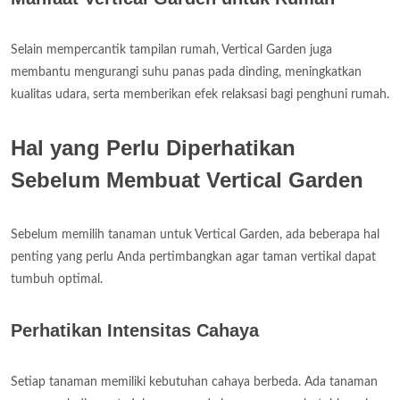
Selain mempercantik tampilan rumah, Vertical Garden juga
membantu mengurangi suhu panas pada dinding, meningkatkan
kualitas udara, serta memberikan efek relaksasi bagi penghuni rumah.
Hal yang Perlu Diperhatikan
Sebelum Membuat Vertical Garden
Sebelum memilih tanaman untuk Vertical Garden, ada beberapa hal
penting yang perlu Anda pertimbangkan agar taman vertikal dapat
tumbuh optimal.
Perhatikan Intensitas Cahaya
Setiap tanaman memiliki kebutuhan cahaya berbeda. Ada tanaman