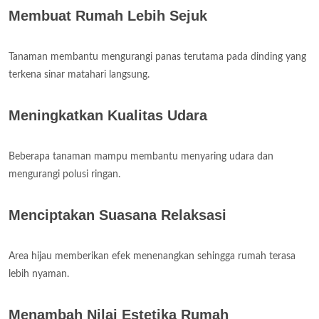
Membuat Rumah Lebih Sejuk
Tanaman membantu mengurangi panas terutama pada dinding yang
terkena sinar matahari langsung.
Meningkatkan Kualitas Udara
Beberapa tanaman mampu membantu menyaring udara dan
mengurangi polusi ringan.
Menciptakan Suasana Relaksasi
Area hijau memberikan efek menenangkan sehingga rumah terasa
lebih nyaman.
Menambah Nilai Estetika Rumah