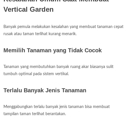
Vertical Garden
Banyak pemula melakukan kesalahan yang membuat tanaman cepat
rusak atau taman terlihat kurang menarik.
Memilih Tanaman yang Tidak Cocok
Tanaman yang membutuhkan banyak ruang akar biasanya sulit
tumbuh optimal pada sistem vertikal.
Terlalu Banyak Jenis Tanaman
Menggabungkan terlalu banyak jenis tanaman bisa membuat
tampilan taman terlihat berantakan.