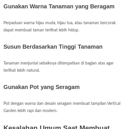
Gunakan Warna Tanaman yang Beragam
Perpaduan warna hijau muda, hijau tua, atau tanaman bercorak
dapat membuat taman terlihat lebih hidup.
Susun Berdasarkan Tinggi Tanaman
Tanaman menjuntai sebaiknya ditempatkan di bagian atas agar
terlihat lebih natural.
Gunakan Pot yang Seragam
Pot dengan warna dan desain seragam membuat tampilan Vertical
Garden lebih rapi dan modern.
Kesalahan Umum Saat Membuat