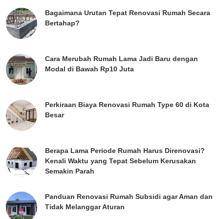
Bagaimana Urutan Tepat Renovasi Rumah Secara
Bertahap?
Cara Merubah Rumah Lama Jadi Baru dengan
Modal di Bawah Rp10 Juta
Perkiraan Biaya Renovasi Rumah Type 60 di Kota
Besar
Berapa Lama Periode Rumah Harus Direnovasi?
Kenali Waktu yang Tepat Sebelum Kerusakan
Semakin Parah
Panduan Renovasi Rumah Subsidi agar Aman dan
Tidak Melanggar Aturan