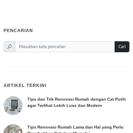
PENCARIAN
Cari
ARTIKEL TERKINI
Tips dan Trik Renovasi Rumah dengan Cat Putih
agar Terlihat Lebih Luas dan Modern
Tips Renovasi Rumah Lama dan Hal yang Perlu