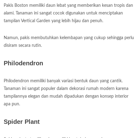
Pakis Boston memiliki daun lebat yang memberikan kesan tropis dan
alami. Tanaman ini sangat cocok digunakan untuk menciptakan
tampilan Vertical Garden yang lebih hijau dan penuh.
Namun, pakis membutuhkan kelembapan yang cukup sehingga perlu
disiram secara rutin.
Philodendron
Philodendron memiliki banyak variasi bentuk daun yang cantik.
Tanaman ini sangat populer dalam dekorasi rumah modern karena
tampilannya elegan dan mudah dipadukan dengan konsep interior
apa pun.
Spider Plant