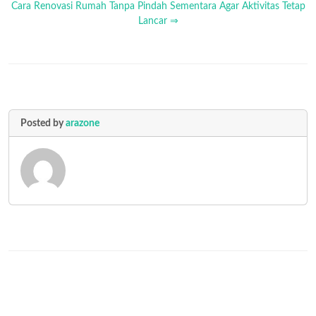
Cara Renovasi Rumah Tanpa Pindah Sementara Agar Aktivitas Tetap
Lancar ⇒
Posted by
arazone