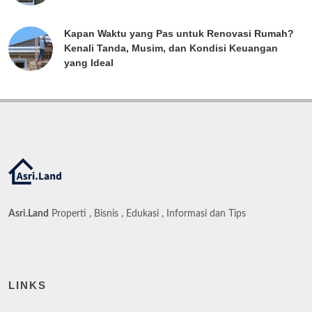
Kapan Waktu yang Pas untuk Renovasi Rumah?
Kenali Tanda, Musim, dan Kondisi Keuangan
yang Ideal
Asri.Land
Properti , Bisnis , Edukasi , Informasi dan Tips
LINKS