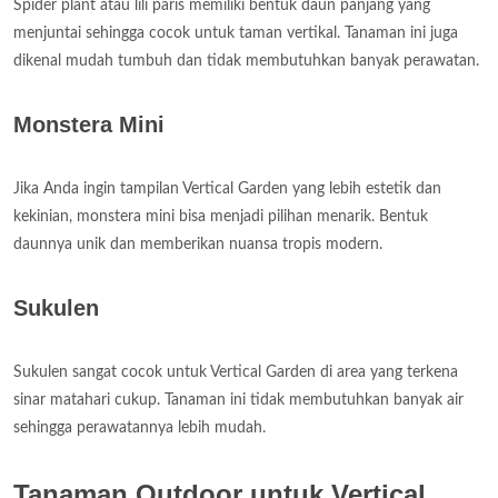
Spider plant atau lili paris memiliki bentuk daun panjang yang
menjuntai sehingga cocok untuk taman vertikal. Tanaman ini juga
dikenal mudah tumbuh dan tidak membutuhkan banyak perawatan.
Monstera Mini
Jika Anda ingin tampilan Vertical Garden yang lebih estetik dan
kekinian, monstera mini bisa menjadi pilihan menarik. Bentuk
daunnya unik dan memberikan nuansa tropis modern.
Sukulen
Sukulen sangat cocok untuk Vertical Garden di area yang terkena
sinar matahari cukup. Tanaman ini tidak membutuhkan banyak air
sehingga perawatannya lebih mudah.
Tanaman Outdoor untuk Vertical