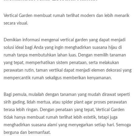
Vertical Garden membuat rumah terlihat modern dan lebih menarik
secara visual.
Demikian informasi mengenai vertical garden yang dapat menjadi
solusi ideal bagi Anda yang ingin menghadirkan suasana hijau di
rumah tanpa membutuhkan lahan luas. Dengan memilih tanaman
yang tepat, memperhatikan sistem penataan, serta melakukan
perawatan rutin, taman vertikal dapat menjadi elemen dekorasi yang
mempercantik rumah sekaligus memberikan kenyamanan.
Bagi pemula, mulailah dengan tanaman yang mudah dirawat seperti
sirih gading, lidah mertua, atau spider plant agar proses perawatan
terasa lebih ringan. Dengan penataan yang tepat, Vertical Garden
tidak hanya membuat rumah terlihat lebih estetik, tetapi juga
menghadirkan suasana alami yang menyegarkan setiap hari. Semoga
berguna dan bermanfaat.