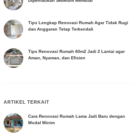
Diperhatikan Sebelum Memulai
Tips Lengkap Renovasi Rumah Agar Tidak Rugi
dan Anggaran Tetap Terkendali
Tips Renovasi Rumah 60m2 Jadi 2 Lantai agar
Aman, Nyaman, dan Efisien
ARTIKEL TERKAIT
Cara Renovasi Rumah Lama Jadi Baru dengan
Modal Minim