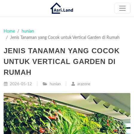
Home
hunian
Jenis Tanaman yang Cocok untuk Vertical Garden di Rumah
JENIS TANAMAN YANG COCOK
UNTUK VERTICAL GARDEN DI
RUMAH
2026-05-12
hunian
arazone