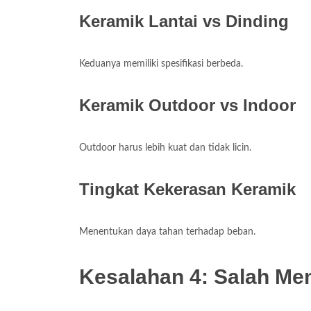
Keramik Lantai vs Dinding
Keduanya memiliki spesifikasi berbeda.
Keramik Outdoor vs Indoor
Outdoor harus lebih kuat dan tidak licin.
Tingkat Kekerasan Keramik
Menentukan daya tahan terhadap beban.
Kesalahan 4: Salah Me