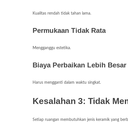
Kualitas rendah tidak tahan lama.
Permukaan Tidak Rata
Mengganggu estetika.
Biaya Perbaikan Lebih Besar
Harus mengganti dalam waktu singkat.
Kesalahan 3: Tidak Me
Setiap ruangan membutuhkan jenis keramik yang berb