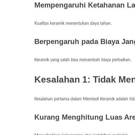
Mempengaruhi Ketahanan La
Kualitas keramik menentukan daya tahan.
Berpengaruh pada Biaya Jan
Keramik yang salah bisa menambah biaya perbaikan.
Kesalahan 1: Tidak Me
Kesalahan pertama dalam Membeli Keramik adalah tid
Kurang Menghitung Luas Ar