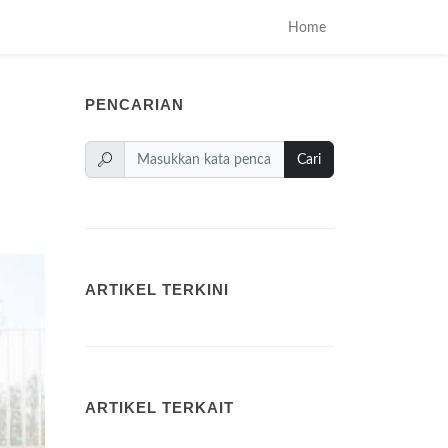
Home
PENCARIAN
Cari
ARTIKEL TERKINI
ARTIKEL TERKAIT