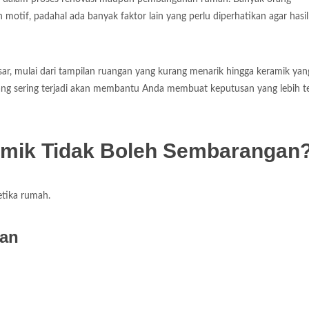
otif, padahal ada banyak faktor lain yang perlu diperhatikan agar hasil
r, mulai dari tampilan ruangan yang kurang menarik hingga keramik yan
ng sering terjadi akan membantu Anda membuat keputusan yang lebih t
mik Tidak Boleh Sembarangan
tika rumah.
gan