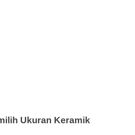
milih Ukuran Keramik