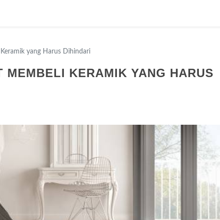
Keramik yang Harus Dihindari
T MEMBELI KERAMIK YANG HARUS