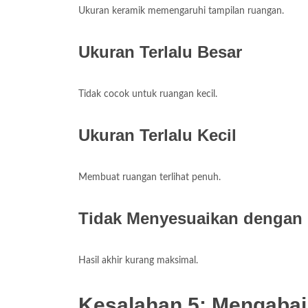
Ukuran keramik memengaruhi tampilan ruangan.
Ukuran Terlalu Besar
Tidak cocok untuk ruangan kecil.
Ukuran Terlalu Kecil
Membuat ruangan terlihat penuh.
Tidak Menyesuaikan dengan 
Hasil akhir kurang maksimal.
Kesalahan 5: Mengabai