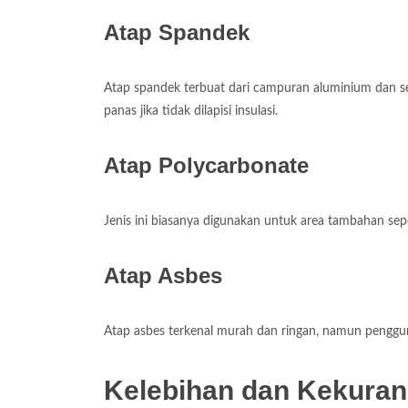
Atap Spandek
Atap spandek terbuat dari campuran aluminium dan s
panas jika tidak dilapisi insulasi.
Atap Polycarbonate
Jenis ini biasanya digunakan untuk area tambahan sep
Atap Asbes
Atap asbes terkenal murah dan ringan, namun penggu
Kelebihan dan Kekuran