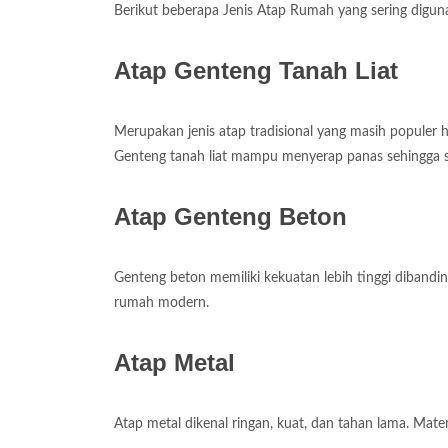
Berikut beberapa Jenis Atap Rumah yang sering digun
Atap Genteng Tanah Liat
Merupakan jenis atap tradisional yang masih populer h
Genteng tanah liat mampu menyerap panas sehingga su
Atap Genteng Beton
Genteng beton memiliki kekuatan lebih tinggi dibanding
rumah modern.
Atap Metal
Atap metal dikenal ringan, kuat, dan tahan lama. Materi