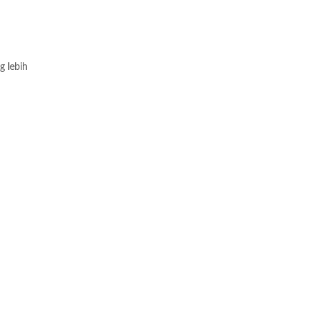
g lebih