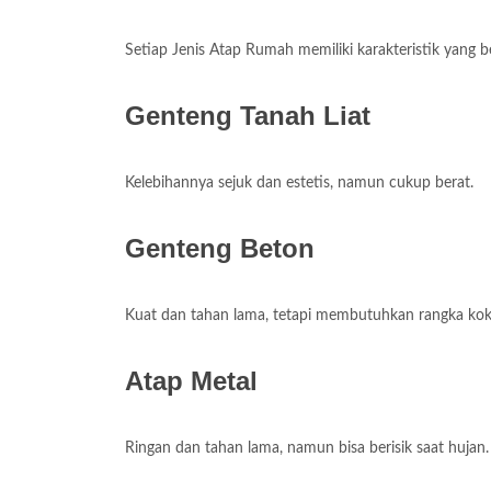
Setiap Jenis Atap Rumah memiliki karakteristik yang b
Genteng Tanah Liat
Kelebihannya sejuk dan estetis, namun cukup berat.
Genteng Beton
Kuat dan tahan lama, tetapi membutuhkan rangka kok
Atap Metal
Ringan dan tahan lama, namun bisa berisik saat hujan.