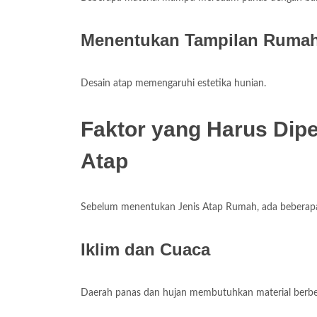
Menentukan Tampilan Ruma
Desain atap memengaruhi estetika hunian.
Faktor yang Harus Dip
Atap
Sebelum menentukan Jenis Atap Rumah, ada beberapa
Iklim dan Cuaca
Daerah panas dan hujan membutuhkan material berbe