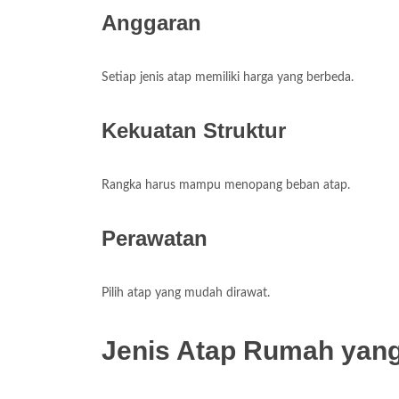
Anggaran
Setiap jenis atap memiliki harga yang berbeda.
Kekuatan Struktur
Rangka harus mampu menopang beban atap.
Perawatan
Pilih atap yang mudah dirawat.
Jenis Atap Rumah yan