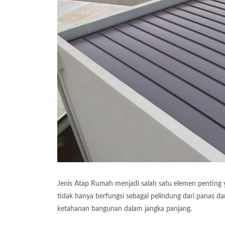
Jenis Atap Rumah menjadi salah satu elemen penting
tidak hanya berfungsi sebagai pelindung dari panas da
ketahanan bangunan dalam jangka panjang.