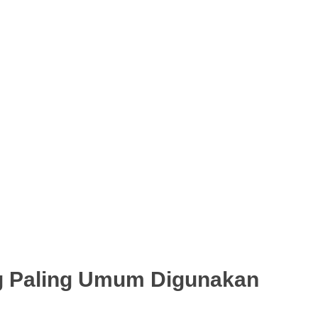
g Paling Umum Digunakan