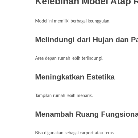
Kelebihan Model Atap
Model ini memiliki berbagai keunggulan.
Melindungi dari Hujan dan P
Area depan rumah lebih terlindungi.
Meningkatkan Estetika
Tampilan rumah lebih menarik.
Menambah Ruang Fungsiona
Bisa digunakan sebagai carport atau teras.