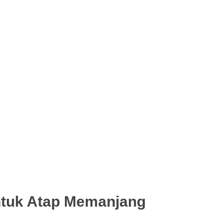
ntuk Atap Memanjang