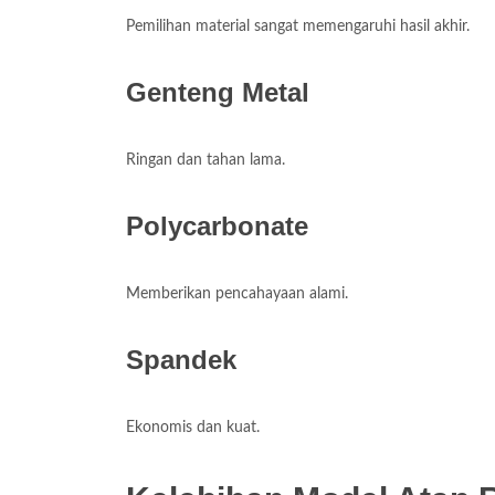
Pemilihan material sangat memengaruhi hasil akhir.
Genteng Metal
Ringan dan tahan lama.
Polycarbonate
Memberikan pencahayaan alami.
Spandek
Ekonomis dan kuat.