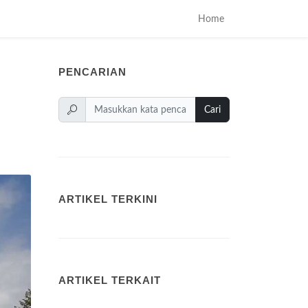
Home
PENCARIAN
Cari
ARTIKEL TERKINI
ARTIKEL TERKAIT