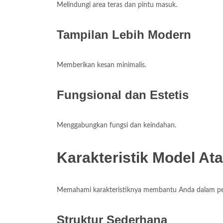
Melindungi area teras dan pintu masuk.
Tampilan Lebih Modern
Memberikan kesan minimalis.
Fungsional dan Estetis
Menggabungkan fungsi dan keindahan.
Karakteristik Model A
Memahami karakteristiknya membantu Anda dalam p
Struktur Sederhana