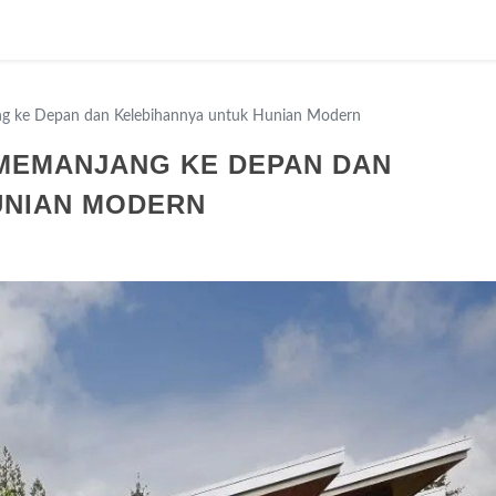
g ke Depan dan Kelebihannya untuk Hunian Modern
 MEMANJANG KE DEPAN DAN
UNIAN MODERN