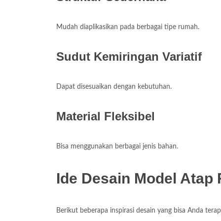
Mudah diaplikasikan pada berbagai tipe rumah.
Sudut Kemiringan Variatif
Dapat disesuaikan dengan kebutuhan.
Material Fleksibel
Bisa menggunakan berbagai jenis bahan.
Ide Desain Model Ata
Berikut beberapa inspirasi desain yang bisa Anda tera