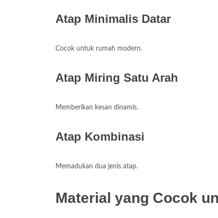
Atap Minimalis Datar
Cocok untuk rumah modern.
Atap Miring Satu Arah
Memberikan kesan dinamis.
Atap Kombinasi
Memadukan dua jenis atap.
Material yang Cocok u