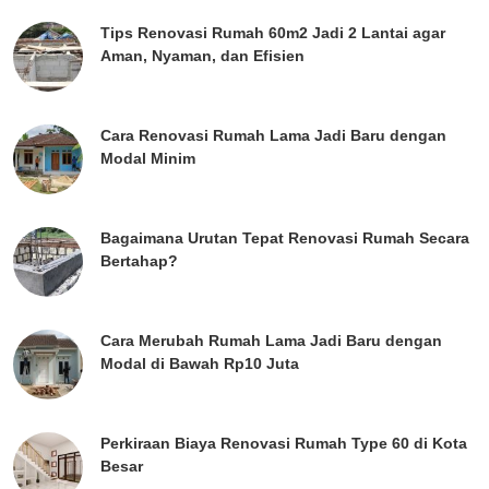
Tips Renovasi Rumah 60m2 Jadi 2 Lantai agar
Aman, Nyaman, dan Efisien
Cara Renovasi Rumah Lama Jadi Baru dengan
Modal Minim
Bagaimana Urutan Tepat Renovasi Rumah Secara
Bertahap?
Cara Merubah Rumah Lama Jadi Baru dengan
Modal di Bawah Rp10 Juta
Perkiraan Biaya Renovasi Rumah Type 60 di Kota
Besar