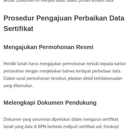
aktual. Dokumen ini menjadi dasar dalam proses koreksi data.
Prosedur Pengajuan Perbaikan Data
Sertifikat
Mengajukan Permohonan Resmi
Pemilik tanah harus mengajukan permohonan tertulis kepada kantor
pertanahan dengan menjelaskan bahwa terdapat perbedaan data.
Dalam surat permohonan tersebut, jelaskan detail ketidaksesuaian
yang ditemukan.
Melengkapi Dokumen Pendukung
Dokumen yang umumnya diperlukan dalam mengurus sertifikat
tanah yang data di BPN berbeda meliputi sertifikat asli, fotokopi