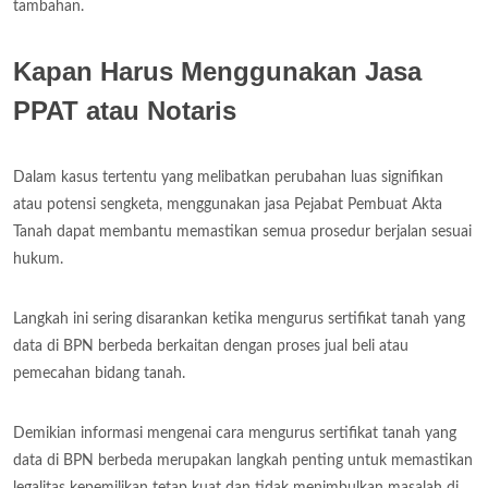
tambahan.
Kapan Harus Menggunakan Jasa
PPAT atau Notaris
Dalam kasus tertentu yang melibatkan perubahan luas signifikan
atau potensi sengketa, menggunakan jasa Pejabat Pembuat Akta
Tanah dapat membantu memastikan semua prosedur berjalan sesuai
hukum.
Langkah ini sering disarankan ketika mengurus sertifikat tanah yang
data di BPN berbeda berkaitan dengan proses jual beli atau
pemecahan bidang tanah.
Demikian informasi mengenai cara mengurus sertifikat tanah yang
data di BPN berbeda merupakan langkah penting untuk memastikan
legalitas kepemilikan tetap kuat dan tidak menimbulkan masalah di