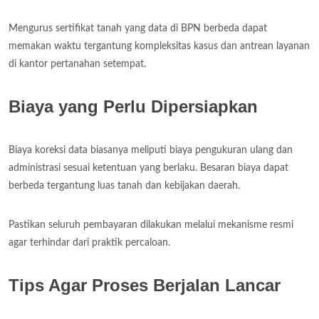
Mengurus sertifikat tanah yang data di BPN berbeda dapat
memakan waktu tergantung kompleksitas kasus dan antrean layanan
di kantor pertanahan setempat.
Biaya yang Perlu Dipersiapkan
Biaya koreksi data biasanya meliputi biaya pengukuran ulang dan
administrasi sesuai ketentuan yang berlaku. Besaran biaya dapat
berbeda tergantung luas tanah dan kebijakan daerah.
Pastikan seluruh pembayaran dilakukan melalui mekanisme resmi
agar terhindar dari praktik percaloan.
Tips Agar Proses Berjalan Lancar