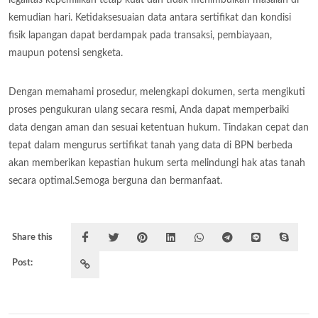
kemudian hari. Ketidaksesuaian data antara sertifikat dan kondisi
fisik lapangan dapat berdampak pada transaksi, pembiayaan,
maupun potensi sengketa.
Dengan memahami prosedur, melengkapi dokumen, serta mengikuti
proses pengukuran ulang secara resmi, Anda dapat memperbaiki
data dengan aman dan sesuai ketentuan hukum. Tindakan cepat dan
tepat dalam mengurus sertifikat tanah yang data di BPN berbeda
akan memberikan kepastian hukum serta melindungi hak atas tanah
secara optimal.Semoga berguna dan bermanfaat.
Share this
Post: