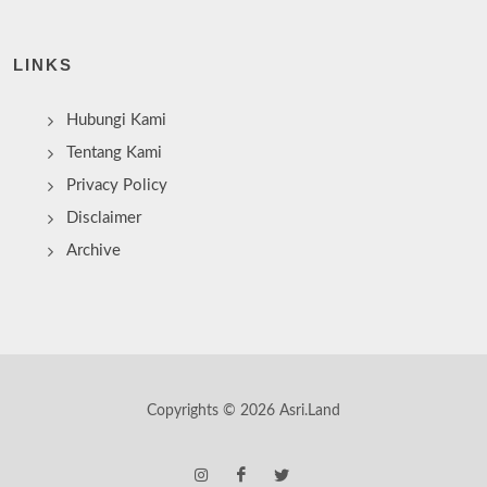
LINKS
Hubungi Kami
Tentang Kami
Privacy Policy
Disclaimer
Archive
Copyrights © 2026 Asri.Land