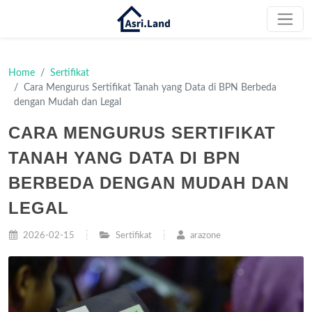
Home
Sertifikat
Cara Mengurus Sertifikat Tanah yang Data di BPN Berbeda
dengan Mudah dan Legal
CARA MENGURUS SERTIFIKAT
TANAH YANG DATA DI BPN
BERBEDA DENGAN MUDAH DAN
LEGAL
2026-02-15
Sertifikat
arazone