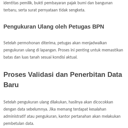
identitas pemilik, bukti pembayaran pajak bumi dan bangunan
terbaru, serta surat pernyataan tidak sengketa.
Pengukuran Ulang oleh Petugas BPN
Setelah permohonan diterima, petugas akan menjadwalkan
pengukuran ulang di lapangan. Proses ini penting untuk memastikan
batas dan luas tanah sesuai kondisi aktual.
Proses Validasi dan Penerbitan Data
Baru
Setelah pengukuran ulang dilakukan, hasilnya akan dicocokkan
dengan data sebelumnya. Jika memang terdapat kesalahan
administratif atau pengukuran, kantor pertanahan akan melakukan
pembetulan data.