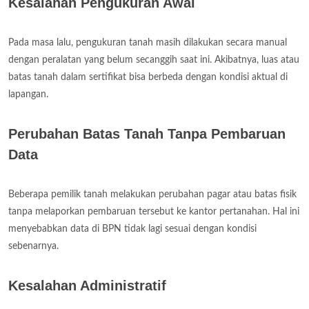
Kesalahan Pengukuran Awal
Pada masa lalu, pengukuran tanah masih dilakukan secara manual
dengan peralatan yang belum secanggih saat ini. Akibatnya, luas atau
batas tanah dalam sertifikat bisa berbeda dengan kondisi aktual di
lapangan.
Perubahan Batas Tanah Tanpa Pembaruan
Data
Beberapa pemilik tanah melakukan perubahan pagar atau batas fisik
tanpa melaporkan pembaruan tersebut ke kantor pertanahan. Hal ini
menyebabkan data di BPN tidak lagi sesuai dengan kondisi
sebenarnya.
Kesalahan Administratif