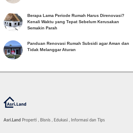
Berapa Lama Periode Rumah Harus Direnovasi?
Kenali Waktu yang Tepat Sebelum Kerusakan
Semakin Parah
Panduan Renovasi Rumah Subsidi agar Aman dan
Tidak Melanggar Aturan
Asri.Land
Properti , Bisnis , Edukasi , Informasi dan Tips