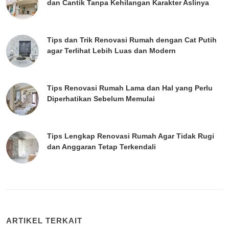
dan Cantik Tanpa Kehilangan Karakter Aslinya
Tips dan Trik Renovasi Rumah dengan Cat Putih
agar Terlihat Lebih Luas dan Modern
Tips Renovasi Rumah Lama dan Hal yang Perlu
Diperhatikan Sebelum Memulai
Tips Lengkap Renovasi Rumah Agar Tidak Rugi
dan Anggaran Tetap Terkendali
ARTIKEL TERKAIT