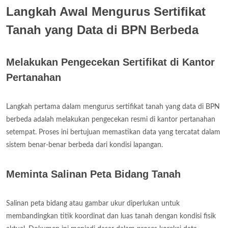
Langkah Awal Mengurus Sertifikat
Tanah yang Data di BPN Berbeda
Melakukan Pengecekan Sertifikat di Kantor
Pertanahan
Langkah pertama dalam mengurus sertifikat tanah yang data di BPN
berbeda adalah melakukan pengecekan resmi di kantor pertanahan
setempat. Proses ini bertujuan memastikan data yang tercatat dalam
sistem benar-benar berbeda dari kondisi lapangan.
Meminta Salinan Peta Bidang Tanah
Salinan peta bidang atau gambar ukur diperlukan untuk
membandingkan titik koordinat dan luas tanah dengan kondisi fisik