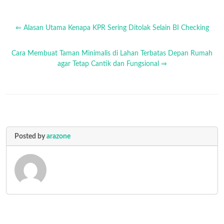
⇐ Alasan Utama Kenapa KPR Sering Ditolak Selain BI Checking
Cara Membuat Taman Minimalis di Lahan Terbatas Depan Rumah
agar Tetap Cantik dan Fungsional ⇒
Posted by
arazone