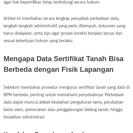
agar hak kepemilikan tetap terlindungi secara hukum.
Artikel ini membahas secara lengkap penyebab perbedaan data,
langkah-langkah administratif yang perlu ditempuh, dokumen yang
harus disiapkan, serta tips agar proses koreksi berjalan lancar dan
sesuai ketentuan hukum yang berlaku.
Mengapa Data Sertifikat Tanah Bisa
Berbeda dengan Fisik Lapangan
Sebelum membahas prosedur mengurus sertifikat tanah yang data di
BPN berbeda, penting untuk memahami penyebabnya. Perbedaan
data dapat muncul akibat kesalahan pengukuran lama, perubahan
batas alam, pemecahan atau penggabungan bidang tanah, hingga
kesalahan administrasi.