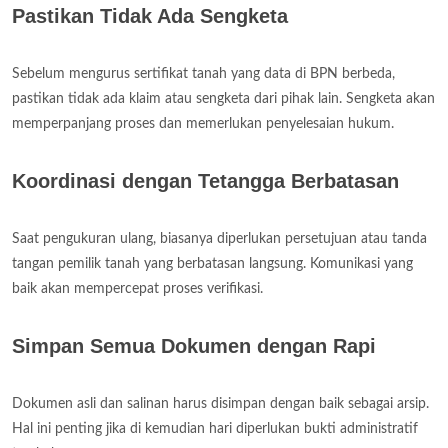
Pastikan Tidak Ada Sengketa
Sebelum mengurus sertifikat tanah yang data di BPN berbeda,
pastikan tidak ada klaim atau sengketa dari pihak lain. Sengketa akan
memperpanjang proses dan memerlukan penyelesaian hukum.
Koordinasi dengan Tetangga Berbatasan
Saat pengukuran ulang, biasanya diperlukan persetujuan atau tanda
tangan pemilik tanah yang berbatasan langsung. Komunikasi yang
baik akan mempercepat proses verifikasi.
Simpan Semua Dokumen dengan Rapi
Dokumen asli dan salinan harus disimpan dengan baik sebagai arsip.
Hal ini penting jika di kemudian hari diperlukan bukti administratif