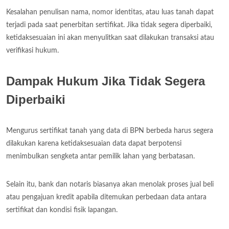
Kesalahan penulisan nama, nomor identitas, atau luas tanah dapat
terjadi pada saat penerbitan sertifikat. Jika tidak segera diperbaiki,
ketidaksesuaian ini akan menyulitkan saat dilakukan transaksi atau
verifikasi hukum.
Dampak Hukum Jika Tidak Segera
Diperbaiki
Mengurus sertifikat tanah yang data di BPN berbeda harus segera
dilakukan karena ketidaksesuaian data dapat berpotensi
menimbulkan sengketa antar pemilik lahan yang berbatasan.
Selain itu, bank dan notaris biasanya akan menolak proses jual beli
atau pengajuan kredit apabila ditemukan perbedaan data antara
sertifikat dan kondisi fisik lapangan.