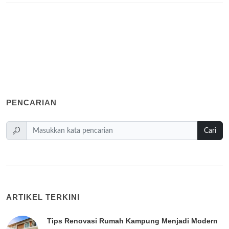
PENCARIAN
Cari
ARTIKEL TERKINI
Tips Renovasi Rumah Kampung Menjadi Modern