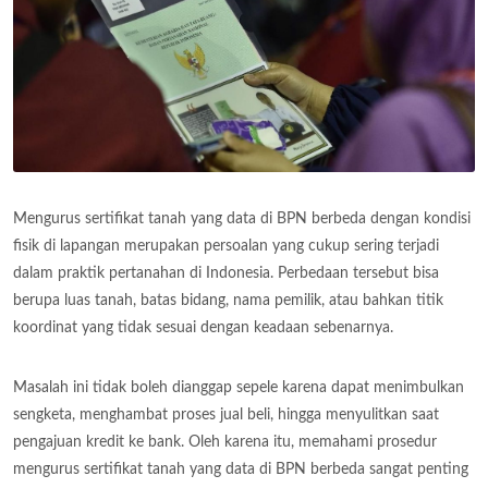
Mengurus sertifikat tanah yang data di BPN berbeda dengan kondisi
fisik di lapangan merupakan persoalan yang cukup sering terjadi
dalam praktik pertanahan di Indonesia. Perbedaan tersebut bisa
berupa luas tanah, batas bidang, nama pemilik, atau bahkan titik
koordinat yang tidak sesuai dengan keadaan sebenarnya.
Masalah ini tidak boleh dianggap sepele karena dapat menimbulkan
sengketa, menghambat proses jual beli, hingga menyulitkan saat
pengajuan kredit ke bank. Oleh karena itu, memahami prosedur
mengurus sertifikat tanah yang data di BPN berbeda sangat penting