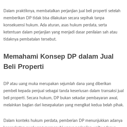
Dalam praktiknya, membatalkan perjanjian jual beli properti setelah
memberikan DP tidak bisa dilakukan secara sepihak tanpa
konsekuensi hukum. Ada aturan, asas hukum perdata, serta
ketentuan dalam perjanjian yang menjadi dasar penilaian sah atau
tidaknya pembatalan tersebut.
Memahami Konsep DP dalam Jual
Beli Properti
DP atau uang muka merupakan sejumlah dana yang diberikan
pembeli kepada penjual sebagai tanda keseriusan dalam transaksi jual
beli properti. Secara hukum, DP bukan sekadar pembayaran awal,
melainkan bagian dari kesepakatan yang mengikat kedua belah pihak.
Dalam konteks hukum perdata, pemberian DP menunjukkan adanya