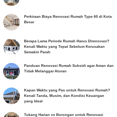
Perkiraan Biaya Renovasi Rumah Type 60 di Kota
Besar
Berapa Lama Periode Rumah Harus Direnovasi?
Kenali Waktu yang Tepat Sebelum Kerusakan
Semakin Parah
Panduan Renovasi Rumah Subsidi agar Aman dan
Tidak Melanggar Aturan
Kapan Waktu yang Pas untuk Renovasi Rumah?
Kenali Tanda, Musim, dan Kondisi Keuangan
yang Ideal
Tukang Harian vs Borongan untuk Renovasi