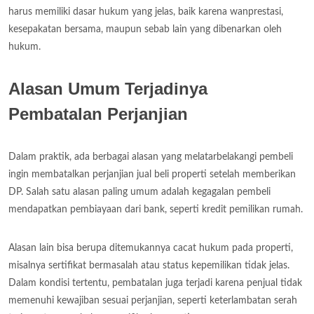
harus memiliki dasar hukum yang jelas, baik karena wanprestasi,
kesepakatan bersama, maupun sebab lain yang dibenarkan oleh
hukum.
Alasan Umum Terjadinya
Pembatalan Perjanjian
Dalam praktik, ada berbagai alasan yang melatarbelakangi pembeli
ingin membatalkan perjanjian jual beli properti setelah memberikan
DP. Salah satu alasan paling umum adalah kegagalan pembeli
mendapatkan pembiayaan dari bank, seperti kredit pemilikan rumah.
Alasan lain bisa berupa ditemukannya cacat hukum pada properti,
misalnya sertifikat bermasalah atau status kepemilikan tidak jelas.
Dalam kondisi tertentu, pembatalan juga terjadi karena penjual tidak
memenuhi kewajiban sesuai perjanjian, seperti keterlambatan serah