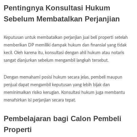
Pentingnya Konsultasi Hukum
Sebelum Membatalkan Perjanjian
Keputusan untuk membatalkan perjanjian jual beli properti setelah
memberikan DP memiliki dampak hukum dan finansial yang tidak
kecil. Oleh karena itu, konsultasi dengan ahli hukum atau notaris
sangat dianjurkan sebelum mengambil langkah tersebut.
Dengan memahami posisi hukum secara jelas, pembeli maupun
penjual dapat mengambil keputusan yang lebih bijak dan
meminimalkan risiko kerugian. Konsultasi hukum juga membantu
menafsirkan isi perjanjian secara tepat.
Pembelajaran bagi Calon Pembeli
Properti