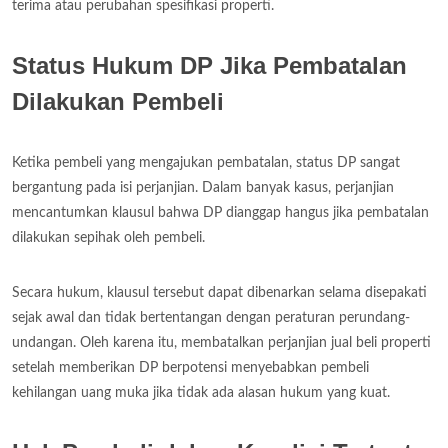
terima atau perubahan spesifikasi properti.
Status Hukum DP Jika Pembatalan
Dilakukan Pembeli
Ketika pembeli yang mengajukan pembatalan, status DP sangat
bergantung pada isi perjanjian. Dalam banyak kasus, perjanjian
mencantumkan klausul bahwa DP dianggap hangus jika pembatalan
dilakukan sepihak oleh pembeli.
Secara hukum, klausul tersebut dapat dibenarkan selama disepakati
sejak awal dan tidak bertentangan dengan peraturan perundang-
undangan. Oleh karena itu, membatalkan perjanjian jual beli properti
setelah memberikan DP berpotensi menyebabkan pembeli
kehilangan uang muka jika tidak ada alasan hukum yang kuat.