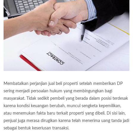
Membatalkan perjanjian jual beli properti setelah memberikan DP
sering menjadi persoalan hukum yang membingungkan bagi
masyarakat. Tidak sedikit pembeli yang berada dalam posisi terdesak
karena kondisi keuangan berubah, muncul sengketa kepemilikan,
atau menemukan fakta baru terkait properti yang dibeli. Di sisi lain,
penjual juga merasa dirugikan karena telah menerima uang tanda jadi
sebagai bentuk keseriusan transaksi.