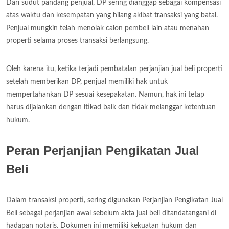
Dari sudut pandang penjual, DP sering dianggap sebagai kompensasi
atas waktu dan kesempatan yang hilang akibat transaksi yang batal.
Penjual mungkin telah menolak calon pembeli lain atau menahan
properti selama proses transaksi berlangsung.
Oleh karena itu, ketika terjadi pembatalan perjanjian jual beli properti
setelah memberikan DP, penjual memiliki hak untuk
mempertahankan DP sesuai kesepakatan. Namun, hak ini tetap
harus dijalankan dengan itikad baik dan tidak melanggar ketentuan
hukum.
Peran Perjanjian Pengikatan Jual
Beli
Dalam transaksi properti, sering digunakan Perjanjian Pengikatan Jual
Beli sebagai perjanjian awal sebelum akta jual beli ditandatangani di
hadapan notaris. Dokumen ini memiliki kekuatan hukum dan