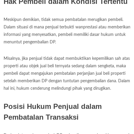
Hak Pembeli dalam Kondisi Tertentu
Meskipun demikian, tidak semua pembatalan merugikan pembeli.
Dalam situasi di mana penjual terbukti wanprestasi atau memberikan
informasi yang menyesatkan, pembeli memiliki dasar hukum untuk
menuntut pengembalian DP.
Misalnya, jika penjual tidak dapat membuktikan kepemilikan sah atas
properti atau objek jual beli ternyata sedang dalam sengketa, maka
pembeli dapat mengajukan pembatalan perjanjian jual beli properti
setelah memberikan DP dengan tuntutan pengembalian dana. Dalam
hal ini, hukum cenderung melindungi pihak yang dirugikan.
Posisi Hukum Penjual dalam
Pembatalan Transaksi