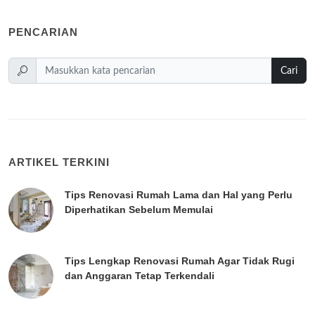
PENCARIAN
Cari
ARTIKEL TERKINI
Tips Renovasi Rumah Lama dan Hal yang Perlu
Diperhatikan Sebelum Memulai
Tips Lengkap Renovasi Rumah Agar Tidak Rugi
dan Anggaran Tetap Terkendali