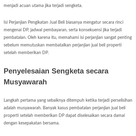
menjadi acuan utama jika terjadi sengketa.
Isi Perjanjian Pengikatan Jual Beli biasanya mengatur secara rinci
mengenai DP, jadwal pembayaran, serta konsekuensi jika terjadi
pembatalan. Oleh karena itu, memahami isi perjanjian sangat penting
sebelum memutuskan membatalkan perjanjian jual beli properti
setelah memberikan DP.
Penyelesaian Sengketa secara
Musyawarah
Langkah pertama yang sebaiknya ditempuh ketika terjadi perselisihan
adalah musyawarah. Banyak kasus pembatalan perjanjian jual beli
properti setelah memberikan DP dapat diselesaikan secara damai
dengan kesepakatan bersama.