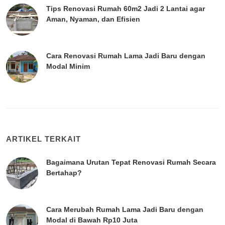
Tips Renovasi Rumah 60m2 Jadi 2 Lantai agar
Aman, Nyaman, dan Efisien
Cara Renovasi Rumah Lama Jadi Baru dengan
Modal Minim
ARTIKEL TERKAIT
Bagaimana Urutan Tepat Renovasi Rumah Secara
Bertahap?
Cara Merubah Rumah Lama Jadi Baru dengan
Modal di Bawah Rp10 Juta