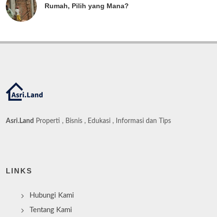
Rumah, Pilih yang Mana?
Asri.Land
Properti , Bisnis , Edukasi , Informasi dan Tips
LINKS
Hubungi Kami
Tentang Kami