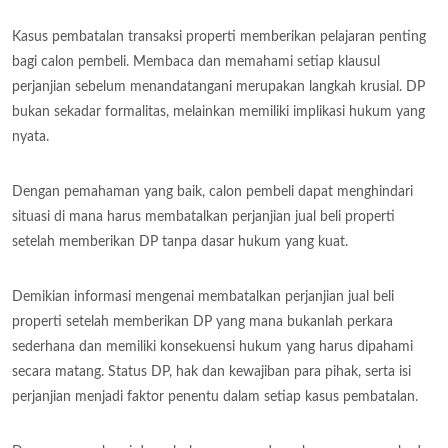
Kasus pembatalan transaksi properti memberikan pelajaran penting
bagi calon pembeli. Membaca dan memahami setiap klausul
perjanjian sebelum menandatangani merupakan langkah krusial. DP
bukan sekadar formalitas, melainkan memiliki implikasi hukum yang
nyata.
Dengan pemahaman yang baik, calon pembeli dapat menghindari
situasi di mana harus membatalkan perjanjian jual beli properti
setelah memberikan DP tanpa dasar hukum yang kuat.
Demikian informasi mengenai membatalkan perjanjian jual beli
properti setelah memberikan DP yang mana bukanlah perkara
sederhana dan memiliki konsekuensi hukum yang harus dipahami
secara matang. Status DP, hak dan kewajiban para pihak, serta isi
perjanjian menjadi faktor penentu dalam setiap kasus pembatalan.