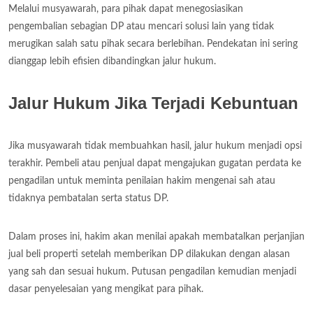
Melalui musyawarah, para pihak dapat menegosiasikan
pengembalian sebagian DP atau mencari solusi lain yang tidak
merugikan salah satu pihak secara berlebihan. Pendekatan ini sering
dianggap lebih efisien dibandingkan jalur hukum.
Jalur Hukum Jika Terjadi Kebuntuan
Jika musyawarah tidak membuahkan hasil, jalur hukum menjadi opsi
terakhir. Pembeli atau penjual dapat mengajukan gugatan perdata ke
pengadilan untuk meminta penilaian hakim mengenai sah atau
tidaknya pembatalan serta status DP.
Dalam proses ini, hakim akan menilai apakah membatalkan perjanjian
jual beli properti setelah memberikan DP dilakukan dengan alasan
yang sah dan sesuai hukum. Putusan pengadilan kemudian menjadi
dasar penyelesaian yang mengikat para pihak.