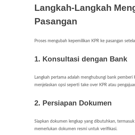
Langkah-Langkah Meng
Pasangan
Proses mengubah kepemilikan KPR ke pasangan setelah
1. Konsultasi dengan Bank
Langkah pertama adalah menghubungi bank pemberi K
menjelaskan opsi seperti take over KPR atau pengajuan 
2. Persiapan Dokumen
Siapkan dokumen lengkap yang dibutuhkan, termasuk s
memerlukan dokumen resmi untuk verifikasi.