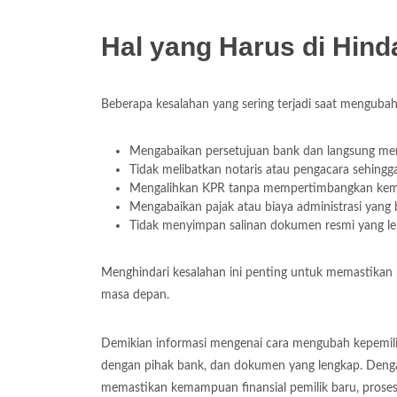
Hal yang Harus di Hind
Beberapa kesalahan yang sering terjadi saat mengubah
Mengabaikan persetujuan bank dan langsung me
Tidak melibatkan notaris atau pengacara sehingg
Mengalihkan KPR tanpa mempertimbangkan kemam
Mengabaikan pajak atau biaya administrasi yang 
Tidak menyimpan salinan dokumen resmi yang le
Menghindari kesalahan ini penting untuk memastikan
masa depan.
Demikian informasi mengenai cara mengubah kepemili
dengan pihak bank, dan dokumen yang lengkap. Dengan
memastikan kemampuan finansial pemilik baru, prose