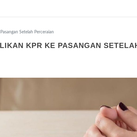
Pasangan Setelah Perceraian
LIKAN KPR KE PASANGAN SETELA