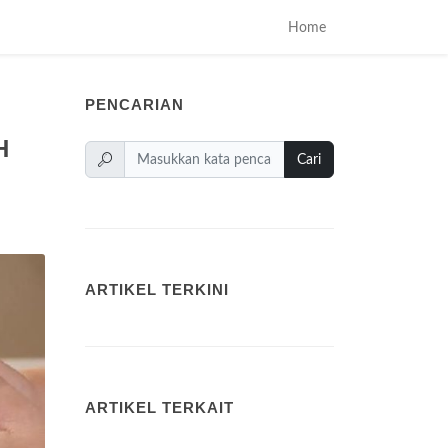
Home
PENCARIAN
H
Cari
ARTIKEL TERKINI
ARTIKEL TERKAIT