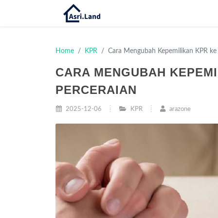
Home
KPR
Cara Mengubah Kepemilikan KPR ke 
CARA MENGUBAH KEPEMI
PERCERAIAN
2025-12-06
KPR
arazone