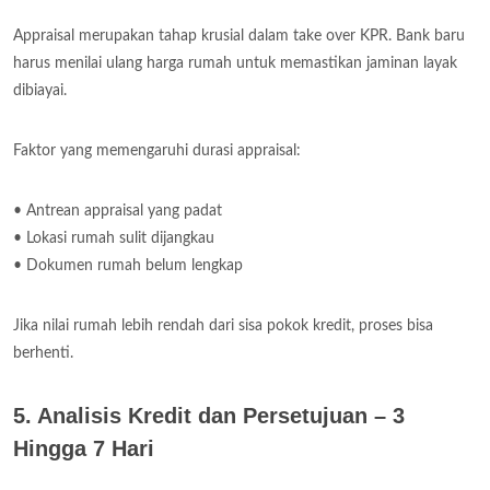
Appraisal merupakan tahap krusial dalam take over KPR. Bank baru
harus menilai ulang harga rumah untuk memastikan jaminan layak
dibiayai.
Faktor yang memengaruhi durasi appraisal:
• Antrean appraisal yang padat
• Lokasi rumah sulit dijangkau
• Dokumen rumah belum lengkap
Jika nilai rumah lebih rendah dari sisa pokok kredit, proses bisa
berhenti.
5. Analisis Kredit dan Persetujuan – 3
Hingga 7 Hari