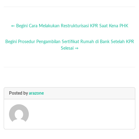
⇐ Begini Cara Melakukan Restrukturisasi KPR Saat Kena PHK
Begini Prosedur Pengambilan Sertifikat Rumah di Bank Setelah KPR
Selesai ⇒
Posted by
arazone