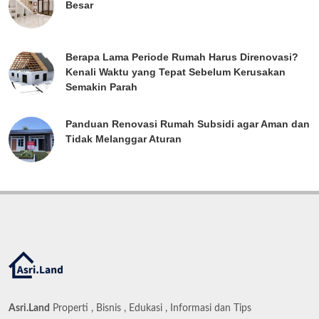
Besar
Berapa Lama Periode Rumah Harus Direnovasi?
Kenali Waktu yang Tepat Sebelum Kerusakan
Semakin Parah
Panduan Renovasi Rumah Subsidi agar Aman dan
Tidak Melanggar Aturan
Asri.Land
Properti , Bisnis , Edukasi , Informasi dan Tips