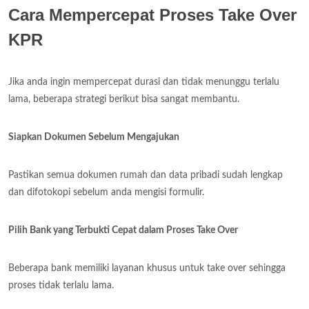
Cara Mempercepat Proses Take Over
KPR
Jika anda ingin mempercepat durasi dan tidak menunggu terlalu
lama, beberapa strategi berikut bisa sangat membantu.
Siapkan Dokumen Sebelum Mengajukan
Pastikan semua dokumen rumah dan data pribadi sudah lengkap
dan difotokopi sebelum anda mengisi formulir.
Pilih Bank yang Terbukti Cepat dalam Proses Take Over
Beberapa bank memiliki layanan khusus untuk take over sehingga
proses tidak terlalu lama.