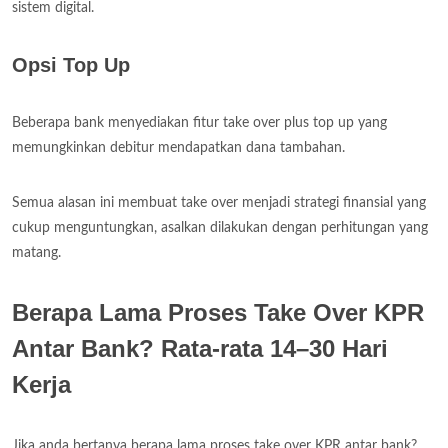
sistem digital.
Opsi Top Up
Beberapa bank menyediakan fitur take over plus top up yang
memungkinkan debitur mendapatkan dana tambahan.
Semua alasan ini membuat take over menjadi strategi finansial yang
cukup menguntungkan, asalkan dilakukan dengan perhitungan yang
matang.
Berapa Lama Proses Take Over KPR
Antar Bank? Rata-rata 14–30 Hari
Kerja
Jika anda bertanya berapa lama proses take over KPR antar bank?,