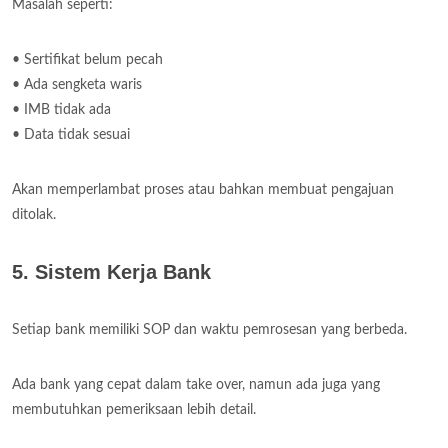
Masalah seperti:
• Sertifikat belum pecah
• Ada sengketa waris
• IMB tidak ada
• Data tidak sesuai
Akan memperlambat proses atau bahkan membuat pengajuan
ditolak.
5. Sistem Kerja Bank
Setiap bank memiliki SOP dan waktu pemrosesan yang berbeda.
Ada bank yang cepat dalam take over, namun ada juga yang
membutuhkan pemeriksaan lebih detail.