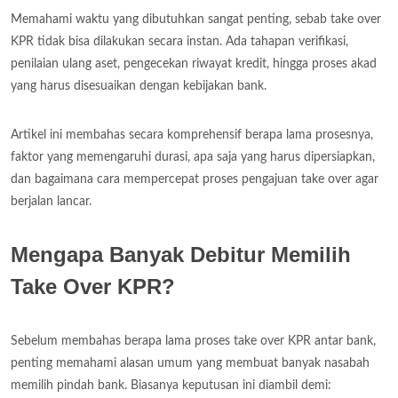
Memahami waktu yang dibutuhkan sangat penting, sebab take over
KPR tidak bisa dilakukan secara instan. Ada tahapan verifikasi,
penilaian ulang aset, pengecekan riwayat kredit, hingga proses akad
yang harus disesuaikan dengan kebijakan bank.
Artikel ini membahas secara komprehensif berapa lama prosesnya,
faktor yang memengaruhi durasi, apa saja yang harus dipersiapkan,
dan bagaimana cara mempercepat proses pengajuan take over agar
berjalan lancar.
Mengapa Banyak Debitur Memilih
Take Over KPR?
Sebelum membahas berapa lama proses take over KPR antar bank,
penting memahami alasan umum yang membuat banyak nasabah
memilih pindah bank. Biasanya keputusan ini diambil demi: