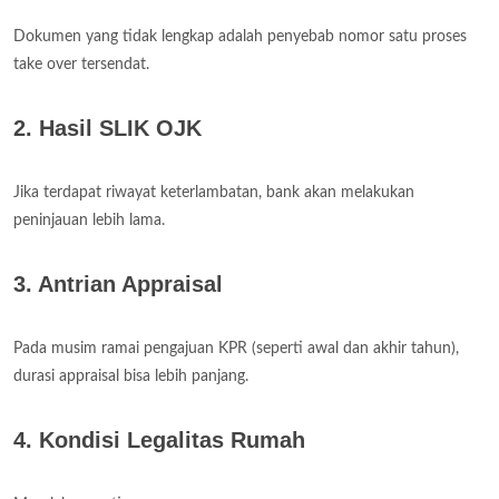
Dokumen yang tidak lengkap adalah penyebab nomor satu proses
take over tersendat.
2. Hasil SLIK OJK
Jika terdapat riwayat keterlambatan, bank akan melakukan
peninjauan lebih lama.
3. Antrian Appraisal
Pada musim ramai pengajuan KPR (seperti awal dan akhir tahun),
durasi appraisal bisa lebih panjang.
4. Kondisi Legalitas Rumah