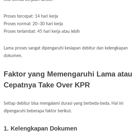
Proses tercepat: 14 hari kerja
Proses normal: 20–30 hari kerja
Proses terlambat: 45 hari kerja atau lebih
Lama proses sangat dipengaruhi kesiapan debitur dan kelengkapan
dokumen.
Faktor yang Memengaruhi Lama atau
Cepatnya Take Over KPR
Setiap debitur bisa mengalami durasi yang berbeda-beda. Hal ini
dipengaruhi beberapa faktor berikut.
1. Kelengkapan Dokumen