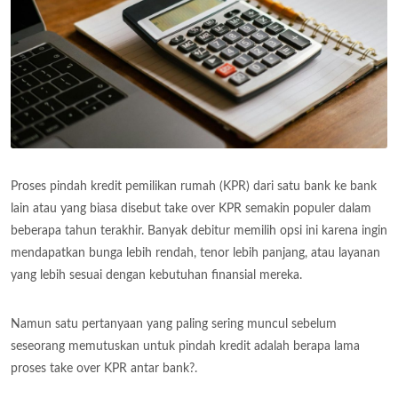
Proses pindah kredit pemilikan rumah (KPR) dari satu bank ke bank
lain atau yang biasa disebut take over KPR semakin populer dalam
beberapa tahun terakhir. Banyak debitur memilih opsi ini karena ingin
mendapatkan bunga lebih rendah, tenor lebih panjang, atau layanan
yang lebih sesuai dengan kebutuhan finansial mereka.
Namun satu pertanyaan yang paling sering muncul sebelum
seseorang memutuskan untuk pindah kredit adalah berapa lama
proses take over KPR antar bank?.