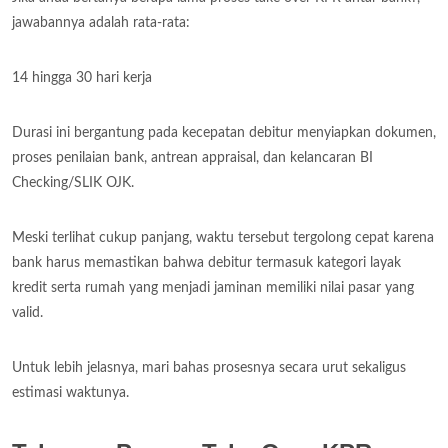
jawabannya adalah rata-rata:
14 hingga 30 hari kerja
Durasi ini bergantung pada kecepatan debitur menyiapkan dokumen,
proses penilaian bank, antrean appraisal, dan kelancaran BI
Checking/SLIK OJK.
Meski terlihat cukup panjang, waktu tersebut tergolong cepat karena
bank harus memastikan bahwa debitur termasuk kategori layak
kredit serta rumah yang menjadi jaminan memiliki nilai pasar yang
valid.
Untuk lebih jelasnya, mari bahas prosesnya secara urut sekaligus
estimasi waktunya.