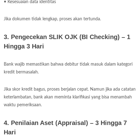
• Kesesuaian data identitas
Jika dokumen tidak lengkap, proses akan tertunda.
3. Pengecekan SLIK OJK (BI Checking) – 1
Hingga 3 Hari
Bank wajib memastikan bahwa debitur tidak masuk dalam kategori
kredit bermasalah.
Jika skor kredit bagus, proses berjalan cepat. Namun jika ada catatan
keterlambatan, bank akan meminta klarifikasi yang bisa menambah
waktu pemeriksaan.
4. Penilaian Aset (Appraisal) – 3 Hingga 7
Hari