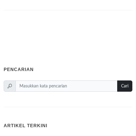
PENCARIAN
Cari
ARTIKEL TERKINI