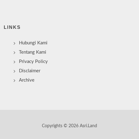
LINKS
Hubungi Kami
Tentang Kami
Privacy Policy
Disclaimer
Archive
Copyrights © 2026 Asri.Land