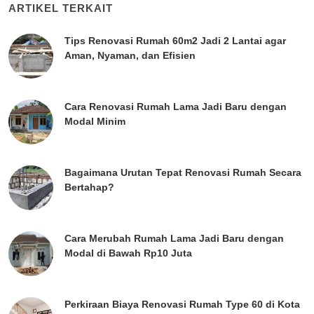
ARTIKEL TERKAIT
Tips Renovasi Rumah 60m2 Jadi 2 Lantai agar
Aman, Nyaman, dan Efisien
Cara Renovasi Rumah Lama Jadi Baru dengan
Modal Minim
Bagaimana Urutan Tepat Renovasi Rumah Secara
Bertahap?
Cara Merubah Rumah Lama Jadi Baru dengan
Modal di Bawah Rp10 Juta
Perkiraan Biaya Renovasi Rumah Type 60 di Kota