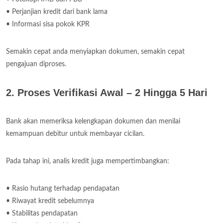
• Perjanjian kredit dari bank lama
• Informasi sisa pokok KPR
Semakin cepat anda menyiapkan dokumen, semakin cepat
pengajuan diproses.
2. Proses Verifikasi Awal – 2 Hingga 5 Hari
Bank akan memeriksa kelengkapan dokumen dan menilai
kemampuan debitur untuk membayar cicilan.
Pada tahap ini, analis kredit juga mempertimbangkan:
• Rasio hutang terhadap pendapatan
• Riwayat kredit sebelumnya
• Stabilitas pendapatan