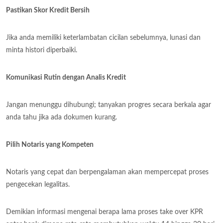
Pastikan Skor Kredit Bersih
Jika anda memiliki keterlambatan cicilan sebelumnya, lunasi dan
minta histori diperbaiki.
Komunikasi Rutin dengan Analis Kredit
Jangan menunggu dihubungi; tanyakan progres secara berkala agar
anda tahu jika ada dokumen kurang.
Pilih Notaris yang Kompeten
Notaris yang cepat dan berpengalaman akan mempercepat proses
pengecekan legalitas.
Demikian informasi mengenai berapa lama proses take over KPR