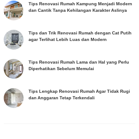
Tips Renovasi Rumah Kampung Menjadi Modern
dan Cantik Tanpa Kehilangan Karakter Aslinya
Tips dan Trik Renovasi Rumah dengan Cat Putih
agar Terlihat Lebih Luas dan Modern
Tips Renovasi Rumah Lama dan Hal yang Perlu
Diperhatikan Sebelum Memulai
Tips Lengkap Renovasi Rumah Agar Tidak Rugi
dan Anggaran Tetap Terkendali