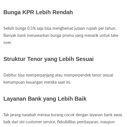
Bunga KPR Lebih Rendah
Selisih bunga 0,5% saja bisa menghemat jutaan rupiah per tahun.
Banyak bank menawarkan bunga promo yang menarik untuk take
over.
Struktur Tenor yang Lebih Sesuai
Debitur bisa memperpanjang atau memperpendek tenor sesuai
kemampuan keuangan mereka saat ini.
Layanan Bank yang Lebih Baik
Tak jarang nasabah merasa kurang cocok dengan layanan bank awal,
baik dari sisi customer service, fleksibilitas pembayaran, maupun