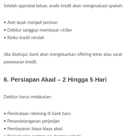
Setelah appraisal keluar, analis kredit akan mengevaluasi apakah:
• Aset layak menjadi jaminan
• Debitur sanggup membayar cicilan
• Risiko kredit rendah
Jika disetujui, bank akan mengeluarkan offering letter atau surat
penawaran kredit.
6. Persiapan Akad – 2 Hingga 5 Hari
Debitur harus melakukan:
• Pembukaan rekening di bank baru
• Penandatanganan perjanjian
• Pembayaran biaya-biaya akad