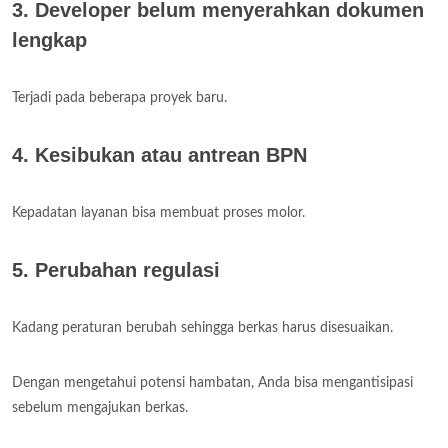
3. Developer belum menyerahkan dokumen
lengkap
Terjadi pada beberapa proyek baru.
4. Kesibukan atau antrean BPN
Kepadatan layanan bisa membuat proses molor.
5. Perubahan regulasi
Kadang peraturan berubah sehingga berkas harus disesuaikan.
Dengan mengetahui potensi hambatan, Anda bisa mengantisipasi
sebelum mengajukan berkas.