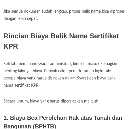
Jika semua dokumen sudah lengkap, proses balik nama bisa diproses
dengan lebih cepat.
Rincian Biaya Balik Nama Sertifikat
KPR
Setelah memahami syarat administrasi, kini kita masuk ke bagian
penting lainnya: biaya. Banyak calon pemilik rumah ingin tahu
berapa biaya yang harus disiapkan dalam Syarat dan biaya balik
nama sertifikat KPR.
Secara umum, biaya yang harus dipersiapkan meliputi:
1. Biaya Bea Perolehan Hak atas Tanah dan
Bangunan (BPHTB)