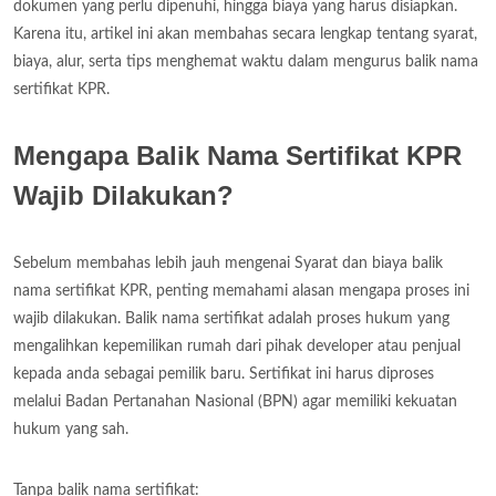
dokumen yang perlu dipenuhi, hingga biaya yang harus disiapkan.
Karena itu, artikel ini akan membahas secara lengkap tentang syarat,
biaya, alur, serta tips menghemat waktu dalam mengurus balik nama
sertifikat KPR.
Mengapa Balik Nama Sertifikat KPR
Wajib Dilakukan?
Sebelum membahas lebih jauh mengenai Syarat dan biaya balik
nama sertifikat KPR, penting memahami alasan mengapa proses ini
wajib dilakukan. Balik nama sertifikat adalah proses hukum yang
mengalihkan kepemilikan rumah dari pihak developer atau penjual
kepada anda sebagai pemilik baru. Sertifikat ini harus diproses
melalui Badan Pertanahan Nasional (BPN) agar memiliki kekuatan
hukum yang sah.
Tanpa balik nama sertifikat: