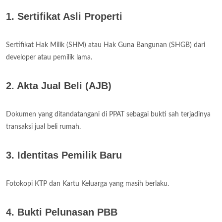
1. Sertifikat Asli Properti
Sertifikat Hak Milik (SHM) atau Hak Guna Bangunan (SHGB) dari
developer atau pemilik lama.
2. Akta Jual Beli (AJB)
Dokumen yang ditandatangani di PPAT sebagai bukti sah terjadinya
transaksi jual beli rumah.
3. Identitas Pemilik Baru
Fotokopi KTP dan Kartu Keluarga yang masih berlaku.
4. Bukti Pelunasan PBB