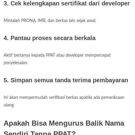
3. Cek kelengkapan sertifikat dari developer
Mintalah PRONA, IMB, dan berkas lain sejak awal.
4. Pantau proses secara berkala
Aktif bertanya kepada PPAT atau developer mempercepat
penyelesaian.
5. Simpan semua tanda terima pembayaran
Ini akan mempermudah verifikasi berkas apabila ada pemeriksaan
ulang.
Apakah Bisa Mengurus Balik Nama
Sendiri Tanpa PPAT?