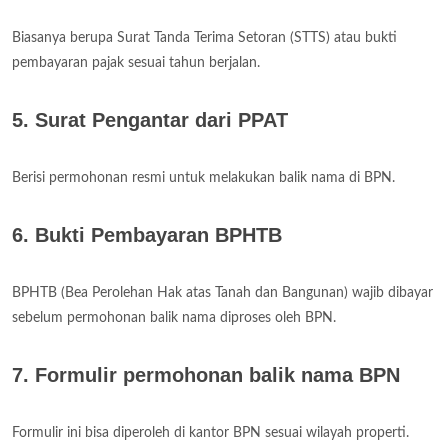
Biasanya berupa Surat Tanda Terima Setoran (STTS) atau bukti
pembayaran pajak sesuai tahun berjalan.
5. Surat Pengantar dari PPAT
Berisi permohonan resmi untuk melakukan balik nama di BPN.
6. Bukti Pembayaran BPHTB
BPHTB (Bea Perolehan Hak atas Tanah dan Bangunan) wajib dibayar
sebelum permohonan balik nama diproses oleh BPN.
7. Formulir permohonan balik nama BPN
Formulir ini bisa diperoleh di kantor BPN sesuai wilayah properti.