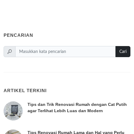
PENCARIAN
Cari
ARTIKEL TERKINI
Tips dan Trik Renovasi Rumah dengan Cat Putih
agar Terlihat Lebih Luas dan Modern
Tips Renovasi Rumah Lama dan Hal yang Perlu