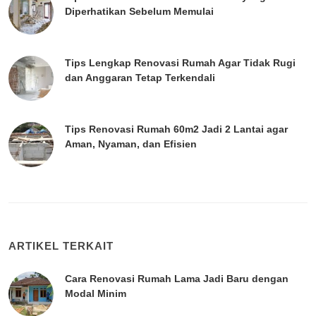
Diperhatikan Sebelum Memulai
Tips Lengkap Renovasi Rumah Agar Tidak Rugi
dan Anggaran Tetap Terkendali
Tips Renovasi Rumah 60m2 Jadi 2 Lantai agar
Aman, Nyaman, dan Efisien
ARTIKEL TERKAIT
Cara Renovasi Rumah Lama Jadi Baru dengan
Modal Minim