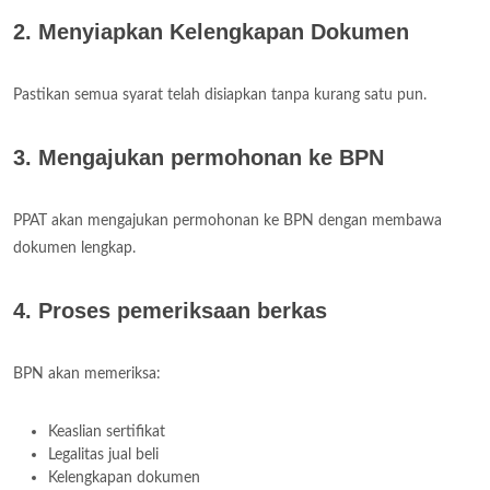
2. Menyiapkan Kelengkapan Dokumen
Pastikan semua syarat telah disiapkan tanpa kurang satu pun.
3. Mengajukan permohonan ke BPN
PPAT akan mengajukan permohonan ke BPN dengan membawa
dokumen lengkap.
4. Proses pemeriksaan berkas
BPN akan memeriksa:
Keaslian sertifikat
Legalitas jual beli
Kelengkapan dokumen