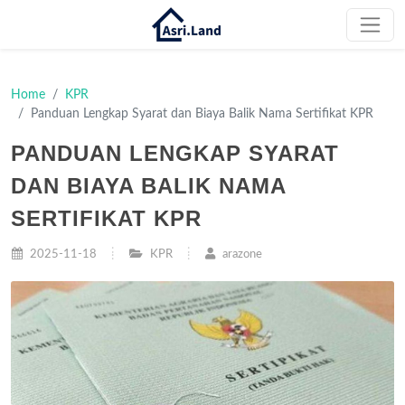
Home
KPR
Panduan Lengkap Syarat dan Biaya Balik Nama Sertifikat KPR
PANDUAN LENGKAP SYARAT
DAN BIAYA BALIK NAMA
SERTIFIKAT KPR
2025-11-18
KPR
arazone