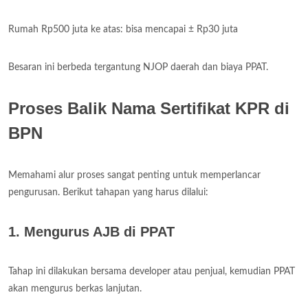
Rumah Rp500 juta ke atas: bisa mencapai ± Rp30 juta
Besaran ini berbeda tergantung NJOP daerah dan biaya PPAT.
Proses Balik Nama Sertifikat KPR di
BPN
Memahami alur proses sangat penting untuk memperlancar
pengurusan. Berikut tahapan yang harus dilalui:
1. Mengurus AJB di PPAT
Tahap ini dilakukan bersama developer atau penjual, kemudian PPAT
akan mengurus berkas lanjutan.