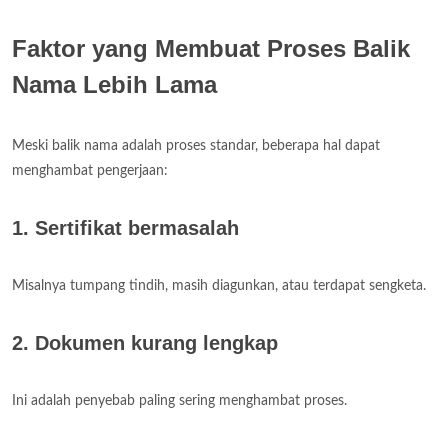
Faktor yang Membuat Proses Balik
Nama Lebih Lama
Meski balik nama adalah proses standar, beberapa hal dapat
menghambat pengerjaan:
1. Sertifikat bermasalah
Misalnya tumpang tindih, masih diagunkan, atau terdapat sengketa.
2. Dokumen kurang lengkap
Ini adalah penyebab paling sering menghambat proses.