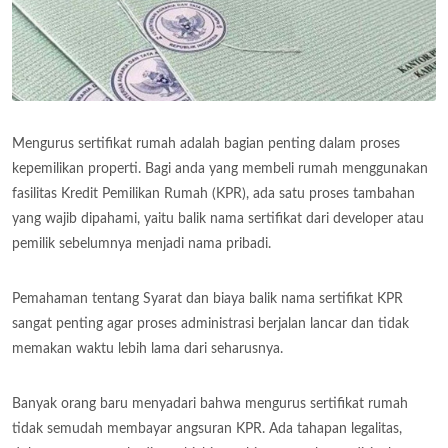
Mengurus sertifikat rumah adalah bagian penting dalam proses
kepemilikan properti. Bagi anda yang membeli rumah menggunakan
fasilitas Kredit Pemilikan Rumah (KPR), ada satu proses tambahan
yang wajib dipahami, yaitu balik nama sertifikat dari developer atau
pemilik sebelumnya menjadi nama pribadi.
Pemahaman tentang Syarat dan biaya balik nama sertifikat KPR
sangat penting agar proses administrasi berjalan lancar dan tidak
memakan waktu lebih lama dari seharusnya.
Banyak orang baru menyadari bahwa mengurus sertifikat rumah
tidak semudah membayar angsuran KPR. Ada tahapan legalitas,