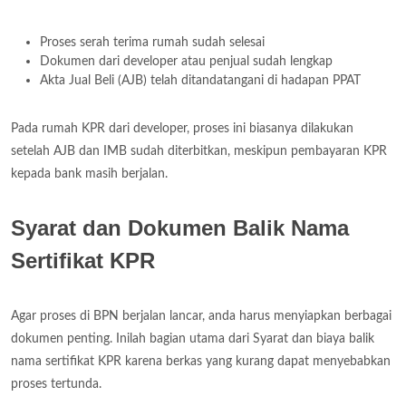
Proses serah terima rumah sudah selesai
Dokumen dari developer atau penjual sudah lengkap
Akta Jual Beli (AJB) telah ditandatangani di hadapan PPAT
Pada rumah KPR dari developer, proses ini biasanya dilakukan
setelah AJB dan IMB sudah diterbitkan, meskipun pembayaran KPR
kepada bank masih berjalan.
Syarat dan Dokumen Balik Nama
Sertifikat KPR
Agar proses di BPN berjalan lancar, anda harus menyiapkan berbagai
dokumen penting. Inilah bagian utama dari Syarat dan biaya balik
nama sertifikat KPR karena berkas yang kurang dapat menyebabkan
proses tertunda.