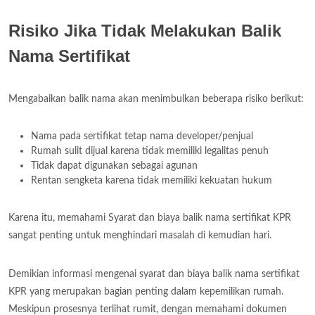
Risiko Jika Tidak Melakukan Balik
Nama Sertifikat
Mengabaikan balik nama akan menimbulkan beberapa risiko berikut:
Nama pada sertifikat tetap nama developer/penjual
Rumah sulit dijual karena tidak memiliki legalitas penuh
Tidak dapat digunakan sebagai agunan
Rentan sengketa karena tidak memiliki kekuatan hukum
Karena itu, memahami Syarat dan biaya balik nama sertifikat KPR
sangat penting untuk menghindari masalah di kemudian hari.
Demikian informasi mengenai syarat dan biaya balik nama sertifikat
KPR yang merupakan bagian penting dalam kepemilikan rumah.
Meskipun prosesnya terlihat rumit, dengan memahami dokumen