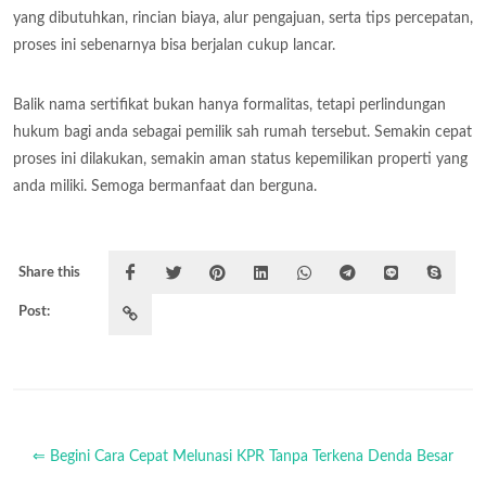
yang dibutuhkan, rincian biaya, alur pengajuan, serta tips percepatan,
proses ini sebenarnya bisa berjalan cukup lancar.
Balik nama sertifikat bukan hanya formalitas, tetapi perlindungan
hukum bagi anda sebagai pemilik sah rumah tersebut. Semakin cepat
proses ini dilakukan, semakin aman status kepemilikan properti yang
anda miliki. Semoga bermanfaat dan berguna.
Share this
Post:
⇐ Begini Cara Cepat Melunasi KPR Tanpa Terkena Denda Besar