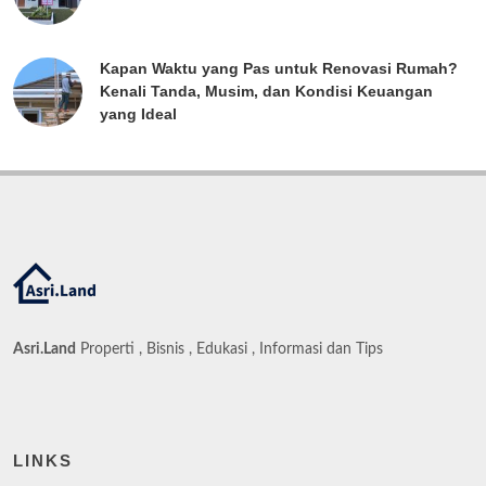
Kapan Waktu yang Pas untuk Renovasi Rumah?
Kenali Tanda, Musim, dan Kondisi Keuangan
yang Ideal
Asri.Land
Properti , Bisnis , Edukasi , Informasi dan Tips
LINKS