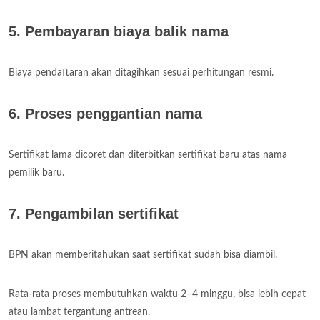
5. Pembayaran biaya balik nama
Biaya pendaftaran akan ditagihkan sesuai perhitungan resmi.
6. Proses penggantian nama
Sertifikat lama dicoret dan diterbitkan sertifikat baru atas nama
pemilik baru.
7. Pengambilan sertifikat
BPN akan memberitahukan saat sertifikat sudah bisa diambil.
Rata-rata proses membutuhkan waktu 2–4 minggu, bisa lebih cepat
atau lambat tergantung antrean.