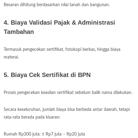
Besaran dihitung berdasarkan nilai tanah dan bangunan.
4. Biaya Validasi Pajak & Administrasi
Tambahan
Termasuk pengecekan sertifikat, fotokopi berkas, hingga biaya
materai.
5. Biaya Cek Sertifikat di BPN
Proses pengecekan keaslian sertifikat sebelum balik nama dilakukan.
Secara keseluruhan, jumlah biaya bisa berbeda antar daerah, tetapi
rata-rata berada pada kisaran:
Rumah Rp300 juta: ± Rp7 juta – Rp20 juta