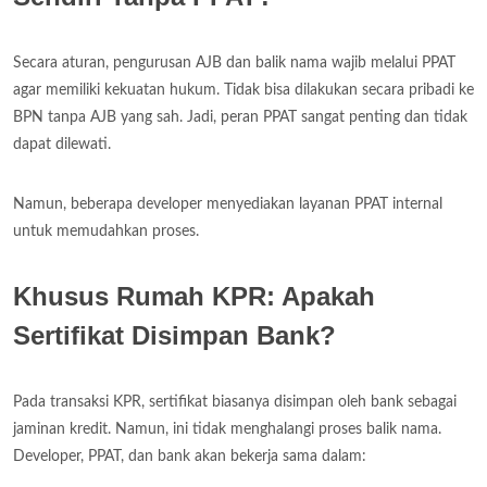
Secara aturan, pengurusan AJB dan balik nama wajib melalui PPAT
agar memiliki kekuatan hukum. Tidak bisa dilakukan secara pribadi ke
BPN tanpa AJB yang sah. Jadi, peran PPAT sangat penting dan tidak
dapat dilewati.
Namun, beberapa developer menyediakan layanan PPAT internal
untuk memudahkan proses.
Khusus Rumah KPR: Apakah
Sertifikat Disimpan Bank?
Pada transaksi KPR, sertifikat biasanya disimpan oleh bank sebagai
jaminan kredit. Namun, ini tidak menghalangi proses balik nama.
Developer, PPAT, dan bank akan bekerja sama dalam: