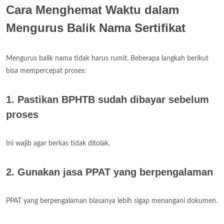
Cara Menghemat Waktu dalam
Mengurus Balik Nama Sertifikat
Mengurus balik nama tidak harus rumit. Beberapa langkah berikut
bisa mempercepat proses:
1. Pastikan BPHTB sudah dibayar sebelum
proses
Ini wajib agar berkas tidak ditolak.
2. Gunakan jasa PPAT yang berpengalaman
PPAT yang berpengalaman biasanya lebih sigap menangani dokumen.