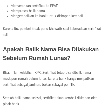
Menyerahkan sertifikat ke PPAT
Memproses balik nama
Mengembalikan ke bank untuk disimpan kembali
Karena itu, pembeli tidak perlu khawatir soal keberadaan sertifikat
asli.
Apakah Balik Nama Bisa Dilakukan
Sebelum Rumah Lunas?
Bisa. Inilah kelebihan KPR. Sertifikat tetap bisa dibalik nama
meskipun rumah belum lunas, karena bank hanya menjadikan
sertifikat sebagai jaminan, bukan sebagai pemilik.
Setelah balik nama selesai, sertifikat akan kembali disimpan oleh
pihak bank.