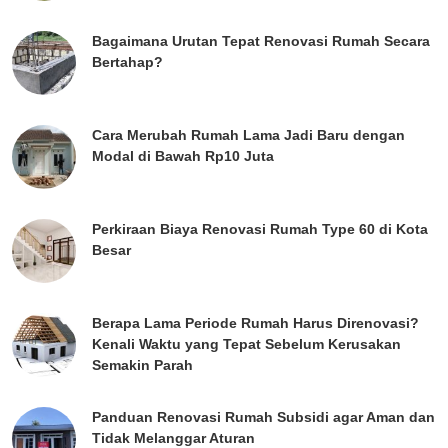
Bagaimana Urutan Tepat Renovasi Rumah Secara
Bertahap?
Cara Merubah Rumah Lama Jadi Baru dengan
Modal di Bawah Rp10 Juta
Perkiraan Biaya Renovasi Rumah Type 60 di Kota
Besar
Berapa Lama Periode Rumah Harus Direnovasi?
Kenali Waktu yang Tepat Sebelum Kerusakan
Semakin Parah
Panduan Renovasi Rumah Subsidi agar Aman dan
Tidak Melanggar Aturan