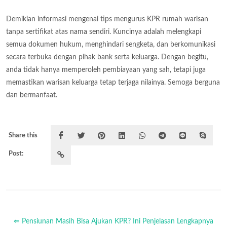
Demikian informasi mengenai tips mengurus KPR rumah warisan
tanpa sertifikat atas nama sendiri. Kuncinya adalah melengkapi
semua dokumen hukum, menghindari sengketa, dan berkomunikasi
secara terbuka dengan pihak bank serta keluarga. Dengan begitu,
anda tidak hanya memperoleh pembiayaan yang sah, tetapi juga
memastikan warisan keluarga tetap terjaga nilainya. Semoga berguna
dan bermanfaat.
Share this
Post:
⇐ Pensiunan Masih Bisa Ajukan KPR? Ini Penjelasan Lengkapnya