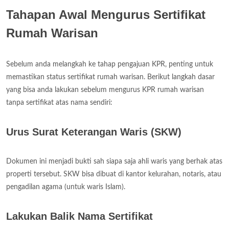
Tahapan Awal Mengurus Sertifikat
Rumah Warisan
Sebelum anda melangkah ke tahap pengajuan KPR, penting untuk
memastikan status sertifikat rumah warisan. Berikut langkah dasar
yang bisa anda lakukan sebelum mengurus KPR rumah warisan
tanpa sertifikat atas nama sendiri:
Urus Surat Keterangan Waris (SKW)
Dokumen ini menjadi bukti sah siapa saja ahli waris yang berhak atas
properti tersebut. SKW bisa dibuat di kantor kelurahan, notaris, atau
pengadilan agama (untuk waris Islam).
Lakukan Balik Nama Sertifikat