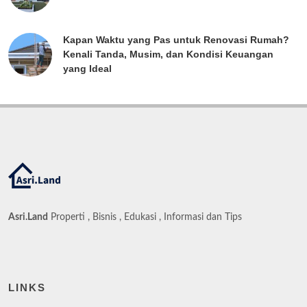
Kapan Waktu yang Pas untuk Renovasi Rumah?
Kenali Tanda, Musim, dan Kondisi Keuangan
yang Ideal
Asri.Land
Properti , Bisnis , Edukasi , Informasi dan Tips
LINKS