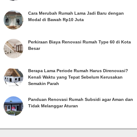
Cara Merubah Rumah Lama Jadi Baru dengan
Modal di Bawah Rp10 Juta
Perkiraan Biaya Renovasi Rumah Type 60 di Kota
Besar
Berapa Lama Periode Rumah Harus Direnovasi?
Kenali Waktu yang Tepat Sebelum Kerusakan
Semakin Parah
Panduan Renovasi Rumah Subsidi agar Aman dan
Tidak Melanggar Aturan