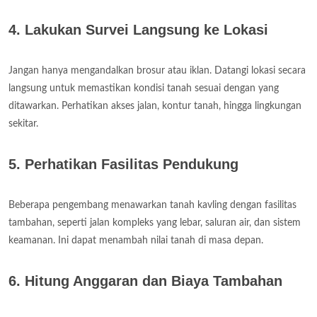
4. Lakukan Survei Langsung ke Lokasi
Jangan hanya mengandalkan brosur atau iklan. Datangi lokasi secara
langsung untuk memastikan kondisi tanah sesuai dengan yang
ditawarkan. Perhatikan akses jalan, kontur tanah, hingga lingkungan
sekitar.
5. Perhatikan Fasilitas Pendukung
Beberapa pengembang menawarkan tanah kavling dengan fasilitas
tambahan, seperti jalan kompleks yang lebar, saluran air, dan sistem
keamanan. Ini dapat menambah nilai tanah di masa depan.
6. Hitung Anggaran dan Biaya Tambahan