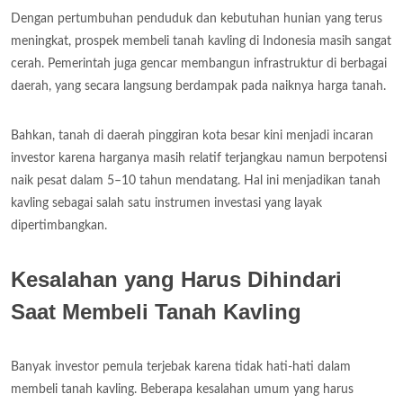
Dengan pertumbuhan penduduk dan kebutuhan hunian yang terus
meningkat, prospek membeli tanah kavling di Indonesia masih sangat
cerah. Pemerintah juga gencar membangun infrastruktur di berbagai
daerah, yang secara langsung berdampak pada naiknya harga tanah.
Bahkan, tanah di daerah pinggiran kota besar kini menjadi incaran
investor karena harganya masih relatif terjangkau namun berpotensi
naik pesat dalam 5–10 tahun mendatang. Hal ini menjadikan tanah
kavling sebagai salah satu instrumen investasi yang layak
dipertimbangkan.
Kesalahan yang Harus Dihindari
Saat Membeli Tanah Kavling
Banyak investor pemula terjebak karena tidak hati-hati dalam
membeli tanah kavling. Beberapa kesalahan umum yang harus