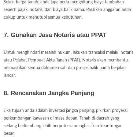
Selain harga tanah, anda juga perlu menghitung biaya tambahan
seperti pajak, notaris, dan biaya balik nama. Pastikan anggaran anda
cukup untuk menutupi semua kebutuhan.
7. Gunakan Jasa Notaris atau PPAT
Untuk menghindari masalah hukum, lakukan transaksi melalui notaris
atau Pejabat Pembuat Akta Tanah (PPAT). Notaris akan membantu
memastikan semua dokumen sah dan proses balik nama berjalan
lancar.
8. Rencanakan Jangka Panjang
Jika tujuan anda adalah investasi jangka panjang, pikirkan proyeksi
perkembangan kawasan di masa depan. Tanah di daerah yang
sedang berkembang lebih berpotensi menghasilkan keuntungan
besar.