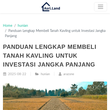
Home
hunian
Panduan Lengkap Membeli Tanah Kavling untuk Investasi Jangka
Panjang
PANDUAN LENGKAP MEMBELI
TANAH KAVLING UNTUK
INVESTASI JANGKA PANJANG
2025-08-22
hunian
arazone