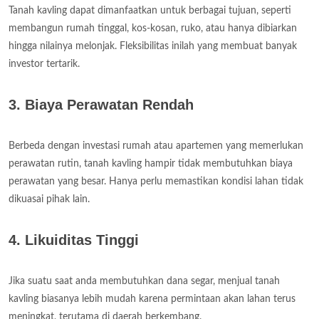
Tanah kavling dapat dimanfaatkan untuk berbagai tujuan, seperti
membangun rumah tinggal, kos-kosan, ruko, atau hanya dibiarkan
hingga nilainya melonjak. Fleksibilitas inilah yang membuat banyak
investor tertarik.
3. Biaya Perawatan Rendah
Berbeda dengan investasi rumah atau apartemen yang memerlukan
perawatan rutin, tanah kavling hampir tidak membutuhkan biaya
perawatan yang besar. Hanya perlu memastikan kondisi lahan tidak
dikuasai pihak lain.
4. Likuiditas Tinggi
Jika suatu saat anda membutuhkan dana segar, menjual tanah
kavling biasanya lebih mudah karena permintaan akan lahan terus
meningkat, terutama di daerah berkembang.