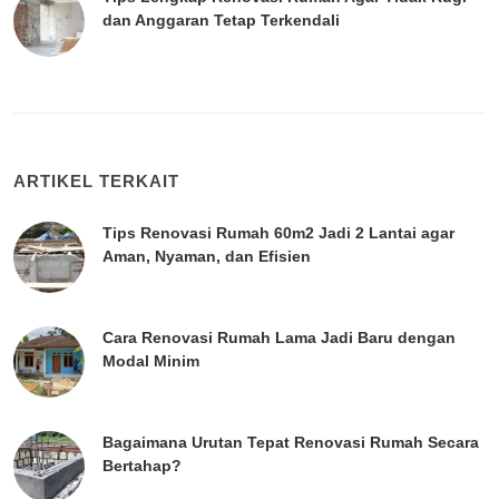
dan Anggaran Tetap Terkendali
ARTIKEL TERKAIT
Tips Renovasi Rumah 60m2 Jadi 2 Lantai agar
Aman, Nyaman, dan Efisien
Cara Renovasi Rumah Lama Jadi Baru dengan
Modal Minim
Bagaimana Urutan Tepat Renovasi Rumah Secara
Bertahap?