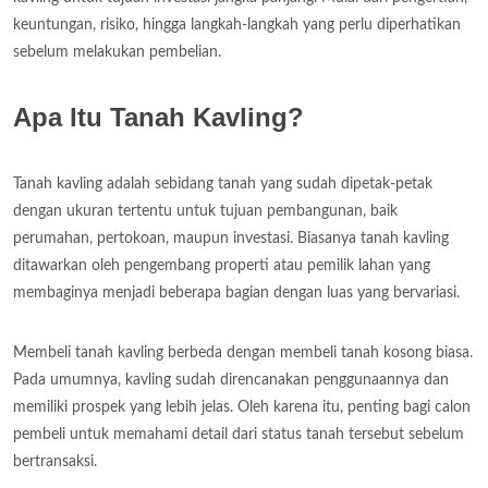
keuntungan, risiko, hingga langkah-langkah yang perlu diperhatikan
sebelum melakukan pembelian.
Apa Itu Tanah Kavling?
Tanah kavling adalah sebidang tanah yang sudah dipetak-petak
dengan ukuran tertentu untuk tujuan pembangunan, baik
perumahan, pertokoan, maupun investasi. Biasanya tanah kavling
ditawarkan oleh pengembang properti atau pemilik lahan yang
membaginya menjadi beberapa bagian dengan luas yang bervariasi.
Membeli tanah kavling berbeda dengan membeli tanah kosong biasa.
Pada umumnya, kavling sudah direncanakan penggunaannya dan
memiliki prospek yang lebih jelas. Oleh karena itu, penting bagi calon
pembeli untuk memahami detail dari status tanah tersebut sebelum
bertransaksi.