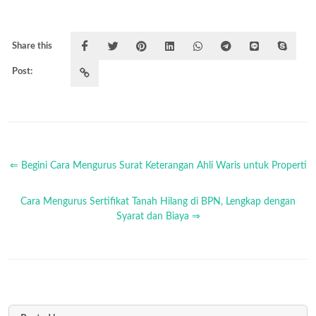
Share this
Post:
⇐ Begini Cara Mengurus Surat Keterangan Ahli Waris untuk Properti
Cara Mengurus Sertifikat Tanah Hilang di BPN, Lengkap dengan
Syarat dan Biaya ⇒