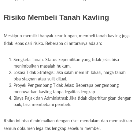
Risiko Membeli Tanah Kavling
Meskipun memiliki banyak keuntungan, membeli tanah kavling juga
tidak lepas dari risiko. Beberapa di antaranya adalah:
Sengketa Tanah: Status kepemilikan yang tidak jelas bisa
menimbulkan masalah hukum.
Lokasi Tidak Strategis: Jika salah memilih lokasi, harga tanah
bisa stagnan atau sulit dijual.
Proyek Pengembang Tidak Jelas: Beberapa pengembang
menawarkan kavling tanpa legalitas lengkap.
Biaya Pajak dan Administrasi: Jika tidak diperhitungkan dengan
baik, bisa membebani pembeli.
Risiko ini bisa diminimalkan dengan riset mendalam dan memastikan
semua dokumen legalitas lengkap sebelum membeli.