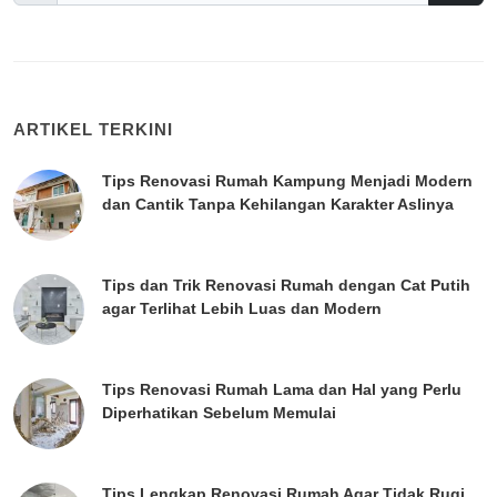
ARTIKEL TERKINI
Tips Renovasi Rumah Kampung Menjadi Modern
dan Cantik Tanpa Kehilangan Karakter Aslinya
Tips dan Trik Renovasi Rumah dengan Cat Putih
agar Terlihat Lebih Luas dan Modern
Tips Renovasi Rumah Lama dan Hal yang Perlu
Diperhatikan Sebelum Memulai
Tips Lengkap Renovasi Rumah Agar Tidak Rugi