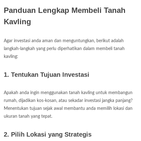
Panduan Lengkap Membeli Tanah
Kavling
Agar investasi anda aman dan menguntungkan, berikut adalah
langkah-langkah yang perlu diperhatikan dalam membeli tanah
kavling:
1. Tentukan Tujuan Investasi
Apakah anda ingin menggunakan tanah kavling untuk membangun
rumah, dijadikan kos-kosan, atau sekadar investasi jangka panjang?
Menentukan tujuan sejak awal membantu anda memilih lokasi dan
ukuran tanah yang tepat.
2. Pilih Lokasi yang Strategis