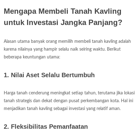
Mengapa Membeli Tanah Kavling
untuk Investasi Jangka Panjang?
Alasan utama banyak orang memilih membeli tanah kavling adalah
karena nilainya yang hampir selalu naik seiring waktu. Berikut
beberapa keuntungan utama:
1. Nilai Aset Selalu Bertumbuh
Harga tanah cenderung meningkat setiap tahun, terutama jika lokasi
tanah strategis dan dekat dengan pusat perkembangan kota. Hal ini
menjadikan tanah kavling sebagai investasi yang relatif aman.
2. Fleksibilitas Pemanfaatan