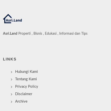
Asri.Land
Properti , Bisnis , Edukasi , Informasi dan Tips
LINKS
Hubungi Kami
Tentang Kami
Privacy Policy
Disclaimer
Archive