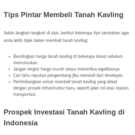
Tips Pintar Membeli Tanah Kavling
Selain langkah-langkah di atas, berikut beberapa tips tambahan agar
anda lebih bijak dalam membeli tanah kavling:
Bandingkan harga tanah kavling di beberapa lokasi sebelum
memutuskan.
Jangan tergiur harga murah tanpa memeriksa legalitasnya.
Cari tahu reputasi pengembang jika membeli dari developer.
Pertimbangkan untuk membeli tanah kavling yang dekat
dengan proyek infrastruktur baru, seperti jalan tol atau stasiun
transportasi.
Prospek Investasi Tanah Kavling di
Indonesia