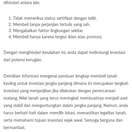
dihindari antara lain:
Tidak memeriksa status sertifikat dengan teliti.
Membeli tanpa perjanjian tertulis yang sah.
Mengabaikan faktor lingkungan sekitar.
Membeli hanya karena tergiur iklan atau promosi.
Dengan menghindari kesalahan ini, anda dapat melindungi investasi
dari potensi kerugian.
Demikian informasi mengenai panduan lengkap membeli tanah
kavling untuk investasi jangka panjang dimana ini merupakan langkah
investasi yang menjanjikan jika dilakukan dengan perencanaan
matang. Nilai tanah yang terus meningkat membuatnya menjadi aset
yang stabil dan menguntungkan dalam jangka panjang. Namun, anda
harus berhati-hati dalam memilih lokasi, memastikan legalitas tanah,
serta memahami tujuan investasi sejak awal. Semoga berguna dan
bermanfaat.