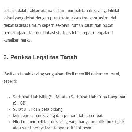
Lokasi adalah faktor utama dalam membeli tanah kavling. Pilihlah
lokasi yang dekat dengan pusat kota, akses transportasi mudah,
dekat fasilitas umum seperti sekolah, rumah sakit, dan pusat
perbelanjaan. Tanah di lokasi strategis lebih cepat mengalami
kenaikan harga.
3. Periksa Legalitas Tanah
Pastikan tanah kavling yang akan dibeli memiliki dokumen resmi,
seperti:
Sertifikat Hak Milik (SHM) atau Sertifikat Hak Guna Bangunan
(SHGB).
Surat ukur dan peta bidang.
Izin pemecahan kavling dari pemerintah setempat.
Hindari membeli tanah kavling yang hanya memiliki bukti girik
atau surat pernyataan tanpa sertifikat resmi.