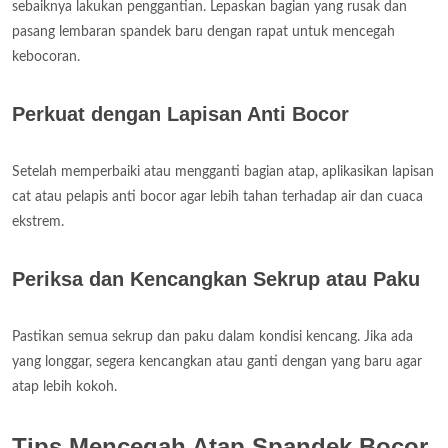
sebaiknya lakukan penggantian. Lepaskan bagian yang rusak dan
pasang lembaran spandek baru dengan rapat untuk mencegah
kebocoran.
Perkuat dengan Lapisan Anti Bocor
Setelah memperbaiki atau mengganti bagian atap, aplikasikan lapisan
cat atau pelapis anti bocor agar lebih tahan terhadap air dan cuaca
ekstrem.
Periksa dan Kencangkan Sekrup atau Paku
Pastikan semua sekrup dan paku dalam kondisi kencang. Jika ada
yang longgar, segera kencangkan atau ganti dengan yang baru agar
atap lebih kokoh.
Tips Mencegah Atap Spandek Bocor