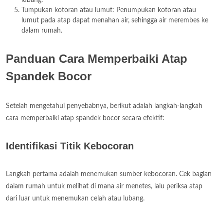
Tumpukan kotoran atau lumut: Penumpukan kotoran atau
lumut pada atap dapat menahan air, sehingga air merembes ke
dalam rumah.
Panduan Cara Memperbaiki Atap
Spandek Bocor
Setelah mengetahui penyebabnya, berikut adalah langkah-langkah
cara memperbaiki atap spandek bocor secara efektif:
Identifikasi Titik Kebocoran
Langkah pertama adalah menemukan sumber kebocoran. Cek bagian
dalam rumah untuk melihat di mana air menetes, lalu periksa atap
dari luar untuk menemukan celah atau lubang.