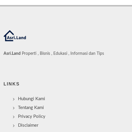
Asri.Land
Properti , Bisnis , Edukasi , Informasi dan Tips
LINKS
Hubungi Kami
Tentang Kami
Privacy Policy
Disclaimer