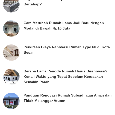
Bertahap?
Cara Merubah Rumah Lama Jadi Baru dengan
Modal di Bawah Rp10 Juta
Perkiraan Biaya Renovasi Rumah Type 60 di Kota
Besar
Berapa Lama Periode Rumah Harus Direnovasi?
Kenali Waktu yang Tepat Sebelum Kerusakan
Semakin Parah
Panduan Renovasi Rumah Subsidi agar Aman dan
Tidak Melanggar Aturan