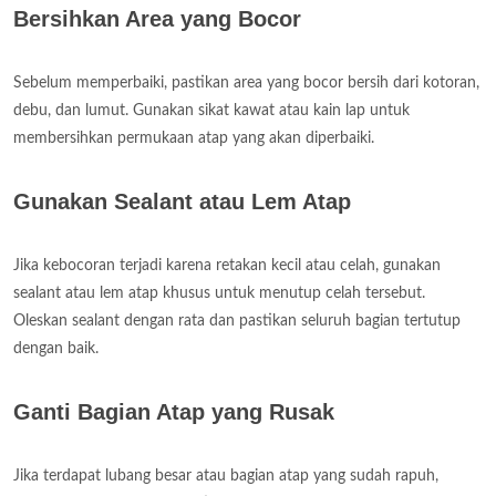
Bersihkan Area yang Bocor
Sebelum memperbaiki, pastikan area yang bocor bersih dari kotoran,
debu, dan lumut. Gunakan sikat kawat atau kain lap untuk
membersihkan permukaan atap yang akan diperbaiki.
Gunakan Sealant atau Lem Atap
Jika kebocoran terjadi karena retakan kecil atau celah, gunakan
sealant atau lem atap khusus untuk menutup celah tersebut.
Oleskan sealant dengan rata dan pastikan seluruh bagian tertutup
dengan baik.
Ganti Bagian Atap yang Rusak
Jika terdapat lubang besar atau bagian atap yang sudah rapuh,