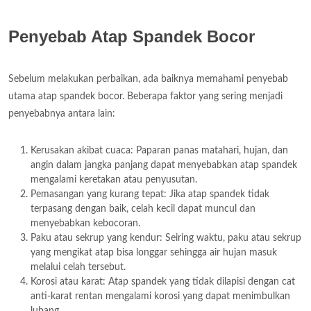
Penyebab Atap Spandek Bocor
Sebelum melakukan perbaikan, ada baiknya memahami penyebab
utama atap spandek bocor. Beberapa faktor yang sering menjadi
penyebabnya antara lain:
Kerusakan akibat cuaca: Paparan panas matahari, hujan, dan
angin dalam jangka panjang dapat menyebabkan atap spandek
mengalami keretakan atau penyusutan.
Pemasangan yang kurang tepat: Jika atap spandek tidak
terpasang dengan baik, celah kecil dapat muncul dan
menyebabkan kebocoran.
Paku atau sekrup yang kendur: Seiring waktu, paku atau sekrup
yang mengikat atap bisa longgar sehingga air hujan masuk
melalui celah tersebut.
Korosi atau karat: Atap spandek yang tidak dilapisi dengan cat
anti-karat rentan mengalami korosi yang dapat menimbulkan
lubang.