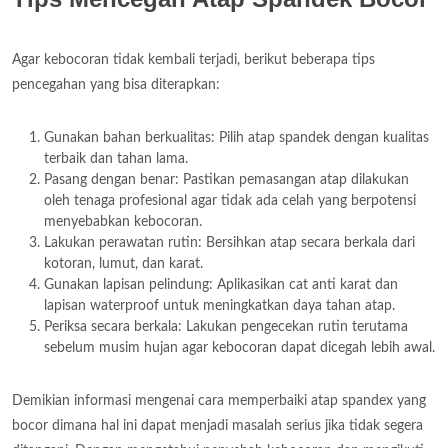
Agar kebocoran tidak kembali terjadi, berikut beberapa tips
pencegahan yang bisa diterapkan:
Gunakan bahan berkualitas: Pilih atap spandek dengan kualitas
terbaik dan tahan lama.
Pasang dengan benar: Pastikan pemasangan atap dilakukan
oleh tenaga profesional agar tidak ada celah yang berpotensi
menyebabkan kebocoran.
Lakukan perawatan rutin: Bersihkan atap secara berkala dari
kotoran, lumut, dan karat.
Gunakan lapisan pelindung: Aplikasikan cat anti karat dan
lapisan waterproof untuk meningkatkan daya tahan atap.
Periksa secara berkala: Lakukan pengecekan rutin terutama
sebelum musim hujan agar kebocoran dapat dicegah lebih awal.
Demikian informasi mengenai cara memperbaiki atap spandex yang
bocor dimana hal ini dapat menjadi masalah serius jika tidak segera