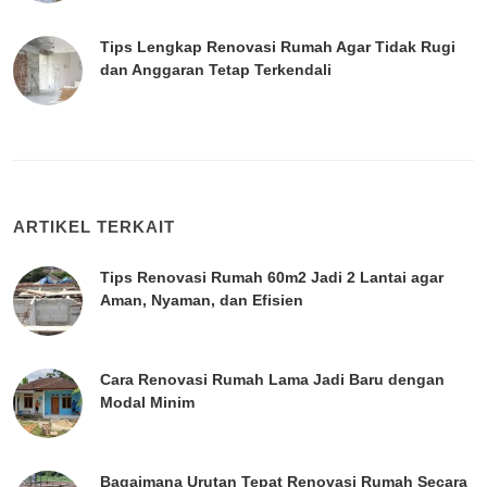
Tips Lengkap Renovasi Rumah Agar Tidak Rugi
dan Anggaran Tetap Terkendali
ARTIKEL TERKAIT
Tips Renovasi Rumah 60m2 Jadi 2 Lantai agar
Aman, Nyaman, dan Efisien
Cara Renovasi Rumah Lama Jadi Baru dengan
Modal Minim
Bagaimana Urutan Tepat Renovasi Rumah Secara