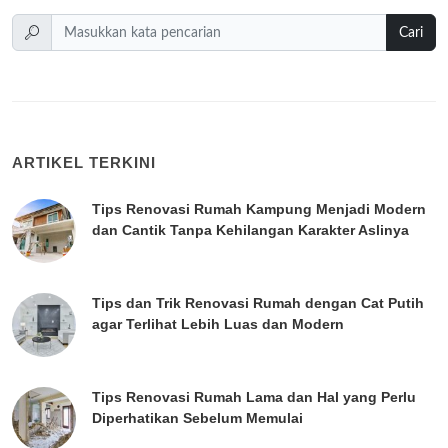
Cari
ARTIKEL TERKINI
Tips Renovasi Rumah Kampung Menjadi Modern
dan Cantik Tanpa Kehilangan Karakter Aslinya
Tips dan Trik Renovasi Rumah dengan Cat Putih
agar Terlihat Lebih Luas dan Modern
Tips Renovasi Rumah Lama dan Hal yang Perlu
Diperhatikan Sebelum Memulai