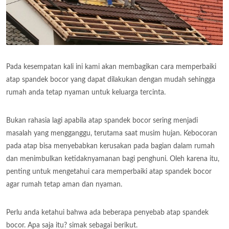
Pada kesempatan kali ini kami akan membagikan cara memperbaiki
atap spandek bocor yang dapat dilakukan dengan mudah sehingga
rumah anda tetap nyaman untuk keluarga tercinta.
Bukan rahasia lagi apabila atap spandek bocor sering menjadi
masalah yang mengganggu, terutama saat musim hujan. Kebocoran
pada atap bisa menyebabkan kerusakan pada bagian dalam rumah
dan menimbulkan ketidaknyamanan bagi penghuni. Oleh karena itu,
penting untuk mengetahui cara memperbaiki atap spandek bocor
agar rumah tetap aman dan nyaman.
Perlu anda ketahui bahwa ada beberapa penyebab atap spandek
bocor. Apa saja itu? simak sebagai berikut.