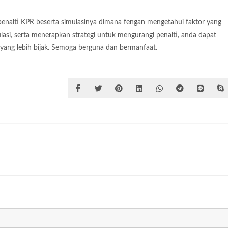
enalti KPR beserta simulasinya dimana fengan mengetahui faktor yang
asi, serta menerapkan strategi untuk mengurangi penalti, anda dapat
ng lebih bijak. Semoga berguna dan bermanfaat.