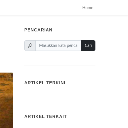
Home
PENCARIAN
Cari
ARTIKEL TERKINI
ARTIKEL TERKAIT