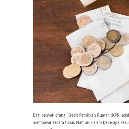
Bagi banyak orang, Kredit Pemilikan Rumah (KPR) adal
membayar secara tunai. Namun, dalam beberapa kasus