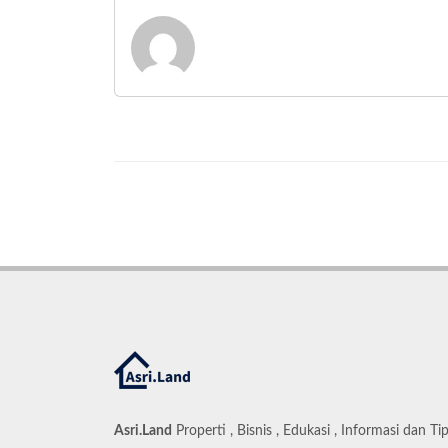
Asri.Land
Properti , Bisnis , Edukasi , Informasi dan Ti