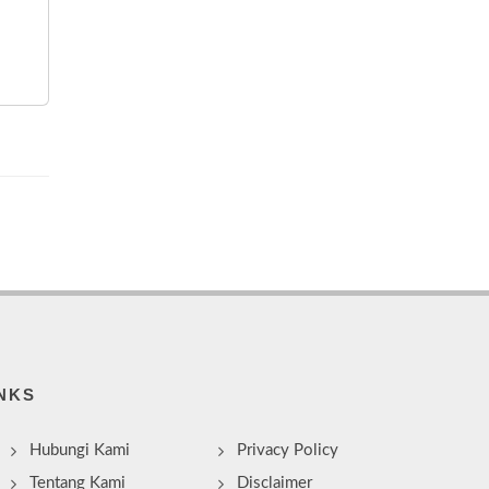
NKS
Hubungi Kami
Privacy Policy
Tentang Kami
Disclaimer