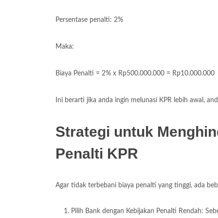
Persentase penalti: 2%
Maka:
Biaya Penalti = 2% x Rp500.000.000 = Rp10.000.000
Ini berarti jika anda ingin melunasi KPR lebih awal,
Strategi untuk Menghin
Penalti KPR
Agar tidak terbebani biaya penalti yang tinggi, ada b
Pilih Bank dengan Kebijakan Penalti Rendah: Se