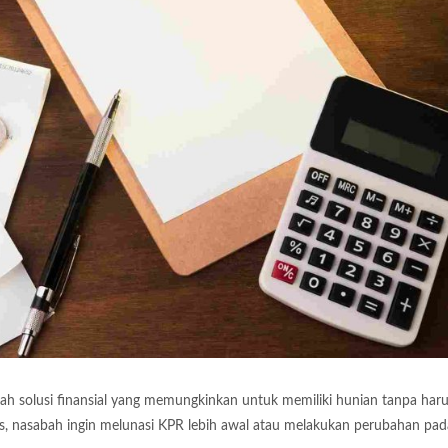
ah solusi finansial yang memungkinkan untuk memiliki hunian tanpa har
, nasabah ingin melunasi KPR lebih awal atau melakukan perubahan pad