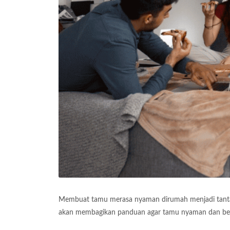
Membuat tamu merasa nyaman dirumah menjadi tantang
akan membagikan panduan agar tamu nyaman dan beta