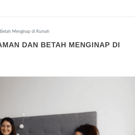
Betah Menginap di Rumah
AMAN DAN BETAH MENGINAP DI