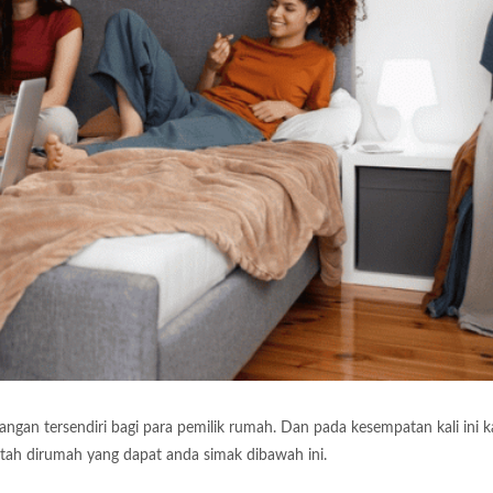
an tersendiri bagi para pemilik rumah. Dan pada kesempatan kali ini 
h dirumah yang dapat anda simak dibawah ini.