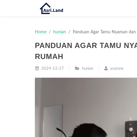
Home
hunian
Panduan Agar Tamu Nyaman dan 
PANDUAN AGAR TAMU NY
RUMAH
2024-12-27
hunian
arazone