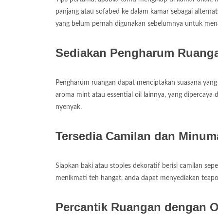
panjang atau sofabed ke dalam kamar sebagai alternati
yang belum pernah digunakan sebelumnya untuk me
Sediakan Pengharum Ruang
Pengharum ruangan dapat menciptakan suasana yang 
aroma mint atau essential oil lainnya, yang diperca
nyenyak.
Tersedia Camilan dan Minum
Siapkan baki atau stoples dekoratif berisi camilan sepe
menikmati teh hangat, anda dapat menyediakan teapo
Percantik Ruangan dengan 