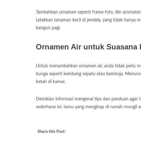
Tambahkan ornamen seperti frame foto, lilin aromater
Letakkan tanaman kecil di jendela, yang tidak hanya
bangun pagi.
Ornamen Air untuk Suasana 
Untuk menambahkan ornamen air, anda tidak perlu men
bunga seperti kembang sepatu atau kamboja. Menurut
betah di kamar.
Demikian informasi mengenai tips dan panduan agar
sederhana ini, tamu yang menginap di rumah mungil a
Share this Post: