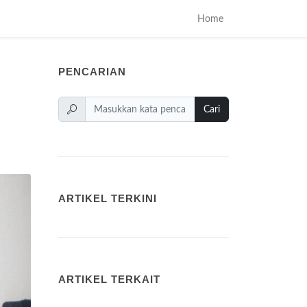
Home
PENCARIAN
Cari
ARTIKEL TERKINI
ARTIKEL TERKAIT