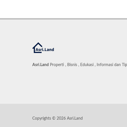
Asri.Land
Properti , Bisnis , Edukasi , Informasi dan Ti
Copyrights © 2026 Asri.Land