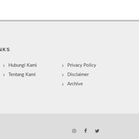
NKS
Hubungi Kami
Privacy Policy
Tentang Kami
Disclaimer
Archive