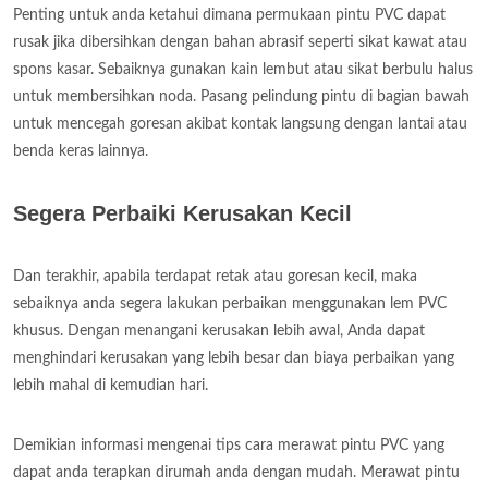
Penting untuk anda ketahui dimana permukaan pintu PVC dapat
rusak jika dibersihkan dengan bahan abrasif seperti sikat kawat atau
spons kasar. Sebaiknya gunakan kain lembut atau sikat berbulu halus
untuk membersihkan noda. Pasang pelindung pintu di bagian bawah
untuk mencegah goresan akibat kontak langsung dengan lantai atau
benda keras lainnya.
Segera Perbaiki Kerusakan Kecil
Dan terakhir, apabila terdapat retak atau goresan kecil, maka
sebaiknya anda segera lakukan perbaikan menggunakan lem PVC
khusus. Dengan menangani kerusakan lebih awal, Anda dapat
menghindari kerusakan yang lebih besar dan biaya perbaikan yang
lebih mahal di kemudian hari.
Demikian informasi mengenai tips cara merawat pintu PVC yang
dapat anda terapkan dirumah anda dengan mudah. Merawat pintu