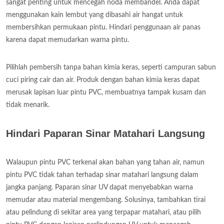
sangat penting untuk mencegah noda membandel. Anda dapat
menggunakan kain lembut yang dibasahi air hangat untuk
membersihkan permukaan pintu. Hindari penggunaan air panas
karena dapat memudarkan warna pintu.
Pilihlah pembersih tanpa bahan kimia keras, seperti campuran sabun
cuci piring cair dan air. Produk dengan bahan kimia keras dapat
merusak lapisan luar pintu PVC, membuatnya tampak kusam dan
tidak menarik.
Hindari Paparan Sinar Matahari Langsung
Walaupun pintu PVC terkenal akan bahan yang tahan air, namun
pintu PVC tidak tahan terhadap sinar matahari langsung dalam
jangka panjang. Paparan sinar UV dapat menyebabkan warna
memudar atau material mengembang. Solusinya, tambahkan tirai
atau pelindung di sekitar area yang terpapar matahari, atau pilih