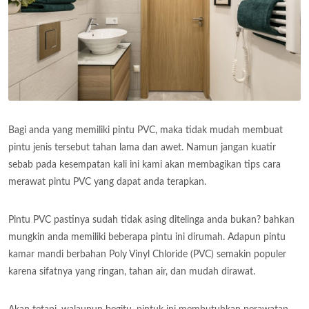
Bagi anda yang memiliki pintu PVC, maka tidak mudah membuat
pintu jenis tersebut tahan lama dan awet. Namun jangan kuatir
sebab pada kesempatan kali ini kami akan membagikan tips cara
merawat pintu PVC yang dapat anda terapkan.
Pintu PVC pastinya sudah tidak asing ditelinga anda bukan? bahkan
mungkin anda memiliki beberapa pintu ini dirumah. Adapun pintu
kamar mandi berbahan Poly Vinyl Chloride (PVC) semakin populer
karena sifatnya yang ringan, tahan air, dan mudah dirawat.