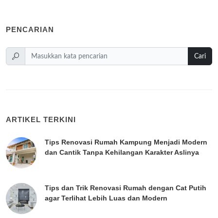
PENCARIAN
Cari
ARTIKEL TERKINI
Tips Renovasi Rumah Kampung Menjadi Modern
dan Cantik Tanpa Kehilangan Karakter Aslinya
Tips dan Trik Renovasi Rumah dengan Cat Putih
agar Terlihat Lebih Luas dan Modern