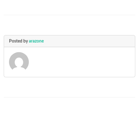
Posted by
arazone