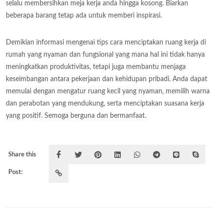
selalu membersihkan meja kerja anda hingga kosong. Biarkan
beberapa barang tetap ada untuk memberi inspirasi.
Demikian informasi mengenai tips cara menciptakan ruang kerja di
rumah yang nyaman dan fungsional yang mana hal ini tidak hanya
meningkatkan produktivitas, tetapi juga membantu menjaga
keseimbangan antara pekerjaan dan kehidupan pribadi. Anda dapat
memulai dengan mengatur ruang kecil yang nyaman, memilih warna
dan perabotan yang mendukung, serta menciptakan suasana kerja
yang positif. Semoga berguna dan bermanfaat.
Share this
Post: