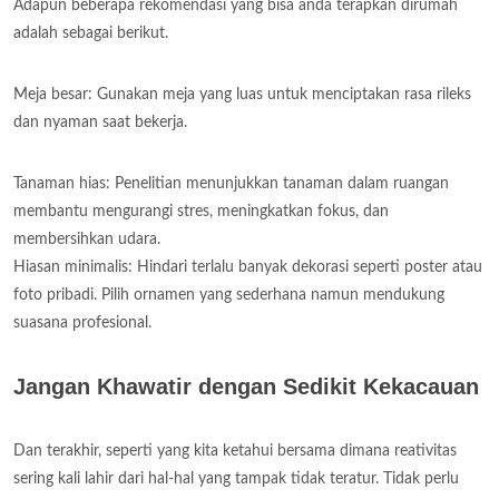
Adapun beberapa rekomendasi yang bisa anda terapkan dirumah
adalah sebagai berikut.
Meja besar: Gunakan meja yang luas untuk menciptakan rasa rileks
dan nyaman saat bekerja.
Tanaman hias: Penelitian menunjukkan tanaman dalam ruangan
membantu mengurangi stres, meningkatkan fokus, dan
membersihkan udara.
Hiasan minimalis: Hindari terlalu banyak dekorasi seperti poster atau
foto pribadi. Pilih ornamen yang sederhana namun mendukung
suasana profesional.
Jangan Khawatir dengan Sedikit Kekacauan
Dan terakhir, seperti yang kita ketahui bersama dimana reativitas
sering kali lahir dari hal-hal yang tampak tidak teratur. Tidak perlu