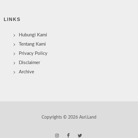
LINKS
Hubungi Kami
Tentang Kami
Privacy Policy
Disclaimer
Archive
Copyrights © 2026 Asri.Land