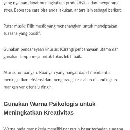
yang nyaman dapat meningkatkan produktivitas dan mengurangi
stres. Beberapa cara bisa anda lakukan, antara lain sebagai berikut.
Putar musik: Pilih musik yang menenangkan untuk menciptakan
suasana yang positif.
Gunakan pencahayaan khusus: Kurangi pencahayaan utama dan
gunakan lampu meja untuk fokus lebih baik.
Atur suhu ruangan: Ruangan yang hangat dapat membantu
meningkatkan efisiensi dan mengurangi kesalahan dibandingkan
ruangan yang terlalu dingin.
Gunakan Warna Psikologis untuk
Meningkatkan Kreativitas
Warna pada ruang kerja memiliki pengaruh besar terhadap suasana