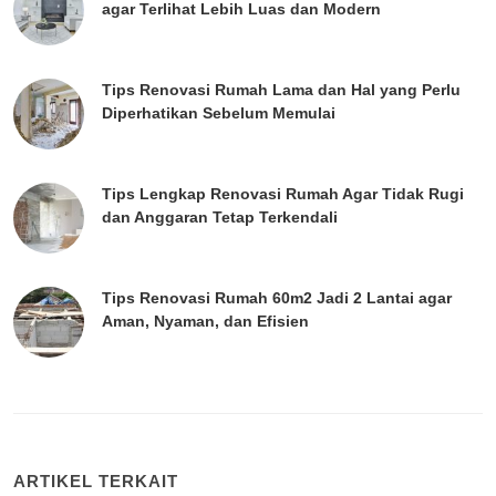
agar Terlihat Lebih Luas dan Modern
Tips Renovasi Rumah Lama dan Hal yang Perlu
Diperhatikan Sebelum Memulai
Tips Lengkap Renovasi Rumah Agar Tidak Rugi
dan Anggaran Tetap Terkendali
Tips Renovasi Rumah 60m2 Jadi 2 Lantai agar
Aman, Nyaman, dan Efisien
ARTIKEL TERKAIT