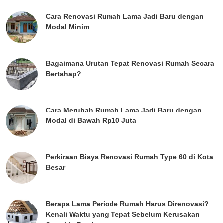
Cara Renovasi Rumah Lama Jadi Baru dengan
Modal Minim
Bagaimana Urutan Tepat Renovasi Rumah Secara
Bertahap?
Cara Merubah Rumah Lama Jadi Baru dengan
Modal di Bawah Rp10 Juta
Perkiraan Biaya Renovasi Rumah Type 60 di Kota
Besar
Berapa Lama Periode Rumah Harus Direnovasi?
Kenali Waktu yang Tepat Sebelum Kerusakan