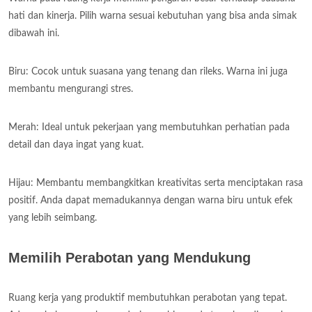
hati dan kinerja. Pilih warna sesuai kebutuhan yang bisa anda simak
dibawah ini.
Biru: Cocok untuk suasana yang tenang dan rileks. Warna ini juga
membantu mengurangi stres.
Merah: Ideal untuk pekerjaan yang membutuhkan perhatian pada
detail dan daya ingat yang kuat.
Hijau: Membantu membangkitkan kreativitas serta menciptakan rasa
positif. Anda dapat memadukannya dengan warna biru untuk efek
yang lebih seimbang.
Memilih Perabotan yang Mendukung
Ruang kerja yang produktif membutuhkan perabotan yang tepat.