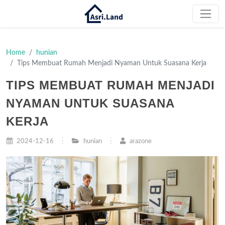
Home
hunian
Tips Membuat Rumah Menjadi Nyaman Untuk Suasana Kerja
TIPS MEMBUAT RUMAH MENJADI
NYAMAN UNTUK SUASANA
KERJA
2024-12-16
hunian
arazone