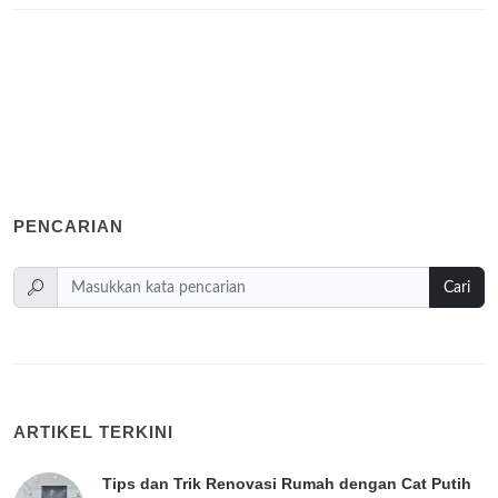
PENCARIAN
Cari
ARTIKEL TERKINI
Tips dan Trik Renovasi Rumah dengan Cat Putih