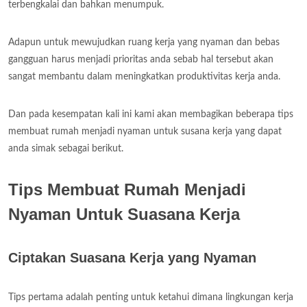
terbengkalai dan bahkan menumpuk.
Adapun untuk mewujudkan ruang kerja yang nyaman dan bebas
gangguan harus menjadi prioritas anda sebab hal tersebut akan
sangat membantu dalam meningkatkan produktivitas kerja anda.
Dan pada kesempatan kali ini kami akan membagikan beberapa tips
membuat rumah menjadi nyaman untuk susana kerja yang dapat
anda simak sebagai berikut.
Tips Membuat Rumah Menjadi
Nyaman Untuk Suasana Kerja
Ciptakan Suasana Kerja yang Nyaman
Tips pertama adalah penting untuk ketahui dimana lingkungan kerja