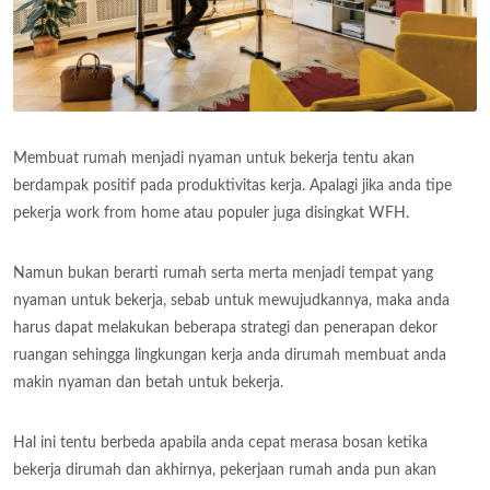
Membuat rumah menjadi nyaman untuk bekerja tentu akan
berdampak positif pada produktivitas kerja. Apalagi jika anda tipe
pekerja work from home atau populer juga disingkat WFH.
Namun bukan berarti rumah serta merta menjadi tempat yang
nyaman untuk bekerja, sebab untuk mewujudkannya, maka anda
harus dapat melakukan beberapa strategi dan penerapan dekor
ruangan sehingga lingkungan kerja anda dirumah membuat anda
makin nyaman dan betah untuk bekerja.
Hal ini tentu berbeda apabila anda cepat merasa bosan ketika
bekerja dirumah dan akhirnya, pekerjaan rumah anda pun akan