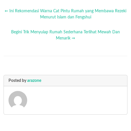
⇐ Ini Rekomendasi Warna Cat Pintu Rumah yang Membawa Rezeki
Menurut Islam dan Fengshui
Begini Trik Menyulap Rumah Sederhana Terlihat Mewah Dan
Menarik ⇒
Posted by
arazone