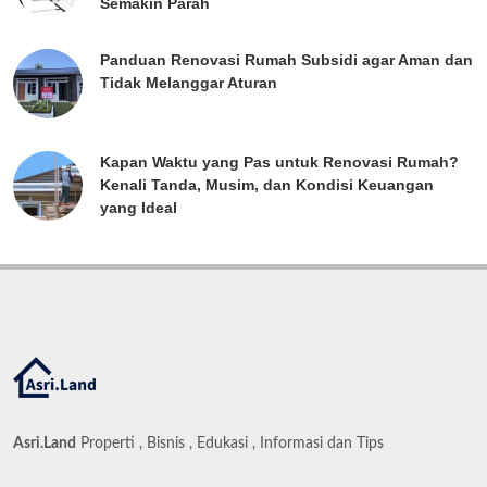
Semakin Parah
Panduan Renovasi Rumah Subsidi agar Aman dan
Tidak Melanggar Aturan
Kapan Waktu yang Pas untuk Renovasi Rumah?
Kenali Tanda, Musim, dan Kondisi Keuangan
yang Ideal
Asri.Land
Properti , Bisnis , Edukasi , Informasi dan Tips