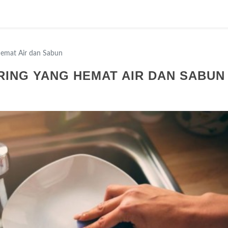
Hemat Air dan Sabun
IRING YANG HEMAT AIR DAN SABUN