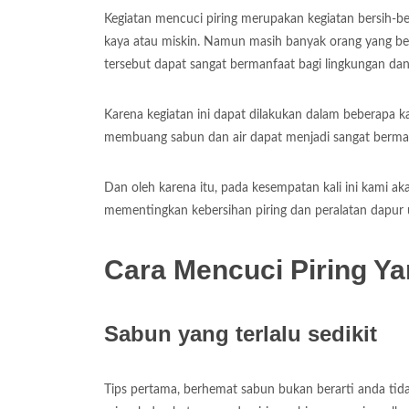
Kegiatan mencuci piring merupakan kegiatan bersih-be
kaya atau miskin. Namun masih banyak orang yang be
tersebut dapat sangat bermanfaat bagi lingkungan da
Karena kegiatan ini dapat dilakukan dalam beberapa k
membuang sabun dan air dapat menjadi sangat bermanf
Dan oleh karena itu, pada kesempatan kali ini kami 
mementingkan kebersihan piring dan peralatan dapur 
Cara Mencuci Piring Y
Sabun yang terlalu sedikit
Tips pertama, berhemat sabun bukan berarti anda tid