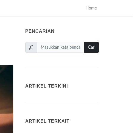
Home
PENCARIAN
Cari
ARTIKEL TERKINI
ARTIKEL TERKAIT