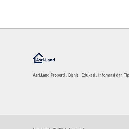
Asri.Land
Properti , Bisnis , Edukasi , Informasi dan Ti