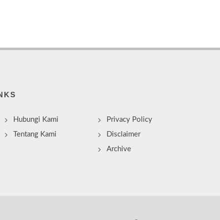
NKS
Hubungi Kami
Privacy Policy
Tentang Kami
Disclaimer
Archive