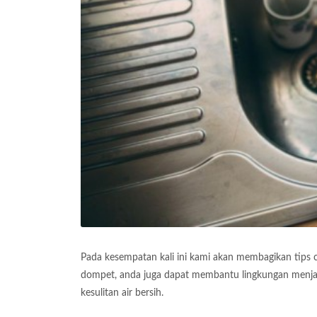
Pada kesempatan kali ini kami akan membagikan tips 
dompet, anda juga dapat membantu lingkungan menjadi
kesulitan air bersih.