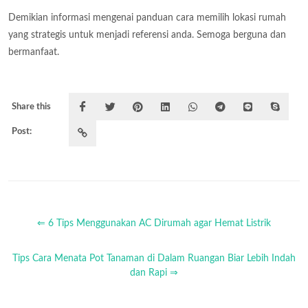
Demikian informasi mengenai panduan cara memilih lokasi rumah
yang strategis untuk menjadi referensi anda. Semoga berguna dan
bermanfaat.
Share this
Post:
⇐ 6 Tips Menggunakan AC Dirumah agar Hemat Listrik
Tips Cara Menata Pot Tanaman di Dalam Ruangan Biar Lebih Indah
dan Rapi ⇒