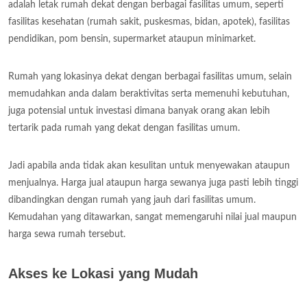
adalah letak rumah dekat dengan berbagai fasilitas umum, seperti
fasilitas kesehatan (rumah sakit, puskesmas, bidan, apotek), fasilitas
pendidikan, pom bensin, supermarket ataupun minimarket.
Rumah yang lokasinya dekat dengan berbagai fasilitas umum, selain
memudahkan anda dalam beraktivitas serta memenuhi kebutuhan,
juga potensial untuk investasi dimana banyak orang akan lebih
tertarik pada rumah yang dekat dengan fasilitas umum.
Jadi apabila anda tidak akan kesulitan untuk menyewakan ataupun
menjualnya. Harga jual ataupun harga sewanya juga pasti lebih tinggi
dibandingkan dengan rumah yang jauh dari fasilitas umum.
Kemudahan yang ditawarkan, sangat memengaruhi nilai jual maupun
harga sewa rumah tersebut.
Akses ke Lokasi yang Mudah