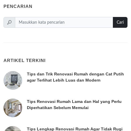
PENCARIAN
Cari
ARTIKEL TERKINI
Tips dan Trik Renovasi Rumah dengan Cat Putih
agar Terlihat Lebih Luas dan Modern
Tips Renovasi Rumah Lama dan Hal yang Perlu
Diperhatikan Sebelum Memulai
Tips Lengkap Renovasi Rumah Agar Tidak Rugi