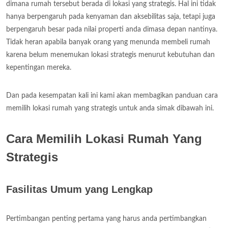
dimana rumah tersebut berada di lokasi yang strategis. Hal ini tidak
hanya berpengaruh pada kenyaman dan aksebilitas saja, tetapi juga
berpengaruh besar pada nilai properti anda dimasa depan nantinya.
Tidak heran apabila banyak orang yang menunda membeli rumah
karena belum menemukan lokasi strategis menurut kebutuhan dan
kepentingan mereka.
Dan pada kesempatan kali ini kami akan membagikan panduan cara
memilih lokasi rumah yang strategis untuk anda simak dibawah ini.
Cara Memilih Lokasi Rumah Yang
Strategis
Fasilitas Umum yang Lengkap
Pertimbangan penting pertama yang harus anda pertimbangkan