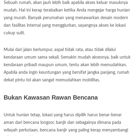
Sebuah rumah, akan jauh lebih baik apabila akses keluar masuknya
mudah. Hal ini kerap terabaikan ketika Anda mengejar harga hunian
yang murah. Banyak perumahan yang menawarkan desain modern
dan fasilitas internal yang menggiurkan, sayangnya akses ke lokasi
cukup sulit.
Mulai dari jalan berlumpur, aspal tidak rata, atau tidak dilalui
kendaraan umum sama sekali. Semakin mudah aksesnya, baik untuk
kendaraan pribadi maupun umum, tentu akan lebih memudahkan.
Apabila anda ingin keuntungan yang bersifat jangka panjang, rumah
dekat pintu tol akan sangat memudahkan mobilitas.
Bukan Kawasan Rawan Bencana
Untuk hunian tetap, lokasi yang harus dipilih harus benar-benar
aman dari bencana longsor, banjir dan sebagainya dimana pada
wilayah perkotaan, bencana banjir yang paling kerap menyambangi