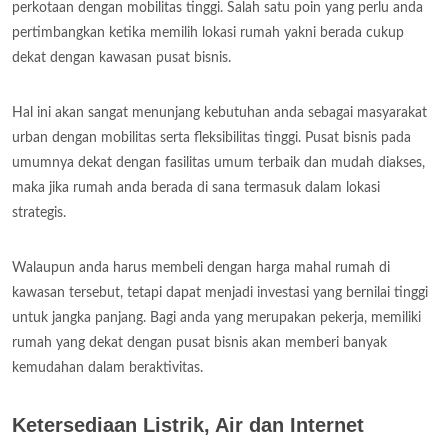
perkotaan dengan mobilitas tinggi. Salah satu poin yang perlu anda
pertimbangkan ketika memilih lokasi rumah yakni berada cukup
dekat dengan kawasan pusat bisnis.
Hal ini akan sangat menunjang kebutuhan anda sebagai masyarakat
urban dengan mobilitas serta fleksibilitas tinggi. Pusat bisnis pada
umumnya dekat dengan fasilitas umum terbaik dan mudah diakses,
maka jika rumah anda berada di sana termasuk dalam lokasi
strategis.
Walaupun anda harus membeli dengan harga mahal rumah di
kawasan tersebut, tetapi dapat menjadi investasi yang bernilai tinggi
untuk jangka panjang. Bagi anda yang merupakan pekerja, memiliki
rumah yang dekat dengan pusat bisnis akan memberi banyak
kemudahan dalam beraktivitas.
Ketersediaan Listrik, Air dan Internet