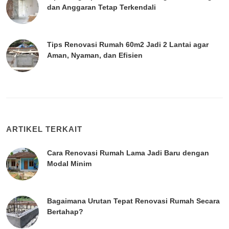
dan Anggaran Tetap Terkendali
Tips Renovasi Rumah 60m2 Jadi 2 Lantai agar
Aman, Nyaman, dan Efisien
ARTIKEL TERKAIT
Cara Renovasi Rumah Lama Jadi Baru dengan
Modal Minim
Bagaimana Urutan Tepat Renovasi Rumah Secara
Bertahap?