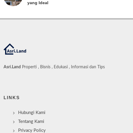
yang Ideal
Asri.Land
Properti , Bisnis , Edukasi , Informasi dan Tips
LINKS
Hubungi Kami
Tentang Kami
Privacy Policy