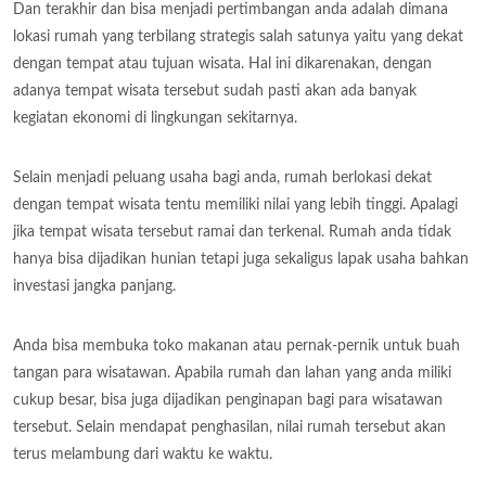
Dan terakhir dan bisa menjadi pertimbangan anda adalah dimana
lokasi rumah yang terbilang strategis salah satunya yaitu yang dekat
dengan tempat atau tujuan wisata. Hal ini dikarenakan, dengan
adanya tempat wisata tersebut sudah pasti akan ada banyak
kegiatan ekonomi di lingkungan sekitarnya.
Selain menjadi peluang usaha bagi anda, rumah berlokasi dekat
dengan tempat wisata tentu memiliki nilai yang lebih tinggi. Apalagi
jika tempat wisata tersebut ramai dan terkenal. Rumah anda tidak
hanya bisa dijadikan hunian tetapi juga sekaligus lapak usaha bahkan
investasi jangka panjang.
Anda bisa membuka toko makanan atau pernak-pernik untuk buah
tangan para wisatawan. Apabila rumah dan lahan yang anda miliki
cukup besar, bisa juga dijadikan penginapan bagi para wisatawan
tersebut. Selain mendapat penghasilan, nilai rumah tersebut akan
terus melambung dari waktu ke waktu.