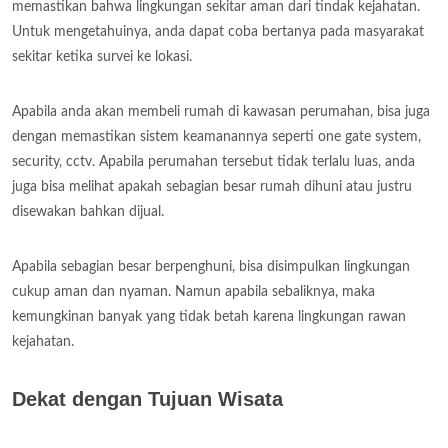
memastikan bahwa lingkungan sekitar aman dari tindak kejahatan.
Untuk mengetahuinya, anda dapat coba bertanya pada masyarakat
sekitar ketika survei ke lokasi.
Apabila anda akan membeli rumah di kawasan perumahan, bisa juga
dengan memastikan sistem keamanannya seperti one gate system,
security, cctv. Apabila perumahan tersebut tidak terlalu luas, anda
juga bisa melihat apakah sebagian besar rumah dihuni atau justru
disewakan bahkan dijual.
Apabila sebagian besar berpenghuni, bisa disimpulkan lingkungan
cukup aman dan nyaman. Namun apabila sebaliknya, maka
kemungkinan banyak yang tidak betah karena lingkungan rawan
kejahatan.
Dekat dengan Tujuan Wisata