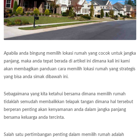
Apabila anda bingung memilih lokasi rumah yang cocok untuk jangka
panjang, maka anda tepat berada di artikel ini dimana kali ini kami
akan membagikan panduan cara memilih lokasi rumah yang strategis
yang bisa anda simak dibawah ini.
Sebagaimana yang kita ketahui bersama dimana memilih rumah
tidaklah semudah membalikkan telapak tangan dimana hal tersebut
berperan penting akan kenyamanan anda dalam jangka panjang
bersama keluarga anda tercinta.
Salah satu pertimbangan penting dalam memilih rumah adalah