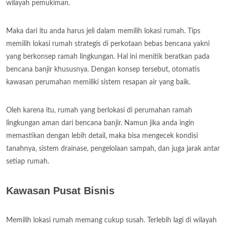
wilayah pemukiman.
Maka dari itu anda harus jeli dalam memilih lokasi rumah. Tips
memilih lokasi rumah strategis di perkotaan bebas bencana yakni
yang berkonsep ramah lingkungan. Hal ini menitik beratkan pada
bencana banjir khususnya. Dengan konsep tersebut, otomatis
kawasan perumahan memiliki sistem resapan air yang baik.
Oleh karena itu, rumah yang berlokasi di perumahan ramah
lingkungan aman dari bencana banjir. Namun jika anda ingin
memastikan dengan lebih detail, maka bisa mengecek kondisi
tanahnya, sistem drainase, pengelolaan sampah, dan juga jarak antar
setiap rumah.
Kawasan Pusat Bisnis
Memilih lokasi rumah memang cukup susah. Terlebih lagi di wilayah