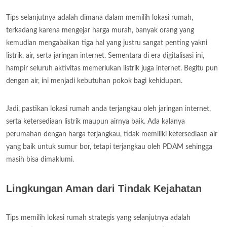
Tips selanjutnya adalah dimana dalam memilih lokasi rumah,
terkadang karena mengejar harga murah, banyak orang yang
kemudian mengabaikan tiga hal yang justru sangat penting yakni
listrik, air, serta jaringan internet. Sementara di era digitalisasi ini,
hampir seluruh aktivitas memerlukan listrik juga internet. Begitu pun
dengan air, ini menjadi kebutuhan pokok bagi kehidupan.
Jadi, pastikan lokasi rumah anda terjangkau oleh jaringan internet,
serta ketersediaan listrik maupun airnya baik. Ada kalanya
perumahan dengan harga terjangkau, tidak memiliki ketersediaan air
yang baik untuk sumur bor, tetapi terjangkau oleh PDAM sehingga
masih bisa dimaklumi.
Lingkungan Aman dari Tindak Kejahatan
Tips memilih lokasi rumah strategis yang selanjutnya adalah