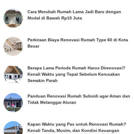
Cara Merubah Rumah Lama Jadi Baru dengan
Modal di Bawah Rp10 Juta
Perkiraan Biaya Renovasi Rumah Type 60 di Kota
Besar
Berapa Lama Periode Rumah Harus Direnovasi?
Kenali Waktu yang Tepat Sebelum Kerusakan
Semakin Parah
Panduan Renovasi Rumah Subsidi agar Aman dan
Tidak Melanggar Aturan
Kapan Waktu yang Pas untuk Renovasi Rumah?
Kenali Tanda, Musim, dan Kondisi Keuangan