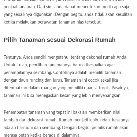
penjual tanaman. Dari sini, anda dapat menentukan media apa saja
yang sebaiknya digunakan. Dengan begitu, anda tidak akan kesulitan
ketika melakukan perawatan tanaman hias tersebut.
Pilih Tanaman sesuai Dekorasi Rumah
Tentunya, Anda sendiri mengetahui tentang dekorasi rumah Anda.
Untuk itulah, pemilihan tanamannya harus disesuaikan agar
penampilannya seimbang. Contohnya adalah memilih tanaman
dengan daun runcing dan lurus. Tanaman Ini cocok sekali jika
ditempatkan dalam ruangan yang memiliki nuansa tropis. Pasalnya,
tanaman ini bisa menegaskan kesan yang lebih menyenangkan.
Penempatan tanaman yang tepat ini bakalan memberikan nilai
tambah dari dekorasi rumah. Rumah menjadi lebih indah. Kesannya
adalah harmoni dan seimbang. Dengan begitu, pemilik rumah akan
merasa betah ketika berada di dalamnya.