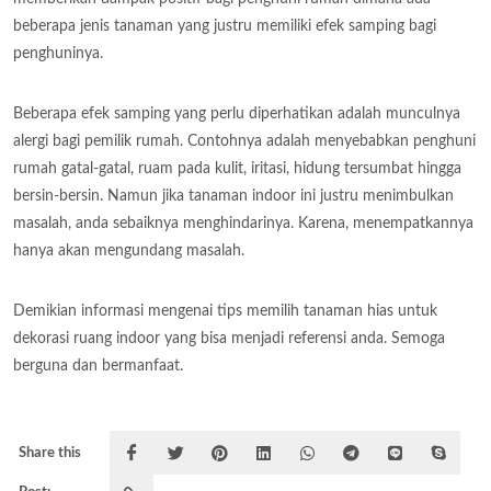
beberapa jenis tanaman yang justru memiliki efek samping bagi
penghuninya.
Beberapa efek samping yang perlu diperhatikan adalah munculnya
alergi bagi pemilik rumah. Contohnya adalah menyebabkan penghuni
rumah gatal-gatal, ruam pada kulit, iritasi, hidung tersumbat hingga
bersin-bersin. Namun jika tanaman indoor ini justru menimbulkan
masalah, anda sebaiknya menghindarinya. Karena, menempatkannya
hanya akan mengundang masalah.
Demikian informasi mengenai tips memilih tanaman hias untuk
dekorasi ruang indoor yang bisa menjadi referensi anda. Semoga
berguna dan bermanfaat.
Share this