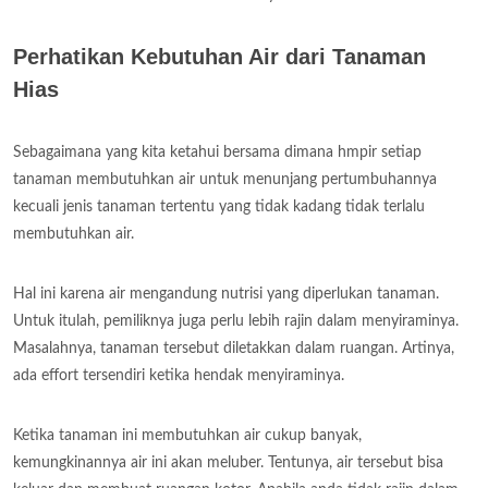
Perhatikan Kebutuhan Air dari Tanaman
Hias
Sebagaimana yang kita ketahui bersama dimana hmpir setiap
tanaman membutuhkan air untuk menunjang pertumbuhannya
kecuali jenis tanaman tertentu yang tidak kadang tidak terlalu
membutuhkan air.
Hal ini karena air mengandung nutrisi yang diperlukan tanaman.
Untuk itulah, pemiliknya juga perlu lebih rajin dalam menyiraminya.
Masalahnya, tanaman tersebut diletakkan dalam ruangan. Artinya,
ada effort tersendiri ketika hendak menyiraminya.
Ketika tanaman ini membutuhkan air cukup banyak,
kemungkinannya air ini akan meluber. Tentunya, air tersebut bisa