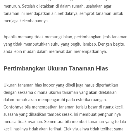
menurun. Setelah diletakkan di dalam rumah, usahakan agar
tanaman ini mendapatkan air. Setidaknya, semprot tanaman untuk
menjaga kelembapannya.
Apabila memang tidak memungkinkan, pertimbangkan jenis tanaman
yang tidak membutuhkan suhu yang begitu lembap. Dengan begitu,
anda lebih mudah dalam merawat dan menempatkannya.
Pertimbangkan Ukuran Tanaman Hias
Ukuran tanaman hias indoor yang dibeli juga harus diperhatikan
dengan seksama dimana ukuran tanaman yang akan diletakkan
dalam rumah akan mempengaruhi pada estetika ruangan.
Contohnya bila menempatkan tanaman terlalu besar di ruang kecil,
suasana yang dihasilkan tampak sesak. Ini membuat penghuninya
merasa tidak nyaman. Sementara bila membeli tanaman yang terlalu
kecil, hasilnya tidak akan terlihat. Efek visualnya tidak terlihat sama