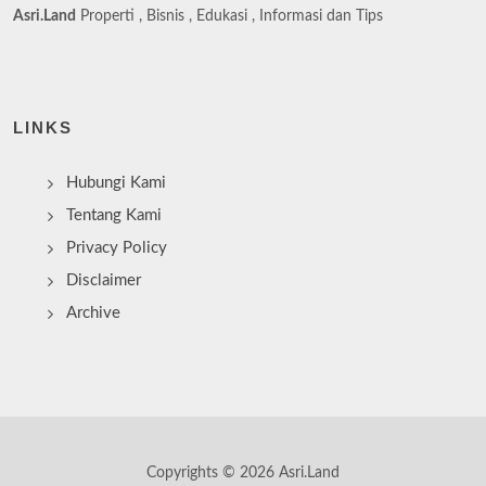
Asri.Land
Properti , Bisnis , Edukasi , Informasi dan Tips
LINKS
Hubungi Kami
Tentang Kami
Privacy Policy
Disclaimer
Archive
Copyrights © 2026 Asri.Land