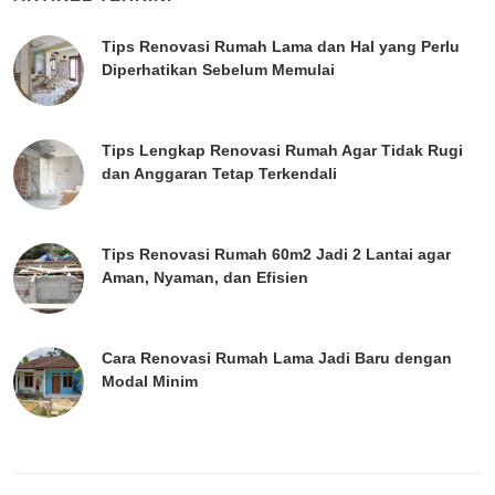
Tips Renovasi Rumah Lama dan Hal yang Perlu
Diperhatikan Sebelum Memulai
Tips Lengkap Renovasi Rumah Agar Tidak Rugi
dan Anggaran Tetap Terkendali
Tips Renovasi Rumah 60m2 Jadi 2 Lantai agar
Aman, Nyaman, dan Efisien
Cara Renovasi Rumah Lama Jadi Baru dengan
Modal Minim