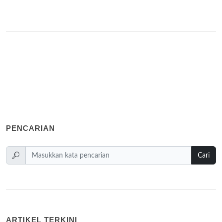
PENCARIAN
Cari
ARTIKEL TERKINI