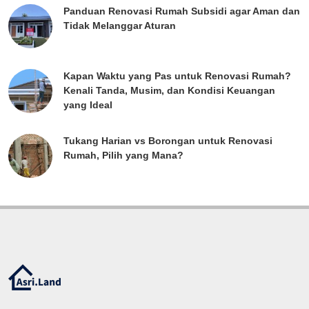
Panduan Renovasi Rumah Subsidi agar Aman dan
Tidak Melanggar Aturan
Kapan Waktu yang Pas untuk Renovasi Rumah?
Kenali Tanda, Musim, dan Kondisi Keuangan
yang Ideal
Tukang Harian vs Borongan untuk Renovasi
Rumah, Pilih yang Mana?