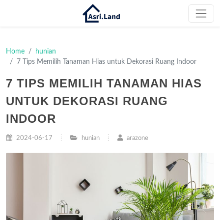
Home
hunian
7 Tips Memilih Tanaman Hias untuk Dekorasi Ruang Indoor
7 TIPS MEMILIH TANAMAN HIAS
UNTUK DEKORASI RUANG
INDOOR
2024-06-17
hunian
arazone