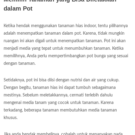
dalam Pot
Ketika hendak menggunakan tanaman hias indoor, tentu pilihannya
adalah menempatkan tanaman dalam pot. Karena, tidak mungkin
ruangan ini akan digali untuk menempatkan tanaman. Pot ini akan
menjadi media yang tepat untuk menumbuhkan tanaman. Ketika
memilihnya, Anda perlu mempertimbangkan pot bunga yang sesuai
dengan tanaman.
Setidaknya, pot ini bisa diisi dengan nutrisi dan air yang cukup.
Dengan begitu, tanaman hias ini dapat tumbuh sebagaimana
mestinya. Sebelum meletakkannya, cermati terlebih dahulu
mengenai media tanam yang cocok untuk tanaman. Karena
terkadang, beberapa tanaman membutuhkan media tanaman
khusus.
Jika anda hendak membelinya, cobalah untuk menanyakan pada