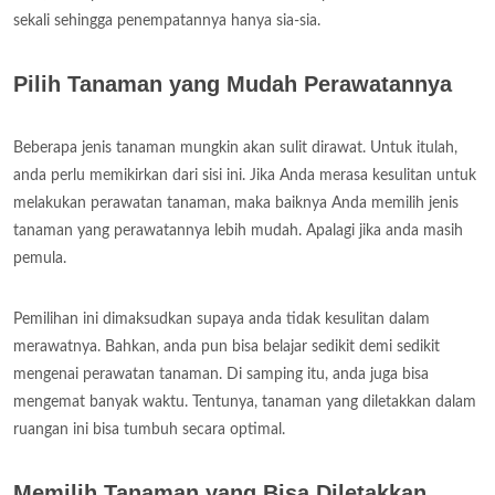
sekali sehingga penempatannya hanya sia-sia.
Pilih Tanaman yang Mudah Perawatannya
Beberapa jenis tanaman mungkin akan sulit dirawat. Untuk itulah,
anda perlu memikirkan dari sisi ini. Jika Anda merasa kesulitan untuk
melakukan perawatan tanaman, maka baiknya Anda memilih jenis
tanaman yang perawatannya lebih mudah. Apalagi jika anda masih
pemula.
Pemilihan ini dimaksudkan supaya anda tidak kesulitan dalam
merawatnya. Bahkan, anda pun bisa belajar sedikit demi sedikit
mengenai perawatan tanaman. Di samping itu, anda juga bisa
mengemat banyak waktu. Tentunya, tanaman yang diletakkan dalam
ruangan ini bisa tumbuh secara optimal.
Memilih Tanaman yang Bisa Diletakkan