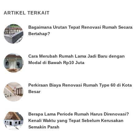
ARTIKEL TERKAIT
Bagaimana Urutan Tepat Renovasi Rumah Secara
Bertahap?
Cara Merubah Rumah Lama Jadi Baru dengan
Modal di Bawah Rp10 Juta
Perkiraan Biaya Renovasi Rumah Type 60 di Kota
Besar
Berapa Lama Periode Rumah Harus Direnovasi?
Kenali Waktu yang Tepat Sebelum Kerusakan
Semakin Parah