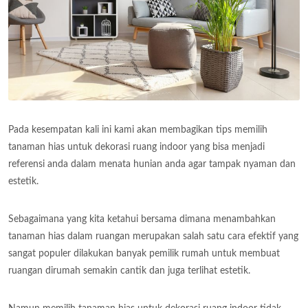
Pada kesempatan kali ini kami akan membagikan tips memilih
tanaman hias untuk dekorasi ruang indoor yang bisa menjadi
referensi anda dalam menata hunian anda agar tampak nyaman dan
estetik.
Sebagaimana yang kita ketahui bersama dimana menambahkan
tanaman hias dalam ruangan merupakan salah satu cara efektif yang
sangat populer dilakukan banyak pemilik rumah untuk membuat
ruangan dirumah semakin cantik dan juga terlihat estetik.