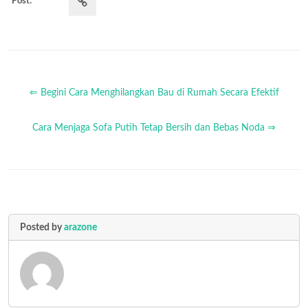
Post:
⇐ Begini Cara Menghilangkan Bau di Rumah Secara Efektif
Cara Menjaga Sofa Putih Tetap Bersih dan Bebas Noda ⇒
Posted by
arazone