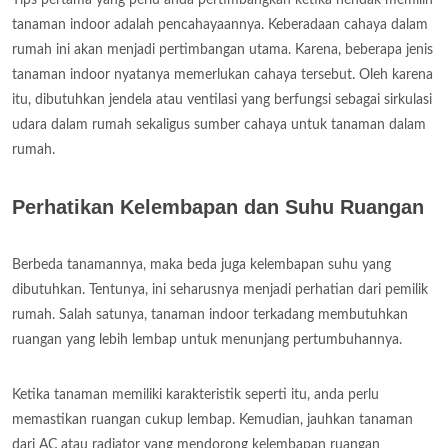
tanaman indoor adalah pencahayaannya. Keberadaan cahaya dalam
rumah ini akan menjadi pertimbangan utama. Karena, beberapa jenis
tanaman indoor nyatanya memerlukan cahaya tersebut. Oleh karena
itu, dibutuhkan jendela atau ventilasi yang berfungsi sebagai sirkulasi
udara dalam rumah sekaligus sumber cahaya untuk tanaman dalam
rumah.
Perhatikan Kelembapan dan Suhu Ruangan
Berbeda tanamannya, maka beda juga kelembapan suhu yang
dibutuhkan. Tentunya, ini seharusnya menjadi perhatian dari pemilik
rumah. Salah satunya, tanaman indoor terkadang membutuhkan
ruangan yang lebih lembap untuk menunjang pertumbuhannya.
Ketika tanaman memiliki karakteristik seperti itu, anda perlu
memastikan ruangan cukup lembap. Kemudian, jauhkan tanaman
dari AC atau radiator yang mendorong kelembapan ruangan