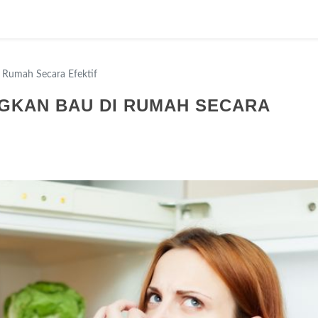
 Rumah Secara Efektif
GKAN BAU DI RUMAH SECARA