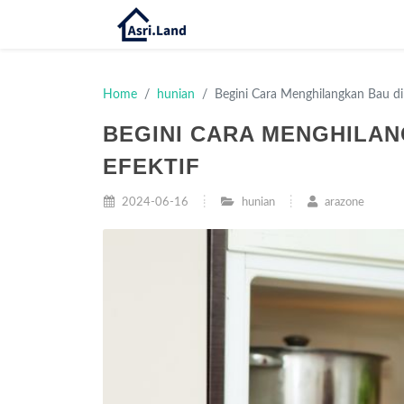
Home
hunian
Begini Cara Menghilangkan Bau di
BEGINI CARA MENGHILAN
EFEKTIF
2024-06-16
hunian
arazone