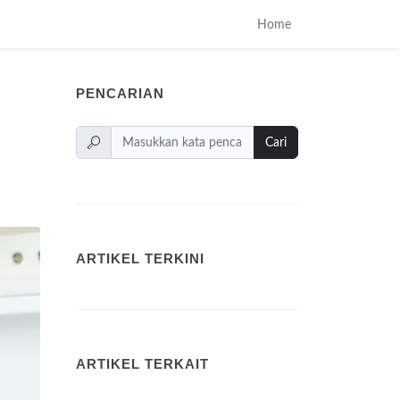
Home
PENCARIAN
Cari
ARTIKEL TERKINI
ARTIKEL TERKAIT