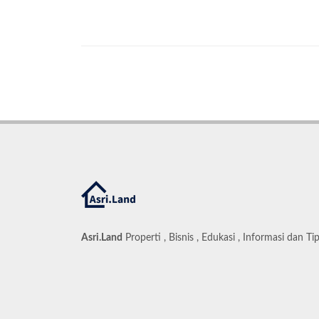
Asri.Land
Properti , Bisnis , Edukasi , Informasi dan Ti