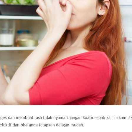
ek dan membuat rasa tidak nyaman, jangan kuatir sebab kali ini kami a
fektif dan bisa anda terapkan dengan mudah.