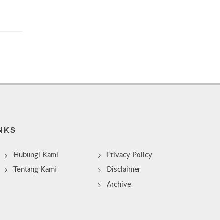
NKS
Hubungi Kami
Privacy Policy
Tentang Kami
Disclaimer
Archive