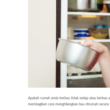
Apakah rumah anda berbau tidak sedap atau berbau ap
membagikan cara menghilangkan bau dirumah secara e