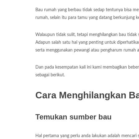
Bau rumah yang berbau tidak sedap tentunya bisa me
rumah, selain itu para tamu yang datang berkunjung 
Walaupun tidak sulit, tetapi menghilangkan bau tidak 
Adapun salah satu hal yang penting untuk diperhati
serta menggunakan pewangi atau pengharum rumah ap
Dan pada kesempatan kali ini kami membagikan bebera
sebagai berikut.
Cara Menghilangkan Ba
Temukan sumber bau
Hal pertama yang perlu anda lakukan adalah mencari