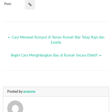
Post:
⇐ Cara Merawat Rumput di Taman Rumah Biar Tetap Rapi dan
Estetik
Begini Cara Menghilangkan Bau di Rumah Secara Efektif ⇒
Posted by
arazone