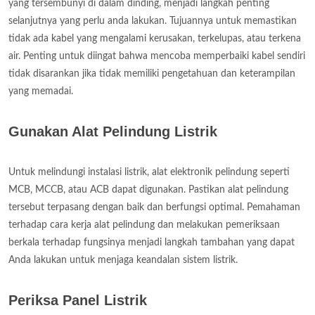
yang tersembunyi di dalam dinding, menjadi langkah penting
selanjutnya yang perlu anda lakukan. Tujuannya untuk memastikan
tidak ada kabel yang mengalami kerusakan, terkelupas, atau terkena
air. Penting untuk diingat bahwa mencoba memperbaiki kabel sendiri
tidak disarankan jika tidak memiliki pengetahuan dan keterampilan
yang memadai.
Gunakan Alat Pelindung Listrik
Untuk melindungi instalasi listrik, alat elektronik pelindung seperti
MCB, MCCB, atau ACB dapat digunakan. Pastikan alat pelindung
tersebut terpasang dengan baik dan berfungsi optimal. Pemahaman
terhadap cara kerja alat pelindung dan melakukan pemeriksaan
berkala terhadap fungsinya menjadi langkah tambahan yang dapat
Anda lakukan untuk menjaga keandalan sistem listrik.
Periksa Panel Listrik