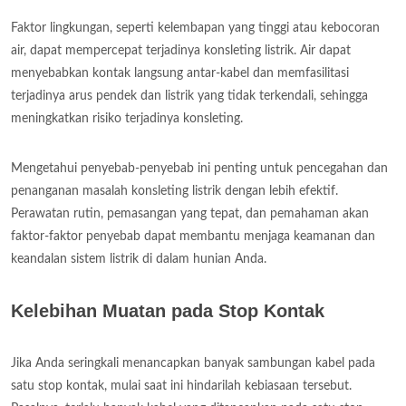
Faktor lingkungan, seperti kelembapan yang tinggi atau kebocoran
air, dapat mempercepat terjadinya konsleting listrik. Air dapat
menyebabkan kontak langsung antar-kabel dan memfasilitasi
terjadinya arus pendek dan listrik yang tidak terkendali, sehingga
meningkatkan risiko terjadinya konsleting.
Mengetahui penyebab-penyebab ini penting untuk pencegahan dan
penanganan masalah konsleting listrik dengan lebih efektif.
Perawatan rutin, pemasangan yang tepat, dan pemahaman akan
faktor-faktor penyebab dapat membantu menjaga keamanan dan
keandalan sistem listrik di dalam hunian Anda.
Kelebihan Muatan pada Stop Kontak
Jika Anda seringkali menancapkan banyak sambungan kabel pada
satu stop kontak, mulai saat ini hindarilah kebiasaan tersebut.