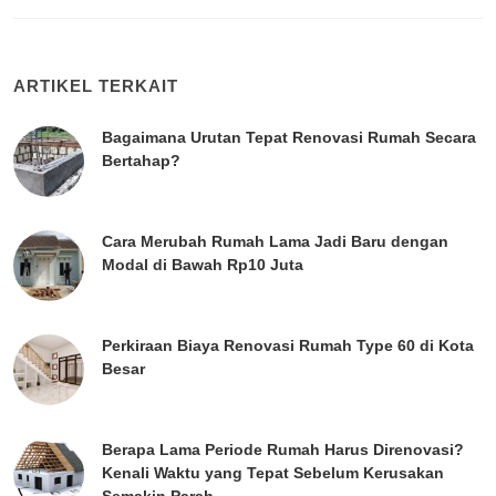
ARTIKEL TERKAIT
Bagaimana Urutan Tepat Renovasi Rumah Secara
Bertahap?
Cara Merubah Rumah Lama Jadi Baru dengan
Modal di Bawah Rp10 Juta
Perkiraan Biaya Renovasi Rumah Type 60 di Kota
Besar
Berapa Lama Periode Rumah Harus Direnovasi?
Kenali Waktu yang Tepat Sebelum Kerusakan
Semakin Parah