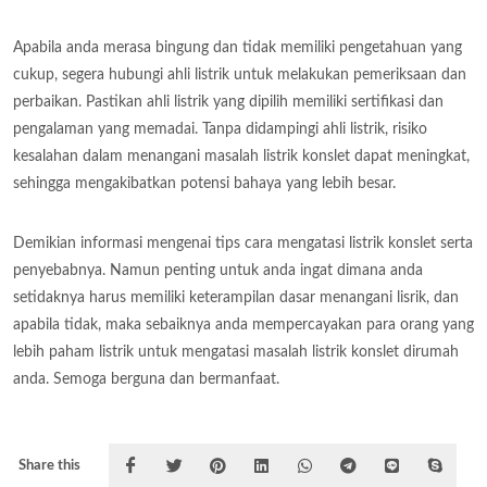
Apabila anda merasa bingung dan tidak memiliki pengetahuan yang
cukup, segera hubungi ahli listrik untuk melakukan pemeriksaan dan
perbaikan. Pastikan ahli listrik yang dipilih memiliki sertifikasi dan
pengalaman yang memadai. Tanpa didampingi ahli listrik, risiko
kesalahan dalam menangani masalah listrik konslet dapat meningkat,
sehingga mengakibatkan potensi bahaya yang lebih besar.
Demikian informasi mengenai tips cara mengatasi listrik konslet serta
penyebabnya. Namun penting untuk anda ingat dimana anda
setidaknya harus memiliki keterampilan dasar menangani lisrik, dan
apabila tidak, maka sebaiknya anda mempercayakan para orang yang
lebih paham listrik untuk mengatasi masalah listrik konslet dirumah
anda. Semoga berguna dan bermanfaat.
Share this