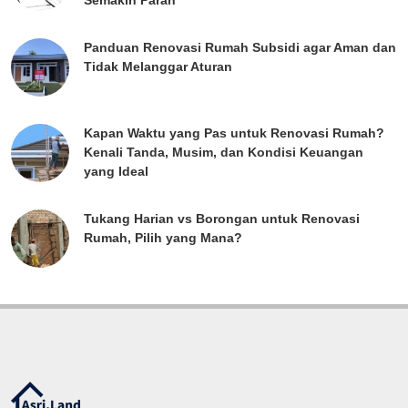
Panduan Renovasi Rumah Subsidi agar Aman dan
Tidak Melanggar Aturan
Kapan Waktu yang Pas untuk Renovasi Rumah?
Kenali Tanda, Musim, dan Kondisi Keuangan
yang Ideal
Tukang Harian vs Borongan untuk Renovasi
Rumah, Pilih yang Mana?