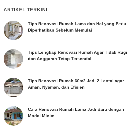
ARTIKEL TERKINI
Tips Renovasi Rumah Lama dan Hal yang Perlu
Diperhatikan Sebelum Memulai
Tips Lengkap Renovasi Rumah Agar Tidak Rugi
dan Anggaran Tetap Terkendali
Tips Renovasi Rumah 60m2 Jadi 2 Lantai agar
Aman, Nyaman, dan Efisien
Cara Renovasi Rumah Lama Jadi Baru dengan
Modal Minim