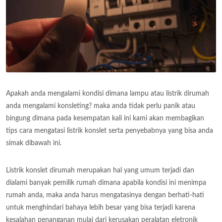
Apakah anda mengalami kondisi dimana lampu atau listrik dirumah
anda mengalami konsleting? maka anda tidak perlu panik atau
bingung dimana pada kesempatan kali ini kami akan membagikan
tips cara mengatasi listrik konslet serta penyebabnya yang bisa anda
simak dibawah ini.
Listrik konslet dirumah merupakan hal yang umum terjadi dan
dialami banyak pemilik rumah dimana apabila kondisi ini menimpa
rumah anda, maka anda harus mengatasinya dengan berhati-hati
untuk menghindari bahaya lebih besar yang bisa terjadi karena
kesalahan penanganan mulai dari kerusakan peralatan eletronik