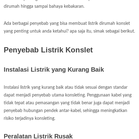
dirumah hingga sampai bahaya kebakaran.
Ada berbagai penyebab yang bisa membuat listrik dirumah konslet
yang penting untuk anda ketahui? apa saja itu, simak sebagai berikut.
Penyebab Listrik Konslet
Instalasi Listrik yang Kurang Baik
Instalasi listrik yang kurang baik atau tidak sesuai dengan standar
dapat menjadi penyebab utama konsleting. Penggunaan kabel yang
tidak tepat atau pemasangan yang tidak benar juga dapat menjadi
penyebab hubungan pendek antar-kabel, sehingga meningkatkan
risiko terjadinya konsleting.
Peralatan Listrik Rusak