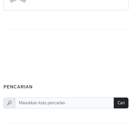
PENCARIAN
Cari