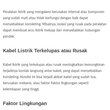
Peralatan listrik yang mengalami kerusakan internal atau komponen
yang sudah mati atau tidak berfungsi dengan baik dapat
menyebabkan konsleting. Misalnya, isolasi yang rusak pada peralatan
dapat membuat arus listrik meluap dan menyebabkan hubungan
pendek.
Kabel Listrik Terkelupas atau Rusak
Kabel listrik yang terkelupas atau rusak meningkatkan kemungkinan
terjadinya kontak langsung antar-kabel, yang dapat menyebabkan
konsleting. Kondisi ini bisa terjadi akibat kabel yang sudah tua,
kerusakan mekanis, atau faktor-faktor lingkungan seperti
kelembapan yang tinggi.
Faktor Lingkungan