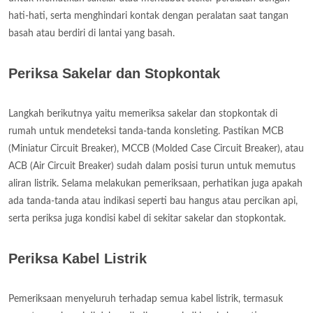
hati-hati, serta menghindari kontak dengan peralatan saat tangan
basah atau berdiri di lantai yang basah.
Periksa Sakelar dan Stopkontak
Langkah berikutnya yaitu memeriksa sakelar dan stopkontak di
rumah untuk mendeteksi tanda-tanda konsleting. Pastikan MCB
(Miniatur Circuit Breaker), MCCB (Molded Case Circuit Breaker), atau
ACB (Air Circuit Breaker) sudah dalam posisi turun untuk memutus
aliran listrik. Selama melakukan pemeriksaan, perhatikan juga apakah
ada tanda-tanda atau indikasi seperti bau hangus atau percikan api,
serta periksa juga kondisi kabel di sekitar sakelar dan stopkontak.
Periksa Kabel Listrik
Pemeriksaan menyeluruh terhadap semua kabel listrik, termasuk