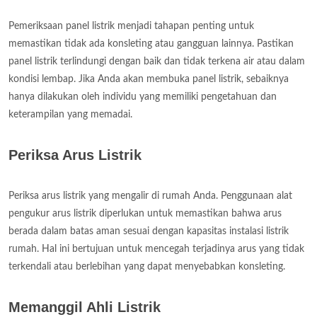
Pemeriksaan panel listrik menjadi tahapan penting untuk
memastikan tidak ada konsleting atau gangguan lainnya. Pastikan
panel listrik terlindungi dengan baik dan tidak terkena air atau dalam
kondisi lembap. Jika Anda akan membuka panel listrik, sebaiknya
hanya dilakukan oleh individu yang memiliki pengetahuan dan
keterampilan yang memadai.
Periksa Arus Listrik
Periksa arus listrik yang mengalir di rumah Anda. Penggunaan alat
pengukur arus listrik diperlukan untuk memastikan bahwa arus
berada dalam batas aman sesuai dengan kapasitas instalasi listrik
rumah. Hal ini bertujuan untuk mencegah terjadinya arus yang tidak
terkendali atau berlebihan yang dapat menyebabkan konsleting.
Memanggil Ahli Listrik