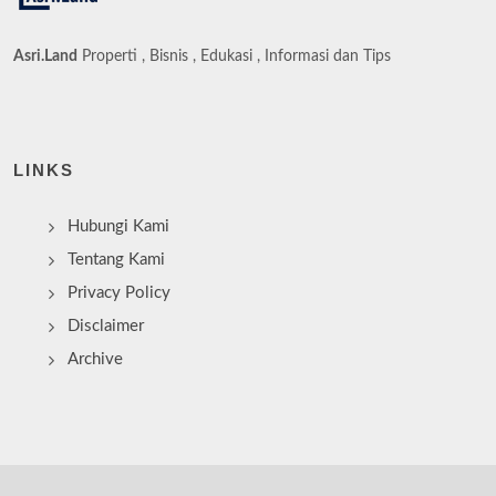
Asri.Land
Properti , Bisnis , Edukasi , Informasi dan Tips
LINKS
Hubungi Kami
Tentang Kami
Privacy Policy
Disclaimer
Archive