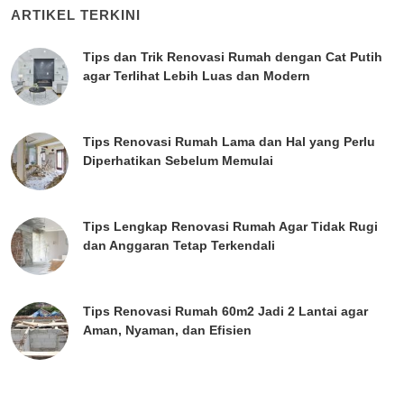
ARTIKEL TERKINI
Tips dan Trik Renovasi Rumah dengan Cat Putih
agar Terlihat Lebih Luas dan Modern
Tips Renovasi Rumah Lama dan Hal yang Perlu
Diperhatikan Sebelum Memulai
Tips Lengkap Renovasi Rumah Agar Tidak Rugi
dan Anggaran Tetap Terkendali
Tips Renovasi Rumah 60m2 Jadi 2 Lantai agar
Aman, Nyaman, dan Efisien