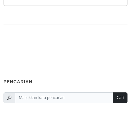
PENCARIAN
Cari