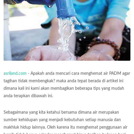
asriland.com
- Apakah anda mencari cara menghemat air PADM agar
tagihan tidak membengkak? maka anda tepat berada di artikel ini
dimana kali ini kami akan membagikan beberapa tips yang mudah
anda terapkan dibawah ini.
Sebagaimana yang kita ketahui bersama dimana air merupakan
sumber kehidupan yang menjadi kebutuhan setiap manusia dan
makhluk hidup lainnya. Oleh karena itu menghemat penggunaan air