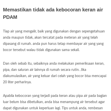
Memastikan tidak ada kebocoran keran air
PDAM
Tiap air yang mengalir, baik yang digunakan dengan sepengetahuan
anda maupun tidak, akan tercatat pada meteran air yang telah
dipasang di rumah. anda pun harus tetap membayar air yang yang
bocor tersebut walau tidak digunakan sama sekali.
Dan oleh sebab itu, sebaiknya anda melakukan pemeriksaan keran,
pipa, dan saluran air lainnya di rumah secara rutin. Jika
diakumulasikan, air yang keluar dari celah yang bocor bisa mencapai
20 liter perharinya.
Apabila kebocoran yang terjadi pada keran atau pipa air pada bagian
luar belum bisa dibetulkan, anda bisa menampung air tersebut agar
dapat digunakan untuk keperluan lagi. Tips untuk anda, rembesan