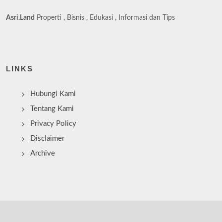
Asri.Land
Properti , Bisnis , Edukasi , Informasi dan Tips
LINKS
Hubungi Kami
Tentang Kami
Privacy Policy
Disclaimer
Archive