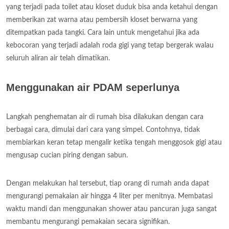
yang terjadi pada toilet atau kloset duduk bisa anda ketahui dengan
memberikan zat warna atau pembersih kloset berwarna yang
ditempatkan pada tangki. Cara lain untuk mengetahui jika ada
kebocoran yang terjadi adalah roda gigi yang tetap bergerak walau
seluruh aliran air telah dimatikan.
Menggunakan air PDAM seperlunya
Langkah penghematan air di rumah bisa dilakukan dengan cara
berbagai cara, dimulai dari cara yang simpel. Contohnya, tidak
membiarkan keran tetap mengalir ketika tengah menggosok gigi atau
mengusap cucian piring dengan sabun.
Dengan melakukan hal tersebut, tiap orang di rumah anda dapat
mengurangi pemakaian air hingga 4 liter per menitnya. Membatasi
waktu mandi dan menggunakan shower atau pancuran juga sangat
membantu mengurangi pemakaian secara signifikan.