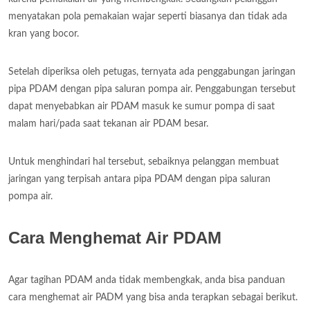
menyatakan pola pemakaian wajar seperti biasanya dan tidak ada
kran yang bocor.
Setelah diperiksa oleh petugas, ternyata ada penggabungan jaringan
pipa PDAM dengan pipa saluran pompa air. Penggabungan tersebut
dapat menyebabkan air PDAM masuk ke sumur pompa di saat
malam hari/pada saat tekanan air PDAM besar.
Untuk menghindari hal tersebut, sebaiknya pelanggan membuat
jaringan yang terpisah antara pipa PDAM dengan pipa saluran
pompa air.
Cara Menghemat Air PDAM
Agar tagihan PDAM anda tidak membengkak, anda bisa panduan
cara menghemat air PADM yang bisa anda terapkan sebagai berikut.