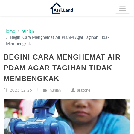
Home
hunian
Begini Cara Menghemat Air PDAM Agar Tagihan Tidak
Membengkak
BEGINI CARA MENGHEMAT AIR
PDAM AGAR TAGIHAN TIDAK
MEMBENGKAK
2023-12-26
hunian
arazone