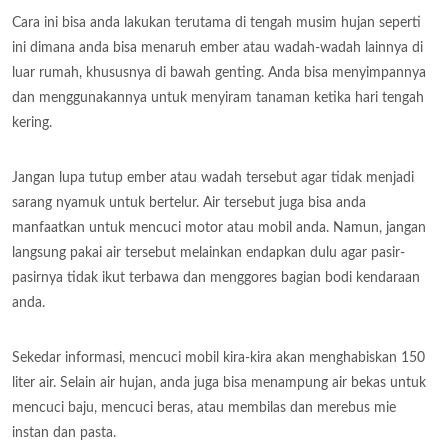
Cara ini bisa anda lakukan terutama di tengah musim hujan seperti
ini dimana anda bisa menaruh ember atau wadah-wadah lainnya di
luar rumah, khususnya di bawah genting. Anda bisa menyimpannya
dan menggunakannya untuk menyiram tanaman ketika hari tengah
kering.
Jangan lupa tutup ember atau wadah tersebut agar tidak menjadi
sarang nyamuk untuk bertelur. Air tersebut juga bisa anda
manfaatkan untuk mencuci motor atau mobil anda. Namun, jangan
langsung pakai air tersebut melainkan endapkan dulu agar pasir-
pasirnya tidak ikut terbawa dan menggores bagian bodi kendaraan
anda.
Sekedar informasi, mencuci mobil kira-kira akan menghabiskan 150
liter air. Selain air hujan, anda juga bisa menampung air bekas untuk
mencuci baju, mencuci beras, atau membilas dan merebus mie
instan dan pasta.