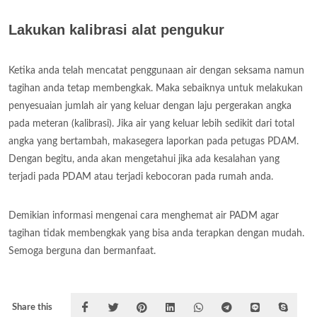
Lakukan kalibrasi alat pengukur
Ketika anda telah mencatat penggunaan air dengan seksama namun
tagihan anda tetap membengkak. Maka sebaiknya untuk melakukan
penyesuaian jumlah air yang keluar dengan laju pergerakan angka
pada meteran (kalibrasi). Jika air yang keluar lebih sedikit dari total
angka yang bertambah, makasegera laporkan pada petugas PDAM.
Dengan begitu, anda akan mengetahui jika ada kesalahan yang
terjadi pada PDAM atau terjadi kebocoran pada rumah anda.
Demikian informasi mengenai cara menghemat air PADM agar
tagihan tidak membengkak yang bisa anda terapkan dengan mudah.
Semoga berguna dan bermanfaat.
Share this