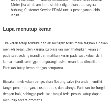
Meter jika air dalam kondisi tidak digunakan atau segera
hubungi Customer Service PDAM untuk penanganan lebih
lanjut.
Lupa menutup keran
Jika keran tetap terbuka dan air mengalir terus maka tagihan air akan
menjadi besar. Oleh karena itu biasakan menghidupkan keran air
pada saat sedang mandi dan matikan keran pada saat keluar dari
kamar mandi, sehingga mengurangi resiko keran lupa dimatikan.
Pastikan tutup keran dengan sempurna.
Biasakan melakukan pengecekan floating valve jika anda memiliki
tangki penampungan, closet duduk, dan lainnya. Pastikan berfungsi
dengan baik, sehingga pada saat tangki terisi penuh, katup dapat
menutup secara otomatis.