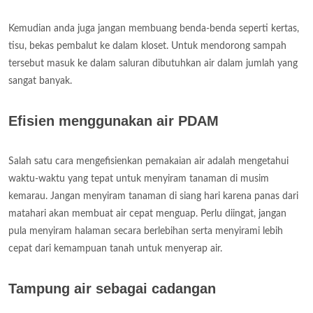
Kemudian anda juga jangan membuang benda-benda seperti kertas,
tisu, bekas pembalut ke dalam kloset. Untuk mendorong sampah
tersebut masuk ke dalam saluran dibutuhkan air dalam jumlah yang
sangat banyak.
Efisien menggunakan air PDAM
Salah satu cara mengefisienkan pemakaian air adalah mengetahui
waktu-waktu yang tepat untuk menyiram tanaman di musim
kemarau. Jangan menyiram tanaman di siang hari karena panas dari
matahari akan membuat air cepat menguap. Perlu diingat, jangan
pula menyiram halaman secara berlebihan serta menyirami lebih
cepat dari kemampuan tanah untuk menyerap air.
Tampung air sebagai cadangan