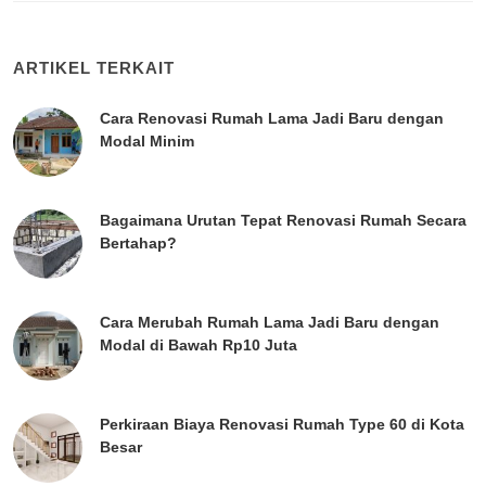
ARTIKEL TERKAIT
Cara Renovasi Rumah Lama Jadi Baru dengan
Modal Minim
Bagaimana Urutan Tepat Renovasi Rumah Secara
Bertahap?
Cara Merubah Rumah Lama Jadi Baru dengan
Modal di Bawah Rp10 Juta
Perkiraan Biaya Renovasi Rumah Type 60 di Kota
Besar