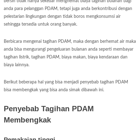
bersih tidak hanya sekedar menghemat biaya tagihan bulanan bagi
anda para pelanggan PDAM, tetapi juga anda berkontribusi dengan
pelestarian lingkungan dengan tidak boros mengkonsumsi air
sehingga tersedia untuk orang banyak.
Berbicara mengenai tagihan PDAM, maka dengan berhemat air maka
anda bisa mengurangi pengeluaran bulanan anda seperti membayar
tagihan listrik, tagihan PDAM, biaya makan, biaya kendaraan dan
biaya lainnya.
Berikut beberapa hal yang bisa menjadi penyebab tagihan PDAM
bisa membengkak yang bisa anda simak dibawah ini.
Penyebab Tagihan PDAM
Membengkak
Pemakaian tinggi