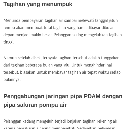
Tagihan yang menumpuk
Menunda pembayaran tagihan air sampai melewati tanggal jatuh
tempo akan membuat total tagihan yang harus dibayar dibulan
depan menjadi makin besar. Pelanggan sering mengeluhkan tagihan
tinggi.
Namun setelah dicek, ternyata tagihan tersebut adalah tunggakan
dari tagihan beberapa bulan yang lalu. Untuk menghindari hal
tersebut, biasakan untuk membayar tagihan air tepat waktu setiap
bulannya.
Penggabungan jaringan pipa PDAM dengan
pipa saluran pompa air
Pelanggan kadang mengeluh terjadi lonjakan tagihan rekening air
karena pemakaian air yang membengkak. Sedangkan pelanggan