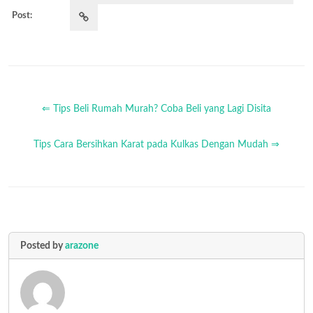
Post:
⇐ Tips Beli Rumah Murah? Coba Beli yang Lagi Disita
Tips Cara Bersihkan Karat pada Kulkas Dengan Mudah ⇒
Posted by
arazone