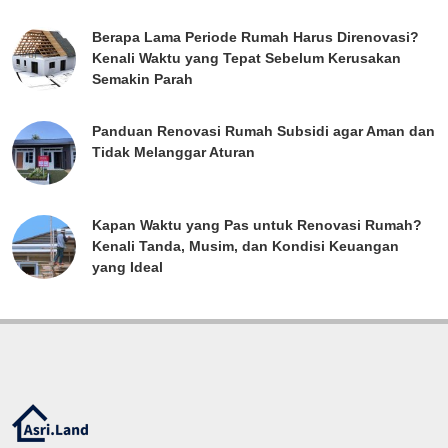
Berapa Lama Periode Rumah Harus Direnovasi?
Kenali Waktu yang Tepat Sebelum Kerusakan
Semakin Parah
Panduan Renovasi Rumah Subsidi agar Aman dan
Tidak Melanggar Aturan
Kapan Waktu yang Pas untuk Renovasi Rumah?
Kenali Tanda, Musim, dan Kondisi Keuangan
yang Ideal