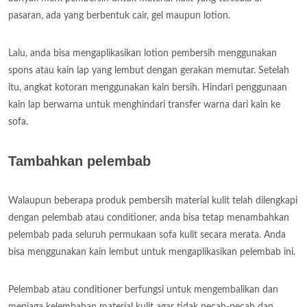
pasaran, ada yang berbentuk cair, gel maupun lotion.
Lalu, anda bisa mengaplikasikan lotion pembersih menggunakan
spons atau kain lap yang lembut dengan gerakan memutar. Setelah
itu, angkat kotoran menggunakan kain bersih. Hindari penggunaan
kain lap berwarna untuk menghindari transfer warna dari kain ke
sofa.
Tambahkan pelembab
Walaupun beberapa produk pembersih material kulit telah dilengkapi
dengan pelembab atau conditioner, anda bisa tetap menambahkan
pelembab pada seluruh permukaan sofa kulit secara merata. Anda
bisa menggunakan kain lembut untuk mengaplikasikan pelembab ini.
Pelembab atau conditioner berfungsi untuk mengembalikan dan
menjaga kelembaban material kulit agar tidak pecah-pecah dan