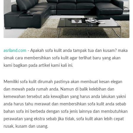
asriland.com
- Apakah sofa kulit anda tampak tua dan kusam? maka
simak cara membersihkan sofa kulit agar terlihat baru yang akan
kami bagikan pada artikel kami kali ini.
Memiliki sofa kulit dirumah pastinya akan membuat kesan elegan
dan mewah pada rumah anda. Namun di balik kelebihan dan
kemewahan tersebut ada kewajiban yang harus anda lakukan yakni
anda harus tahu merawat dan membersihkan sofa kulit anda sebab
bahan sofa ini berbeda dengan sofa jenis lainnya dan membutuhkan
perawatan yang ekstra sebab jika tidak, sofa kulit akan lebih cepat
rusak, kusam dan usang.