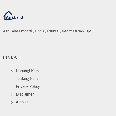
Asri.Land
Properti , Bisnis , Edukasi , Informasi dan Tips
LINKS
Hubungi Kami
Tentang Kami
Privacy Policy
Disclaimer
Archive