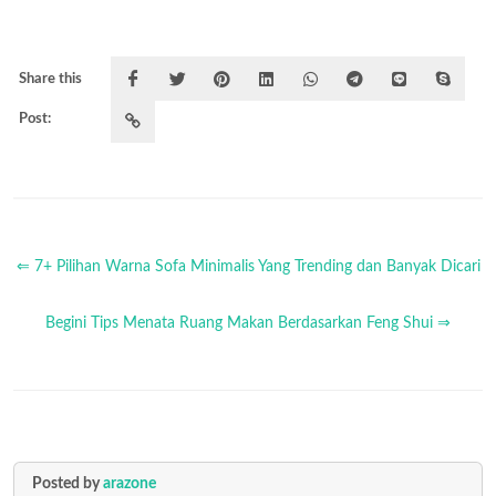
Share this
Post:
⇐ 7+ Pilihan Warna Sofa Minimalis Yang Trending dan Banyak Dicari
Begini Tips Menata Ruang Makan Berdasarkan Feng Shui ⇒
Posted by
arazone