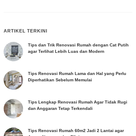
ARTIKEL TERKINI
Tips dan Trik Renovasi Rumah dengan Cat Putih
agar Terlihat Lebih Luas dan Modern
Tips Renovasi Rumah Lama dan Hal yang Perlu
Diperhatikan Sebelum Memulai
Tips Lengkap Renovasi Rumah Agar Tidak Rugi
dan Anggaran Tetap Terkendali
Tips Renovasi Rumah 60m2 Jadi 2 Lantai agar