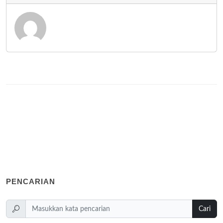
PENCARIAN
Cari