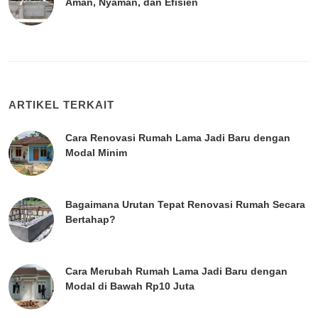
Aman, Nyaman, dan Efisien
ARTIKEL TERKAIT
Cara Renovasi Rumah Lama Jadi Baru dengan
Modal Minim
Bagaimana Urutan Tepat Renovasi Rumah Secara
Bertahap?
Cara Merubah Rumah Lama Jadi Baru dengan
Modal di Bawah Rp10 Juta