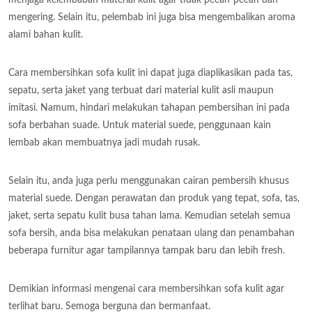
mengering. Selain itu, pelembab ini juga bisa mengembalikan aroma
alami bahan kulit.
Cara membersihkan sofa kulit ini dapat juga diaplikasikan pada tas,
sepatu, serta jaket yang terbuat dari material kulit asli maupun
imitasi. Namum, hindari melakukan tahapan pembersihan ini pada
sofa berbahan suade. Untuk material suede, penggunaan kain
lembab akan membuatnya jadi mudah rusak.
Selain itu, anda juga perlu menggunakan cairan pembersih khusus
material suede. Dengan perawatan dan produk yang tepat, sofa, tas,
jaket, serta sepatu kulit busa tahan lama. Kemudian setelah semua
sofa bersih, anda bisa melakukan penataan ulang dan penambahan
beberapa furnitur agar tampilannya tampak baru dan lebih fresh.
Demikian informasi mengenai cara membersihkan sofa kulit agar
terlihat baru. Semoga berguna dan bermanfaat.