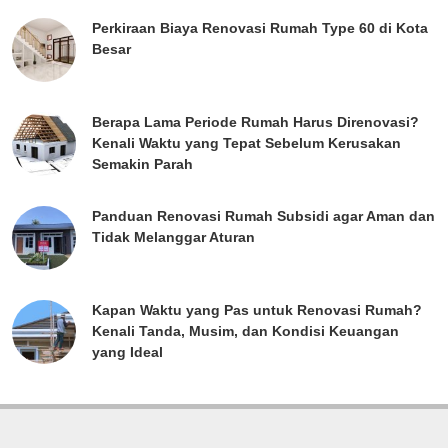
Perkiraan Biaya Renovasi Rumah Type 60 di Kota
Besar
Berapa Lama Periode Rumah Harus Direnovasi?
Kenali Waktu yang Tepat Sebelum Kerusakan
Semakin Parah
Panduan Renovasi Rumah Subsidi agar Aman dan
Tidak Melanggar Aturan
Kapan Waktu yang Pas untuk Renovasi Rumah?
Kenali Tanda, Musim, dan Kondisi Keuangan
yang Ideal