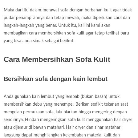
Maka dari itu dalam merawat sofa dengan berbahan kulit agar tidak
pudar penampilannya dan tetap mewah, maka diperlukan cara dan
langkah-langkah yang benar. Untuk itu, kali ini kami akan
membagikan cara membersihkan sofa kulit agar tetap terlihat baru
yang bisa anda simak sebagai berikut.
Cara Membersihkan Sofa Kulit
Bersihkan sofa dengan kain lembut
Anda gunakan kain lembut yang lembab (bukan basah) untuk
membersihkan debu yang menempel. Berikan sedikit tekanan saat
mengelap permukaan sofa, lalu biarkan hingga mengering dengan
sendirinya. Hindari mengeringkan sofa kulit menggunakan hair dryer
atau dijemur di bawah matahari. Hair dryer dan sinar matahari
langsung dapat menghilangkan kelembaban material kulit dan