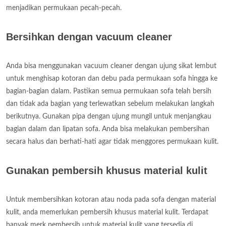
menjadikan permukaan pecah-pecah.
Bersihkan dengan vacuum cleaner
Anda bisa menggunakan vacuum cleaner dengan ujung sikat lembut
untuk menghisap kotoran dan debu pada permukaan sofa hingga ke
bagian-bagian dalam. Pastikan semua permukaan sofa telah bersih
dan tidak ada bagian yang terlewatkan sebelum melakukan langkah
berikutnya. Gunakan pipa dengan ujung mungil untuk menjangkau
bagian dalam dan lipatan sofa. Anda bisa melakukan pembersihan
secara halus dan berhati-hati agar tidak menggores permukaan kulit.
Gunakan pembersih khusus material kulit
Untuk membersihkan kotoran atau noda pada sofa dengan material
kulit, anda memerlukan pembersih khusus material kulit. Terdapat
banyak merk pembersih untuk material kulit yang tersedia di