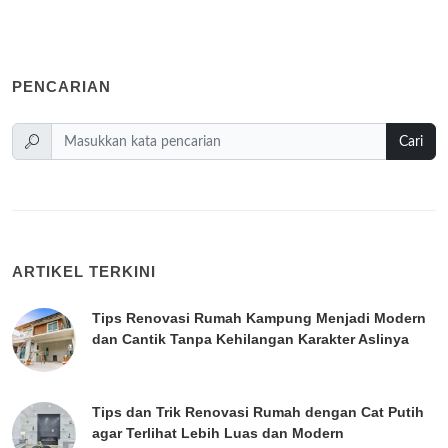
PENCARIAN
Cari
ARTIKEL TERKINI
Tips Renovasi Rumah Kampung Menjadi Modern
dan Cantik Tanpa Kehilangan Karakter Aslinya
Tips dan Trik Renovasi Rumah dengan Cat Putih
agar Terlihat Lebih Luas dan Modern