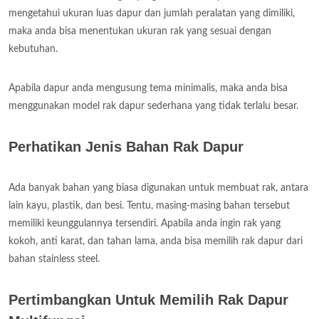
mengetahui ukuran luas dapur dan jumlah peralatan yang dimiliki,
maka anda bisa menentukan ukuran rak yang sesuai dengan
kebutuhan.
Apabila dapur anda mengusung tema minimalis, maka anda bisa
menggunakan model rak dapur sederhana yang tidak terlalu besar.
Perhatikan Jenis Bahan Rak Dapur
Ada banyak bahan yang biasa digunakan untuk membuat rak, antara
lain kayu, plastik, dan besi. Tentu, masing-masing bahan tersebut
memiliki keunggulannya tersendiri. Apabila anda ingin rak yang
kokoh, anti karat, dan tahan lama, anda bisa memilih rak dapur dari
bahan stainless steel.
Pertimbangkan Untuk Memilih Rak Dapur