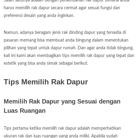
Salah satunya adalah dengan penambahan rak dapur dimana anda
harus memilih rak dapur secara cermat agar sesuai fungsi dan
preferensi desain yang anda inginkan.
Namun, adanya beragam jenis rak dinding dapur yang tersedia di
pasaran memang bisa membuat anda bingung dalam menentukan
pilihan yang tepat untuk dapur rumah. Dan agar anda tidak bingung,
kali ini kami akan membagikan tips memilih rak dapur yang tepat dan
estetik yang bisa anda simak sebagai berikut.
Tips Memilih Rak Dapur
Memilih Rak Dapur yang Sesuai dengan
Luas Ruangan
Tips pertama ketika memilih rak dapur adalah memperhatikan
ukuran rak dan luas ruangan yang anda miliki. Apabila sudah