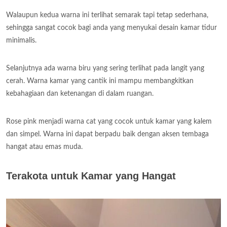
Walaupun kedua warna ini terlihat semarak tapi tetap sederhana,
sehingga sangat cocok bagi anda yang menyukai desain kamar tidur
minimalis.
Selanjutnya ada warna biru yang sering terlihat pada langit yang
cerah. Warna kamar yang cantik ini mampu membangkitkan
kebahagiaan dan ketenangan di dalam ruangan.
Rose pink menjadi warna cat yang cocok untuk kamar yang kalem
dan simpel. Warna ini dapat berpadu baik dengan aksen tembaga
hangat atau emas muda.
Terakota untuk Kamar yang Hangat