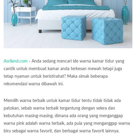
Asriland.com
- Anda sedang mencari ide warna kamar tidur yang
cantik untuk membuat kamar anda terkesan mewah tetapi juga
tetap nyaman untuk beristirahat? Maka simak beberapa
rekomendasi warna dibawah ini.
Memilih warna terbaik untuk kamar tidur tentu tidak tidak ada
patokan, sebab warna terbaik tergantung dengan selera dan
kebutuhan masing-masing, dimana ada orang yang menganggap
warna pink adalah warna terbaik, ada pula yang menganggap warna
biru sebagai warna favorit, dan berbagai warna favorit lainnya.