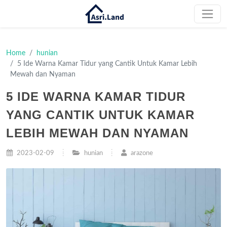
Home
hunian
5 Ide Warna Kamar Tidur yang Cantik Untuk Kamar Lebih
Mewah dan Nyaman
5 IDE WARNA KAMAR TIDUR
YANG CANTIK UNTUK KAMAR
LEBIH MEWAH DAN NYAMAN
2023-02-09
hunian
arazone