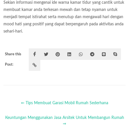
Sekian informasi mengenai ide warna kamar tidur yang cantik untuk
membuat kamar anda terkesan mewah dan tetap nyaman untuk
menjadi tempat istirahat serta menutup dan mengawali hari dengan
mood hati yang positif yang dapat berpengaruh pada aktivitas anda
sehari-hari.
Share this
Post:
⇐ Tips Membuat Garasi Mobil Rumah Sederhana
Keuntungan Menggunakan Jasa Arsitek Untuk Membangun Rumah
⇒