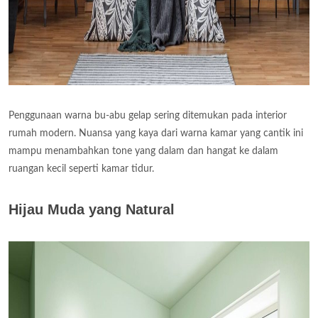
Penggunaan warna bu-abu gelap sering ditemukan pada interior
rumah modern. Nuansa yang kaya dari warna kamar yang cantik ini
mampu menambahkan tone yang dalam dan hangat ke dalam
ruangan kecil seperti kamar tidur.
Hijau Muda yang Natural