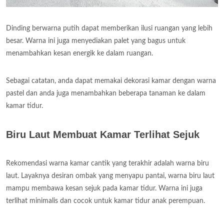
Dinding berwarna putih dapat memberikan ilusi ruangan yang lebih
besar. Warna ini juga menyediakan palet yang bagus untuk
menambahkan kesan energik ke dalam ruangan.
Sebagai catatan, anda dapat memakai dekorasi kamar dengan warna
pastel dan anda juga menambahkan beberapa tanaman ke dalam
kamar tidur.
Biru Laut Membuat Kamar Terlihat Sejuk
Rekomendasi warna kamar cantik yang terakhir adalah warna biru
laut. Layaknya desiran ombak yang menyapu pantai, warna biru laut
mampu membawa kesan sejuk pada kamar tidur. Warna ini juga
terlihat minimalis dan cocok untuk kamar tidur anak perempuan.