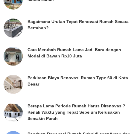
Bagaimana Urutan Tepat Renovasi Rumah Secara
Bertahap?
Cara Merubah Rumah Lama Jadi Baru dengan
Modal di Bawah Rp10 Juta
Perkiraan Biaya Renovasi Rumah Type 60 di Kota
Besar
Berapa Lama Periode Rumah Harus Direnovasi?
Kenali Waktu yang Tepat Sebelum Kerusakan
Semakin Parah