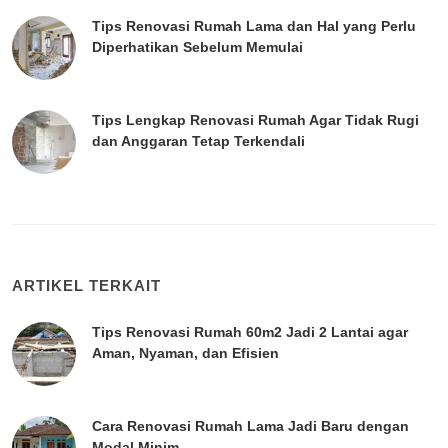
Tips Renovasi Rumah Lama dan Hal yang Perlu
Diperhatikan Sebelum Memulai
Tips Lengkap Renovasi Rumah Agar Tidak Rugi
dan Anggaran Tetap Terkendali
ARTIKEL TERKAIT
Tips Renovasi Rumah 60m2 Jadi 2 Lantai agar
Aman, Nyaman, dan Efisien
Cara Renovasi Rumah Lama Jadi Baru dengan
Modal Minim