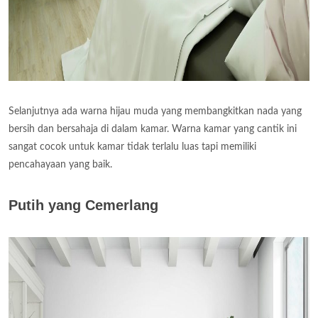
Selanjutnya ada warna hijau muda yang membangkitkan nada yang
bersih dan bersahaja di dalam kamar. Warna kamar yang cantik ini
sangat cocok untuk kamar tidak terlalu luas tapi memiliki
pencahayaan yang baik.
Putih yang Cemerlang