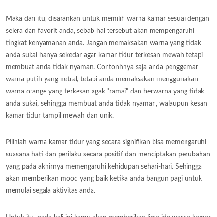
Maka dari itu, disarankan untuk memilih warna kamar sesuai dengan
selera dan favorit anda, sebab hal tersebut akan mempengaruhi
tingkat kenyamanan anda. Jangan memaksakan warna yang tidak
anda sukai hanya sekedar agar kamar tidur terkesan mewah tetapi
membuat anda tidak nyaman. Contonhnya saja anda penggemar
warna putih yang netral, tetapi anda memaksakan menggunakan
warna orange yang terkesan agak "ramai" dan berwarna yang tidak
anda sukai, sehingga membuat anda tidak nyaman, walaupun kesan
kamar tidur tampil mewah dan unik.
Pilihlah warna kamar tidur yang secara signifikan bisa memengaruhi
suasana hati dan perilaku secara positif dan menciptakan perubahan
yang pada akhirnya memengaruhi kehidupan sehari-hari. Sehingga
akan memberikan mood yang baik ketika anda bangun pagi untuk
memulai segala aktivitas anda.