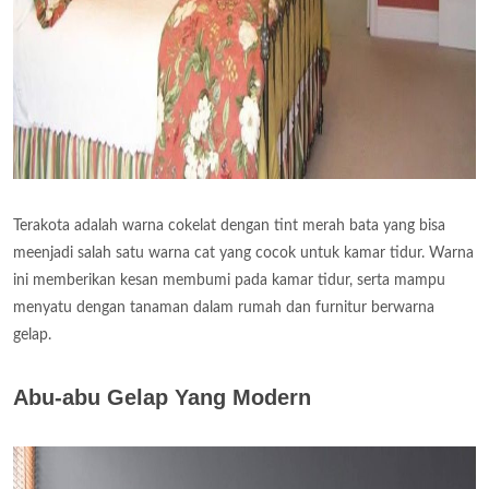
Terakota adalah warna cokelat dengan tint merah bata yang bisa
meenjadi salah satu warna cat yang cocok untuk kamar tidur. Warna
ini memberikan kesan membumi pada kamar tidur, serta mampu
menyatu dengan tanaman dalam rumah dan furnitur berwarna
gelap.
Abu-abu Gelap Yang Modern