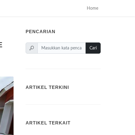
Home
PENCARIAN
E
Cari
ARTIKEL TERKINI
ARTIKEL TERKAIT