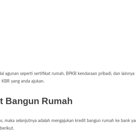
al agunan seperti sertifikat rumah, BPKB kendaraan pribadi, dan lainnya
 KBR yang anda ajukan.
it Bangun Rumah
as, maka selanjutnya adalah mengajukan kredit bangun rumah ke bank ya
berikut.