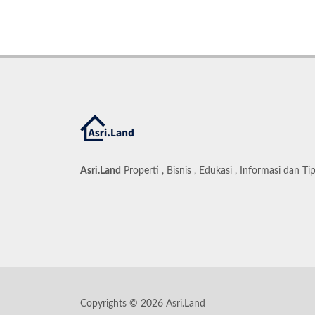
Asri.Land
Properti , Bisnis , Edukasi , Informasi dan Ti
Copyrights © 2026 Asri.Land