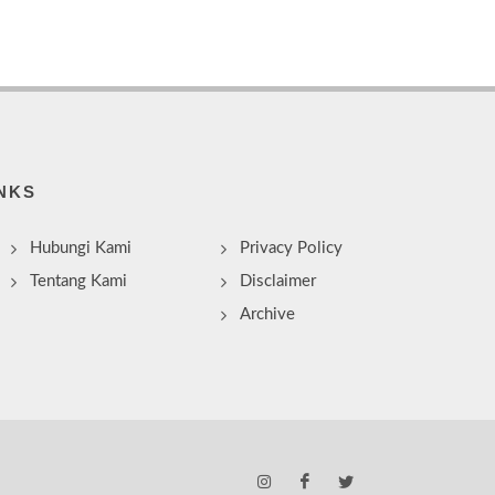
NKS
Hubungi Kami
Privacy Policy
Tentang Kami
Disclaimer
Archive