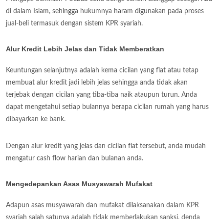
di dalam Islam, sehingga hukumnya haram digunakan pada proses
jual-beli termasuk dengan sistem KPR syariah.
Alur Kredit Lebih Jelas dan Tidak Memberatkan
Keuntungan selanjutnya adalah kema cicilan yang flat atau tetap
membuat alur kredit jadi lebih jelas sehingga anda tidak akan
terjebak dengan cicilan yang tiba-tiba naik ataupun turun. Anda
dapat mengetahui setiap bulannya berapa cicilan rumah yang harus
dibayarkan ke bank.
Dengan alur kredit yang jelas dan cicilan flat tersebut, anda mudah
mengatur cash flow harian dan bulanan anda.
Mengedepankan Asas Musyawarah Mufakat
Adapun asas musyawarah dan mufakat dilaksanakan dalam KPR
syariah salah satunya adalah tidak memberlakukan sanksi, denda