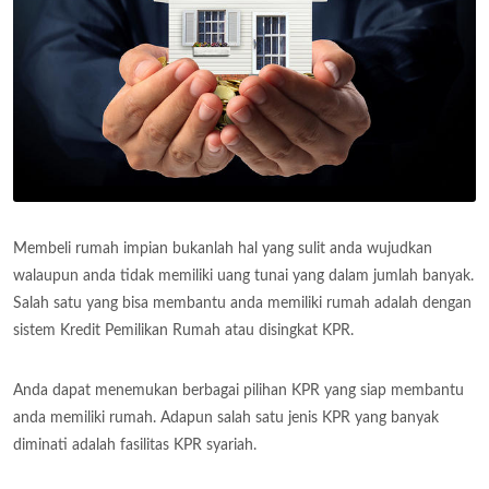
Membeli rumah impian bukanlah hal yang sulit anda wujudkan
walaupun anda tidak memiliki uang tunai yang dalam jumlah banyak.
Salah satu yang bisa membantu anda memiliki rumah adalah dengan
sistem Kredit Pemilikan Rumah atau disingkat KPR.
Anda dapat menemukan berbagai pilihan KPR yang siap membantu
anda memiliki rumah. Adapun salah satu jenis KPR yang banyak
diminati adalah fasilitas KPR syariah.