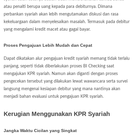
atau penalti berupa uang kepada para debiturnya. Dimana
perbankan syariah akan lebih mengutamakan diskusi dan rasa
kekeluargaan dalam menyelesaikan masalah. Termasuk pada debitur
yang mengalami kredit macet atau gagal bayar.
Proses Pengajuan Lebih Mudah dan Cepat
Dapat dikatakan alur pengajuan kredit syariah memang tidak terlalu
panjang, seperti tidak diberlakukan proses BI Checking saat
mengajukan KPR syariah. Namun akan diganti dengan proses
pengecekan tersebut yang dilakukan lewat wawancara serta survei
langsung mengenai kesiapan debitur yang mana nantinya akan
menjadi bahan evaluasi untuk pengajuan KPR syariah.
Kerugian Menggunakan KPR Syariah
Jangka Waktu Cicilan yang Singkat