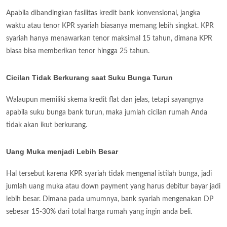
Apabila dibandingkan fasilitas kredit bank konvensional, jangka
waktu atau tenor KPR syariah biasanya memang lebih singkat. KPR
syariah hanya menawarkan tenor maksimal 15 tahun, dimana KPR
biasa bisa memberikan tenor hingga 25 tahun.
Cicilan Tidak Berkurang saat Suku Bunga Turun
Walaupun memiliki skema kredit flat dan jelas, tetapi sayangnya
apabila suku bunga bank turun, maka jumlah cicilan rumah Anda
tidak akan ikut berkurang.
Uang Muka menjadi Lebih Besar
Hal tersebut karena KPR syariah tidak mengenal istilah bunga, jadi
jumlah uang muka atau down payment yang harus debitur bayar jadi
lebih besar. Dimana pada umumnya, bank syariah mengenakan DP
sebesar 15-30% dari total harga rumah yang ingin anda beli.