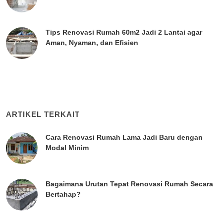
Tips Renovasi Rumah 60m2 Jadi 2 Lantai agar
Aman, Nyaman, dan Efisien
ARTIKEL TERKAIT
Cara Renovasi Rumah Lama Jadi Baru dengan
Modal Minim
Bagaimana Urutan Tepat Renovasi Rumah Secara
Bertahap?