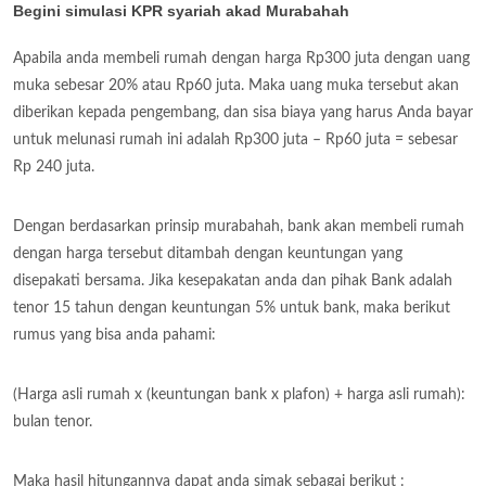
Begini simulasi KPR syariah akad Murabahah
Apabila anda membeli rumah dengan harga Rp300 juta dengan uang
muka sebesar 20% atau Rp60 juta. Maka uang muka tersebut akan
diberikan kepada pengembang, dan sisa biaya yang harus Anda bayar
untuk melunasi rumah ini adalah Rp300 juta – Rp60 juta = sebesar
Rp 240 juta.
Dengan berdasarkan prinsip murabahah, bank akan membeli rumah
dengan harga tersebut ditambah dengan keuntungan yang
disepakati bersama. Jika kesepakatan anda dan pihak Bank adalah
tenor 15 tahun dengan keuntungan 5% untuk bank, maka berikut
rumus yang bisa anda pahami:
(Harga asli rumah x (keuntungan bank x plafon) + harga asli rumah):
bulan tenor.
Maka hasil hitungannya dapat anda simak sebagai berikut :