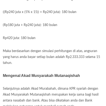
((Rp240 juta x (5% x 15)) + Rp240 juta): 180 bulan
(Rp180 juta + Rp240 juta): 180 bulan
Rp420 juta: 180 bulan
Maka berdasarkan dengan simulasi perhitungan di atas, angsuran
yang harus anda bayar setiap bulan adalah Rp2.333.333 selama 15
tahun.
Mengenal Akad Musyarakah Mutanaqishah
Selanjutnya adalah Akad Murabahah, dimana KPR syariah dengan
Akad Musyarakah Mutanaqishah merupakan kerja sama bagi hasil
antara nasabah dan bank. Atau bisa dikatakan anda dan Bank