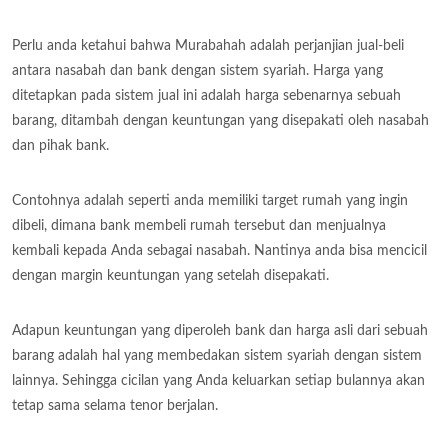
Perlu anda ketahui bahwa Murabahah adalah perjanjian jual-beli
antara nasabah dan bank dengan sistem syariah. Harga yang
ditetapkan pada sistem jual ini adalah harga sebenarnya sebuah
barang, ditambah dengan keuntungan yang disepakati oleh nasabah
dan pihak bank.
Contohnya adalah seperti anda memiliki target rumah yang ingin
dibeli, dimana bank membeli rumah tersebut dan menjualnya
kembali kepada Anda sebagai nasabah. Nantinya anda bisa mencicil
dengan margin keuntungan yang setelah disepakati.
Adapun keuntungan yang diperoleh bank dan harga asli dari sebuah
barang adalah hal yang membedakan sistem syariah dengan sistem
lainnya. Sehingga cicilan yang Anda keluarkan setiap bulannya akan
tetap sama selama tenor berjalan.