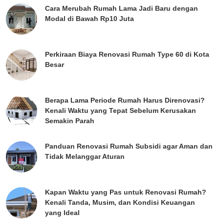
Cara Merubah Rumah Lama Jadi Baru dengan
Modal di Bawah Rp10 Juta
Perkiraan Biaya Renovasi Rumah Type 60 di Kota
Besar
Berapa Lama Periode Rumah Harus Direnovasi?
Kenali Waktu yang Tepat Sebelum Kerusakan
Semakin Parah
Panduan Renovasi Rumah Subsidi agar Aman dan
Tidak Melanggar Aturan
Kapan Waktu yang Pas untuk Renovasi Rumah?
Kenali Tanda, Musim, dan Kondisi Keuangan
yang Ideal