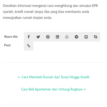
Demikian informasi mengenai cara menghitung dan simulasi KPR
syariah, kredit rumah tanpa riba yang bisa membantu anda
mewujudkan rumah impian anda.
Share this
Post:
⇐ Cara Membeli Rumah dari Tunai Hingga Kredit
Cara Beli Apartemen dan Untung Ruginya ⇒