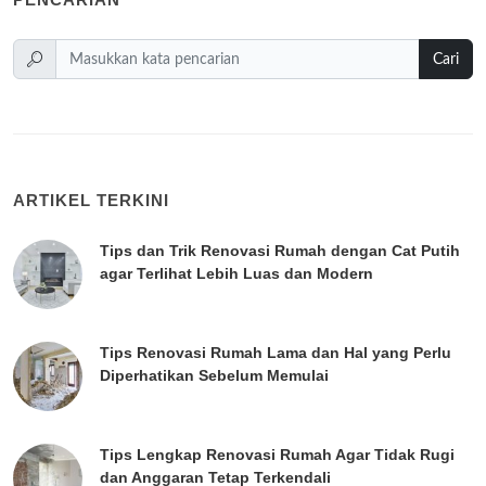
Cari
ARTIKEL TERKINI
Tips dan Trik Renovasi Rumah dengan Cat Putih
agar Terlihat Lebih Luas dan Modern
Tips Renovasi Rumah Lama dan Hal yang Perlu
Diperhatikan Sebelum Memulai
Tips Lengkap Renovasi Rumah Agar Tidak Rugi
dan Anggaran Tetap Terkendali