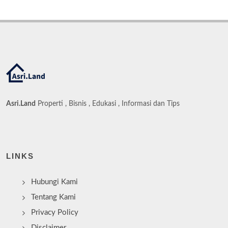
Asri.Land
Properti , Bisnis , Edukasi , Informasi dan Tips
LINKS
Hubungi Kami
Tentang Kami
Privacy Policy
Disclaimer