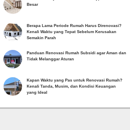
Besar
Berapa Lama Periode Rumah Harus Direnovasi?
Kenali Waktu yang Tepat Sebelum Kerusakan
Semakin Parah
Panduan Renovasi Rumah Subsidi agar Aman dan
Tidak Melanggar Aturan
Kapan Waktu yang Pas untuk Renovasi Rumah?
Kenali Tanda, Musim, dan Kondisi Keuangan
yang Ideal