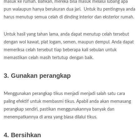
masuk ke rumah. Bahkan, mereka bisa masuk melalui lubang apa
pun walaupun hanya berukuran dua jari. Untuk itu pentingnya anda
harus menutup semua celah di dinding interior dan eksterior rumah.
Untuk hasil yang tahan lama, anda dapat menutup celah tersebut
dengan wol kawat, plat logam, semen, maupun dempul. Anda dapat
memeriksa celah tersebut tiap beberapa kali sebulan untuk
memastikan celah masih tertutup dengan baik.
3. Gunakan perangkap
Menggunakan perangkap tikus menjadi menjadi salah satu cara
paling efektif untuk membasmi tikus. Apabil anda akan memasang
perangkap sendiri, pastikan menggunakannya banyak dan
menempatkannya di area yang biasa dilalui tikus.
4. Bersihkan