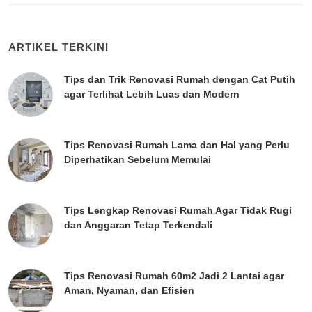
ARTIKEL TERKINI
Tips dan Trik Renovasi Rumah dengan Cat Putih
agar Terlihat Lebih Luas dan Modern
Tips Renovasi Rumah Lama dan Hal yang Perlu
Diperhatikan Sebelum Memulai
Tips Lengkap Renovasi Rumah Agar Tidak Rugi
dan Anggaran Tetap Terkendali
Tips Renovasi Rumah 60m2 Jadi 2 Lantai agar
Aman, Nyaman, dan Efisien