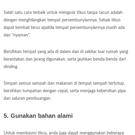
Salah satu cara terbaik untuk mengusir tikus tanpa racun adalah
dengan menghilangkan tempat persembunyiannya. Sebab tikus
dapat kembali terus apabila tempat persembunyiannya masih ada
dan "nyaman".
Bersihkan tempat yang ada di dalam dan di sekitar luar rumah yang
berantakan dan jarang digunakan, serta jauhkan benda-benda dari
dinding.
Simpan semua sampah dan makanan di tempat sampah tertutup,
bersihkan tumpahan dengan cepat, serta menjaga kebersihan pipa
dan saluran pembuangan.
5. Gunakan bahan alami
Untuk membasmi tikus, anda juga dapat menggunakan beberapa