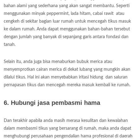
bahan alami yang sederhana yang akan sangat membantu. Seperti
menggunakan minyak peppermint, lada hitam, cabai rawit atau
cengkeh di sekitar bagian luar rumah untuk mencegah tikus masuk
ke dalam rumah. Anda dapat menggunakan bahan-bahan tersebut
dengan jumlah yang banyak di sepanjang garis antara fondasi dan
tanah.
Selain itu, anda juga bisa menaburkan bubuk merica atau
menyemprotkan cairan merica di dekat lubang yang mungkin akan
dilalui tikus. Hal ini akan menyebabkan iritasi hidung dan saluran
pernapasan tikus dan mencegah mereka masuk kembali ke rumah.
6. Hubungi jasa pembasmi hama
Dan terakhir apabila anda masih merasa kesulitan dan kewalahan
dalam membasmi tikus yang bersarang di rumah, maka anda dapat
menghubungi perusahaan pengendalian hama profesional di daerah