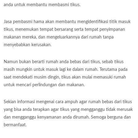
anda untuk membantu membasmi tikus.
Jasa pembasmi hama akan membantu mengidentifikasi titik masuk
tikus, menemukan tempat bersarang serta tempat penyimpanan
makanan mereka, dan mengeluarkannya dari rumah tanpa
menyebabkan kerusakan.
Namun bukan berarti rumah anda bebas dari tikus, sebab tikus
masih mungkin untuk masuk lagi ke dalam rumah. Terutama pada
saat mendekati musim dingin, tikus akan mulai memasuki rumah
untuk mencari perlindungan dan makanan.
Sekian informasi mengenai cara ampuh agar rumah bebas dari tikus
yang bisa anda terapkan agar tikus yang mengganggu tidak merusak
dan mengganggu kenyamanan anda dirumah. Semoga berguna dan
bermanfaat.