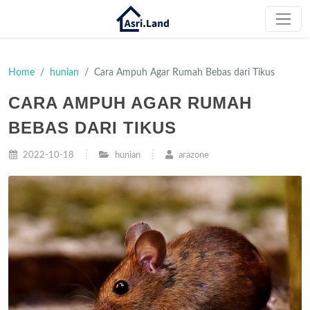
Home
hunian
Cara Ampuh Agar Rumah Bebas dari Tikus
CARA AMPUH AGAR RUMAH
BEBAS DARI TIKUS
2022-10-18
hunian
arazone