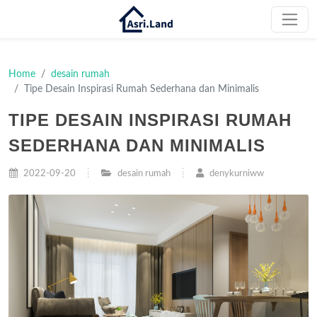
Home
desain rumah
Tipe Desain Inspirasi Rumah Sederhana dan Minimalis
TIPE DESAIN INSPIRASI RUMAH
SEDERHANA DAN MINIMALIS
2022-09-20
desain rumah
denykurniww