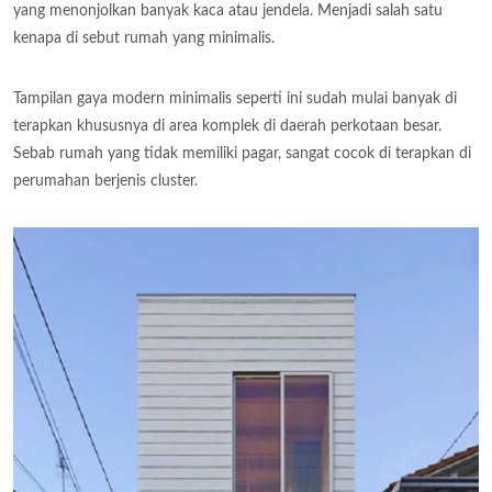
yang menonjolkan banyak kaca atau jendela. Menjadi salah satu
kenapa di sebut rumah yang minimalis.
Tampilan gaya modern minimalis seperti ini sudah mulai banyak di
terapkan khususnya di area komplek di daerah perkotaan besar.
Sebab rumah yang tidak memiliki pagar, sangat cocok di terapkan di
perumahan berjenis cluster.