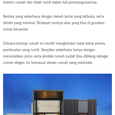
interior rumah dan tidak rumit dalam hal pembangunannya.
Bentuk yang sederhana dengan denah lantai yang terbuka, serta
dindin yang minimal. Terdapat rooftop atas yang bisa di gunakan
untuk bersantai.
Dimana konsep rumah ini sendiri menghindari seluk beluk proses
pembuatan yang rumit. Tampilan sederhana hanya dengan
menonjolkan pintu serta jendela rumah sudah bisa dibilang sebagai
rumah elegan. Ini termasuk desain rumah yang minimalis.