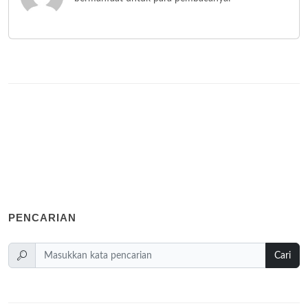
PENCARIAN
Cari