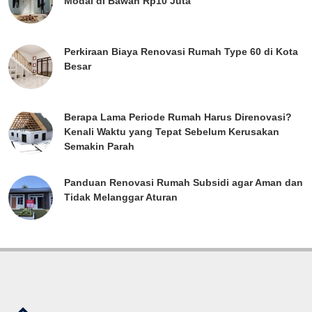
Modal di Bawah Rp10 Juta
Perkiraan Biaya Renovasi Rumah Type 60 di Kota
Besar
Berapa Lama Periode Rumah Harus Direnovasi?
Kenali Waktu yang Tepat Sebelum Kerusakan
Semakin Parah
Panduan Renovasi Rumah Subsidi agar Aman dan
Tidak Melanggar Aturan