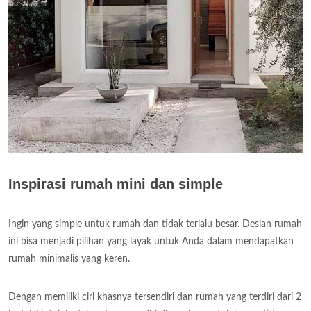
Inspirasi rumah mini dan simple
Ingin yang simple untuk rumah dan tidak terlalu besar. Desian rumah
ini bisa menjadi pilihan yang layak untuk Anda dalam mendapatkan
rumah minimalis yang keren.
Dengan memiliki ciri khasnya tersendiri dan rumah yang terdiri dari 2