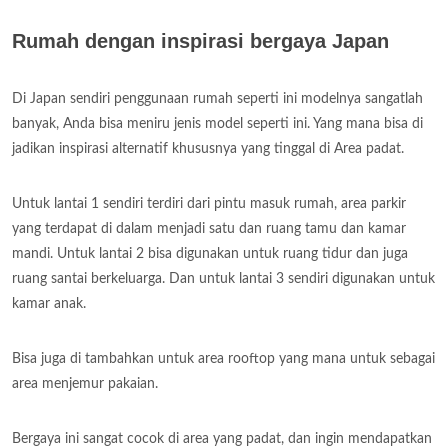
Rumah dengan inspirasi bergaya Japan
Di Japan sendiri penggunaan rumah seperti ini modelnya sangatlah
banyak, Anda bisa meniru jenis model seperti ini. Yang mana bisa di
jadikan inspirasi alternatif khususnya yang tinggal di Area padat.
Untuk lantai 1 sendiri terdiri dari pintu masuk rumah, area parkir
yang terdapat di dalam menjadi satu dan ruang tamu dan kamar
mandi. Untuk lantai 2 bisa digunakan untuk ruang tidur dan juga
ruang santai berkeluarga. Dan untuk lantai 3 sendiri digunakan untuk
kamar anak.
Bisa juga di tambahkan untuk area rooftop yang mana untuk sebagai
area menjemur pakaian.
Bergaya ini sangat cocok di area yang padat, dan ingin mendapatkan