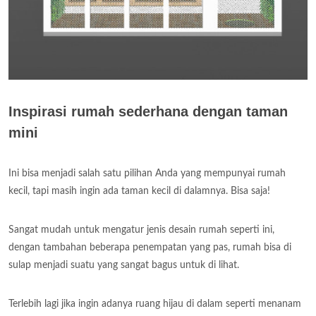
Inspirasi rumah sederhana dengan taman
mini
Ini bisa menjadi salah satu pilihan Anda yang mempunyai rumah
kecil, tapi masih ingin ada taman kecil di dalamnya. Bisa saja!
Sangat mudah untuk mengatur jenis desain rumah seperti ini,
dengan tambahan beberapa penempatan yang pas, rumah bisa di
sulap menjadi suatu yang sangat bagus untuk di lihat.
Terlebih lagi jika ingin adanya ruang hijau di dalam seperti menanam