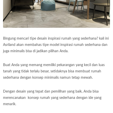
Bingung mencari tipe desain inspirasi rumah yang sederhana? kali ini
Asriland akan membahas tipe model inspirasi rumah sederhana dan
juga minimalis bisa di jadikan pilihan Anda.
Buat Anda yang memang memiliki pekarangan yang kecil dan luas
tanah yang tidak terlalu besar, setidaknya bisa membuat rumah
sederhana dengan konsep minimalis namun tetap mewah.
Dengan desain yang tepat dan pemilihan yang baik, Anda bisa
merencanakan konsep rumah yang sederhana dengan ide yang
menarik.