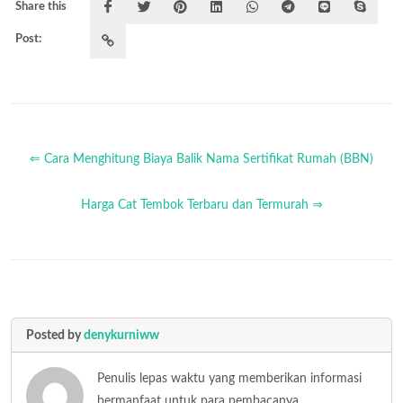
Share this
Post:
⇐ Cara Menghitung Biaya Balik Nama Sertifikat Rumah (BBN)
Harga Cat Tembok Terbaru dan Termurah ⇒
Posted by
denykurniww
Penulis lepas waktu yang memberikan informasi
bermanfaat untuk para pembacanya.