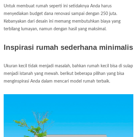
Untuk membuat rumah seperti ini setidaknya Anda harus
menyediakan budget dana renovasi sampai dengan 250 juta.
Kebanyakan dari desain ini memang membutuhkan biaya yang
terbilang lumayan, namun dengan hasil yang maksimal.
Inspirasi rumah sederhana minimalis
Ukuran kecil tidak menjadi masalah, bahkan rumah kecil bisa di sulap
menjadi istanah yang mewah. berikut beberapa pilihan yang bisa
menginspirasi Anda dalam mencari model rumah terbaik.