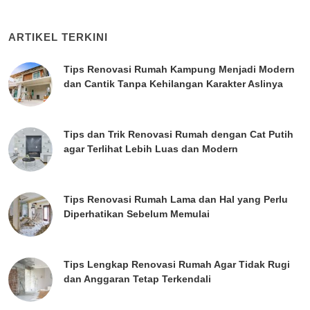
ARTIKEL TERKINI
Tips Renovasi Rumah Kampung Menjadi Modern
dan Cantik Tanpa Kehilangan Karakter Aslinya
Tips dan Trik Renovasi Rumah dengan Cat Putih
agar Terlihat Lebih Luas dan Modern
Tips Renovasi Rumah Lama dan Hal yang Perlu
Diperhatikan Sebelum Memulai
Tips Lengkap Renovasi Rumah Agar Tidak Rugi
dan Anggaran Tetap Terkendali