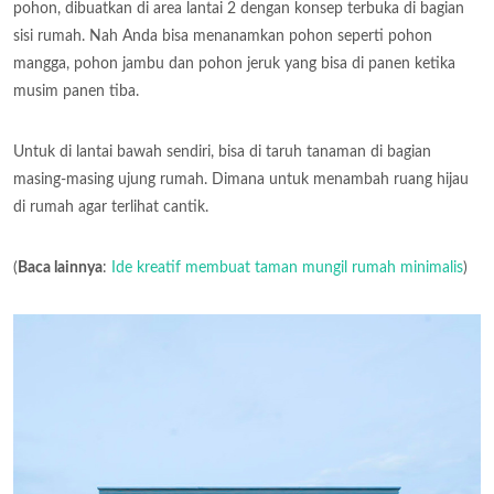
pohon, dibuatkan di area lantai 2 dengan konsep terbuka di bagian
sisi rumah. Nah Anda bisa menanamkan pohon seperti pohon
mangga, pohon jambu dan pohon jeruk yang bisa di panen ketika
musim panen tiba.
Untuk di lantai bawah sendiri, bisa di taruh tanaman di bagian
masing-masing ujung rumah. Dimana untuk menambah ruang hijau
di rumah agar terlihat cantik.
(
Baca lainnya
:
Ide kreatif membuat taman mungil rumah minimalis
)