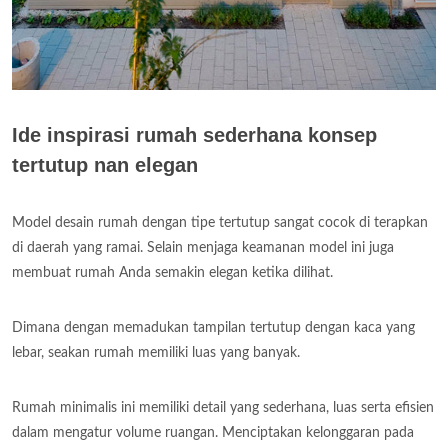
Ide inspirasi rumah sederhana konsep
tertutup nan elegan
Model desain rumah dengan tipe tertutup sangat cocok di terapkan
di daerah yang ramai. Selain menjaga keamanan model ini juga
membuat rumah Anda semakin elegan ketika dilihat.
Dimana dengan memadukan tampilan tertutup dengan kaca yang
lebar, seakan rumah memiliki luas yang banyak.
Rumah minimalis ini memiliki detail yang sederhana, luas serta efisien
dalam mengatur volume ruangan. Menciptakan kelonggaran pada