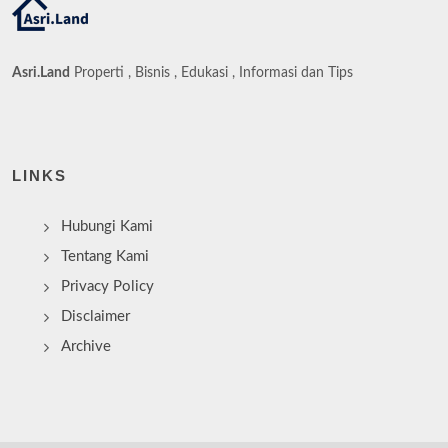
Asri.Land
Properti , Bisnis , Edukasi , Informasi dan Tips
LINKS
Hubungi Kami
Tentang Kami
Privacy Policy
Disclaimer
Archive