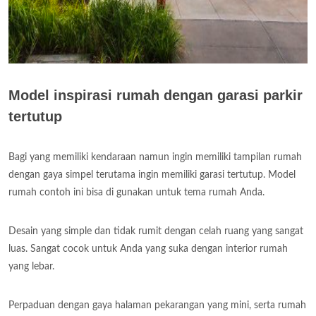
Model inspirasi rumah dengan garasi parkir
tertutup
Bagi yang memiliki kendaraan namun ingin memiliki tampilan rumah
dengan gaya simpel terutama ingin memiliki garasi tertutup. Model
rumah contoh ini bisa di gunakan untuk tema rumah Anda.
Desain yang simple dan tidak rumit dengan celah ruang yang sangat
luas. Sangat cocok untuk Anda yang suka dengan interior rumah
yang lebar.
Perpaduan dengan gaya halaman pekarangan yang mini, serta rumah