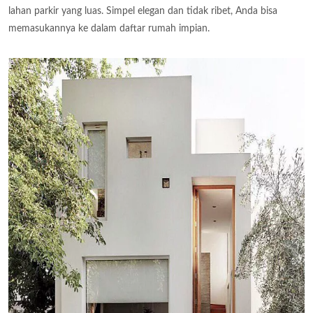
lahan parkir yang luas. Simpel elegan dan tidak ribet, Anda bisa
memasukannya ke dalam daftar rumah impian.