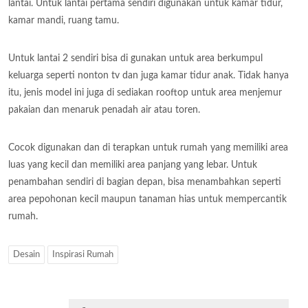
lantai. Untuk lantai pertama sendiri digunakan untuk kamar tidur,
kamar mandi, ruang tamu.
Untuk lantai 2 sendiri bisa di gunakan untuk area berkumpul
keluarga seperti nonton tv dan juga kamar tidur anak. Tidak hanya
itu, jenis model ini juga di sediakan rooftop untuk area menjemur
pakaian dan menaruk penadah air atau toren.
Cocok digunakan dan di terapkan untuk rumah yang memiliki area
luas yang kecil dan memiliki area panjang yang lebar. Untuk
penambahan sendiri di bagian depan, bisa menambahkan seperti
area pepohonan kecil maupun tanaman hias untuk mempercantik
rumah.
Desain
Inspirasi Rumah