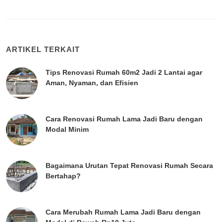
ARTIKEL TERKAIT
Tips Renovasi Rumah 60m2 Jadi 2 Lantai agar
Aman, Nyaman, dan Efisien
Cara Renovasi Rumah Lama Jadi Baru dengan
Modal Minim
Bagaimana Urutan Tepat Renovasi Rumah Secara
Bertahap?
Cara Merubah Rumah Lama Jadi Baru dengan