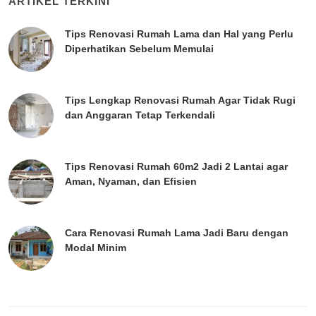
ARTIKEL TERKINI
Tips Renovasi Rumah Lama dan Hal yang Perlu
Diperhatikan Sebelum Memulai
Tips Lengkap Renovasi Rumah Agar Tidak Rugi
dan Anggaran Tetap Terkendali
Tips Renovasi Rumah 60m2 Jadi 2 Lantai agar
Aman, Nyaman, dan Efisien
Cara Renovasi Rumah Lama Jadi Baru dengan
Modal Minim