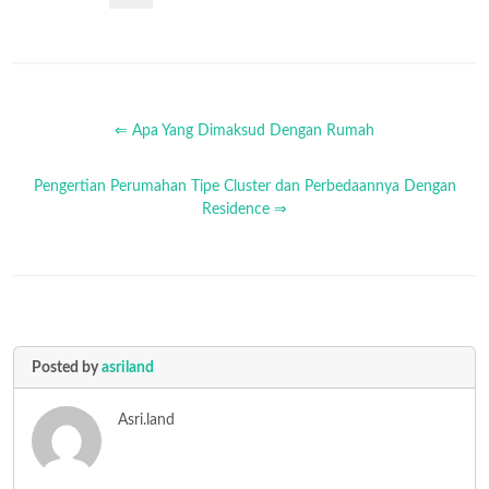
⇐ Apa Yang Dimaksud Dengan Rumah
Pengertian Perumahan Tipe Cluster dan Perbedaannya Dengan
Residence ⇒
Posted by
asriland
Asri.land