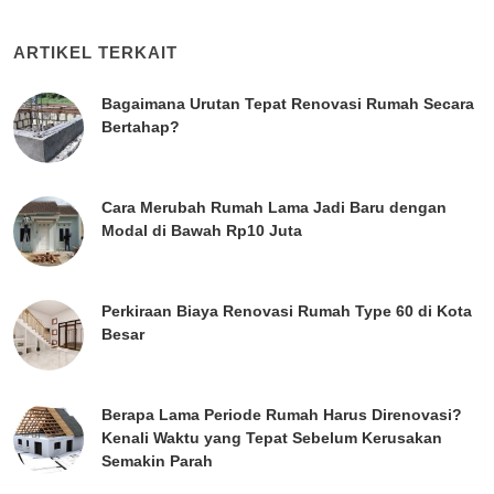
ARTIKEL TERKAIT
Bagaimana Urutan Tepat Renovasi Rumah Secara
Bertahap?
Cara Merubah Rumah Lama Jadi Baru dengan
Modal di Bawah Rp10 Juta
Perkiraan Biaya Renovasi Rumah Type 60 di Kota
Besar
Berapa Lama Periode Rumah Harus Direnovasi?
Kenali Waktu yang Tepat Sebelum Kerusakan
Semakin Parah