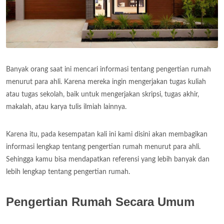
Banyak orang saat ini mencari informasi tentang pengertian rumah
menurut para ahli. Karena mereka ingin mengerjakan tugas kuliah
atau tugas sekolah, baik untuk mengerjakan skripsi, tugas akhir,
makalah, atau karya tulis ilmiah lainnya.
Karena itu, pada kesempatan kali ini kami disini akan membagikan
informasi lengkap tentang pengertian rumah menurut para ahli.
Sehingga kamu bisa mendapatkan referensi yang lebih banyak dan
lebih lengkap tentang pengertian rumah.
Pengertian Rumah Secara Umum