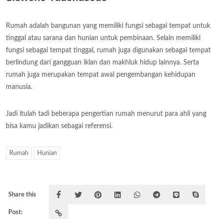
Rumah adalah bangunan yang memiliki fungsi sebagai tempat untuk
tinggal atau sarana dan hunian untuk pembinaan. Selain memiliki
fungsi sebagai tempat tinggal, rumah juga digunakan sebagai tempat
berlindung dari gangguan iklan dan makhluk hidup lainnya. Serta
rumah juga merupakan tempat awal pengembangan kehidupan
manusia.
Jadi itulah tadi beberapa pengertian rumah menurut para ahli yang
bisa kamu jadikan sebagai referensi.
Rumah
Hunian
Share this
Post: