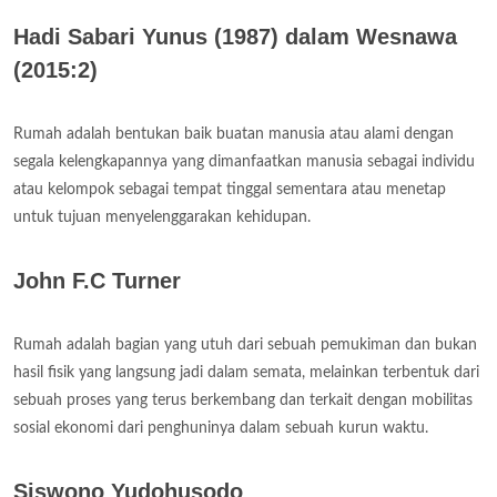
Hadi Sabari Yunus (1987) dalam Wesnawa
(2015:2)
Rumah adalah bentukan baik buatan manusia atau alami dengan
segala kelengkapannya yang dimanfaatkan manusia sebagai individu
atau kelompok sebagai tempat tinggal sementara atau menetap
untuk tujuan menyelenggarakan kehidupan.
John F.C Turner
Rumah adalah bagian yang utuh dari sebuah pemukiman dan bukan
hasil fisik yang langsung jadi dalam semata, melainkan terbentuk dari
sebuah proses yang terus berkembang dan terkait dengan mobilitas
sosial ekonomi dari penghuninya dalam sebuah kurun waktu.
Siswono Yudohusodo