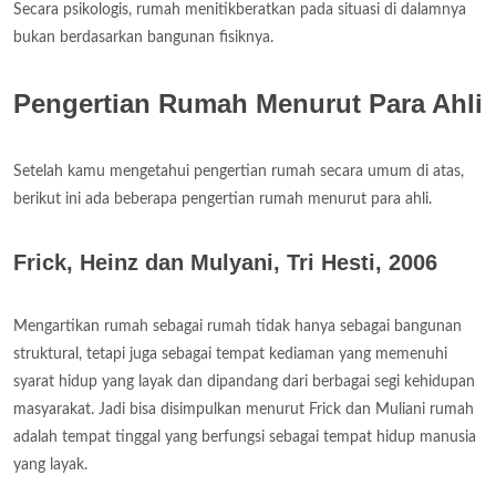
Secara psikologis, rumah menitikberatkan pada situasi di dalamnya
bukan berdasarkan bangunan fisiknya.
Pengertian Rumah Menurut Para Ahli
Setelah kamu mengetahui pengertian rumah secara umum di atas,
berikut ini ada beberapa pengertian rumah menurut para ahli.
Frick, Heinz dan Mulyani, Tri Hesti, 2006
Mengartikan rumah sebagai rumah tidak hanya sebagai bangunan
struktural, tetapi juga sebagai tempat kediaman yang memenuhi
syarat hidup yang layak dan dipandang dari berbagai segi kehidupan
masyarakat. Jadi bisa disimpulkan menurut Frick dan Muliani rumah
adalah tempat tinggal yang berfungsi sebagai tempat hidup manusia
yang layak.