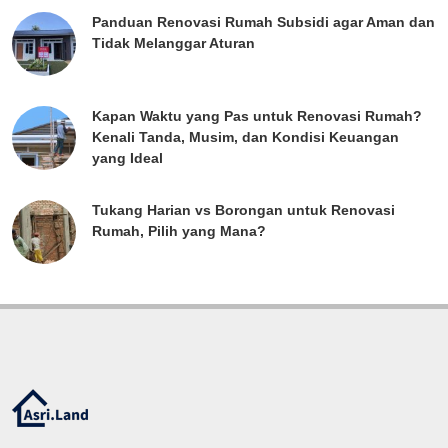
Panduan Renovasi Rumah Subsidi agar Aman dan
Tidak Melanggar Aturan
Kapan Waktu yang Pas untuk Renovasi Rumah?
Kenali Tanda, Musim, dan Kondisi Keuangan
yang Ideal
Tukang Harian vs Borongan untuk Renovasi
Rumah, Pilih yang Mana?