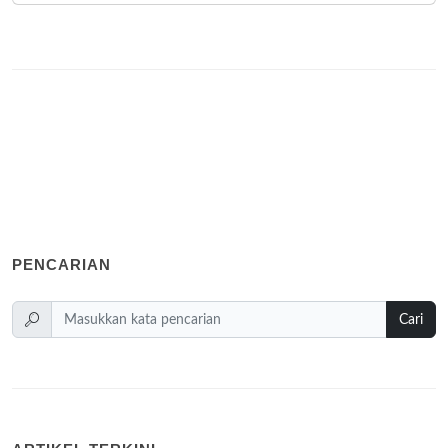
PENCARIAN
Cari