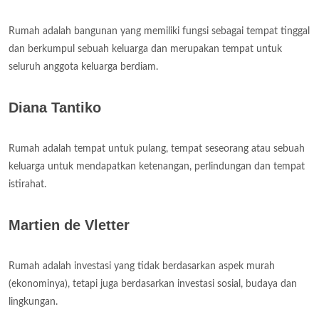
Rumah adalah bangunan yang memiliki fungsi sebagai tempat tinggal
dan berkumpul sebuah keluarga dan merupakan tempat untuk
seluruh anggota keluarga berdiam.
Diana Tantiko
Rumah adalah tempat untuk pulang, tempat seseorang atau sebuah
keluarga untuk mendapatkan ketenangan, perlindungan dan tempat
istirahat.
Martien de Vletter
Rumah adalah investasi yang tidak berdasarkan aspek murah
(ekonominya), tetapi juga berdasarkan investasi sosial, budaya dan
lingkungan.