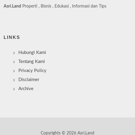
Asri.Land
Properti , Bisnis , Edukasi , Informasi dan Tips
LINKS
Hubungi Kami
Tentang Kami
Privacy Policy
Disclaimer
Archive
Copyrights © 2026 Asri.Land