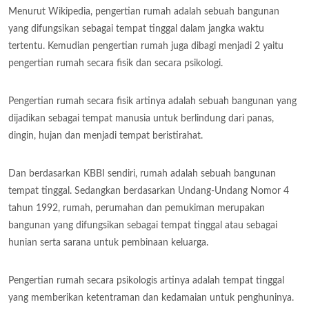
Menurut Wikipedia, pengertian rumah adalah sebuah bangunan
yang difungsikan sebagai tempat tinggal dalam jangka waktu
tertentu. Kemudian pengertian rumah juga dibagi menjadi 2 yaitu
pengertian rumah secara fisik dan secara psikologi.
Pengertian rumah secara fisik artinya adalah sebuah bangunan yang
dijadikan sebagai tempat manusia untuk berlindung dari panas,
dingin, hujan dan menjadi tempat beristirahat.
Dan berdasarkan KBBI sendiri, rumah adalah sebuah bangunan
tempat tinggal. Sedangkan berdasarkan Undang-Undang Nomor 4
tahun 1992, rumah, perumahan dan pemukiman merupakan
bangunan yang difungsikan sebagai tempat tinggal atau sebagai
hunian serta sarana untuk pembinaan keluarga.
Pengertian rumah secara psikologis artinya adalah tempat tinggal
yang memberikan ketentraman dan kedamaian untuk penghuninya.