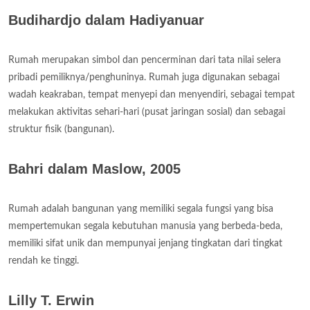
Budihardjo dalam Hadiyanuar
Rumah merupakan simbol dan pencerminan dari tata nilai selera
pribadi pemiliknya/penghuninya. Rumah juga digunakan sebagai
wadah keakraban, tempat menyepi dan menyendiri, sebagai tempat
melakukan aktivitas sehari-hari (pusat jaringan sosial) dan sebagai
struktur fisik (bangunan).
Bahri dalam Maslow, 2005
Rumah adalah bangunan yang memiliki segala fungsi yang bisa
mempertemukan segala kebutuhan manusia yang berbeda-beda,
memiliki sifat unik dan mempunyai jenjang tingkatan dari tingkat
rendah ke tinggi.
Lilly T. Erwin