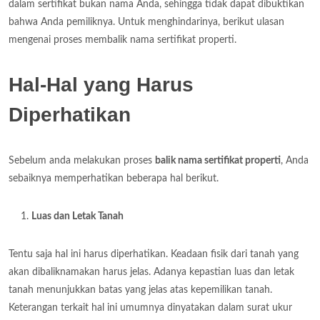
dalam sertifikat bukan nama Anda, sehingga tidak dapat dibuktikan
bahwa Anda pemiliknya. Untuk menghindarinya, berikut ulasan
mengenai proses membalik nama sertifikat properti.
Hal-Hal yang Harus
Diperhatikan
Sebelum anda melakukan proses
balik nama sertifikat properti
, Anda
sebaiknya memperhatikan beberapa hal berikut.
Luas dan Letak Tanah
Tentu saja hal ini harus diperhatikan. Keadaan fisik dari tanah yang
akan dibaliknamakan harus jelas. Adanya kepastian luas dan letak
tanah menunjukkan batas yang jelas atas kepemilikan tanah.
Keterangan terkait hal ini umumnya dinyatakan dalam surat ukur