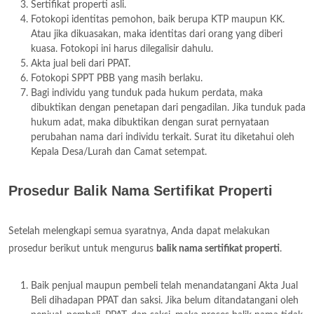
Sertifikat properti asli.
Fotokopi identitas pemohon, baik berupa KTP maupun KK.
Atau jika dikuasakan, maka identitas dari orang yang diberi
kuasa. Fotokopi ini harus dilegalisir dahulu.
Akta jual beli dari PPAT.
Fotokopi SPPT PBB yang masih berlaku.
Bagi individu yang tunduk pada hukum perdata, maka
dibuktikan dengan penetapan dari pengadilan. Jika tunduk pada
hukum adat, maka dibuktikan dengan surat pernyataan
perubahan nama dari individu terkait. Surat itu diketahui oleh
Kepala Desa/Lurah dan Camat setempat.
Prosedur Balik Nama Sertifikat Properti
Setelah melengkapi semua syaratnya, Anda dapat melakukan
prosedur berikut untuk mengurus
balik nama sertifikat properti
.
Baik penjual maupun pembeli telah menandatangani Akta Jual
Beli dihadapan PPAT dan saksi. Jika belum ditandatangani oleh