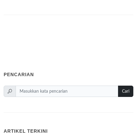
PENCARIAN
Cari
ARTIKEL TERKINI