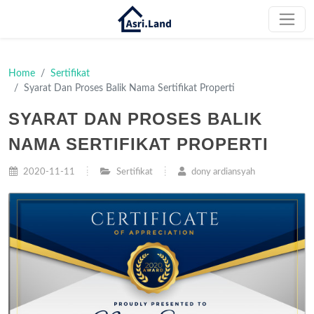
Home
Sertifikat
Syarat Dan Proses Balik Nama Sertifikat Properti
SYARAT DAN PROSES BALIK
NAMA SERTIFIKAT PROPERTI
2020-11-11
Sertifikat
dony ardiansyah