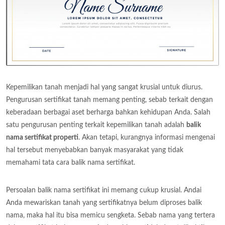
Kepemilikan tanah menjadi hal yang sangat krusial untuk diurus.
Pengurusan sertifikat tanah memang penting, sebab terkait dengan
keberadaan berbagai aset berharga bahkan kehidupan Anda. Salah
satu pengurusan penting terkait kepemilikan tanah adalah
balik
nama sertifikat properti
. Akan tetapi, kurangnya informasi mengenai
hal tersebut menyebabkan banyak masyarakat yang tidak
memahami tata cara balik nama sertifikat.
Persoalan balik nama sertifikat ini memang cukup krusial. Andai
Anda mewariskan tanah yang sertifikatnya belum diproses balik
nama, maka hal itu bisa memicu sengketa. Sebab nama yang tertera