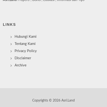
LINKS
Hubungi Kami
Tentang Kami
Privacy Policy
Disclaimer
Archive
Copyrights © 2026 Asri.Land