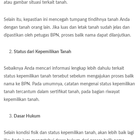
atau gambar situasi terkait tanah.
Selain itu, kepastian ini mencegah tumpang tindihnya tanah Anda
dengan tanah orang lain. Jika luas dan letak tanah sudah jelas dan
dipastikan oleh petugas BPN, proses balik nama dapat dilanjutkan.
Status dari Kepemilikan Tanah
Sebaiknya Anda mencari informasi lengkap lebih dahulu terkait
status kepemilikan tanah tersebut sebelum mengajukan proses balik
nama ke BPN. Pada umumnya, catatan mengenai status kepemilikan
tanah tercantum dalam sertifikat tanah, pada bagian riwayat
kepemilikan tanah.
Dasar Hukum
Selain kondisi fisik dan status kepemilikan tanah, akan lebih baik lagi