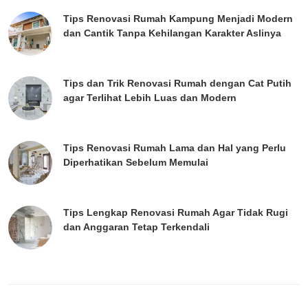
Tips Renovasi Rumah Kampung Menjadi Modern
dan Cantik Tanpa Kehilangan Karakter Aslinya
Tips dan Trik Renovasi Rumah dengan Cat Putih
agar Terlihat Lebih Luas dan Modern
Tips Renovasi Rumah Lama dan Hal yang Perlu
Diperhatikan Sebelum Memulai
Tips Lengkap Renovasi Rumah Agar Tidak Rugi
dan Anggaran Tetap Terkendali