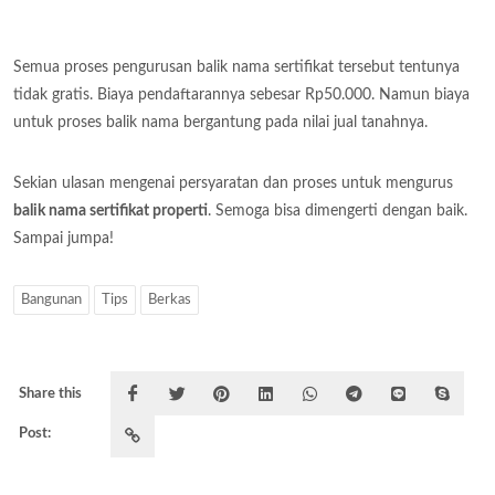
Semua proses pengurusan balik nama sertifikat tersebut tentunya
tidak gratis. Biaya pendaftarannya sebesar Rp50.000. Namun biaya
untuk proses balik nama bergantung pada nilai jual tanahnya.
Sekian ulasan mengenai persyaratan dan proses untuk mengurus
balik nama sertifikat properti
. Semoga bisa dimengerti dengan baik.
Sampai jumpa!
Bangunan
Tips
Berkas
Share this
Post: