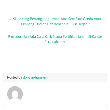
⇐ Siapa Yang Bertanggung Jawab Atas Sertifikat Ganda Atau
Tumpang Tindih? Dan Kenapa Itu Bisa Terjadi?
Prosedur Dan Tata Cara Balik Nama Sertifikat Tanah Di Kantor
Pertanahan ⇒
Posted by
dony ardiansyah