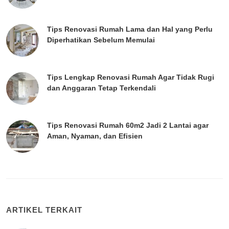
Tips Renovasi Rumah Lama dan Hal yang Perlu
Diperhatikan Sebelum Memulai
Tips Lengkap Renovasi Rumah Agar Tidak Rugi
dan Anggaran Tetap Terkendali
Tips Renovasi Rumah 60m2 Jadi 2 Lantai agar
Aman, Nyaman, dan Efisien
ARTIKEL TERKAIT