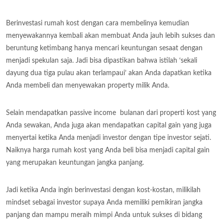
Berinvestasi rumah kost dengan cara membelinya kemudian
menyewakannya kembali akan membuat Anda jauh lebih sukses dan
beruntung ketimbang hanya mencari keuntungan sesaat dengan
menjadi spekulan saja. Jadi bisa dipastikan bahwa istilah ‘sekali
dayung dua tiga pulau akan terlampaui’ akan Anda dapatkan ketika
Anda membeli dan menyewakan property milik Anda.
Selain mendapatkan passive income bulanan dari properti kost yang
Anda sewakan, Anda juga akan mendapatkan capital gain yang juga
menyertai ketika Anda menjadi investor dengan tipe investor sejati.
Naiknya harga rumah kost yang Anda beli bisa menjadi capital gain
yang merupakan keuntungan jangka panjang.
Jadi ketika Anda ingin berinvestasi dengan kost-kostan, milikilah
mindset sebagai investor supaya Anda memiliki pemikiran jangka
panjang dan mampu meraih mimpi Anda untuk sukses di bidang