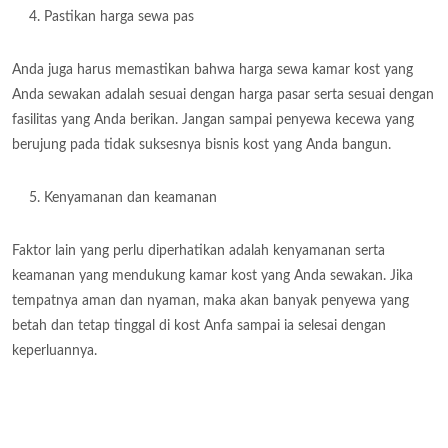
Pastikan harga sewa pas
Anda juga harus memastikan bahwa harga sewa kamar kost yang
Anda sewakan adalah sesuai dengan harga pasar serta sesuai dengan
fasilitas yang Anda berikan. Jangan sampai penyewa kecewa yang
berujung pada tidak suksesnya bisnis kost yang Anda bangun.
Kenyamanan dan keamanan
Faktor lain yang perlu diperhatikan adalah kenyamanan serta
keamanan yang mendukung kamar kost yang Anda sewakan. Jika
tempatnya aman dan nyaman, maka akan banyak penyewa yang
betah dan tetap tinggal di kost Anfa sampai ia selesai dengan
keperluannya.