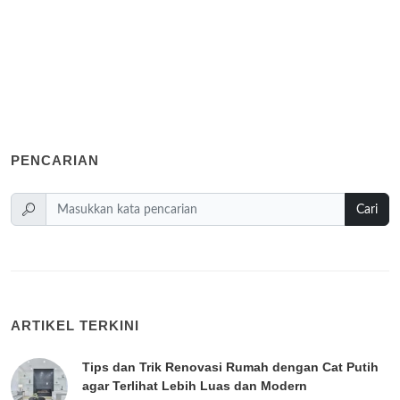
PENCARIAN
Cari
ARTIKEL TERKINI
Tips dan Trik Renovasi Rumah dengan Cat Putih
agar Terlihat Lebih Luas dan Modern