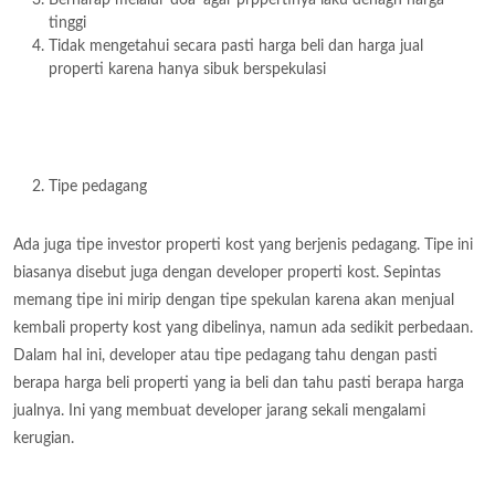
tinggi
Tidak mengetahui secara pasti harga beli dan harga jual
properti karena hanya sibuk berspekulasi
Tipe pedagang
Ada juga tipe investor properti kost yang berjenis pedagang. Tipe ini
biasanya disebut juga dengan developer properti kost. Sepintas
memang tipe ini mirip dengan tipe spekulan karena akan menjual
kembali property kost yang dibelinya, namun ada sedikit perbedaan.
Dalam hal ini, developer atau tipe pedagang tahu dengan pasti
berapa harga beli properti yang ia beli dan tahu pasti berapa harga
jualnya. Ini yang membuat developer jarang sekali mengalami
kerugian.