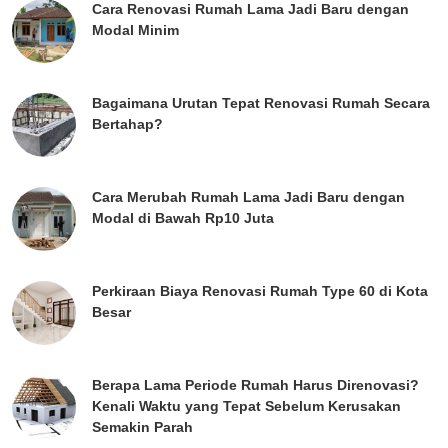
Cara Renovasi Rumah Lama Jadi Baru dengan
Modal Minim
Bagaimana Urutan Tepat Renovasi Rumah Secara
Bertahap?
Cara Merubah Rumah Lama Jadi Baru dengan
Modal di Bawah Rp10 Juta
Perkiraan Biaya Renovasi Rumah Type 60 di Kota
Besar
Berapa Lama Periode Rumah Harus Direnovasi?
Kenali Waktu yang Tepat Sebelum Kerusakan
Semakin Parah