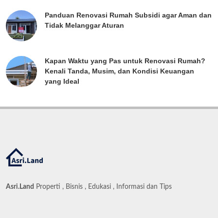
Panduan Renovasi Rumah Subsidi agar Aman dan
Tidak Melanggar Aturan
Kapan Waktu yang Pas untuk Renovasi Rumah?
Kenali Tanda, Musim, dan Kondisi Keuangan
yang Ideal
Asri.Land
Properti , Bisnis , Edukasi , Informasi dan Tips