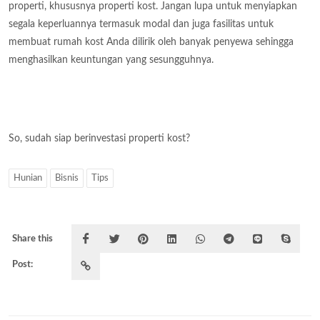
properti, khususnya properti kost. Jangan lupa untuk menyiapkan
segala keperluannya termasuk modal dan juga fasilitas untuk
membuat rumah kost Anda dilirik oleh banyak penyewa sehingga
menghasilkan keuntungan yang sesungguhnya.
So, sudah siap berinvestasi properti kost?
Hunian
Bisnis
Tips
Share this
Post: