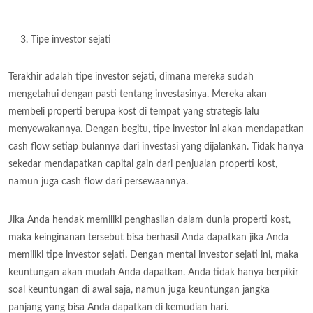
Tipe investor sejati
Terakhir adalah tipe investor sejati, dimana mereka sudah
mengetahui dengan pasti tentang investasinya. Mereka akan
membeli properti berupa kost di tempat yang strategis lalu
menyewakannya. Dengan begitu, tipe investor ini akan mendapatkan
cash flow setiap bulannya dari investasi yang dijalankan. Tidak hanya
sekedar mendapatkan capital gain dari penjualan properti kost,
namun juga cash flow dari persewaannya.
Jika Anda hendak memiliki penghasilan dalam dunia properti kost,
maka keinginanan tersebut bisa berhasil Anda dapatkan jika Anda
memiliki tipe investor sejati. Dengan mental investor sejati ini, maka
keuntungan akan mudah Anda dapatkan. Anda tidak hanya berpikir
soal keuntungan di awal saja, namun juga keuntungan jangka
panjang yang bisa Anda dapatkan di kemudian hari.