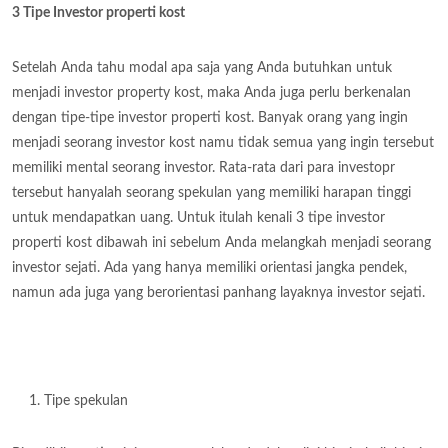
3 Tipe Investor properti kost
Setelah Anda tahu modal apa saja yang Anda butuhkan untuk
menjadi investor property kost, maka Anda juga perlu berkenalan
dengan tipe-tipe investor properti kost. Banyak orang yang ingin
menjadi seorang investor kost namu tidak semua yang ingin tersebut
memiliki mental seorang investor. Rata-rata dari para investopr
tersebut hanyalah seorang spekulan yang memiliki harapan tinggi
untuk mendapatkan uang. Untuk itulah kenali 3 tipe investor
properti kost dibawah ini sebelum Anda melangkah menjadi seorang
investor sejati. Ada yang hanya memiliki orientasi jangka pendek,
namun ada juga yang berorientasi panhang layaknya investor sejati.
Tipe spekulan