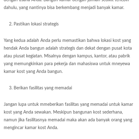
dahulu, yang nantinya bisa berkembang menjadi banyak kamar.
Pastikan lokasi strategis
Yang kedua adalah Anda perlu memastikan bahwa lokasi kost yang
hendak Anda bangun adalah strategis dan dekat dengan pusat kota
atau piusat kegiatan. Misalnya dengan kampus, kantor, atau pabrik
yang memungkinkan para pekerja dan mahasiswa untuk mneyewa
kamar kost yang Anda bangun.
Berikan fasilitas yang memadai
Jangan lupa untuk mmeberikan fasilitas yang memadai untuk kamar
kost yang Anda sewakan. Meskipun bangunan kost sederhana,
namun jika fasilitasnya memadai maka akan ada banyak orang yang
mengincar kamar kost Anda.