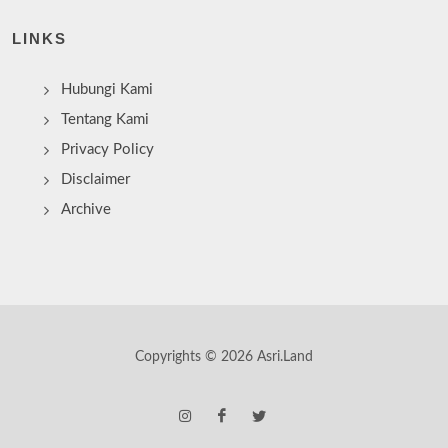
LINKS
Hubungi Kami
Tentang Kami
Privacy Policy
Disclaimer
Archive
Copyrights © 2026 Asri.Land