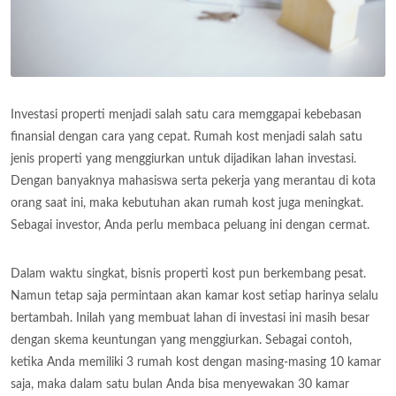
Investasi properti menjadi salah satu cara memggapai kebebasan
finansial dengan cara yang cepat. Rumah kost menjadi salah satu
jenis properti yang menggiurkan untuk dijadikan lahan investasi.
Dengan banyaknya mahasiswa serta pekerja yang merantau di kota
orang saat ini, maka kebutuhan akan rumah kost juga meningkat.
Sebagai investor, Anda perlu membaca peluang ini dengan cermat.
Dalam waktu singkat, bisnis properti kost pun berkembang pesat.
Namun tetap saja permintaan akan kamar kost setiap harinya selalu
bertambah. Inilah yang membuat lahan di investasi ini masih besar
dengan skema keuntungan yang menggiurkan. Sebagai contoh,
ketika Anda memiliki 3 rumah kost dengan masing-masing 10 kamar
saja, maka dalam satu bulan Anda bisa menyewakan 30 kamar