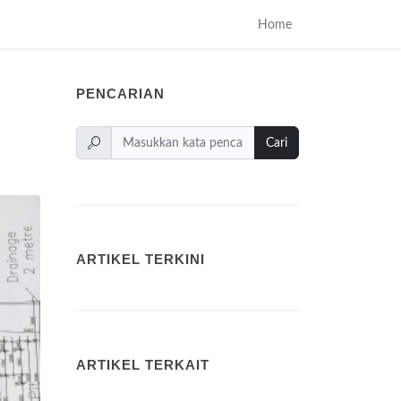
Home
PENCARIAN
Cari
ARTIKEL TERKINI
ARTIKEL TERKAIT