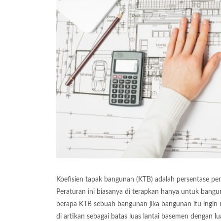
Koefisien tapak bangunan (KTB) adalah persentase per
Peraturan ini biasanya di terapkan hanya untuk bangu
berapa KTB sebuah bangunan jika bangunan itu ingin m
di artikan sebagai batas luas lantai basemen dengan 