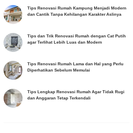
Tips Renovasi Rumah Kampung Menjadi Modern
dan Cantik Tanpa Kehilangan Karakter Aslinya
Tips dan Trik Renovasi Rumah dengan Cat Putih
agar Terlihat Lebih Luas dan Modern
Tips Renovasi Rumah Lama dan Hal yang Perlu
Diperhatikan Sebelum Memulai
Tips Lengkap Renovasi Rumah Agar Tidak Rugi
dan Anggaran Tetap Terkendali