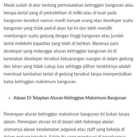
Meski sudah di atur tentang permasalahan ketinggian bangunan atau
berapa lantai yang di perbolehkan di miliki atau di buat pada
bangunan tersebut namun masih banyak orang atau developer suatu
bangunan yang tidak peduli akan hal ini dan lebih memilih
membangun suatu gedung dengan tinggi bangunan atau jumlah
lantai melebehi kapasitas yang telah di berikan. Biasanya para
developer yang melanggar aturan ketinggian bangunan ini di
karenakan developer tersebut kekuarangan ruangan di dalam gedung
dan lahan yang tidak cukup luas sehingga pilihan terakhirnya adalah
membuat tambahan lantai di gedung tersebut tanpa memperdulikan
batas ketinggian maksimum bangunan.
Alasan Di Tetapkan Aturan Ketinggian Maksimum Bangunan
Penerapan aturan ketinggian maksimum bangunan ini bukan tanpa
alasan. Penerapan aturan ini di dasari oleh beberapa alasan
utamanya alasan keselamatan pegawai atau staff yang bekerja di