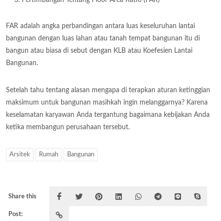
FAR adalah angka perbandingan antara luas keseluruhan lantai
bangunan dengan luas lahan atau tanah tempat bangunan itu di
bangun atau biasa di sebut dengan KLB atau Koefesien Lantai
Bangunan.
Setelah tahu tentang alasan mengapa di terapkan aturan ketinggian
maksimum untuk bangunan masihkah ingin melanggarnya? Karena
keselamatan karyawan Anda tergantung bagaimana kebijakan Anda
ketika membangun perusahaan tersebut.
Arsitek
Rumah
Bangunan
Share this
Post: