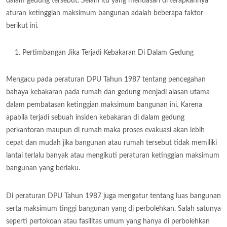
dalam gedung tersebut. Selain itu yang mendasari di terapkannya
aturan ketinggian maksimum bangunan adalah beberapa faktor
berikut ini.
Pertimbangan Jika Terjadi Kebakaran Di Dalam Gedung
Mengacu pada peraturan DPU Tahun 1987 tentang pencegahan
bahaya kebakaran pada rumah dan gedung menjadi alasan utama
dalam pembatasan ketinggian maksimum bangunan ini. Karena
apabila terjadi sebuah insiden kebakaran di dalam gedung
perkantoran maupun di rumah maka proses evakuasi akan lebih
cepat dan mudah jika bangunan atau rumah tersebut tidak memiliki
lantai terlalu banyak atau mengikuti peraturan ketinggian maksimum
bangunan yang berlaku.
Di peraturan DPU Tahun 1987 juga mengatur tentang luas bangunan
serta maksimum tinggi bangunan yang di perbolehkan. Salah satunya
seperti pertokoan atau fasilitas umum yang hanya di perbolehkan