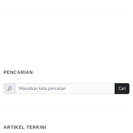
PENCARIAN
Cari
ARTIKEL TERKINI