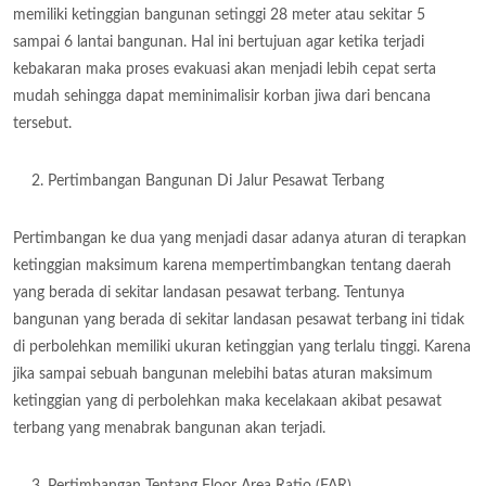
memiliki ketinggian bangunan setinggi 28 meter atau sekitar 5
sampai 6 lantai bangunan. Hal ini bertujuan agar ketika terjadi
kebakaran maka proses evakuasi akan menjadi lebih cepat serta
mudah sehingga dapat meminimalisir korban jiwa dari bencana
tersebut.
Pertimbangan Bangunan Di Jalur Pesawat Terbang
Pertimbangan ke dua yang menjadi dasar adanya aturan di terapkan
ketinggian maksimum karena mempertimbangkan tentang daerah
yang berada di sekitar landasan pesawat terbang. Tentunya
bangunan yang berada di sekitar landasan pesawat terbang ini tidak
di perbolehkan memiliki ukuran ketinggian yang terlalu tinggi. Karena
jika sampai sebuah bangunan melebihi batas aturan maksimum
ketinggian yang di perbolehkan maka kecelakaan akibat pesawat
terbang yang menabrak bangunan akan terjadi.
Pertimbangan Tentang Floor Area Ratio (FAR)