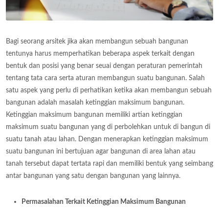
Bagi seorang arsitek jika akan membangun sebuah bangunan
tentunya harus memperhatikan beberapa aspek terkait dengan
bentuk dan posisi yang benar seuai dengan peraturan pemerintah
tentang tata cara serta aturan membangun suatu bangunan. Salah
satu aspek yang perlu di perhatikan ketika akan membangun sebuah
bangunan adalah masalah ketinggian maksimum bangunan.
Ketinggian maksimum bangunan memiliki artian ketinggian
maksimum suatu bangunan yang di perbolehkan untuk di bangun di
suatu tanah atau lahan. Dengan menerapkan ketinggian maksimum
suatu bangunan ini bertujuan agar bangunan di area lahan atau
tanah tersebut dapat tertata rapi dan memiliki bentuk yang seimbang
antar bangunan yang satu dengan bangunan yang lainnya.
Permasalahan Terkait Ketinggian Maksimum Bangunan