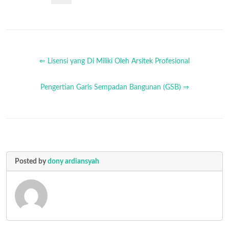
⇐ Lisensi yang Di Miliki Oleh Arsitek Profesional
Pengertian Garis Sempadan Bangunan (GSB) ⇒
Posted by
dony ardiansyah