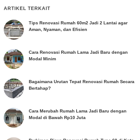
ARTIKEL TERKAIT
Tips Renovasi Rumah 60m2 Jadi 2 Lantai agar
Aman, Nyaman, dan Efisien
Cara Renovasi Rumah Lama Jadi Baru dengan
Modal Minim
Bagaimana Urutan Tepat Renovasi Rumah Secara
Bertahap?
Cara Merubah Rumah Lama Jadi Baru dengan
Modal di Bawah Rp10 Juta