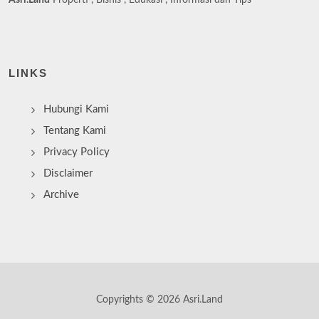
LINKS
Hubungi Kami
Tentang Kami
Privacy Policy
Disclaimer
Archive
Copyrights © 2026 Asri.Land