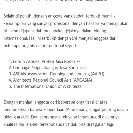
Selain di penuhi dengan anggota yang sudah terbukti memiliki
kemampuan yang sangat profesional dengan hasil karya menajubkan,
IAI sendiri juga sudah menapakan jejaknya dalam bidang
Internasional. Hal ini terbukti dengan IAI menjadi anggota dari
beberapa organisasi internasional seperti:
Forum Asosiasi Profesi Jasa Kontruksi
Lembaga Pengembangan Jasa Kontruksi
ASEAN Association Planning and Housing (AAPH)
Architects Regional Council Asia (ARCASIA)
The International Union of Architects
Dengan menjadi anggota dari beberapa organisasi di atas
membuktikan bahwa keberadaan IAI memang sangat penting dalam
bidang arsitek. Dan seorang arsitek yang tergabung di dalamnya
kualitas dari arsitek tersebut sudah tidak bisa di ragukan lagi.