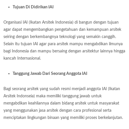
Tujuan Di Didirikan IAI
Organisasi IAI (Ikatan Arsitek Indonesia) di bangun dengan tujuan
agar dapat mengembangkan pengetahuan dan kemampuan arsitek
seiring dengan berkembangnya teknologi yang semakin canggih.
Selain itu tujuan IAI agar para arsitek mampu mengabdikan ilmunya
bagi Indonesia dan mampu bersaing dengan arsitektur lainnya hingga
kancah Internasional.
Tanggung Jawab Dari Seorang Anggota IAI
Bagi seorang arsitek yang sudah resmi menjadi anggota IAI (Ikatan
Arsitek Indonseia) maka memiliki tanggung jawab untuk
mengabdikan keahliannya dalam bidang arsitek untuk masyarakat
yang menggunakan jasa arsitek dengan cara profesional serta
menciptakan lingkungan binaan yang memiliki proses berkelanjutan.