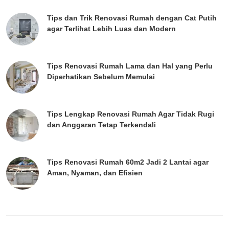
Tips dan Trik Renovasi Rumah dengan Cat Putih
agar Terlihat Lebih Luas dan Modern
Tips Renovasi Rumah Lama dan Hal yang Perlu
Diperhatikan Sebelum Memulai
Tips Lengkap Renovasi Rumah Agar Tidak Rugi
dan Anggaran Tetap Terkendali
Tips Renovasi Rumah 60m2 Jadi 2 Lantai agar
Aman, Nyaman, dan Efisien