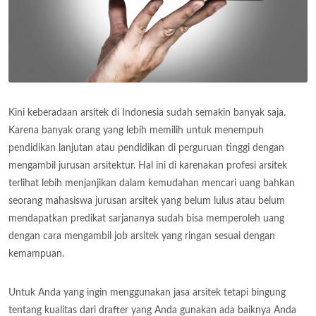
Kini keberadaan arsitek di Indonesia sudah semakin banyak saja.
Karena banyak orang yang lebih memilih untuk menempuh
pendidikan lanjutan atau pendidikan di perguruan tinggi dengan
mengambil jurusan arsitektur. Hal ini di karenakan profesi arsitek
terlihat lebih menjanjikan dalam kemudahan mencari uang bahkan
seorang mahasiswa jurusan arsitek yang belum lulus atau belum
mendapatkan predikat sarjananya sudah bisa memperoleh uang
dengan cara mengambil job arsitek yang ringan sesuai dengan
kemampuan.
Untuk Anda yang ingin menggunakan jasa arsitek tetapi bingung
tentang kualitas dari drafter yang Anda gunakan ada baiknya Anda