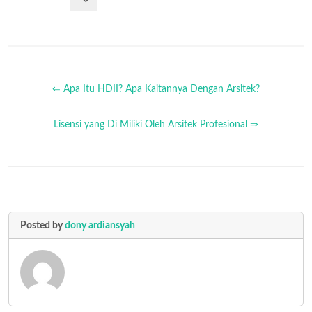
⇐ Apa Itu HDII? Apa Kaitannya Dengan Arsitek?
Lisensi yang Di Miliki Oleh Arsitek Profesional ⇒
Posted by
dony ardiansyah