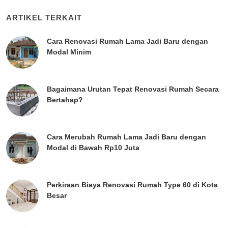
ARTIKEL TERKAIT
Cara Renovasi Rumah Lama Jadi Baru dengan
Modal Minim
Bagaimana Urutan Tepat Renovasi Rumah Secara
Bertahap?
Cara Merubah Rumah Lama Jadi Baru dengan
Modal di Bawah Rp10 Juta
Perkiraan Biaya Renovasi Rumah Type 60 di Kota
Besar