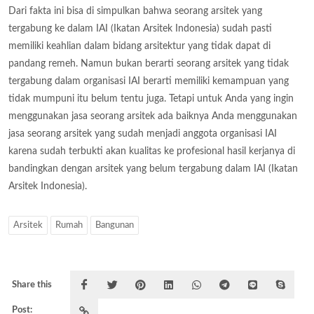
Dari fakta ini bisa di simpulkan bahwa seorang arsitek yang
tergabung ke dalam IAI (Ikatan Arsitek Indonesia) sudah pasti
memiliki keahlian dalam bidang arsitektur yang tidak dapat di
pandang remeh. Namun bukan berarti seorang arsitek yang tidak
tergabung dalam organisasi IAI berarti memiliki kemampuan yang
tidak mumpuni itu belum tentu juga. Tetapi untuk Anda yang ingin
menggunakan jasa seorang arsitek ada baiknya Anda menggunakan
jasa seorang arsitek yang sudah menjadi anggota organisasi IAI
karena sudah terbukti akan kualitas ke profesional hasil kerjanya di
bandingkan dengan arsitek yang belum tergabung dalam IAI (Ikatan
Arsitek Indonesia).
Arsitek
Rumah
Bangunan
Share this
Post: