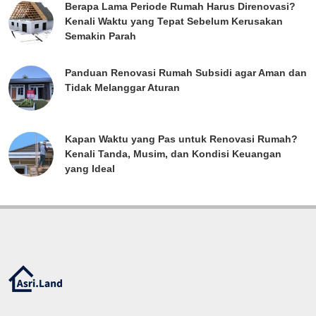
Berapa Lama Periode Rumah Harus Direnovasi?
Kenali Waktu yang Tepat Sebelum Kerusakan
Semakin Parah
Panduan Renovasi Rumah Subsidi agar Aman dan
Tidak Melanggar Aturan
Kapan Waktu yang Pas untuk Renovasi Rumah?
Kenali Tanda, Musim, dan Kondisi Keuangan
yang Ideal