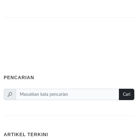
PENCARIAN
Cari
ARTIKEL TERKINI