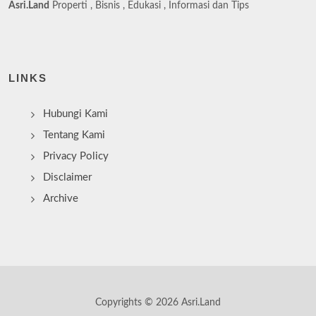
Asri.Land
Properti , Bisnis , Edukasi , Informasi dan Tips
LINKS
Hubungi Kami
Tentang Kami
Privacy Policy
Disclaimer
Archive
Copyrights © 2026 Asri.Land